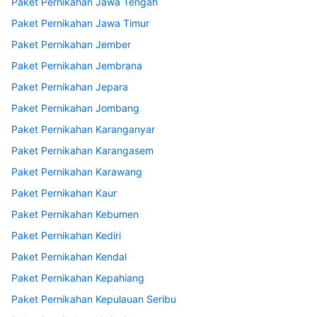
Paket Pernikahan Jawa Tengah
Paket Pernikahan Jawa Timur
Paket Pernikahan Jember
Paket Pernikahan Jembrana
Paket Pernikahan Jepara
Paket Pernikahan Jombang
Paket Pernikahan Karanganyar
Paket Pernikahan Karangasem
Paket Pernikahan Karawang
Paket Pernikahan Kaur
Paket Pernikahan Kebumen
Paket Pernikahan Kediri
Paket Pernikahan Kendal
Paket Pernikahan Kepahiang
Paket Pernikahan Kepulauan Seribu