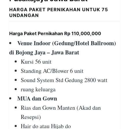
HARGA PAKET PERNIKAHAN UNTUK 75
UNDANGAN
Harga Paket Pernikahan Rp 110,000,000
Venue Indoor (Gedung/Hotel Ballroom)
di Bojong Jaya – Jawa Barat
Kursi 56 unit
Standing AC/Blower 6 unit
Sound System Std Gedung 2800 watt
ruang keluarga
MUA dan Gown
Rias dan Gown Manten (Akad dan
Resepsi)
Hair do atau Hijab do