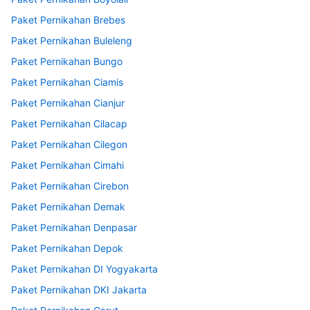
Paket Pernikahan Brebes
Paket Pernikahan Buleleng
Paket Pernikahan Bungo
Paket Pernikahan Ciamis
Paket Pernikahan Cianjur
Paket Pernikahan Cilacap
Paket Pernikahan Cilegon
Paket Pernikahan Cimahi
Paket Pernikahan Cirebon
Paket Pernikahan Demak
Paket Pernikahan Denpasar
Paket Pernikahan Depok
Paket Pernikahan DI Yogyakarta
Paket Pernikahan DKI Jakarta