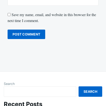
Save my name, email, and website in this browser for the
next time I comment.
Search
SEARCH
Recent Posts