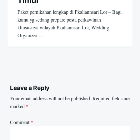
Timur
Paket pernikahan lengkap di Pkaliannsari Lor – Bagi
kamu yg sedang prepare pesta perkawinan
khususnya wilayah Pkaliannsari Lor, Wedding
Organizer…
Leave a Reply
Your email address will not be published.
Required fields are
marked
*
Comment
*