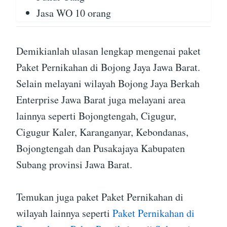
Jasa WO 10 orang
Demikianlah ulasan lengkap mengenai paket
Paket Pernikahan di Bojong Jaya Jawa Barat.
Selain melayani wilayah Bojong Jaya Berkah
Enterprise Jawa Barat juga melayani area
lainnya seperti Bojongtengah, Cigugur,
Cigugur Kaler, Karanganyar, Kebondanas,
Bojongtengah dan Pusakajaya Kabupaten
Subang provinsi Jawa Barat.
Temukan juga paket Paket Pernikahan di
wilayah lainnya seperti
Paket Pernikahan di