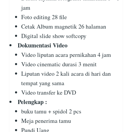
jam
Foto editing 28 file
Cetak Album magnetik 26 halaman
Digital slide show softcopy
Dokumentasi Video
Video liputan acara pernikahan 4 jam
Video cinematic durasi 3 menit
Liputan video 2 kali acara di hari dan
tempat yang sama
Video transfer ke DVD
Pelengkap :
buku tamu + spidol 2 pcs
Meja penerima tamu
Pundi Uang