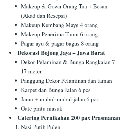
Makeup & Gown Orang Tua + Besan
(Akad dan Resepsi)
Makeup Kembang Mayg 4 orang
Makeup Penerima Tamu 6 orang
Pagar ayu & pagar bagus 8 orang
Dekorasi Bojong Jaya – Jawa Barat
Dekor Pelaminan & Bunga Rangkaian 7 –
17 meter
Panggung Dekor Pelaminan dan taman
Karpet dan Bunga Jalan 6 pcs
Janur + umbul-umbul jalan 6 pcs
Gate pintu masuk
Catering Pernikahan 200 pax Prasmanan
Nasi Putih Pulen