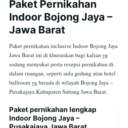
Paket Pernikahan
Indoor Bojong Jaya –
Jawa Barat
Paket pernikahan inclusive Indoor Bojong Jaya
Jawa Barat ini di khususkan bagi kalian yg
sedang menyukai pesta resepsi pernikahan di
dalam ruangan, seperti aula gedung atau hotel
ballroom yg berada di wilayah Bojong Jaya –
Pusakajaya Kabupaten Subang Jawa Barat.
Paket pernikahan lengkap
Indoor Bojong Jaya –
Pusakajaya Jawa Barat