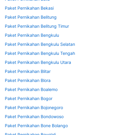
Paket Pernikahan Bekasi
Paket Pernikahan Belitung
Paket Pernikahan Belitung Timur
Paket Pernikahan Bengkulu
Paket Pernikahan Bengkulu Selatan
Paket Pernikahan Bengkulu Tengah
Paket Pernikahan Bengkulu Utara
Paket Pernikahan Blitar
Paket Pernikahan Blora
Paket Pernikahan Boalemo
Paket Pernikahan Bogor
Paket Pernikahan Bojonegoro
Paket Pernikahan Bondowoso
Paket Pernikahan Bone Bolango
Paket Pernikahan Boyolali