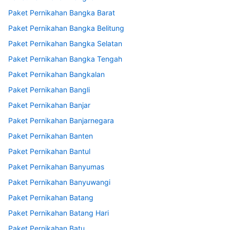
Paket Pernikahan Bangka Barat
Paket Pernikahan Bangka Belitung
Paket Pernikahan Bangka Selatan
Paket Pernikahan Bangka Tengah
Paket Pernikahan Bangkalan
Paket Pernikahan Bangli
Paket Pernikahan Banjar
Paket Pernikahan Banjarnegara
Paket Pernikahan Banten
Paket Pernikahan Bantul
Paket Pernikahan Banyumas
Paket Pernikahan Banyuwangi
Paket Pernikahan Batang
Paket Pernikahan Batang Hari
Paket Pernikahan Batu