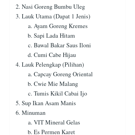
Nasi Goreng Bumbu Uleg
Lauk Utama (Dapat 1 Jenis)
Ayam Goreng Kremes
Sapi Lada Hitam
Bawal Bakar Saus Iloni
Cumi Cabe Hijau
Lauk Pelengkap (Pilihan)
Capcay Goreng Oriental
Cwie Mie Malang
Tumis Kikil Cabai Ijo
Sup Ikan Asam Manis
Minuman
VIT Mineral Gelas
Es Permen Karet