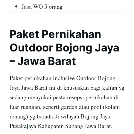
Jasa WO 5 orang
Paket Pernikahan
Outdoor Bojong Jaya
– Jawa Barat
Paket pernikahan inclusive Outdoor Bojong
Jaya Jawa Barat ini di khususkan bagi kalian yg
sedang menyukai pesta resepsi pernikahan di
luar ruangan, seperti garden atau pool (kolam
renang) yg berada di wilayah Bojong Jaya –
Pusakajaya Kabupaten Subang Jawa Barat.