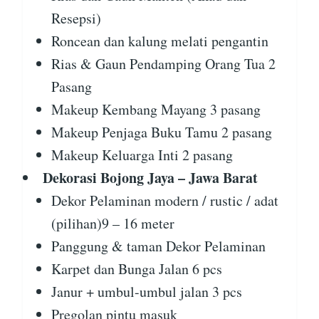
Resepsi)
Roncean dan kalung melati pengantin
Rias & Gaun Pendamping Orang Tua 2
Pasang
Makeup Kembang Mayang 3 pasang
Makeup Penjaga Buku Tamu 2 pasang
Makeup Keluarga Inti 2 pasang
Dekorasi Bojong Jaya – Jawa Barat
Dekor Pelaminan modern / rustic / adat
(pilihan)9 – 16 meter
Panggung & taman Dekor Pelaminan
Karpet dan Bunga Jalan 6 pcs
Janur + umbul-umbul jalan 3 pcs
Pregolan pintu masuk