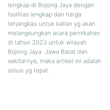
lengkap di Bojong Jaya dengan
fasilitas lengkap dan harga
terjangkau untuk kalian yg akan
melangsungkan acara pernikahan
di tahun 2023 untuk wilayah
Bojong Jaya  Jawa Barat dan
sekitarnya, maka artikel ini adalah
solusi yg tepat.