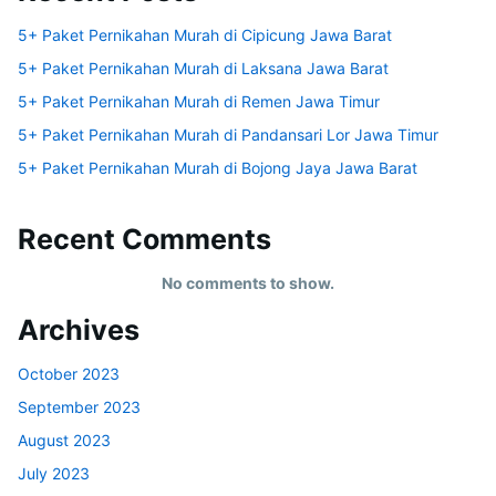
5+ Paket Pernikahan Murah di Cipicung Jawa Barat
5+ Paket Pernikahan Murah di Laksana Jawa Barat
5+ Paket Pernikahan Murah di Remen Jawa Timur
5+ Paket Pernikahan Murah di Pandansari Lor Jawa Timur
5+ Paket Pernikahan Murah di Bojong Jaya Jawa Barat
Recent Comments
No comments to show.
Archives
October 2023
September 2023
August 2023
July 2023