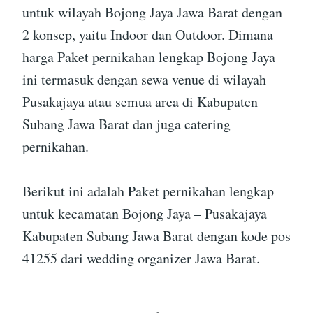
untuk wilayah Bojong Jaya Jawa Barat dengan
2 konsep, yaitu Indoor dan Outdoor. Dimana
harga Paket pernikahan lengkap Bojong Jaya
ini termasuk dengan sewa venue di wilayah
Pusakajaya atau semua area di Kabupaten
Subang Jawa Barat dan juga catering
pernikahan.
Berikut ini adalah Paket pernikahan lengkap
untuk kecamatan Bojong Jaya – Pusakajaya
Kabupaten Subang Jawa Barat dengan kode pos
41255 dari wedding organizer Jawa Barat.