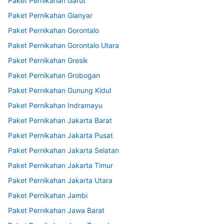
Paket Pernikahan Garut
Paket Pernikahan Gianyar
Paket Pernikahan Gorontalo
Paket Pernikahan Gorontalo Utara
Paket Pernikahan Gresik
Paket Pernikahan Grobogan
Paket Pernikahan Gunung Kidul
Paket Pernikahan Indramayu
Paket Pernikahan Jakarta Barat
Paket Pernikahan Jakarta Pusat
Paket Pernikahan Jakarta Selatan
Paket Pernikahan Jakarta Timur
Paket Pernikahan Jakarta Utara
Paket Pernikahan Jambi
Paket Pernikahan Jawa Barat