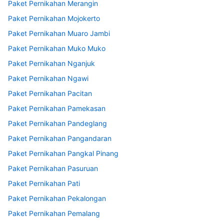
Paket Pernikahan Merangin
Paket Pernikahan Mojokerto
Paket Pernikahan Muaro Jambi
Paket Pernikahan Muko Muko
Paket Pernikahan Nganjuk
Paket Pernikahan Ngawi
Paket Pernikahan Pacitan
Paket Pernikahan Pamekasan
Paket Pernikahan Pandeglang
Paket Pernikahan Pangandaran
Paket Pernikahan Pangkal Pinang
Paket Pernikahan Pasuruan
Paket Pernikahan Pati
Paket Pernikahan Pekalongan
Paket Pernikahan Pemalang