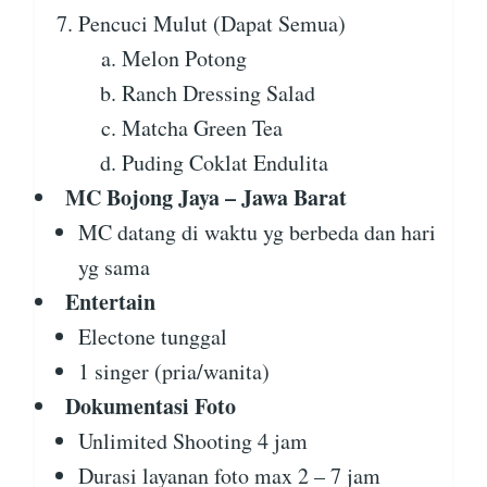
Pencuci Mulut (Dapat Semua)
Melon Potong
Ranch Dressing Salad
Matcha Green Tea
Puding Coklat Endulita
MC Bojong Jaya – Jawa Barat
MC datang di waktu yg berbeda dan hari
yg sama
Entertain
Electone tunggal
1 singer (pria/wanita)
Dokumentasi Foto
Unlimited Shooting 4 jam
Durasi layanan foto max 2 – 7 jam