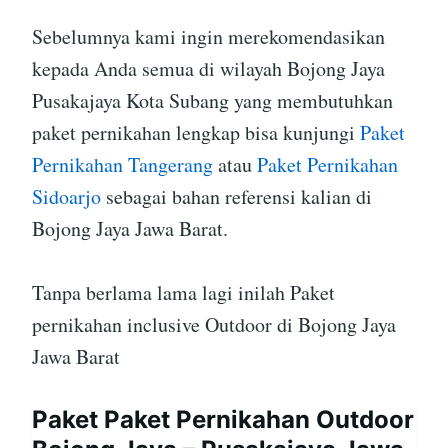
Sebelumnya kami ingin merekomendasikan
kepada Anda semua di wilayah Bojong Jaya
Pusakajaya Kota Subang yang membutuhkan
paket pernikahan lengkap bisa kunjungi
Paket
Pernikahan Tangerang
atau
Paket Pernikahan
Sidoarjo
sebagai bahan referensi kalian di
Bojong Jaya Jawa Barat.
Tanpa berlama lama lagi inilah Paket
pernikahan inclusive Outdoor di Bojong Jaya
Jawa Barat
Paket Paket Pernikahan Outdoor