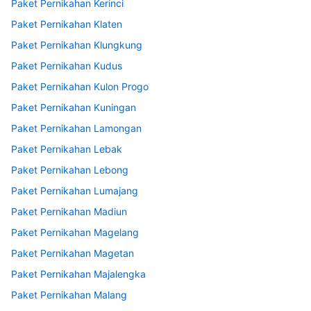
Paket Pernikahan Kerinci
Paket Pernikahan Klaten
Paket Pernikahan Klungkung
Paket Pernikahan Kudus
Paket Pernikahan Kulon Progo
Paket Pernikahan Kuningan
Paket Pernikahan Lamongan
Paket Pernikahan Lebak
Paket Pernikahan Lebong
Paket Pernikahan Lumajang
Paket Pernikahan Madiun
Paket Pernikahan Magelang
Paket Pernikahan Magetan
Paket Pernikahan Majalengka
Paket Pernikahan Malang