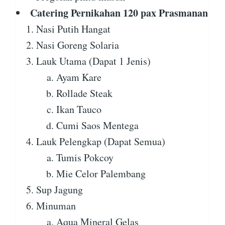
Catering Pernikahan 120 pax Prasmanan
Nasi Putih Hangat
Nasi Goreng Solaria
Lauk Utama (Dapat 1 Jenis)
Ayam Kare
Rollade Steak
Ikan Tauco
Cumi Saos Mentega
Lauk Pelengkap (Dapat Semua)
Tumis Pokcoy
Mie Celor Palembang
Sup Jagung
Minuman
Aqua Mineral Gelas