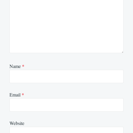
Name
*
Email
*
Website