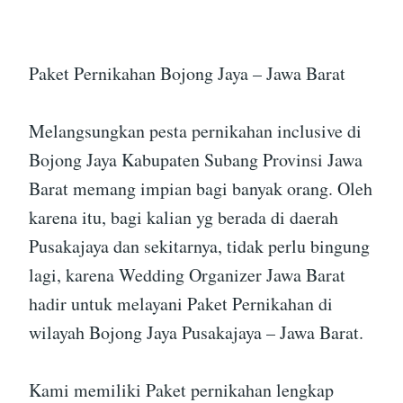
Paket Pernikahan Bojong Jaya – Jawa Barat
Melangsungkan pesta pernikahan inclusive di
Bojong Jaya Kabupaten Subang Provinsi Jawa
Barat memang impian bagi banyak orang. Oleh
karena itu, bagi kalian yg berada di daerah
Pusakajaya dan sekitarnya, tidak perlu bingung
lagi, karena Wedding Organizer Jawa Barat
hadir untuk melayani Paket Pernikahan di
wilayah Bojong Jaya Pusakajaya – Jawa Barat.
Kami memiliki Paket pernikahan lengkap