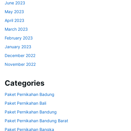
June 2023
May 2023
April 2023
March 2023
February 2023
January 2023
December 2022
November 2022
Categories
Paket Pernikahan Badung
Paket Pernikahan Bali
Paket Pernikahan Bandung
Paket Pernikahan Bandung Barat
Paket Pernikahan Bangka