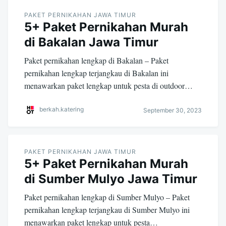
PAKET PERNIKAHAN JAWA TIMUR
5+ Paket Pernikahan Murah
di Bakalan Jawa Timur
Paket pernikahan lengkap di Bakalan – Paket
pernikahan lengkap terjangkau di Bakalan ini
menawarkan paket lengkap untuk pesta di outdoor…
berkah.katering
September 30, 2023
PAKET PERNIKAHAN JAWA TIMUR
5+ Paket Pernikahan Murah
di Sumber Mulyo Jawa Timur
Paket pernikahan lengkap di Sumber Mulyo – Paket
pernikahan lengkap terjangkau di Sumber Mulyo ini
menawarkan paket lengkap untuk pesta…