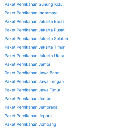
Paket Pernikahan Gunung Kidul
Paket Pernikahan Indramayu
Paket Pernikahan Jakarta Barat
Paket Pernikahan Jakarta Pusat
Paket Pernikahan Jakarta Selatan
Paket Pernikahan Jakarta Timur
Paket Pernikahan Jakarta Utara
Paket Pernikahan Jambi
Paket Pernikahan Jawa Barat
Paket Pernikahan Jawa Tengah
Paket Pernikahan Jawa Timur
Paket Pernikahan Jember
Paket Pernikahan Jembrana
Paket Pernikahan Jepara
Paket Pernikahan Jombang