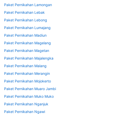
Paket Pernikahan Lamongan
Paket Pernikahan Lebak
Paket Pernikahan Lebong
Paket Pernikahan Lumajang
Paket Pernikahan Madiun
Paket Pernikahan Magelang
Paket Pernikahan Magetan
Paket Pernikahan Majalengka
Paket Pernikahan Malang
Paket Pernikahan Merangin
Paket Pernikahan Mojokerto
Paket Pernikahan Muaro Jambi
Paket Pernikahan Muko Muko
Paket Pernikahan Nganjuk
Paket Pernikahan Ngawi