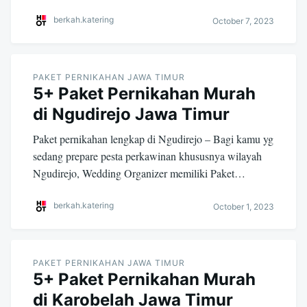
berkah.katering
October 7, 2023
PAKET PERNIKAHAN JAWA TIMUR
5+ Paket Pernikahan Murah
di Ngudirejo Jawa Timur
Paket pernikahan lengkap di Ngudirejo – Bagi kamu yg
sedang prepare pesta perkawinan khususnya wilayah
Ngudirejo, Wedding Organizer memiliki Paket…
berkah.katering
October 1, 2023
PAKET PERNIKAHAN JAWA TIMUR
5+ Paket Pernikahan Murah
di Karobelah Jawa Timur