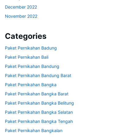
December 2022
November 2022
Categories
Paket Pernikahan Badung
Paket Pernikahan Bali
Paket Pernikahan Bandung
Paket Pernikahan Bandung Barat
Paket Pernikahan Bangka
Paket Pernikahan Bangka Barat
Paket Pernikahan Bangka Belitung
Paket Pernikahan Bangka Selatan
Paket Pernikahan Bangka Tengah
Paket Pernikahan Bangkalan