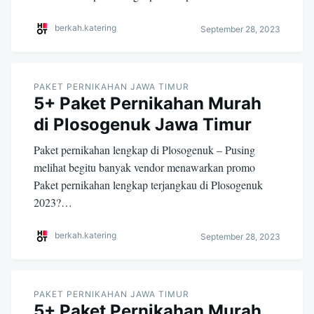
berkah.katering
September 28, 2023
PAKET PERNIKAHAN JAWA TIMUR
5+ Paket Pernikahan Murah
di Plosogenuk Jawa Timur
Paket pernikahan lengkap di Plosogenuk – Pusing
melihat begitu banyak vendor menawarkan promo
Paket pernikahan lengkap terjangkau di Plosogenuk
2023?…
berkah.katering
September 28, 2023
PAKET PERNIKAHAN JAWA TIMUR
5+ Paket Pernikahan Murah