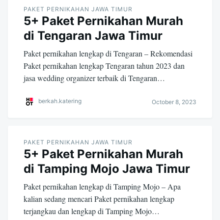
PAKET PERNIKAHAN JAWA TIMUR
5+ Paket Pernikahan Murah
di Tengaran Jawa Timur
Paket pernikahan lengkap di Tengaran – Rekomendasi
Paket pernikahan lengkap Tengaran tahun 2023 dan
jasa wedding organizer terbaik di Tengaran…
berkah.katering
October 8, 2023
PAKET PERNIKAHAN JAWA TIMUR
5+ Paket Pernikahan Murah
di Tamping Mojo Jawa Timur
Paket pernikahan lengkap di Tamping Mojo – Apa
kalian sedang mencari Paket pernikahan lengkap
terjangkau dan lengkap di Tamping Mojo…