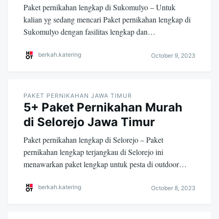
Paket pernikahan lengkap di Sukomulyo – Untuk
kalian yg sedang mencari Paket pernikahan lengkap di
Sukomulyo dengan fasilitas lengkap dan…
berkah.katering
October 9, 2023
PAKET PERNIKAHAN JAWA TIMUR
5+ Paket Pernikahan Murah
di Selorejo Jawa Timur
Paket pernikahan lengkap di Selorejo – Paket
pernikahan lengkap terjangkau di Selorejo ini
menawarkan paket lengkap untuk pesta di outdoor…
berkah.katering
October 8, 2023