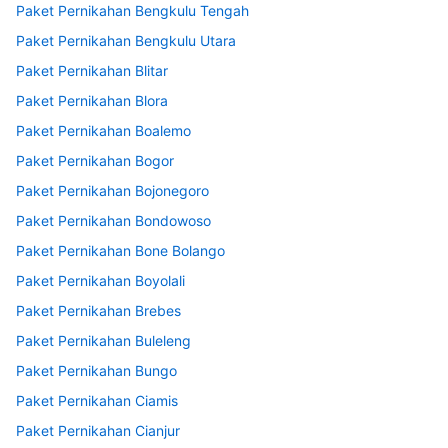
Paket Pernikahan Bengkulu Tengah
Paket Pernikahan Bengkulu Utara
Paket Pernikahan Blitar
Paket Pernikahan Blora
Paket Pernikahan Boalemo
Paket Pernikahan Bogor
Paket Pernikahan Bojonegoro
Paket Pernikahan Bondowoso
Paket Pernikahan Bone Bolango
Paket Pernikahan Boyolali
Paket Pernikahan Brebes
Paket Pernikahan Buleleng
Paket Pernikahan Bungo
Paket Pernikahan Ciamis
Paket Pernikahan Cianjur