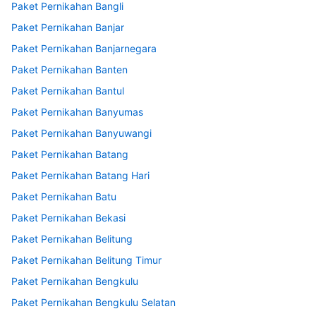
Paket Pernikahan Bangli
Paket Pernikahan Banjar
Paket Pernikahan Banjarnegara
Paket Pernikahan Banten
Paket Pernikahan Bantul
Paket Pernikahan Banyumas
Paket Pernikahan Banyuwangi
Paket Pernikahan Batang
Paket Pernikahan Batang Hari
Paket Pernikahan Batu
Paket Pernikahan Bekasi
Paket Pernikahan Belitung
Paket Pernikahan Belitung Timur
Paket Pernikahan Bengkulu
Paket Pernikahan Bengkulu Selatan