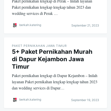
Paket pernikahan lengkap di Perak – Inilah layanan
Paket pernikahan lengkap lengkap tahun 2023 dan
wedding services di Perak …
berkah.katering
September 21, 2023
PAKET PERNIKAHAN JAWA TIMUR
5+ Paket Pernikahan Murah
di Dapur Kejambon Jawa
Timur
Paket pernikahan lengkap di Dapur Kejambon – Inilah
layanan Paket pernikahan lengkap lengkap tahun 2023
dan wedding services di Dapur…
berkah.katering
September 19, 2023