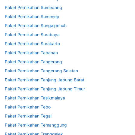
Paket Pernikahan Sumedang
Paket Pernikahan Sumenep
Paket Pernikahan Sungaipenuh
Paket Pernikahan Surabaya
Paket Pernikahan Surakarta
Paket Pernikahan Tabanan
Paket Pernikahan Tangerang
Paket Pernikahan Tangerang Selatan
Paket Pernikahan Tanjung Jabung Barat
Paket Pernikahan Tanjung Jabung Timur
Paket Pernikahan Tasikmalaya
Paket Pernikahan Tebo
Paket Pernikahan Tegal
Paket Pernikahan Temanggung
Paket Pernikahan Trenggalek