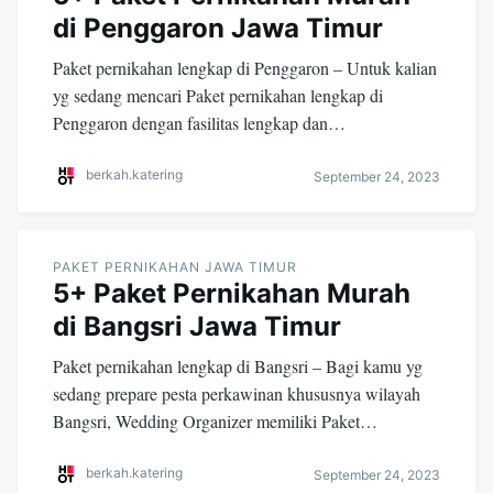
di Penggaron Jawa Timur
Paket pernikahan lengkap di Penggaron – Untuk kalian
yg sedang mencari Paket pernikahan lengkap di
Penggaron dengan fasilitas lengkap dan…
berkah.katering
September 24, 2023
PAKET PERNIKAHAN JAWA TIMUR
5+ Paket Pernikahan Murah
di Bangsri Jawa Timur
Paket pernikahan lengkap di Bangsri – Bagi kamu yg
sedang prepare pesta perkawinan khususnya wilayah
Bangsri, Wedding Organizer memiliki Paket…
berkah.katering
September 24, 2023