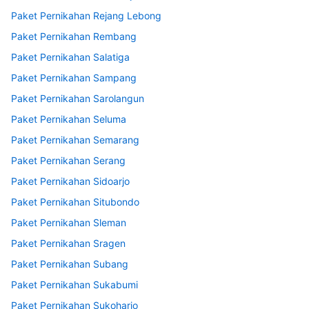
Paket Pernikahan Rejang Lebong
Paket Pernikahan Rembang
Paket Pernikahan Salatiga
Paket Pernikahan Sampang
Paket Pernikahan Sarolangun
Paket Pernikahan Seluma
Paket Pernikahan Semarang
Paket Pernikahan Serang
Paket Pernikahan Sidoarjo
Paket Pernikahan Situbondo
Paket Pernikahan Sleman
Paket Pernikahan Sragen
Paket Pernikahan Subang
Paket Pernikahan Sukabumi
Paket Pernikahan Sukoharjo