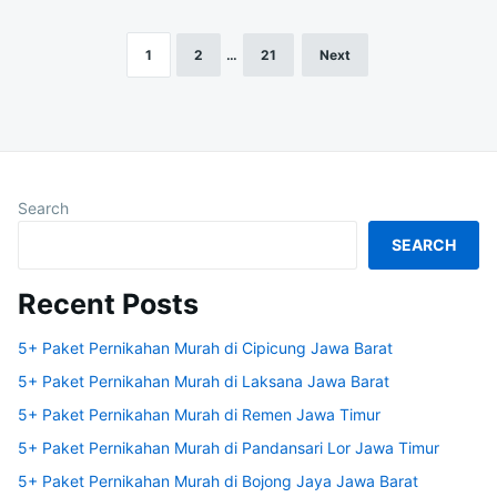
1
2
…
21
Next
Posts
navigation
Search
SEARCH
Recent Posts
5+ Paket Pernikahan Murah di Cipicung Jawa Barat
5+ Paket Pernikahan Murah di Laksana Jawa Barat
5+ Paket Pernikahan Murah di Remen Jawa Timur
5+ Paket Pernikahan Murah di Pandansari Lor Jawa Timur
5+ Paket Pernikahan Murah di Bojong Jaya Jawa Barat