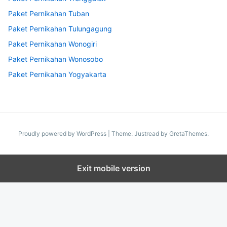
Paket Pernikahan Tuban
Paket Pernikahan Tulungagung
Paket Pernikahan Wonogiri
Paket Pernikahan Wonosobo
Paket Pernikahan Yogyakarta
Proudly powered by WordPress
|
Theme: Justread by
GretaThemes
.
Exit mobile version