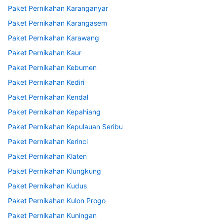
Paket Pernikahan Karanganyar
Paket Pernikahan Karangasem
Paket Pernikahan Karawang
Paket Pernikahan Kaur
Paket Pernikahan Kebumen
Paket Pernikahan Kediri
Paket Pernikahan Kendal
Paket Pernikahan Kepahiang
Paket Pernikahan Kepulauan Seribu
Paket Pernikahan Kerinci
Paket Pernikahan Klaten
Paket Pernikahan Klungkung
Paket Pernikahan Kudus
Paket Pernikahan Kulon Progo
Paket Pernikahan Kuningan