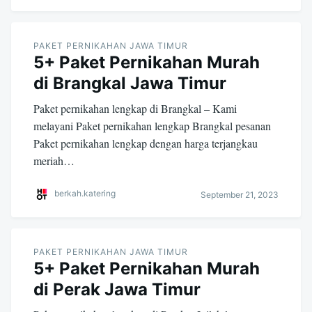
PAKET PERNIKAHAN JAWA TIMUR
5+ Paket Pernikahan Murah
di Brangkal Jawa Timur
Paket pernikahan lengkap di Brangkal – Kami
melayani Paket pernikahan lengkap Brangkal pesanan
Paket pernikahan lengkap dengan harga terjangkau
meriah…
berkah.katering
September 21, 2023
PAKET PERNIKAHAN JAWA TIMUR
5+ Paket Pernikahan Murah
di Perak Jawa Timur