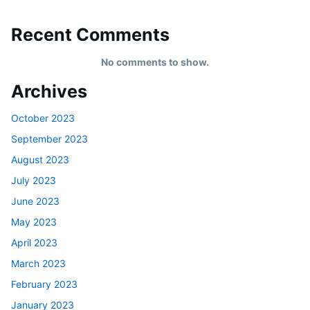
Recent Comments
No comments to show.
Archives
October 2023
September 2023
August 2023
July 2023
June 2023
May 2023
April 2023
March 2023
February 2023
January 2023