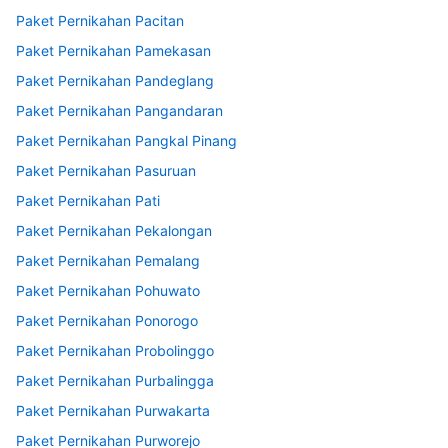
Paket Pernikahan Pacitan
Paket Pernikahan Pamekasan
Paket Pernikahan Pandeglang
Paket Pernikahan Pangandaran
Paket Pernikahan Pangkal Pinang
Paket Pernikahan Pasuruan
Paket Pernikahan Pati
Paket Pernikahan Pekalongan
Paket Pernikahan Pemalang
Paket Pernikahan Pohuwato
Paket Pernikahan Ponorogo
Paket Pernikahan Probolinggo
Paket Pernikahan Purbalingga
Paket Pernikahan Purwakarta
Paket Pernikahan Purworejo