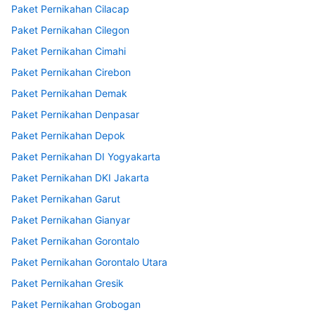
Paket Pernikahan Cilacap
Paket Pernikahan Cilegon
Paket Pernikahan Cimahi
Paket Pernikahan Cirebon
Paket Pernikahan Demak
Paket Pernikahan Denpasar
Paket Pernikahan Depok
Paket Pernikahan DI Yogyakarta
Paket Pernikahan DKI Jakarta
Paket Pernikahan Garut
Paket Pernikahan Gianyar
Paket Pernikahan Gorontalo
Paket Pernikahan Gorontalo Utara
Paket Pernikahan Gresik
Paket Pernikahan Grobogan