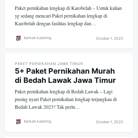
Paket pernikahan lengkap di Karobelah – Untuk kalian
yg sedang mencari Paket pernikahan lengkap di
Karobelah dengan fasilitas lengkap dan…
berkah.katering
October 1, 2023
PAKET PERNIKAHAN JAWA TIMUR
5+ Paket Pernikahan Murah
di Bedah Lawak Jawa Timur
Paket pernikahan lengkap di Bedah Lawak – Lagi
pusing nyari Paket pernikahan lengkap terjangkau di
Bedah Lawak 2023? Tak perlu…
berkah.katering
October 1, 2023