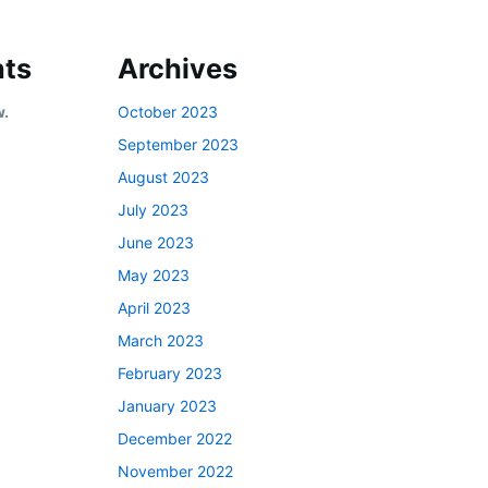
ts
Archives
w.
October 2023
September 2023
August 2023
July 2023
June 2023
May 2023
April 2023
March 2023
February 2023
January 2023
December 2022
November 2022