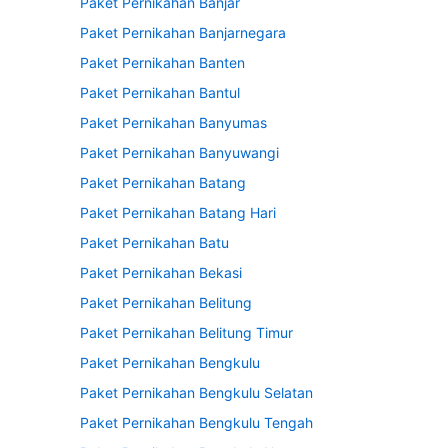
Paket Pernikahan Banjar
Paket Pernikahan Banjarnegara
Paket Pernikahan Banten
Paket Pernikahan Bantul
Paket Pernikahan Banyumas
Paket Pernikahan Banyuwangi
Paket Pernikahan Batang
Paket Pernikahan Batang Hari
Paket Pernikahan Batu
Paket Pernikahan Bekasi
Paket Pernikahan Belitung
Paket Pernikahan Belitung Timur
Paket Pernikahan Bengkulu
Paket Pernikahan Bengkulu Selatan
Paket Pernikahan Bengkulu Tengah