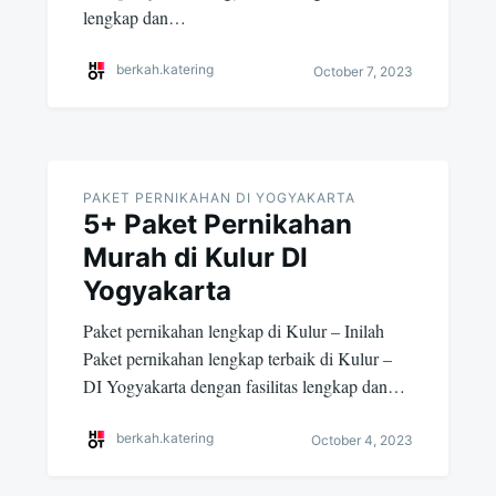
lengkap dan…
berkah.katering
October 7, 2023
PAKET PERNIKAHAN DI YOGYAKARTA
5+ Paket Pernikahan
Murah di Kulur DI
Yogyakarta
Paket pernikahan lengkap di Kulur – Inilah
Paket pernikahan lengkap terbaik di Kulur –
DI Yogyakarta dengan fasilitas lengkap dan…
berkah.katering
October 4, 2023