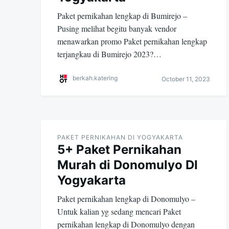
Paket pernikahan lengkap di Bumirejo –
Pusing melihat begitu banyak vendor
menawarkan promo Paket pernikahan lengkap
terjangkau di Bumirejo 2023?…
berkah.katering
October 11, 2023
PAKET PERNIKAHAN DI YOGYAKARTA
5+ Paket Pernikahan
Murah di Donomulyo DI
Yogyakarta
Paket pernikahan lengkap di Donomulyo –
Untuk kalian yg sedang mencari Paket
pernikahan lengkap di Donomulyo dengan