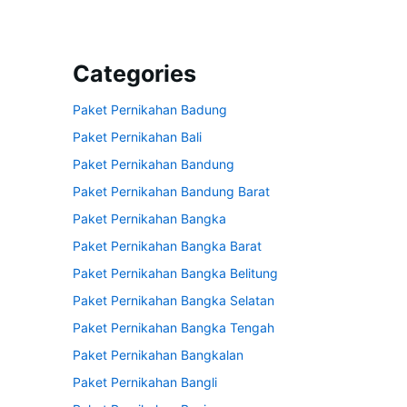
Categories
Paket Pernikahan Badung
Paket Pernikahan Bali
Paket Pernikahan Bandung
Paket Pernikahan Bandung Barat
Paket Pernikahan Bangka
Paket Pernikahan Bangka Barat
Paket Pernikahan Bangka Belitung
Paket Pernikahan Bangka Selatan
Paket Pernikahan Bangka Tengah
Paket Pernikahan Bangkalan
Paket Pernikahan Bangli