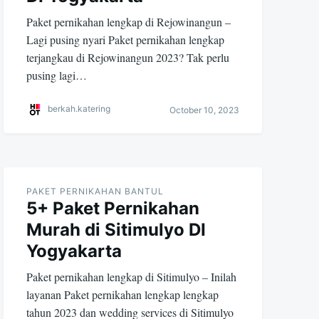
Paket pernikahan lengkap di Rejowinangun –
Lagi pusing nyari Paket pernikahan lengkap
terjangkau di Rejowinangun 2023? Tak perlu
pusing lagi…
berkah.katering
October 10, 2023
PAKET PERNIKAHAN BANTUL
5+ Paket Pernikahan
Murah di Sitimulyo DI
Yogyakarta
Paket pernikahan lengkap di Sitimulyo – Inilah
layanan Paket pernikahan lengkap lengkap
tahun 2023 dan wedding services di Sitimulyo