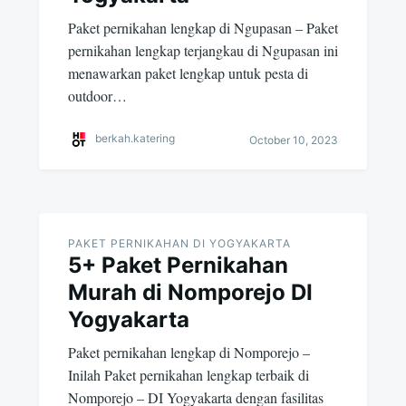
Paket pernikahan lengkap di Ngupasan – Paket
pernikahan lengkap terjangkau di Ngupasan ini
menawarkan paket lengkap untuk pesta di
outdoor…
berkah.katering
October 10, 2023
PAKET PERNIKAHAN DI YOGYAKARTA
5+ Paket Pernikahan
Murah di Nomporejo DI
Yogyakarta
Paket pernikahan lengkap di Nomporejo –
Inilah Paket pernikahan lengkap terbaik di
Nomporejo – DI Yogyakarta dengan fasilitas