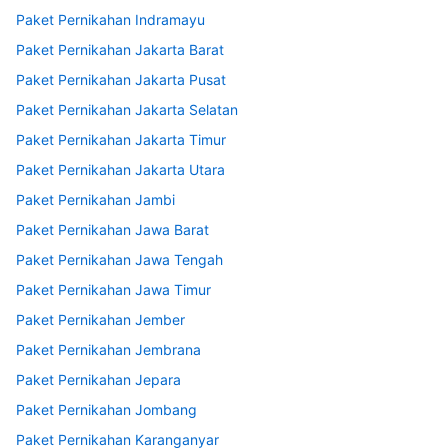
Paket Pernikahan Indramayu
Paket Pernikahan Jakarta Barat
Paket Pernikahan Jakarta Pusat
Paket Pernikahan Jakarta Selatan
Paket Pernikahan Jakarta Timur
Paket Pernikahan Jakarta Utara
Paket Pernikahan Jambi
Paket Pernikahan Jawa Barat
Paket Pernikahan Jawa Tengah
Paket Pernikahan Jawa Timur
Paket Pernikahan Jember
Paket Pernikahan Jembrana
Paket Pernikahan Jepara
Paket Pernikahan Jombang
Paket Pernikahan Karanganyar