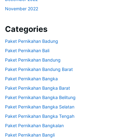
November 2022
Categories
Paket Pernikahan Badung
Paket Pernikahan Bali
Paket Pernikahan Bandung
Paket Pernikahan Bandung Barat
Paket Pernikahan Bangka
Paket Pernikahan Bangka Barat
Paket Pernikahan Bangka Belitung
Paket Pernikahan Bangka Selatan
Paket Pernikahan Bangka Tengah
Paket Pernikahan Bangkalan
Paket Pernikahan Bangli