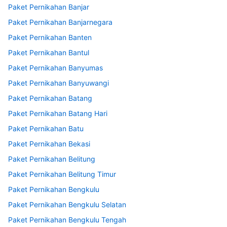
Paket Pernikahan Banjar
Paket Pernikahan Banjarnegara
Paket Pernikahan Banten
Paket Pernikahan Bantul
Paket Pernikahan Banyumas
Paket Pernikahan Banyuwangi
Paket Pernikahan Batang
Paket Pernikahan Batang Hari
Paket Pernikahan Batu
Paket Pernikahan Bekasi
Paket Pernikahan Belitung
Paket Pernikahan Belitung Timur
Paket Pernikahan Bengkulu
Paket Pernikahan Bengkulu Selatan
Paket Pernikahan Bengkulu Tengah