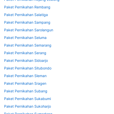
Paket Pernikahan Rembang
Paket Pernikahan Salatiga
Paket Pernikahan Sampang
Paket Pernikahan Sarolangun
Paket Pernikahan Seluma
Paket Pernikahan Semarang
Paket Pernikahan Serang
Paket Pernikahan Sidoarjo
Paket Pernikahan Situbondo
Paket Pernikahan Sleman
Paket Pernikahan Sragen
Paket Pernikahan Subang
Paket Pernikahan Sukabumi
Paket Pernikahan Sukoharjo
Paket Pernikahan Sumedang