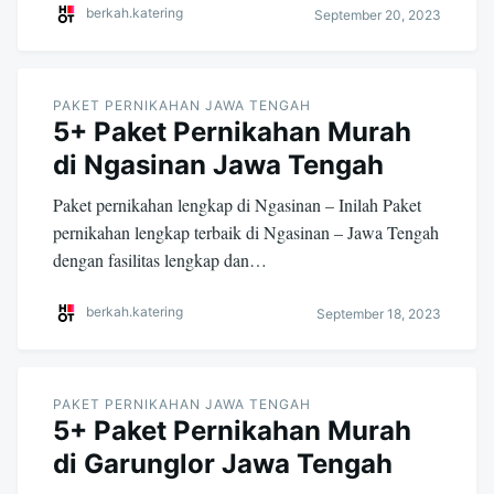
berkah.katering
September 20, 2023
PAKET PERNIKAHAN JAWA TENGAH
5+ Paket Pernikahan Murah
di Ngasinan Jawa Tengah
Paket pernikahan lengkap di Ngasinan – Inilah Paket
pernikahan lengkap terbaik di Ngasinan – Jawa Tengah
dengan fasilitas lengkap dan…
berkah.katering
September 18, 2023
PAKET PERNIKAHAN JAWA TENGAH
5+ Paket Pernikahan Murah
di Garunglor Jawa Tengah