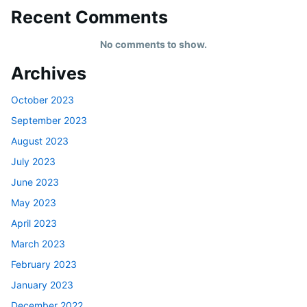
Recent Comments
No comments to show.
Archives
October 2023
September 2023
August 2023
July 2023
June 2023
May 2023
April 2023
March 2023
February 2023
January 2023
December 2022