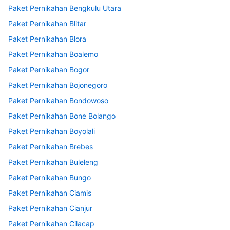
Paket Pernikahan Bengkulu Utara
Paket Pernikahan Blitar
Paket Pernikahan Blora
Paket Pernikahan Boalemo
Paket Pernikahan Bogor
Paket Pernikahan Bojonegoro
Paket Pernikahan Bondowoso
Paket Pernikahan Bone Bolango
Paket Pernikahan Boyolali
Paket Pernikahan Brebes
Paket Pernikahan Buleleng
Paket Pernikahan Bungo
Paket Pernikahan Ciamis
Paket Pernikahan Cianjur
Paket Pernikahan Cilacap