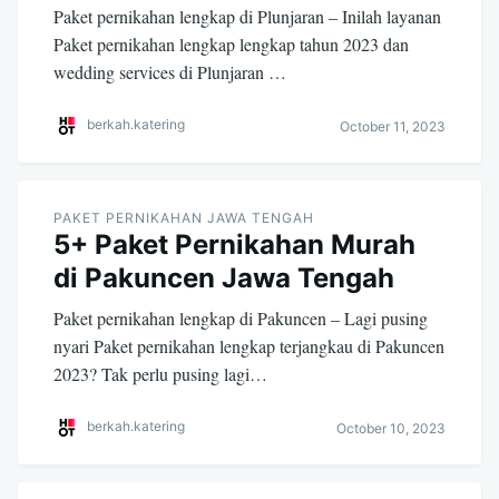
Paket pernikahan lengkap di Plunjaran – Inilah layanan
Paket pernikahan lengkap lengkap tahun 2023 dan
wedding services di Plunjaran …
berkah.katering
October 11, 2023
PAKET PERNIKAHAN JAWA TENGAH
5+ Paket Pernikahan Murah
di Pakuncen Jawa Tengah
Paket pernikahan lengkap di Pakuncen – Lagi pusing
nyari Paket pernikahan lengkap terjangkau di Pakuncen
2023? Tak perlu pusing lagi…
berkah.katering
October 10, 2023