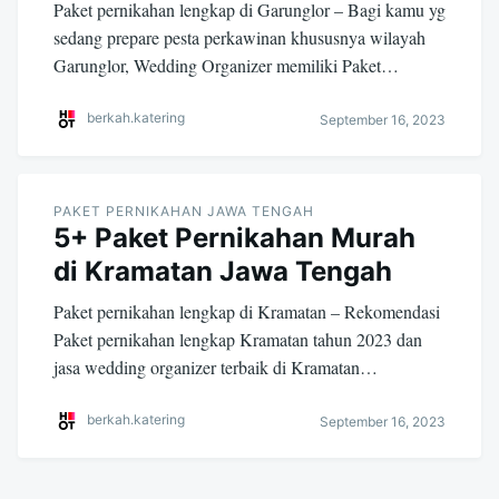
Paket pernikahan lengkap di Garunglor – Bagi kamu yg
sedang prepare pesta perkawinan khususnya wilayah
Garunglor, Wedding Organizer memiliki Paket…
berkah.katering
September 16, 2023
PAKET PERNIKAHAN JAWA TENGAH
5+ Paket Pernikahan Murah
di Kramatan Jawa Tengah
Paket pernikahan lengkap di Kramatan – Rekomendasi
Paket pernikahan lengkap Kramatan tahun 2023 dan
jasa wedding organizer terbaik di Kramatan…
berkah.katering
September 16, 2023