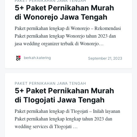
PAKET PERNIKAHAN JAWA TENGAH
5+ Paket Pernikahan Murah
di Wonorejo Jawa Tengah
Paket pernikahan lengkap di Wonorejo – Rekomendasi
Paket pernikahan lengkap Wonorejo tahun 2023 dan
jasa wedding organizer terbaik di Wonorejo…
berkah.katering
September 21, 2023
PAKET PERNIKAHAN JAWA TENGAH
5+ Paket Pernikahan Murah
di Tlogojati Jawa Tengah
Paket pernikahan lengkap di Tlogojati – Inilah layanan
Paket pernikahan lengkap lengkap tahun 2023 dan
wedding services di Tlogojati …