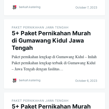
berkah.katering
October 7, 2023
PAKET PERNIKAHAN JAWA TENGAH
5+ Paket Pernikahan Murah
di Gumawang Kidul Jawa
Tengah
Paket pernikahan lengkap di Gumawang Kidul – Inilah
Paket pernikahan lengkap terbaik di Gumawang Kidul
– Jawa Tengah dengan fasilitas…
berkah.katering
October 6, 2023
PAKET PERNIKAHAN JAWA TENGAH
5+ Paket Pernikahan Murah