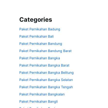
Categories
Paket Pernikahan Badung
Paket Pernikahan Bali
Paket Pernikahan Bandung
Paket Pernikahan Bandung Barat
Paket Pernikahan Bangka
Paket Pernikahan Bangka Barat
Paket Pernikahan Bangka Belitung
Paket Pernikahan Bangka Selatan
Paket Pernikahan Bangka Tengah
Paket Pernikahan Bangkalan
Paket Pernikahan Bangli