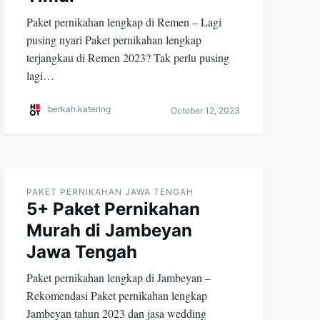
Paket pernikahan lengkap di Remen – Lagi
pusing nyari Paket pernikahan lengkap
terjangkau di Remen 2023? Tak perlu pusing
lagi…
berkah.katering
October 12, 2023
PAKET PERNIKAHAN JAWA TENGAH
5+ Paket Pernikahan
Murah di Jambeyan
Jawa Tengah
Paket pernikahan lengkap di Jambeyan –
Rekomendasi Paket pernikahan lengkap
Jambeyan tahun 2023 dan jasa wedding