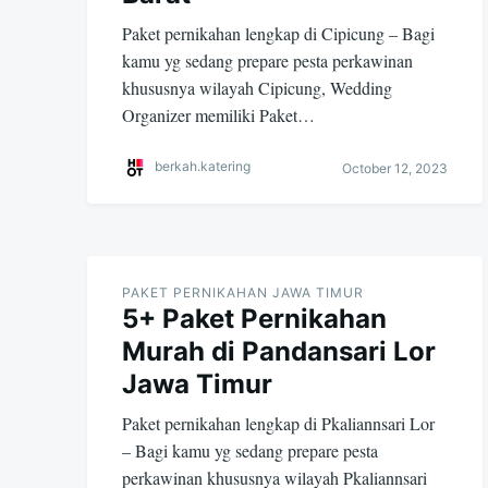
Paket pernikahan lengkap di Cipicung – Bagi
kamu yg sedang prepare pesta perkawinan
khususnya wilayah Cipicung, Wedding
Organizer memiliki Paket…
berkah.katering
October 12, 2023
PAKET PERNIKAHAN JAWA TIMUR
5+ Paket Pernikahan
Murah di Pandansari Lor
Jawa Timur
Paket pernikahan lengkap di Pkaliannsari Lor
– Bagi kamu yg sedang prepare pesta
perkawinan khususnya wilayah Pkaliannsari