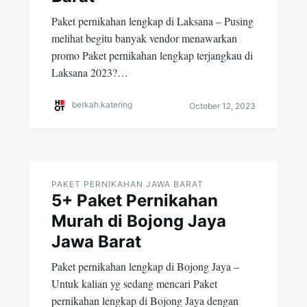
Paket pernikahan lengkap di Laksana – Pusing
melihat begitu banyak vendor menawarkan
promo Paket pernikahan lengkap terjangkau di
Laksana 2023?…
berkah.katering
October 12, 2023
PAKET PERNIKAHAN JAWA BARAT
5+ Paket Pernikahan
Murah di Bojong Jaya
Jawa Barat
Paket pernikahan lengkap di Bojong Jaya –
Untuk kalian yg sedang mencari Paket
pernikahan lengkap di Bojong Jaya dengan