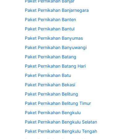
Paket Pernikahan Banjar
Paket Pernikahan Banjarnegara
Paket Pernikahan Banten
Paket Pernikahan Bantul
Paket Pernikahan Banyumas
Paket Pernikahan Banyuwangi
Paket Pernikahan Batang
Paket Pernikahan Batang Hari
Paket Pernikahan Batu
Paket Pernikahan Bekasi
Paket Pernikahan Belitung
Paket Pernikahan Belitung Timur
Paket Pernikahan Bengkulu
Paket Pernikahan Bengkulu Selatan
Paket Pernikahan Bengkulu Tengah