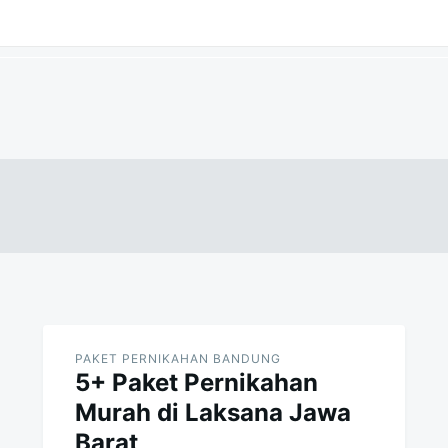
PAKET PERNIKAHAN BANDUNG
5+ Paket Pernikahan
Murah di Laksana Jawa
Barat