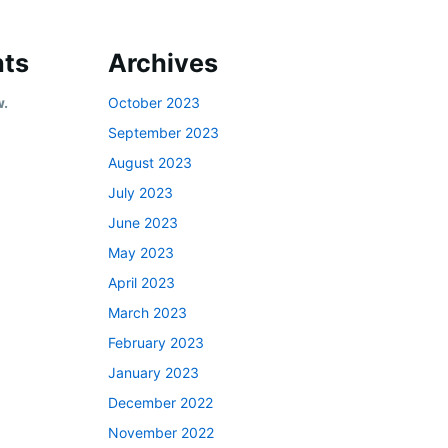
ts
Archives
w.
October 2023
September 2023
August 2023
July 2023
June 2023
May 2023
April 2023
March 2023
February 2023
January 2023
December 2022
November 2022