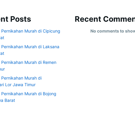
nt Posts
Recent Commen
 Pernikahan Murah di Cipicung
No comments to sho
at
 Pernikahan Murah di Laksana
at
 Pernikahan Murah di Remen
mur
 Pernikahan Murah di
ri Lor Jawa Timur
 Pernikahan Murah di Bojong
a Barat