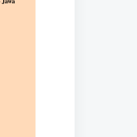
– Jawa