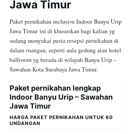
Jawa Timur
Paket pernikahan inclusive Indoor Banyu Urip
Jawa Timur ini di khususkan bagi kalian yg
sedang menyukai pesta resepsi pernikahan di
dalam ruangan, seperti aula gedung atau hotel
ballroom yg berada di wilayah Banyu Urip –
Sawahan Kota Surabaya Jawa Timur.
Paket pernikahan lengkap
Indoor Banyu Urip – Sawahan
Jawa Timur
HARGA PAKET PERNIKAHAN UNTUK 60
UNDANGAN