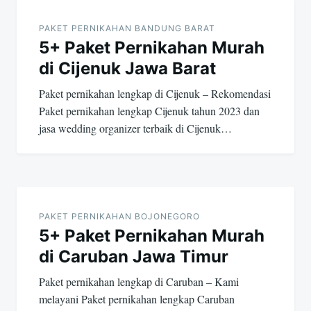
navigation
PAKET PERNIKAHAN BANDUNG BARAT
5+ Paket Pernikahan Murah
di Cijenuk Jawa Barat
Paket pernikahan lengkap di Cijenuk – Rekomendasi
Paket pernikahan lengkap Cijenuk tahun 2023 dan
jasa wedding organizer terbaik di Cijenuk…
PAKET PERNIKAHAN BOJONEGORO
5+ Paket Pernikahan Murah
di Caruban Jawa Timur
Paket pernikahan lengkap di Caruban – Kami
melayani Paket pernikahan lengkap Caruban