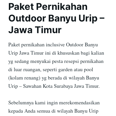
Paket Pernikahan
Outdoor Banyu Urip –
Jawa Timur
Paket pernikahan inclusive Outdoor Banyu
Urip Jawa Timur ini di khususkan bagi kalian
yg sedang menyukai pesta resepsi pernikahan
di luar ruangan, seperti garden atau pool
(kolam renang) yg berada di wilayah Banyu
Urip – Sawahan Kota Surabaya Jawa Timur.
Sebelumnya kami ingin merekomendasikan
kepada Anda semua di wilayah Banyu Urip