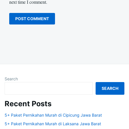
next time I comment.
Search
SEARCH
Recent Posts
5+ Paket Pernikahan Murah di Cipicung Jawa Barat
5+ Paket Pernikahan Murah di Laksana Jawa Barat