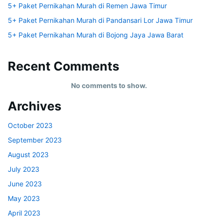
5+ Paket Pernikahan Murah di Remen Jawa Timur
5+ Paket Pernikahan Murah di Pandansari Lor Jawa Timur
5+ Paket Pernikahan Murah di Bojong Jaya Jawa Barat
Recent Comments
No comments to show.
Archives
October 2023
September 2023
August 2023
July 2023
June 2023
May 2023
April 2023