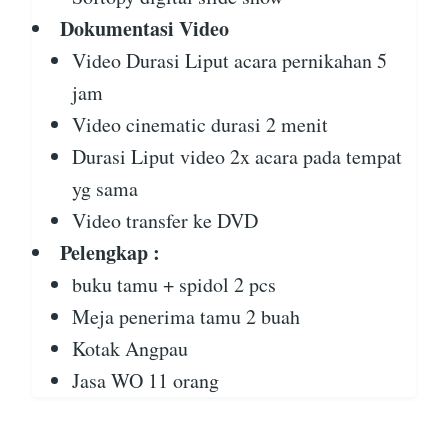
Dokumentasi Video
Video Durasi Liput acara pernikahan 5
jam
Video cinematic durasi 2 menit
Durasi Liput video 2x acara pada tempat
yg sama
Video transfer ke DVD
Pelengkap :
buku tamu + spidol 2 pcs
Meja penerima tamu 2 buah
Kotak Angpau
Jasa WO 11 orang