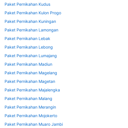
Paket Pernikahan Kudus
Paket Pernikahan Kulon Progo
Paket Pernikahan Kuningan
Paket Pernikahan Lamongan
Paket Pernikahan Lebak
Paket Pernikahan Lebong
Paket Pernikahan Lumajang
Paket Pernikahan Madiun
Paket Pernikahan Magelang
Paket Pernikahan Magetan
Paket Pernikahan Majalengka
Paket Pernikahan Malang
Paket Pernikahan Merangin
Paket Pernikahan Mojokerto
Paket Pernikahan Muaro Jambi