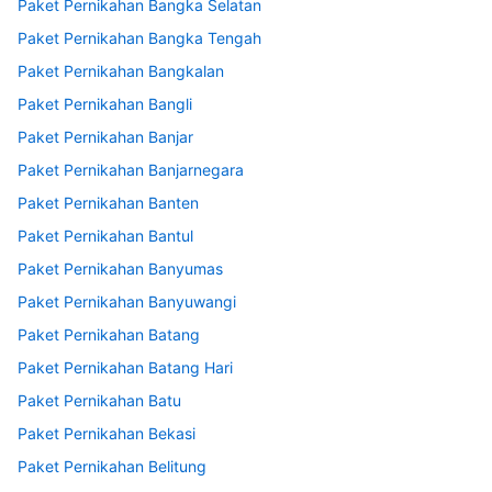
Paket Pernikahan Bangka Selatan
Paket Pernikahan Bangka Tengah
Paket Pernikahan Bangkalan
Paket Pernikahan Bangli
Paket Pernikahan Banjar
Paket Pernikahan Banjarnegara
Paket Pernikahan Banten
Paket Pernikahan Bantul
Paket Pernikahan Banyumas
Paket Pernikahan Banyuwangi
Paket Pernikahan Batang
Paket Pernikahan Batang Hari
Paket Pernikahan Batu
Paket Pernikahan Bekasi
Paket Pernikahan Belitung