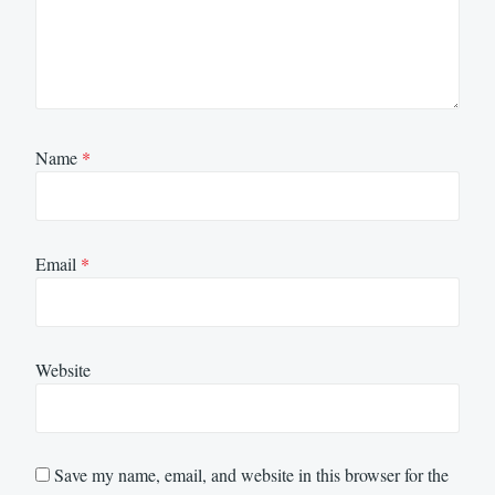
Name
*
Email
*
Website
Save my name, email, and website in this browser for the