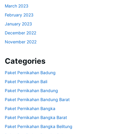
March 2023
February 2023
January 2023
December 2022
November 2022
Categories
Paket Pernikahan Badung
Paket Pernikahan Bali
Paket Pernikahan Bandung
Paket Pernikahan Bandung Barat
Paket Pernikahan Bangka
Paket Pernikahan Bangka Barat
Paket Pernikahan Bangka Belitung