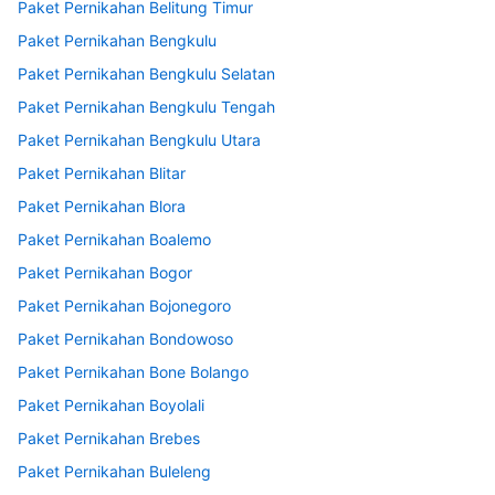
Paket Pernikahan Belitung Timur
Paket Pernikahan Bengkulu
Paket Pernikahan Bengkulu Selatan
Paket Pernikahan Bengkulu Tengah
Paket Pernikahan Bengkulu Utara
Paket Pernikahan Blitar
Paket Pernikahan Blora
Paket Pernikahan Boalemo
Paket Pernikahan Bogor
Paket Pernikahan Bojonegoro
Paket Pernikahan Bondowoso
Paket Pernikahan Bone Bolango
Paket Pernikahan Boyolali
Paket Pernikahan Brebes
Paket Pernikahan Buleleng