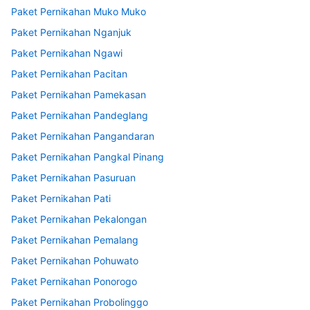
Paket Pernikahan Muko Muko
Paket Pernikahan Nganjuk
Paket Pernikahan Ngawi
Paket Pernikahan Pacitan
Paket Pernikahan Pamekasan
Paket Pernikahan Pandeglang
Paket Pernikahan Pangandaran
Paket Pernikahan Pangkal Pinang
Paket Pernikahan Pasuruan
Paket Pernikahan Pati
Paket Pernikahan Pekalongan
Paket Pernikahan Pemalang
Paket Pernikahan Pohuwato
Paket Pernikahan Ponorogo
Paket Pernikahan Probolinggo