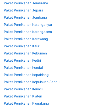
Paket Pernikahan Jembrana
Paket Pernikahan Jepara
Paket Pernikahan Jombang
Paket Pernikahan Karanganyar
Paket Pernikahan Karangasem
Paket Pernikahan Karawang
Paket Pernikahan Kaur
Paket Pernikahan Kebumen
Paket Pernikahan Kediri
Paket Pernikahan Kendal
Paket Pernikahan Kepahiang
Paket Pernikahan Kepulauan Seribu
Paket Pernikahan Kerinci
Paket Pernikahan Klaten
Paket Pernikahan Klungkung