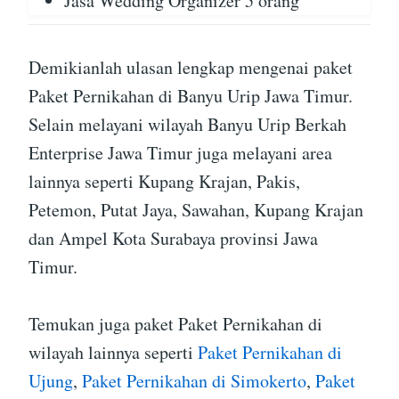
Jasa Wedding Organizer 5 orang
Demikianlah ulasan lengkap mengenai paket
Paket Pernikahan di Banyu Urip Jawa Timur.
Selain melayani wilayah Banyu Urip Berkah
Enterprise Jawa Timur juga melayani area
lainnya seperti Kupang Krajan, Pakis,
Petemon, Putat Jaya, Sawahan, Kupang Krajan
dan Ampel Kota Surabaya provinsi Jawa
Timur.
Temukan juga paket Paket Pernikahan di
wilayah lainnya seperti
Paket Pernikahan di
Ujung
,
Paket Pernikahan di Simokerto
,
Paket