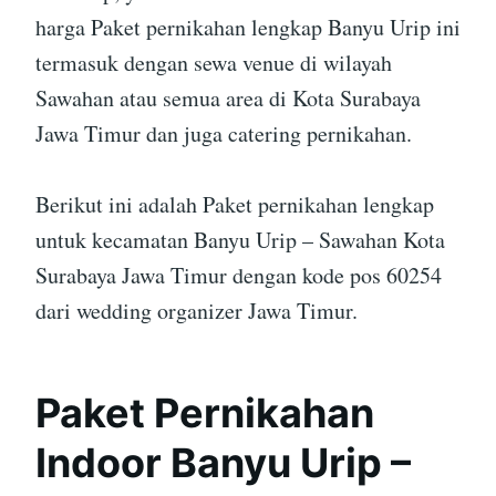
harga Paket pernikahan lengkap Banyu Urip ini
termasuk dengan sewa venue di wilayah
Sawahan atau semua area di Kota Surabaya
Jawa Timur dan juga catering pernikahan.
Berikut ini adalah Paket pernikahan lengkap
untuk kecamatan Banyu Urip – Sawahan Kota
Surabaya Jawa Timur dengan kode pos 60254
dari wedding organizer Jawa Timur.
Paket Pernikahan
Indoor Banyu Urip –