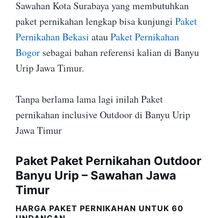
Sawahan Kota Surabaya yang membutuhkan
paket pernikahan lengkap bisa kunjungi
Paket
Pernikahan Bekasi
atau
Paket Pernikahan
Bogor
sebagai bahan referensi kalian di Banyu
Urip Jawa Timur.
Tanpa berlama lama lagi inilah Paket
pernikahan inclusive Outdoor di Banyu Urip
Jawa Timur
Paket Paket Pernikahan Outdoor
Banyu Urip – Sawahan Jawa
Timur
HARGA PAKET PERNIKAHAN UNTUK 60