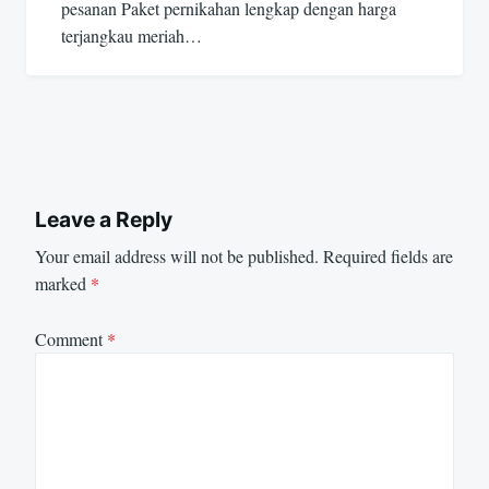
pesanan Paket pernikahan lengkap dengan harga
terjangkau meriah…
Leave a Reply
Your email address will not be published.
Required fields are
marked
*
Comment
*