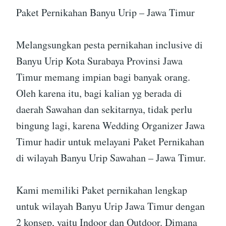
Paket Pernikahan Banyu Urip – Jawa Timur
Melangsungkan pesta pernikahan inclusive di
Banyu Urip Kota Surabaya Provinsi Jawa
Timur memang impian bagi banyak orang.
Oleh karena itu, bagi kalian yg berada di
daerah Sawahan dan sekitarnya, tidak perlu
bingung lagi, karena Wedding Organizer Jawa
Timur hadir untuk melayani Paket Pernikahan
di wilayah Banyu Urip Sawahan – Jawa Timur.
Kami memiliki Paket pernikahan lengkap
untuk wilayah Banyu Urip Jawa Timur dengan
2 konsep, yaitu Indoor dan Outdoor. Dimana