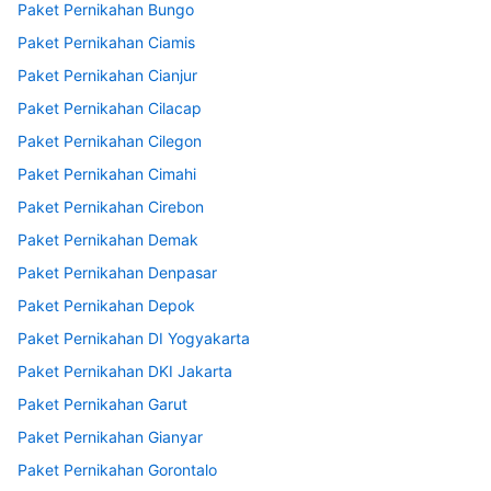
Paket Pernikahan Bungo
Paket Pernikahan Ciamis
Paket Pernikahan Cianjur
Paket Pernikahan Cilacap
Paket Pernikahan Cilegon
Paket Pernikahan Cimahi
Paket Pernikahan Cirebon
Paket Pernikahan Demak
Paket Pernikahan Denpasar
Paket Pernikahan Depok
Paket Pernikahan DI Yogyakarta
Paket Pernikahan DKI Jakarta
Paket Pernikahan Garut
Paket Pernikahan Gianyar
Paket Pernikahan Gorontalo