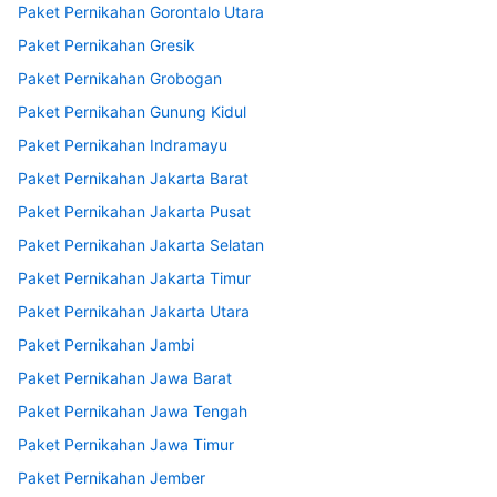
Paket Pernikahan Gorontalo Utara
Paket Pernikahan Gresik
Paket Pernikahan Grobogan
Paket Pernikahan Gunung Kidul
Paket Pernikahan Indramayu
Paket Pernikahan Jakarta Barat
Paket Pernikahan Jakarta Pusat
Paket Pernikahan Jakarta Selatan
Paket Pernikahan Jakarta Timur
Paket Pernikahan Jakarta Utara
Paket Pernikahan Jambi
Paket Pernikahan Jawa Barat
Paket Pernikahan Jawa Tengah
Paket Pernikahan Jawa Timur
Paket Pernikahan Jember