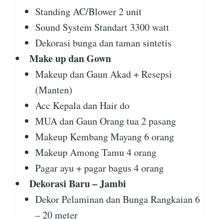
Standing AC/Blower 2 unit
Sound System Standart 3300 watt
Dekorasi bunga dan taman sintetis
Make up dan Gown
Makeup dan Gaun Akad + Resepsi
(Manten)
Acc Kepala dan Hair do
MUA dan Gaun Orang tua 2 pasang
Makeup Kembang Mayang 6 orang
Makeup Among Tamu 4 orang
Pagar ayu + pagar bagus 4 orang
Dekorasi Baru – Jambi
Dekor Pelaminan dan Bunga Rangkaian 6
– 20 meter