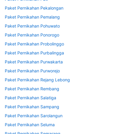
Paket Pernikahan Pekalongan
Paket Pernikahan Pemalang
Paket Pernikahan Pohuwato
Paket Pernikahan Ponorogo
Paket Pernikahan Probolinggo
Paket Pernikahan Purbalingga
Paket Pernikahan Purwakarta
Paket Pernikahan Purworejo
Paket Pernikahan Rejang Lebong
Paket Pernikahan Rembang
Paket Pernikahan Salatiga
Paket Pernikahan Sampang
Paket Pernikahan Sarolangun
Paket Pernikahan Seluma
Paket Pernikahan Semarang