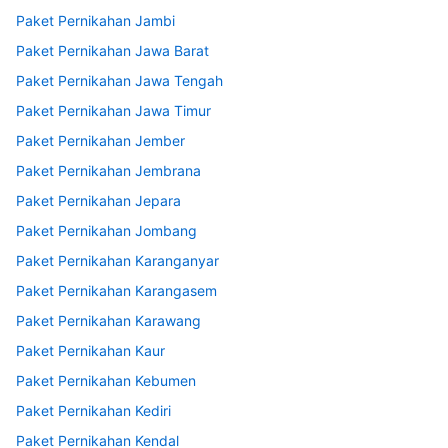
Paket Pernikahan Jambi
Paket Pernikahan Jawa Barat
Paket Pernikahan Jawa Tengah
Paket Pernikahan Jawa Timur
Paket Pernikahan Jember
Paket Pernikahan Jembrana
Paket Pernikahan Jepara
Paket Pernikahan Jombang
Paket Pernikahan Karanganyar
Paket Pernikahan Karangasem
Paket Pernikahan Karawang
Paket Pernikahan Kaur
Paket Pernikahan Kebumen
Paket Pernikahan Kediri
Paket Pernikahan Kendal