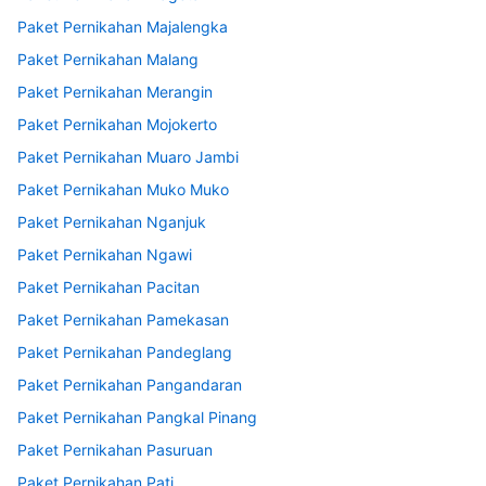
Paket Pernikahan Majalengka
Paket Pernikahan Malang
Paket Pernikahan Merangin
Paket Pernikahan Mojokerto
Paket Pernikahan Muaro Jambi
Paket Pernikahan Muko Muko
Paket Pernikahan Nganjuk
Paket Pernikahan Ngawi
Paket Pernikahan Pacitan
Paket Pernikahan Pamekasan
Paket Pernikahan Pandeglang
Paket Pernikahan Pangandaran
Paket Pernikahan Pangkal Pinang
Paket Pernikahan Pasuruan
Paket Pernikahan Pati