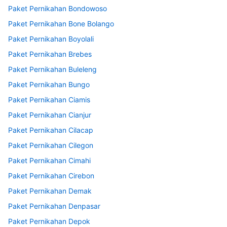
Paket Pernikahan Bondowoso
Paket Pernikahan Bone Bolango
Paket Pernikahan Boyolali
Paket Pernikahan Brebes
Paket Pernikahan Buleleng
Paket Pernikahan Bungo
Paket Pernikahan Ciamis
Paket Pernikahan Cianjur
Paket Pernikahan Cilacap
Paket Pernikahan Cilegon
Paket Pernikahan Cimahi
Paket Pernikahan Cirebon
Paket Pernikahan Demak
Paket Pernikahan Denpasar
Paket Pernikahan Depok