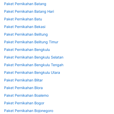
Paket Pernikahan Batang
Paket Pernikahan Batang Hari
Paket Pernikahan Batu
Paket Pernikahan Bekasi
Paket Pernikahan Belitung
Paket Pernikahan Belitung Timur
Paket Pernikahan Bengkulu
Paket Pernikahan Bengkulu Selatan
Paket Pernikahan Bengkulu Tengah
Paket Pernikahan Bengkulu Utara
Paket Pernikahan Blitar
Paket Pernikahan Blora
Paket Pernikahan Boalemo
Paket Pernikahan Bogor
Paket Pernikahan Bojonegoro