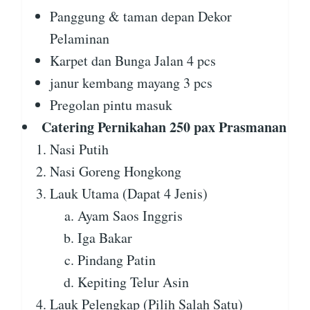
Panggung & taman depan Dekor
Pelaminan
Karpet dan Bunga Jalan 4 pcs
janur kembang mayang 3 pcs
Pregolan pintu masuk
Catering Pernikahan 250 pax Prasmanan
Nasi Putih
Nasi Goreng Hongkong
Lauk Utama (Dapat 4 Jenis)
Ayam Saos Inggris
Iga Bakar
Pindang Patin
Kepiting Telur Asin
Lauk Pelengkap (Pilih Salah Satu)