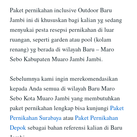
Paket pernikahan inclusive Outdoor Baru
Jambi ini di khususkan bagi kalian yg sedang
menyukai pesta resepsi pernikahan di luar
ruangan, seperti garden atau pool (kolam
renang) yg berada di wilayah Baru – Maro
Sebo Kabupaten Muaro Jambi Jambi.
Sebelumnya kami ingin merekomendasikan
kepada Anda semua di wilayah Baru Maro
Sebo Kota Muaro Jambi yang membutuhkan
paket pernikahan lengkap bisa kunjungi
Paket
Pernikahan Surabaya
atau
Paket Pernikahan
Depok
sebagai bahan referensi kalian di Baru