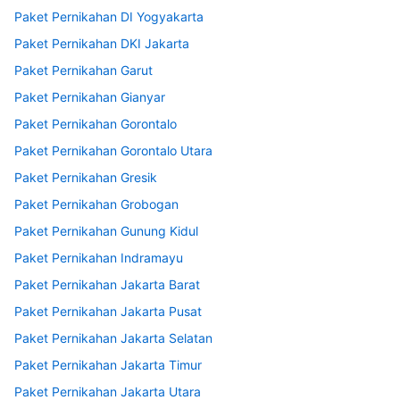
Paket Pernikahan DI Yogyakarta
Paket Pernikahan DKI Jakarta
Paket Pernikahan Garut
Paket Pernikahan Gianyar
Paket Pernikahan Gorontalo
Paket Pernikahan Gorontalo Utara
Paket Pernikahan Gresik
Paket Pernikahan Grobogan
Paket Pernikahan Gunung Kidul
Paket Pernikahan Indramayu
Paket Pernikahan Jakarta Barat
Paket Pernikahan Jakarta Pusat
Paket Pernikahan Jakarta Selatan
Paket Pernikahan Jakarta Timur
Paket Pernikahan Jakarta Utara