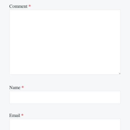
Comment
*
Name
*
Email
*