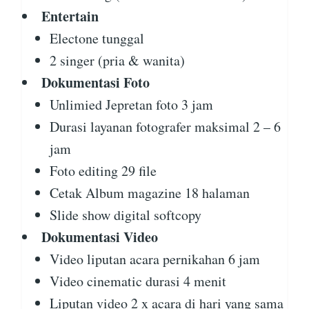
Entertain
Electone tunggal
2 singer (pria & wanita)
Dokumentasi Foto
Unlimied Jepretan foto 3 jam
Durasi layanan fotografer maksimal 2 – 6
jam
Foto editing 29 file
Cetak Album magazine 18 halaman
Slide show digital softcopy
Dokumentasi Video
Video liputan acara pernikahan 6 jam
Video cinematic durasi 4 menit
Liputan video 2 x acara di hari yang sama