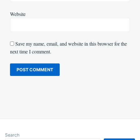
Website
Save my name, email, and website in this browser for the
next time I comment.
Search