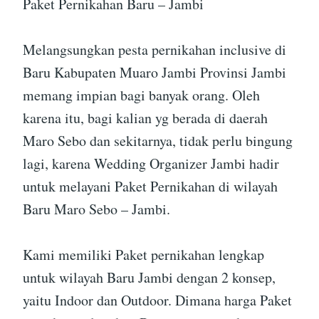
Paket Pernikahan Baru – Jambi
Melangsungkan pesta pernikahan inclusive di
Baru Kabupaten Muaro Jambi Provinsi Jambi
memang impian bagi banyak orang. Oleh
karena itu, bagi kalian yg berada di daerah
Maro Sebo dan sekitarnya, tidak perlu bingung
lagi, karena Wedding Organizer Jambi hadir
untuk melayani Paket Pernikahan di wilayah
Baru Maro Sebo – Jambi.
Kami memiliki Paket pernikahan lengkap
untuk wilayah Baru Jambi dengan 2 konsep,
yaitu Indoor dan Outdoor. Dimana harga Paket