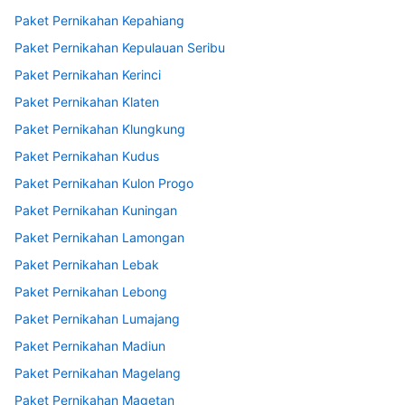
Paket Pernikahan Kepahiang
Paket Pernikahan Kepulauan Seribu
Paket Pernikahan Kerinci
Paket Pernikahan Klaten
Paket Pernikahan Klungkung
Paket Pernikahan Kudus
Paket Pernikahan Kulon Progo
Paket Pernikahan Kuningan
Paket Pernikahan Lamongan
Paket Pernikahan Lebak
Paket Pernikahan Lebong
Paket Pernikahan Lumajang
Paket Pernikahan Madiun
Paket Pernikahan Magelang
Paket Pernikahan Magetan