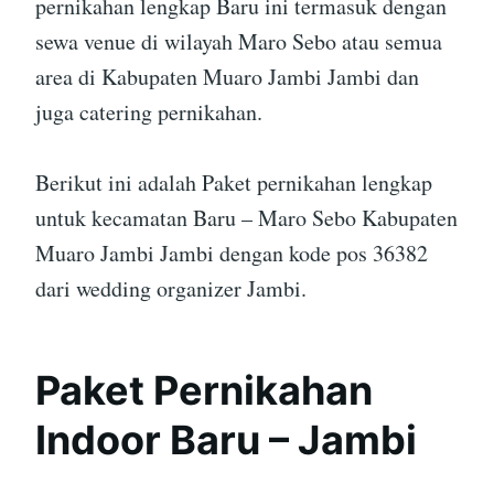
pernikahan lengkap Baru ini termasuk dengan
sewa venue di wilayah Maro Sebo atau semua
area di Kabupaten Muaro Jambi Jambi dan
juga catering pernikahan.
Berikut ini adalah Paket pernikahan lengkap
untuk kecamatan Baru – Maro Sebo Kabupaten
Muaro Jambi Jambi dengan kode pos 36382
dari wedding organizer Jambi.
Paket Pernikahan
Indoor Baru – Jambi