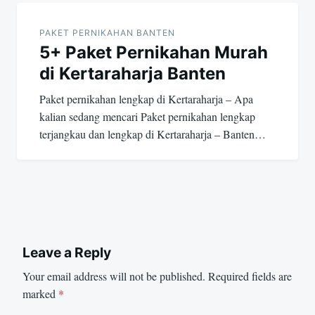
PAKET PERNIKAHAN BANTEN
5+ Paket Pernikahan Murah
di Kertaraharja Banten
Paket pernikahan lengkap di Kertaraharja – Apa
kalian sedang mencari Paket pernikahan lengkap
terjangkau dan lengkap di Kertaraharja – Banten…
Leave a Reply
Your email address will not be published.
Required fields are
marked
*