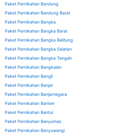
Paket Pernikahan Bandung
Paket Pernikahan Bandung Barat
Paket Pernikahan Bangka
Paket Pernikahan Bangka Barat
Paket Pernikahan Bangka Belitung
Paket Pernikahan Bangka Selatan
Paket Pernikahan Bangka Tengah
Paket Pernikahan Bangkalan
Paket Pernikahan Bangli
Paket Pernikahan Banjar
Paket Pernikahan Banjarnegara
Paket Pernikahan Banten
Paket Pernikahan Bantul
Paket Pernikahan Banyumas
Paket Pernikahan Banyuwangi