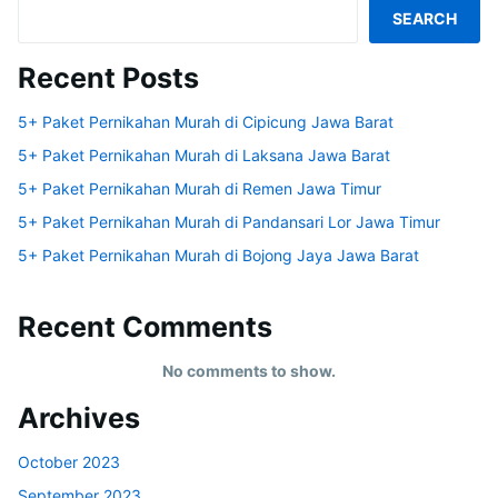
SEARCH
Recent Posts
5+ Paket Pernikahan Murah di Cipicung Jawa Barat
5+ Paket Pernikahan Murah di Laksana Jawa Barat
5+ Paket Pernikahan Murah di Remen Jawa Timur
5+ Paket Pernikahan Murah di Pandansari Lor Jawa Timur
5+ Paket Pernikahan Murah di Bojong Jaya Jawa Barat
Recent Comments
No comments to show.
Archives
October 2023
September 2023