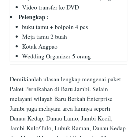
Video transfer ke DVD
Pelengkap :
buku tamu + bolpoin 4 pcs
Meja tamu 2 buah
Kotak Angpao
Wedding Organizer 5 orang
Demikianlah ulasan lengkap mengenai paket
Paket Pernikahan di Baru Jambi. Selain
melayani wilayah Baru Berkah Enterprise
Jambi juga melayani area lainnya seperti
Danau Kedap, Danau Lamo, Jambi Kecil,
Jambi Kulo/Tulo, Lubuk Raman, Danau Kedap