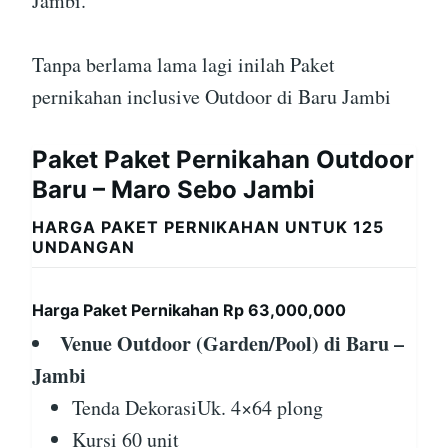
Jambi.
Tanpa berlama lama lagi inilah Paket
pernikahan inclusive Outdoor di Baru Jambi
Paket Paket Pernikahan Outdoor
Baru – Maro Sebo Jambi
HARGA PAKET PERNIKAHAN UNTUK 125
UNDANGAN
Harga Paket Pernikahan Rp 63,000,000
Venue Outdoor (Garden/Pool) di Baru –
Jambi
Tenda DekorasiUk. 4×64 plong
Kursi 60 unit