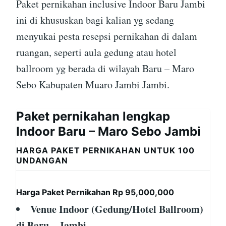
Paket pernikahan inclusive Indoor Baru Jambi
ini di khususkan bagi kalian yg sedang
menyukai pesta resepsi pernikahan di dalam
ruangan, seperti aula gedung atau hotel
ballroom yg berada di wilayah Baru – Maro
Sebo Kabupaten Muaro Jambi Jambi.
Paket pernikahan lengkap
Indoor Baru – Maro Sebo Jambi
HARGA PAKET PERNIKAHAN UNTUK 100
UNDANGAN
Harga Paket Pernikahan Rp 95,000,000
Venue Indoor (Gedung/Hotel Ballroom)
di Baru – Jambi