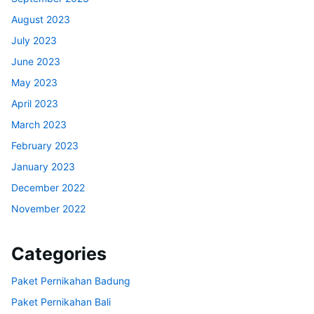
August 2023
July 2023
June 2023
May 2023
April 2023
March 2023
February 2023
January 2023
December 2022
November 2022
Categories
Paket Pernikahan Badung
Paket Pernikahan Bali