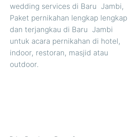
wedding services di Baru  Jambi,
Paket pernikahan lengkap lengkap
dan terjangkau di Baru  Jambi
untuk acara pernikahan di hotel,
indoor, restoran, masjid atau
outdoor.