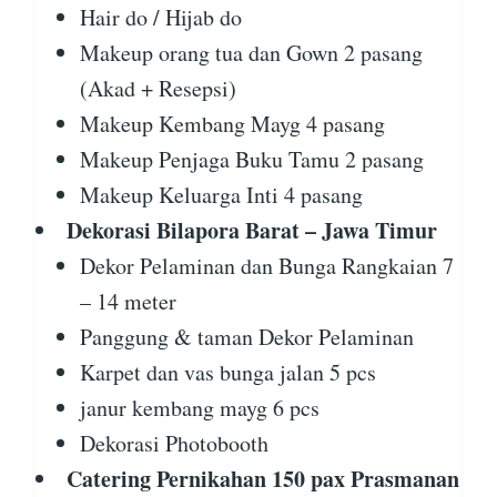
Hair do / Hijab do
Makeup orang tua dan Gown 2 pasang
(Akad + Resepsi)
Makeup Kembang Mayg 4 pasang
Makeup Penjaga Buku Tamu 2 pasang
Makeup Keluarga Inti 4 pasang
Dekorasi Bilapora Barat – Jawa Timur
Dekor Pelaminan dan Bunga Rangkaian 7
– 14 meter
Panggung & taman Dekor Pelaminan
Karpet dan vas bunga jalan 5 pcs
janur kembang mayg 6 pcs
Dekorasi Photobooth
Catering Pernikahan 150 pax Prasmanan