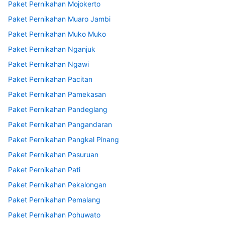
Paket Pernikahan Mojokerto
Paket Pernikahan Muaro Jambi
Paket Pernikahan Muko Muko
Paket Pernikahan Nganjuk
Paket Pernikahan Ngawi
Paket Pernikahan Pacitan
Paket Pernikahan Pamekasan
Paket Pernikahan Pandeglang
Paket Pernikahan Pangandaran
Paket Pernikahan Pangkal Pinang
Paket Pernikahan Pasuruan
Paket Pernikahan Pati
Paket Pernikahan Pekalongan
Paket Pernikahan Pemalang
Paket Pernikahan Pohuwato