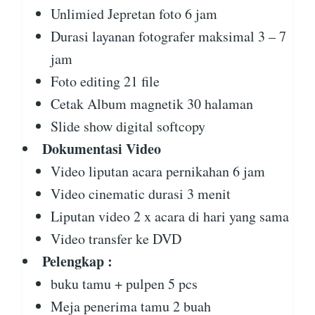
Unlimied Jepretan foto 6 jam
Durasi layanan fotografer maksimal 3 – 7
jam
Foto editing 21 file
Cetak Album magnetik 30 halaman
Slide show digital softcopy
Dokumentasi Video
Video liputan acara pernikahan 6 jam
Video cinematic durasi 3 menit
Liputan video 2 x acara di hari yang sama
Video transfer ke DVD
Pelengkap :
buku tamu + pulpen 5 pcs
Meja penerima tamu 2 buah