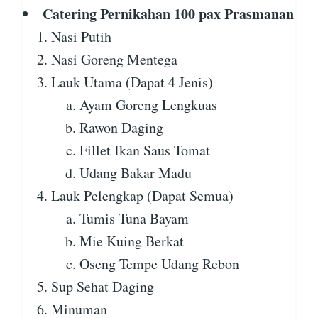
Catering Pernikahan 100 pax Prasmanan
Nasi Putih
Nasi Goreng Mentega
Lauk Utama (Dapat 4 Jenis)
Ayam Goreng Lengkuas
Rawon Daging
Fillet Ikan Saus Tomat
Udang Bakar Madu
Lauk Pelengkap (Dapat Semua)
Tumis Tuna Bayam
Mie Kuing Berkat
Oseng Tempe Udang Rebon
Sup Sehat Daging
Minuman