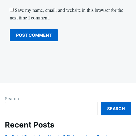
Save my name, email, and website in this browser for the
next time I comment.
Search
SEARCH
Recent Posts