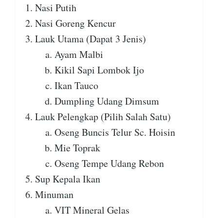
Nasi Putih
Nasi Goreng Kencur
Lauk Utama (Dapat 3 Jenis)
Ayam Malbi
Kikil Sapi Lombok Ijo
Ikan Tauco
Dumpling Udang Dimsum
Lauk Pelengkap (Pilih Salah Satu)
Oseng Buncis Telur Sc. Hoisin
Mie Toprak
Oseng Tempe Udang Rebon
Sup Kepala Ikan
Minuman
VIT Mineral Gelas