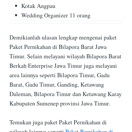
Kotak Angpau
Wedding Organizer 11 orang
Demikianlah ulasan lengkap mengenai paket
Paket Pernikahan di Bilapora Barat Jawa
Timur. Selain melayani wilayah Bilapora Barat
Berkah Enterprise Jawa Timur juga melayani
area lainnya seperti Bilapora Timur, Gadu
Barat, Gadu Timur, Ganding, Ketawang
Daleman, Bilapora Timur dan Ketawang Karay
Kabupaten Sumenep provinsi Jawa Timur.
Temukan juga paket Paket Pernikahan di
wilayah lainnya seperti
Paket Pernikahan di