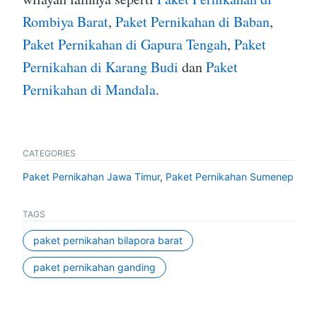
Rombiya Barat
,
Paket Pernikahan di Baban
,
Paket Pernikahan di Gapura Tengah
,
Paket
Pernikahan di Karang Budi
dan
Paket
Pernikahan di Mandala
.
CATEGORIES
Paket Pernikahan Jawa Timur
,
Paket Pernikahan Sumenep
TAGS
paket pernikahan bilapora barat
paket pernikahan ganding