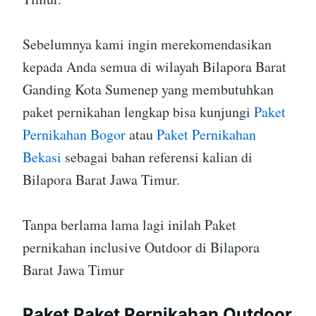
Sebelumnya kami ingin merekomendasikan
kepada Anda semua di wilayah Bilapora Barat
Ganding Kota Sumenep yang membutuhkan
paket pernikahan lengkap bisa kunjungi
Paket
Pernikahan Bogor
atau
Paket Pernikahan
Bekasi
sebagai bahan referensi kalian di
Bilapora Barat Jawa Timur.
Tanpa berlama lama lagi inilah Paket
pernikahan inclusive Outdoor di Bilapora
Barat Jawa Timur
Paket Paket Pernikahan Outdoor