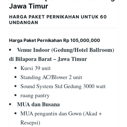
Jawa Timur
HARGA PAKET PERNIKAHAN UNTUK 60
UNDANGAN
Harga Paket Pernikahan Rp 105,000,000
Venue Indoor (Gedung/Hotel Ballroom)
di Bilapora Barat – Jawa Timur
Kursi 39 unit
Standing AC/Blower 2 unit
Sound System Std Gedung 3000 watt
ruang pantry
MUA dan Busana
MUA pengantin dan Gown (Akad +
Resepsi)