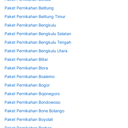
Paket Pernikahan Belitung
Paket Pernikahan Belitung Timur
Paket Pernikahan Bengkulu
Paket Pernikahan Bengkulu Selatan
Paket Pernikahan Bengkulu Tengah
Paket Pernikahan Bengkulu Utara
Paket Pernikahan Blitar
Paket Pernikahan Blora
Paket Pernikahan Boalemo
Paket Pernikahan Bogor
Paket Pernikahan Bojonegoro
Paket Pernikahan Bondowoso
Paket Pernikahan Bone Bolango
Paket Pernikahan Boyolali
Paket Pernikahan Brebes