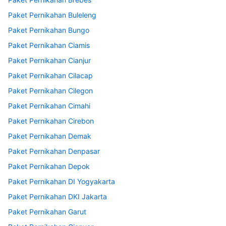
Paket Pernikahan Buleleng
Paket Pernikahan Bungo
Paket Pernikahan Ciamis
Paket Pernikahan Cianjur
Paket Pernikahan Cilacap
Paket Pernikahan Cilegon
Paket Pernikahan Cimahi
Paket Pernikahan Cirebon
Paket Pernikahan Demak
Paket Pernikahan Denpasar
Paket Pernikahan Depok
Paket Pernikahan DI Yogyakarta
Paket Pernikahan DKI Jakarta
Paket Pernikahan Garut