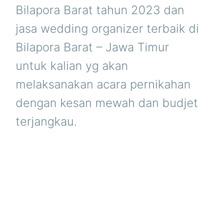
Bilapora Barat tahun 2023 dan
jasa wedding organizer terbaik di
Bilapora Barat – Jawa Timur
untuk kalian yg akan
melaksanakan acara pernikahan
dengan kesan mewah dan budjet
terjangkau.