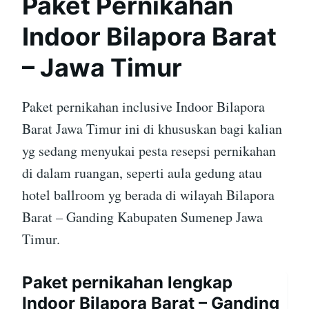
Paket Pernikahan
Indoor Bilapora Barat
– Jawa Timur
Paket pernikahan inclusive Indoor Bilapora
Barat Jawa Timur ini di khususkan bagi kalian
yg sedang menyukai pesta resepsi pernikahan
di dalam ruangan, seperti aula gedung atau
hotel ballroom yg berada di wilayah Bilapora
Barat – Ganding Kabupaten Sumenep Jawa
Timur.
Paket pernikahan lengkap
Indoor Bilapora Barat – Ganding