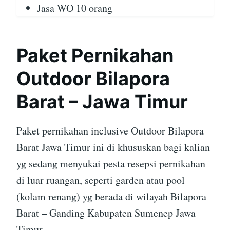
Jasa WO 10 orang
Paket Pernikahan
Outdoor Bilapora
Barat – Jawa Timur
Paket pernikahan inclusive Outdoor Bilapora
Barat Jawa Timur ini di khususkan bagi kalian
yg sedang menyukai pesta resepsi pernikahan
di luar ruangan, seperti garden atau pool
(kolam renang) yg berada di wilayah Bilapora
Barat – Ganding Kabupaten Sumenep Jawa
Timur.