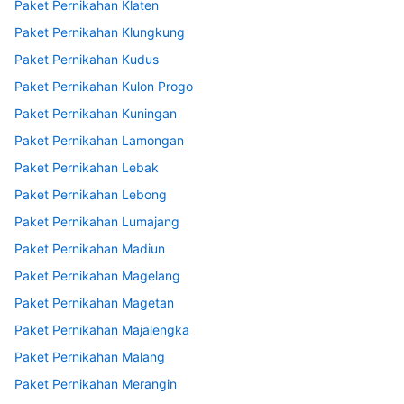
Paket Pernikahan Klaten
Paket Pernikahan Klungkung
Paket Pernikahan Kudus
Paket Pernikahan Kulon Progo
Paket Pernikahan Kuningan
Paket Pernikahan Lamongan
Paket Pernikahan Lebak
Paket Pernikahan Lebong
Paket Pernikahan Lumajang
Paket Pernikahan Madiun
Paket Pernikahan Magelang
Paket Pernikahan Magetan
Paket Pernikahan Majalengka
Paket Pernikahan Malang
Paket Pernikahan Merangin