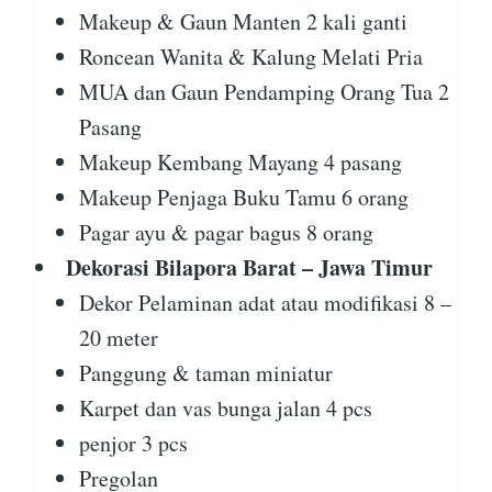
Makeup & Gaun Manten 2 kali ganti
Roncean Wanita & Kalung Melati Pria
MUA dan Gaun Pendamping Orang Tua 2
Pasang
Makeup Kembang Mayang 4 pasang
Makeup Penjaga Buku Tamu 6 orang
Pagar ayu & pagar bagus 8 orang
Dekorasi Bilapora Barat – Jawa Timur
Dekor Pelaminan adat atau modifikasi 8 –
20 meter
Panggung & taman miniatur
Karpet dan vas bunga jalan 4 pcs
penjor 3 pcs
Pregolan