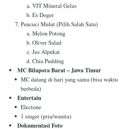
VIT Mineral Gelas
Es Doger
Pencuci Mulut (Pilih Salah Satu)
Melon Potong
Oliver Salad
Jus Alpukat
Chia Pudding
MC Bilapora Barat – Jawa Timur
MC datang di hari yang sama (bisa waktu
berbeda)
Entertain
Electone
1 singer (pria/wanita)
Dokumentasi Foto