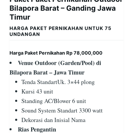
Bilapora Barat – Ganding Jawa
Timur
HARGA PAKET PERNIKAHAN UNTUK 75
UNDANGAN
Harga Paket Pernikahan Rp 78,000,000
Venue Outdoor (Garden/Pool) di
Bilapora Barat – Jawa Timur
Tenda StandartUk. 3×44 plong
Kursi 43 unit
Standing AC/Blower 6 unit
Sound System Standart 3300 watt
Dekorasi dan Inisial Nama
Rias Pengantin