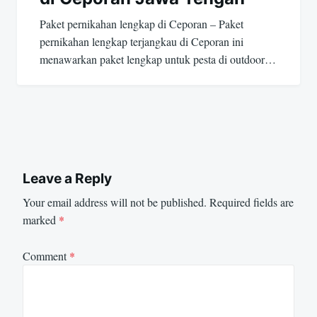
Paket pernikahan lengkap di Ceporan – Paket
pernikahan lengkap terjangkau di Ceporan ini
menawarkan paket lengkap untuk pesta di outdoor…
Leave a Reply
Your email address will not be published.
Required fields are
marked
*
Comment
*