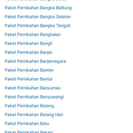
Paket Pernikahan Bangka Belitung
Paket Pernikahan Bangka Selatan
Paket Pernikahan Bangka Tengah
Paket Pernikahan Bangkalan
Paket Pernikahan Bangli
Paket Pernikahan Banjar
Paket Pernikahan Banjarnegara
Paket Pernikahan Banten
Paket Pernikahan Bantul
Paket Pernikahan Banyumas
Paket Pernikahan Banyuwangi
Paket Pernikahan Batang
Paket Pernikahan Batang Hari
Paket Pernikahan Batu
Paket Pernikahan Bekasi