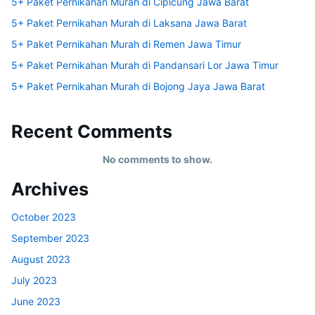
5+ Paket Pernikahan Murah di Cipicung Jawa Barat
5+ Paket Pernikahan Murah di Laksana Jawa Barat
5+ Paket Pernikahan Murah di Remen Jawa Timur
5+ Paket Pernikahan Murah di Pandansari Lor Jawa Timur
5+ Paket Pernikahan Murah di Bojong Jaya Jawa Barat
Recent Comments
No comments to show.
Archives
October 2023
September 2023
August 2023
July 2023
June 2023