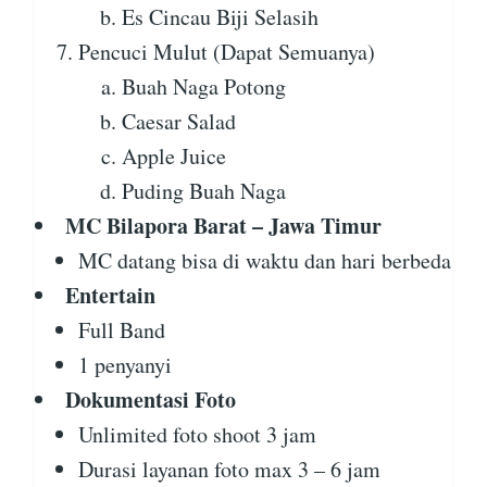
Es Cincau Biji Selasih
Pencuci Mulut (Dapat Semuanya)
Buah Naga Potong
Caesar Salad
Apple Juice
Puding Buah Naga
MC Bilapora Barat – Jawa Timur
MC datang bisa di waktu dan hari berbeda
Entertain
Full Band
1 penyanyi
Dokumentasi Foto
Unlimited foto shoot 3 jam
Durasi layanan foto max 3 – 6 jam