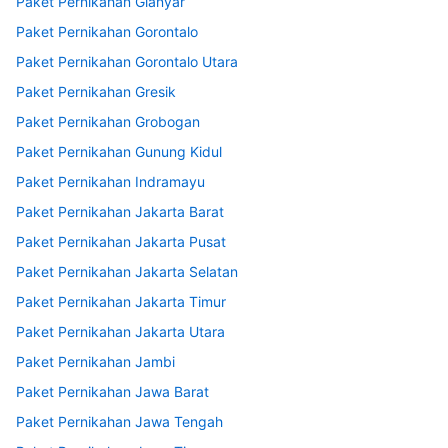
Paket Pernikahan Gianyar
Paket Pernikahan Gorontalo
Paket Pernikahan Gorontalo Utara
Paket Pernikahan Gresik
Paket Pernikahan Grobogan
Paket Pernikahan Gunung Kidul
Paket Pernikahan Indramayu
Paket Pernikahan Jakarta Barat
Paket Pernikahan Jakarta Pusat
Paket Pernikahan Jakarta Selatan
Paket Pernikahan Jakarta Timur
Paket Pernikahan Jakarta Utara
Paket Pernikahan Jambi
Paket Pernikahan Jawa Barat
Paket Pernikahan Jawa Tengah