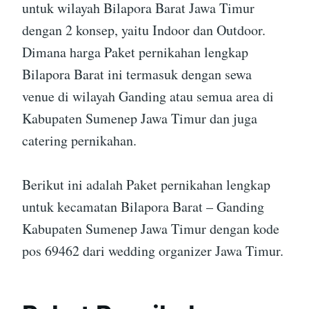
untuk wilayah Bilapora Barat Jawa Timur
dengan 2 konsep, yaitu Indoor dan Outdoor.
Dimana harga Paket pernikahan lengkap
Bilapora Barat ini termasuk dengan sewa
venue di wilayah Ganding atau semua area di
Kabupaten Sumenep Jawa Timur dan juga
catering pernikahan.
Berikut ini adalah Paket pernikahan lengkap
untuk kecamatan Bilapora Barat – Ganding
Kabupaten Sumenep Jawa Timur dengan kode
pos 69462 dari wedding organizer Jawa Timur.