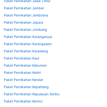
Paket Pernikahan Jawa Timur
Paket Pernikahan Jember
Paket Pernikahan Jembrana
Paket Pernikahan Jepara
Paket Pernikahan Jombang
Paket Pernikahan Karanganyar
Paket Pernikahan Karangasem
Paket Pernikahan Karawang
Paket Pernikahan Kaur
Paket Pernikahan Kebumen
Paket Pernikahan Kediri
Paket Pernikahan Kendal
Paket Pernikahan Kepahiang
Paket Pernikahan Kepulauan Seribu
Paket Pernikahan Kerinci