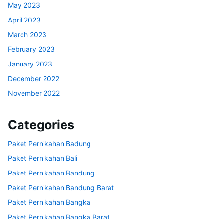
May 2023
April 2023
March 2023
February 2023
January 2023
December 2022
November 2022
Categories
Paket Pernikahan Badung
Paket Pernikahan Bali
Paket Pernikahan Bandung
Paket Pernikahan Bandung Barat
Paket Pernikahan Bangka
Paket Pernikahan Bangka Barat