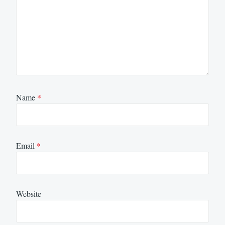
Name
*
Email
*
Website