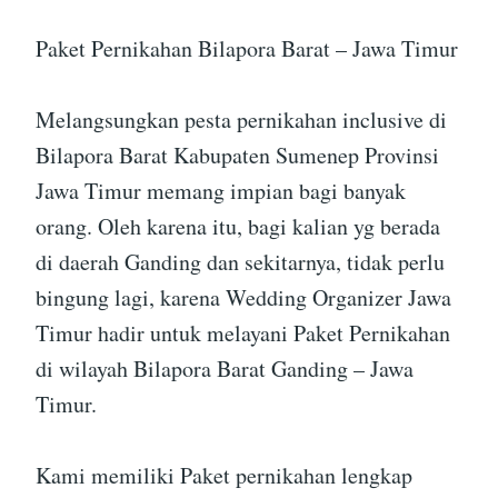
Paket Pernikahan Bilapora Barat – Jawa Timur
Melangsungkan pesta pernikahan inclusive di
Bilapora Barat Kabupaten Sumenep Provinsi
Jawa Timur memang impian bagi banyak
orang. Oleh karena itu, bagi kalian yg berada
di daerah Ganding dan sekitarnya, tidak perlu
bingung lagi, karena Wedding Organizer Jawa
Timur hadir untuk melayani Paket Pernikahan
di wilayah Bilapora Barat Ganding – Jawa
Timur.
Kami memiliki Paket pernikahan lengkap