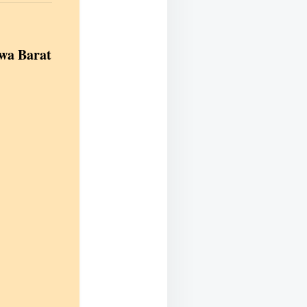
awa Barat