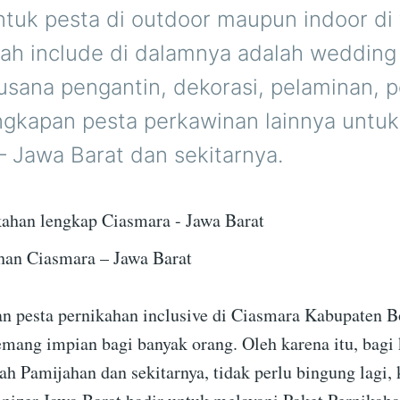
ntuk pesta di outdoor maupun indoor di
ah include di dalamnya adalah wedding 
usana pengantin, dekorasi, pelaminan, p
ngkapan pesta perkawinan lainnya untuk
– Jawa Barat dan sekitarnya.
han Ciasmara – Jawa Barat
 pesta pernikahan inclusive di Ciasmara Kabupaten B
mang impian bagi banyak orang. Oleh karena itu, bagi 
ah Pamijahan dan sekitarnya, tidak perlu bingung lagi,