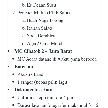
Es Degan Susu
Pencuci Mulut (Pilih Satu)
Buah Naga Potong
Italian Salad
Soda Gembira
Agar2 Gula Merah
MC Cibatok 2 – Jawa Barat
MC Acara datang di waktu yang berbeda
Entertain
Akustik band
1 singer (bebas pilih lagu)
Dokumentasi Foto
Unlimied Jepretan foto 4 jam
Durasi layanan fotografer maksimal 3 – 6