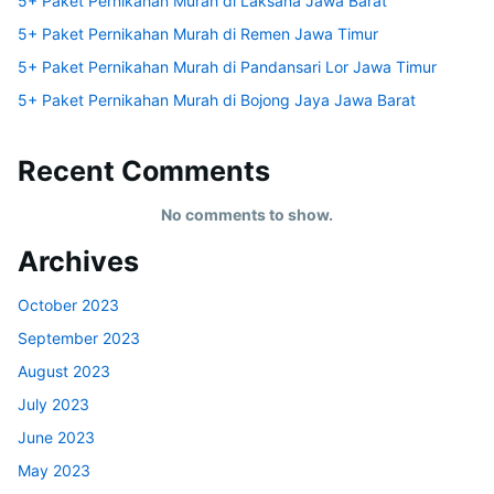
5+ Paket Pernikahan Murah di Laksana Jawa Barat
5+ Paket Pernikahan Murah di Remen Jawa Timur
5+ Paket Pernikahan Murah di Pandansari Lor Jawa Timur
5+ Paket Pernikahan Murah di Bojong Jaya Jawa Barat
Recent Comments
No comments to show.
Archives
October 2023
September 2023
August 2023
July 2023
June 2023
May 2023