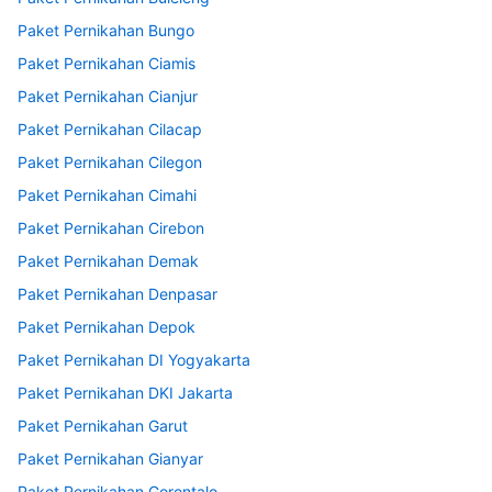
Paket Pernikahan Bungo
Paket Pernikahan Ciamis
Paket Pernikahan Cianjur
Paket Pernikahan Cilacap
Paket Pernikahan Cilegon
Paket Pernikahan Cimahi
Paket Pernikahan Cirebon
Paket Pernikahan Demak
Paket Pernikahan Denpasar
Paket Pernikahan Depok
Paket Pernikahan DI Yogyakarta
Paket Pernikahan DKI Jakarta
Paket Pernikahan Garut
Paket Pernikahan Gianyar
Paket Pernikahan Gorontalo