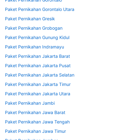
Paket Pernikahan Gorontalo Utara
Paket Pernikahan Gresik
Paket Pernikahan Grobogan
Paket Pernikahan Gunung Kidul
Paket Pernikahan Indramayu
Paket Pernikahan Jakarta Barat
Paket Pernikahan Jakarta Pusat
Paket Pernikahan Jakarta Selatan
Paket Pernikahan Jakarta Timur
Paket Pernikahan Jakarta Utara
Paket Pernikahan Jambi
Paket Pernikahan Jawa Barat
Paket Pernikahan Jawa Tengah
Paket Pernikahan Jawa Timur