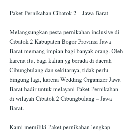
Paket Pernikahan Cibatok 2 – Jawa Barat
Melangsungkan pesta pernikahan inclusive di
Cibatok 2 Kabupaten Bogor Provinsi Jawa
Barat memang impian bagi banyak orang. Oleh
karena itu, bagi kalian yg berada di daerah
Cibungbulang dan sekitarnya, tidak perlu
bingung lagi, karena Wedding Organizer Jawa
Barat hadir untuk melayani Paket Pernikahan
di wilayah Cibatok 2 Cibungbulang – Jawa
Barat.
Kami memiliki Paket pernikahan lengkap