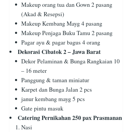
Makeup orang tua dan Gown 2 pasang
(Akad & Resepsi)
Makeup Kembang Mayg 4 pasang
Makeup Penjaga Buku Tamu 2 pasang
Pagar ayu & pagar bagus 4 orang
Dekorasi Cibatok 2 – Jawa Barat
Dekor Pelaminan & Bunga Rangkaian 10
– 16 meter
Panggung & taman miniatur
Karpet dan Bunga Jalan 2 pcs
janur kembang mayg 5 pcs
Gate pintu masuk
Catering Pernikahan 250 pax Prasmanan
Nasi