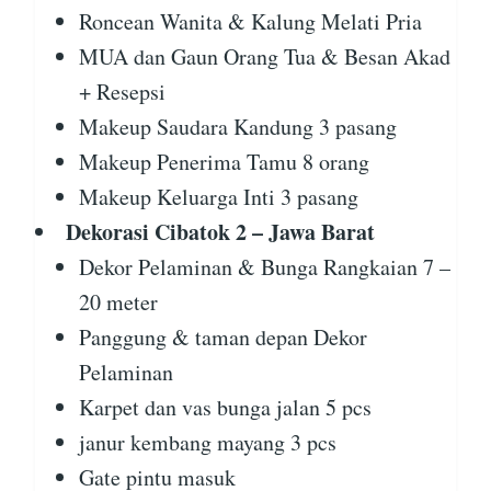
Roncean Wanita & Kalung Melati Pria
MUA dan Gaun Orang Tua & Besan Akad
+ Resepsi
Makeup Saudara Kandung 3 pasang
Makeup Penerima Tamu 8 orang
Makeup Keluarga Inti 3 pasang
Dekorasi Cibatok 2 – Jawa Barat
Dekor Pelaminan & Bunga Rangkaian 7 –
20 meter
Panggung & taman depan Dekor
Pelaminan
Karpet dan vas bunga jalan 5 pcs
janur kembang mayang 3 pcs
Gate pintu masuk