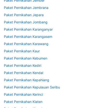
Paket Pernikahan Jember
Paket Pernikahan Jembrana
Paket Pernikahan Jepara
Paket Pernikahan Jombang
Paket Pernikahan Karanganyar
Paket Pernikahan Karangasem
Paket Pernikahan Karawang
Paket Pernikahan Kaur
Paket Pernikahan Kebumen
Paket Pernikahan Kediri
Paket Pernikahan Kendal
Paket Pernikahan Kepahiang
Paket Pernikahan Kepulauan Seribu
Paket Pernikahan Kerinci
Paket Pernikahan Klaten