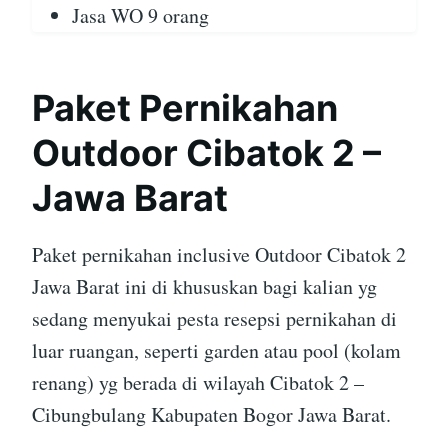
Jasa WO 9 orang
Paket Pernikahan
Outdoor Cibatok 2 –
Jawa Barat
Paket pernikahan inclusive Outdoor Cibatok 2
Jawa Barat ini di khususkan bagi kalian yg
sedang menyukai pesta resepsi pernikahan di
luar ruangan, seperti garden atau pool (kolam
renang) yg berada di wilayah Cibatok 2 –
Cibungbulang Kabupaten Bogor Jawa Barat.