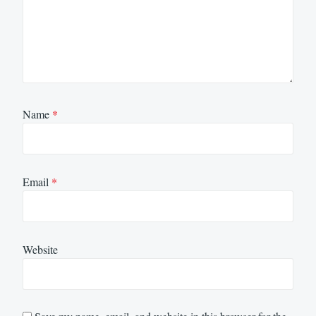
Name
*
Email
*
Website