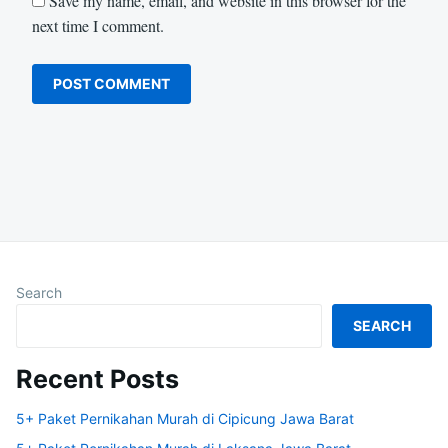
Save my name, email, and website in this browser for the
next time I comment.
Search
SEARCH
Recent Posts
5+ Paket Pernikahan Murah di Cipicung Jawa Barat