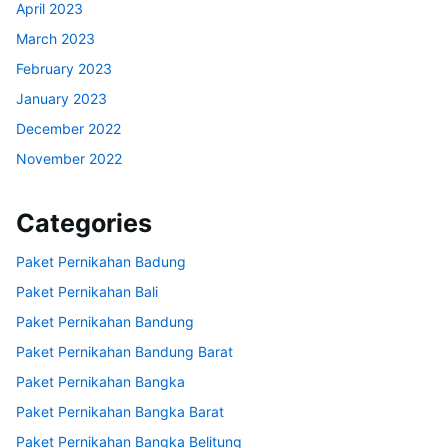
April 2023
March 2023
February 2023
January 2023
December 2022
November 2022
Categories
Paket Pernikahan Badung
Paket Pernikahan Bali
Paket Pernikahan Bandung
Paket Pernikahan Bandung Barat
Paket Pernikahan Bangka
Paket Pernikahan Bangka Barat
Paket Pernikahan Bangka Belitung