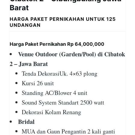
Barat
HARGA PAKET PERNIKAHAN UNTUK 125
UNDANGAN
Harga Paket Pernikahan Rp 64,000,000
Venue Outdoor (Garden/Pool) di Cibatok
2 – Jawa Barat
Tenda DekorasiUk. 4×63 plong
Kursi 26 unit
Standing AC/Blower 4 unit
Sound System Standart 2500 watt
Dekorasi Kolam Renang
Bridal
MUA dan Gaun Pengantin 2 kali ganti