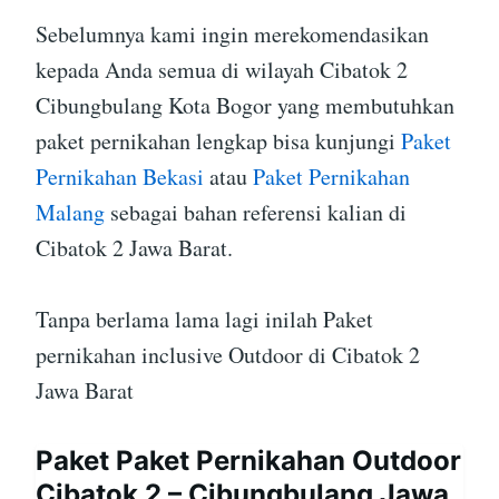
Sebelumnya kami ingin merekomendasikan
kepada Anda semua di wilayah Cibatok 2
Cibungbulang Kota Bogor yang membutuhkan
paket pernikahan lengkap bisa kunjungi
Paket
Pernikahan Bekasi
atau
Paket Pernikahan
Malang
sebagai bahan referensi kalian di
Cibatok 2 Jawa Barat.
Tanpa berlama lama lagi inilah Paket
pernikahan inclusive Outdoor di Cibatok 2
Jawa Barat
Paket Paket Pernikahan Outdoor
Cibatok 2 – Cibungbulang Jawa