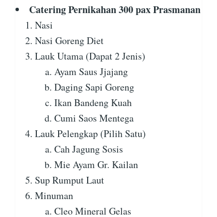
Catering Pernikahan 300 pax Prasmanan
Nasi
Nasi Goreng Diet
Lauk Utama (Dapat 2 Jenis)
Ayam Saus Jjajang
Daging Sapi Goreng
Ikan Bandeng Kuah
Cumi Saos Mentega
Lauk Pelengkap (Pilih Satu)
Cah Jagung Sosis
Mie Ayam Gr. Kailan
Sup Rumput Laut
Minuman
Cleo Mineral Gelas