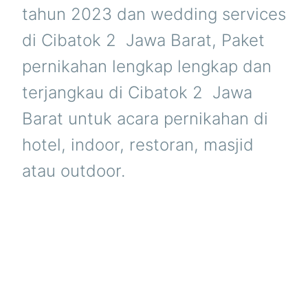
tahun 2023 dan wedding services
di Cibatok 2  Jawa Barat, Paket
pernikahan lengkap lengkap dan
terjangkau di Cibatok 2  Jawa
Barat untuk acara pernikahan di
hotel, indoor, restoran, masjid
atau outdoor.