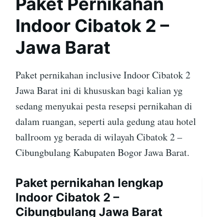
Paket Pernikahan
Indoor Cibatok 2 –
Jawa Barat
Paket pernikahan inclusive Indoor Cibatok 2
Jawa Barat ini di khususkan bagi kalian yg
sedang menyukai pesta resepsi pernikahan di
dalam ruangan, seperti aula gedung atau hotel
ballroom yg berada di wilayah Cibatok 2 –
Cibungbulang Kabupaten Bogor Jawa Barat.
Paket pernikahan lengkap
Indoor Cibatok 2 –
Cibungbulang Jawa Barat