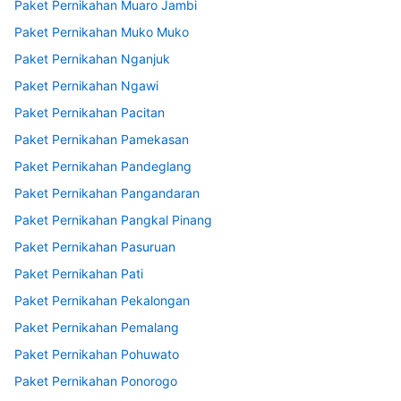
Paket Pernikahan Muaro Jambi
Paket Pernikahan Muko Muko
Paket Pernikahan Nganjuk
Paket Pernikahan Ngawi
Paket Pernikahan Pacitan
Paket Pernikahan Pamekasan
Paket Pernikahan Pandeglang
Paket Pernikahan Pangandaran
Paket Pernikahan Pangkal Pinang
Paket Pernikahan Pasuruan
Paket Pernikahan Pati
Paket Pernikahan Pekalongan
Paket Pernikahan Pemalang
Paket Pernikahan Pohuwato
Paket Pernikahan Ponorogo