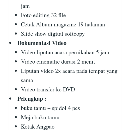
jam
Foto editing 32 file
Cetak Album magazine 19 halaman
Slide show digital softcopy
Dokumentasi Video
Video liputan acara pernikahan 5 jam
Video cinematic durasi 2 menit
Liputan video 2x acara pada tempat yang
sama
Video transfer ke DVD
Pelengkap :
buku tamu + spidol 4 pcs
Meja buku tamu
Kotak Angpao