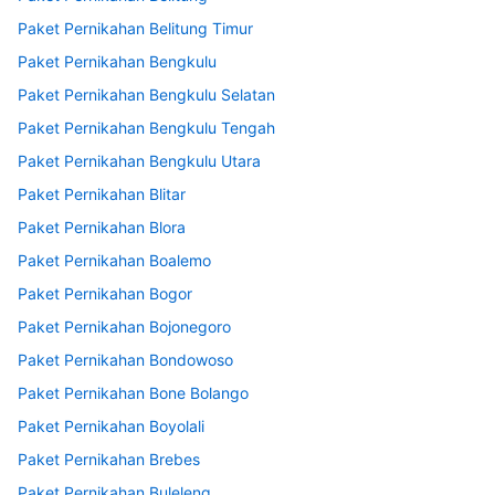
Paket Pernikahan Belitung Timur
Paket Pernikahan Bengkulu
Paket Pernikahan Bengkulu Selatan
Paket Pernikahan Bengkulu Tengah
Paket Pernikahan Bengkulu Utara
Paket Pernikahan Blitar
Paket Pernikahan Blora
Paket Pernikahan Boalemo
Paket Pernikahan Bogor
Paket Pernikahan Bojonegoro
Paket Pernikahan Bondowoso
Paket Pernikahan Bone Bolango
Paket Pernikahan Boyolali
Paket Pernikahan Brebes
Paket Pernikahan Buleleng