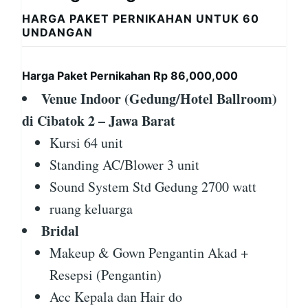
HARGA PAKET PERNIKAHAN UNTUK 60
UNDANGAN
Harga Paket Pernikahan Rp 86,000,000
Venue Indoor (Gedung/Hotel Ballroom)
di Cibatok 2 – Jawa Barat
Kursi 64 unit
Standing AC/Blower 3 unit
Sound System Std Gedung 2700 watt
ruang keluarga
Bridal
Makeup & Gown Pengantin Akad +
Resepsi (Pengantin)
Acc Kepala dan Hair do