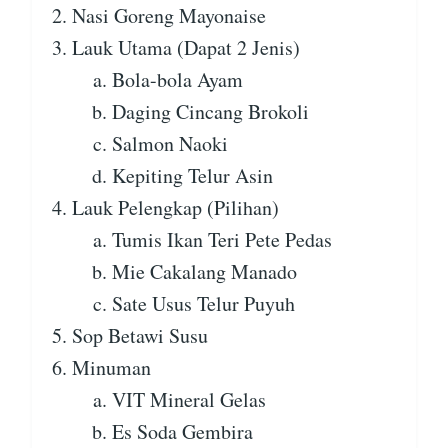
Nasi Goreng Mayonaise
Lauk Utama (Dapat 2 Jenis)
Bola-bola Ayam
Daging Cincang Brokoli
Salmon Naoki
Kepiting Telur Asin
Lauk Pelengkap (Pilihan)
Tumis Ikan Teri Pete Pedas
Mie Cakalang Manado
Sate Usus Telur Puyuh
Sop Betawi Susu
Minuman
VIT Mineral Gelas
Es Soda Gembira