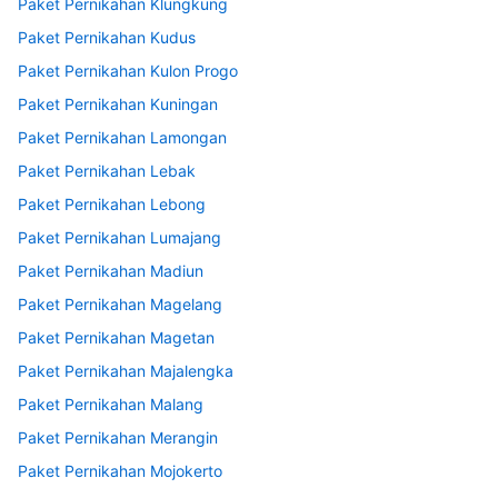
Paket Pernikahan Klungkung
Paket Pernikahan Kudus
Paket Pernikahan Kulon Progo
Paket Pernikahan Kuningan
Paket Pernikahan Lamongan
Paket Pernikahan Lebak
Paket Pernikahan Lebong
Paket Pernikahan Lumajang
Paket Pernikahan Madiun
Paket Pernikahan Magelang
Paket Pernikahan Magetan
Paket Pernikahan Majalengka
Paket Pernikahan Malang
Paket Pernikahan Merangin
Paket Pernikahan Mojokerto