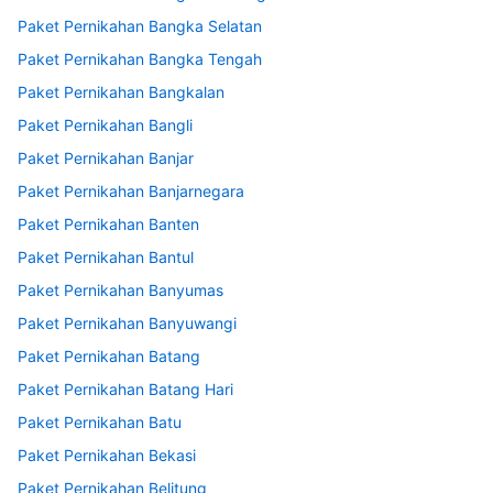
Paket Pernikahan Bangka Selatan
Paket Pernikahan Bangka Tengah
Paket Pernikahan Bangkalan
Paket Pernikahan Bangli
Paket Pernikahan Banjar
Paket Pernikahan Banjarnegara
Paket Pernikahan Banten
Paket Pernikahan Bantul
Paket Pernikahan Banyumas
Paket Pernikahan Banyuwangi
Paket Pernikahan Batang
Paket Pernikahan Batang Hari
Paket Pernikahan Batu
Paket Pernikahan Bekasi
Paket Pernikahan Belitung