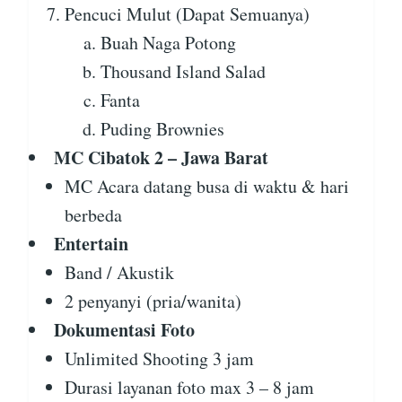
Pencuci Mulut (Dapat Semuanya)
Buah Naga Potong
Thousand Island Salad
Fanta
Puding Brownies
MC Cibatok 2 – Jawa Barat
MC Acara datang busa di waktu & hari
berbeda
Entertain
Band / Akustik
2 penyanyi (pria/wanita)
Dokumentasi Foto
Unlimited Shooting 3 jam
Durasi layanan foto max 3 – 8 jam