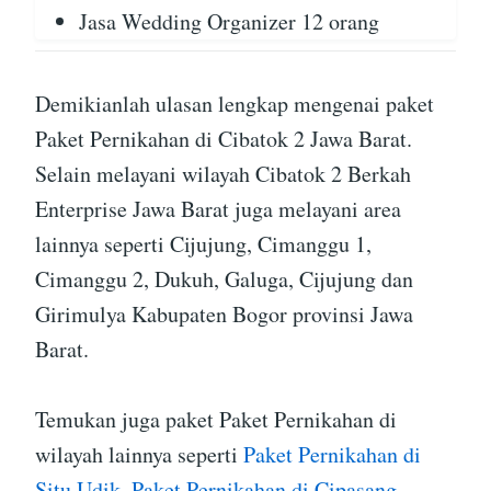
Jasa Wedding Organizer 12 orang
Demikianlah ulasan lengkap mengenai paket
Paket Pernikahan di Cibatok 2 Jawa Barat.
Selain melayani wilayah Cibatok 2 Berkah
Enterprise Jawa Barat juga melayani area
lainnya seperti Cijujung, Cimanggu 1,
Cimanggu 2, Dukuh, Galuga, Cijujung dan
Girimulya Kabupaten Bogor provinsi Jawa
Barat.
Temukan juga paket Paket Pernikahan di
wilayah lainnya seperti
Paket Pernikahan di
Situ Udik
,
Paket Pernikahan di Cipasang
,