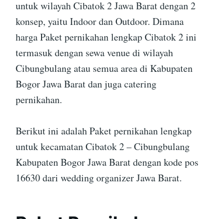
untuk wilayah Cibatok 2 Jawa Barat dengan 2
konsep, yaitu Indoor dan Outdoor. Dimana
harga Paket pernikahan lengkap Cibatok 2 ini
termasuk dengan sewa venue di wilayah
Cibungbulang atau semua area di Kabupaten
Bogor Jawa Barat dan juga catering
pernikahan.
Berikut ini adalah Paket pernikahan lengkap
untuk kecamatan Cibatok 2 – Cibungbulang
Kabupaten Bogor Jawa Barat dengan kode pos
16630 dari wedding organizer Jawa Barat.