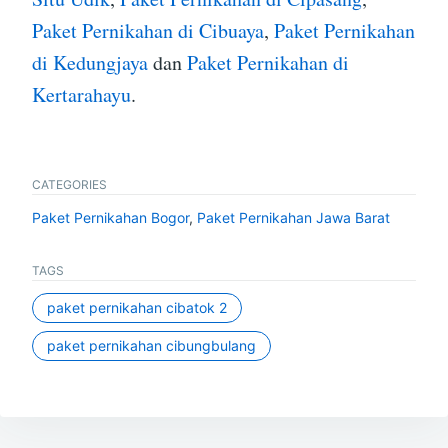
Paket Pernikahan di Cibuaya
,
Paket Pernikahan
di Kedungjaya
dan
Paket Pernikahan di
Kertarahayu
.
CATEGORIES
Paket Pernikahan Bogor
,
Paket Pernikahan Jawa Barat
TAGS
paket pernikahan cibatok 2
paket pernikahan cibungbulang