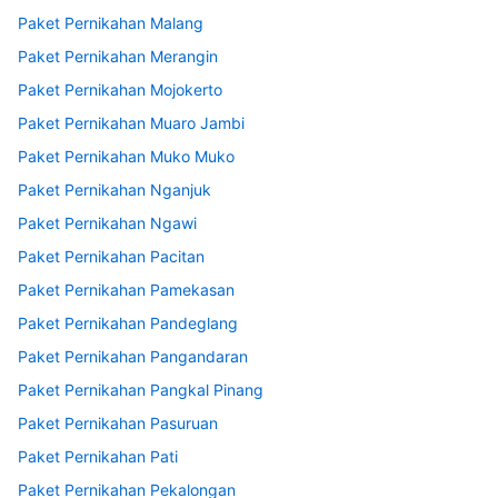
Paket Pernikahan Malang
Paket Pernikahan Merangin
Paket Pernikahan Mojokerto
Paket Pernikahan Muaro Jambi
Paket Pernikahan Muko Muko
Paket Pernikahan Nganjuk
Paket Pernikahan Ngawi
Paket Pernikahan Pacitan
Paket Pernikahan Pamekasan
Paket Pernikahan Pandeglang
Paket Pernikahan Pangandaran
Paket Pernikahan Pangkal Pinang
Paket Pernikahan Pasuruan
Paket Pernikahan Pati
Paket Pernikahan Pekalongan