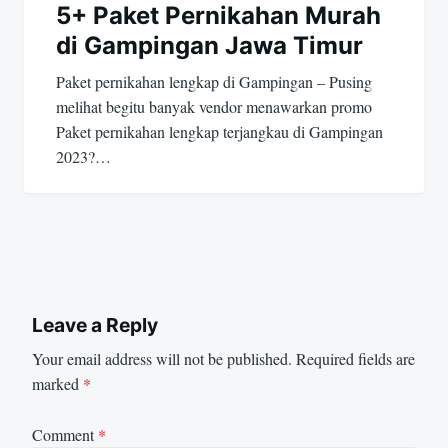
5+ Paket Pernikahan Murah
di Gampingan Jawa Timur
Paket pernikahan lengkap di Gampingan – Pusing
melihat begitu banyak vendor menawarkan promo
Paket pernikahan lengkap terjangkau di Gampingan
2023?…
Leave a Reply
Your email address will not be published.
Required fields are
marked
*
Comment
*