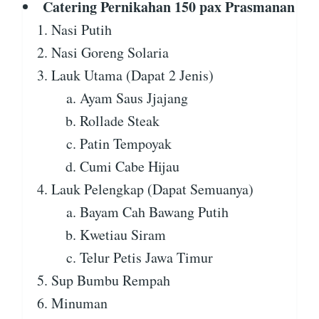
Catering Pernikahan 150 pax Prasmanan
Nasi Putih
Nasi Goreng Solaria
Lauk Utama (Dapat 2 Jenis)
Ayam Saus Jjajang
Rollade Steak
Patin Tempoyak
Cumi Cabe Hijau
Lauk Pelengkap (Dapat Semuanya)
Bayam Cah Bawang Putih
Kwetiau Siram
Telur Petis Jawa Timur
Sup Bumbu Rempah
Minuman