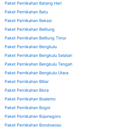
Paket Pernikahan Batang Hari
Paket Pernikahan Batu
Paket Pernikahan Bekasi
Paket Pernikahan Belitung
Paket Pernikahan Belitung Timur
Paket Pernikahan Bengkulu
Paket Pernikahan Bengkulu Selatan
Paket Pernikahan Bengkulu Tengah
Paket Pernikahan Bengkulu Utara
Paket Pernikahan Blitar
Paket Pernikahan Blora
Paket Pernikahan Boalemo
Paket Pernikahan Bogor
Paket Pernikahan Bojonegoro
Paket Pernikahan Bondowoso