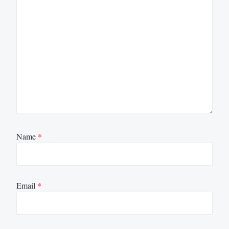
Name
*
Email
*