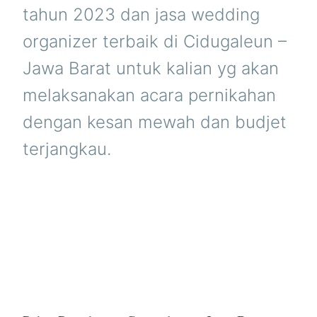
tahun 2023 dan jasa wedding
organizer terbaik di Cidugaleun –
Jawa Barat untuk kalian yg akan
melaksanakan acara pernikahan
dengan kesan mewah dan budjet
terjangkau.