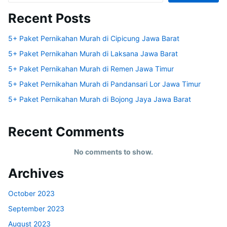
Recent Posts
5+ Paket Pernikahan Murah di Cipicung Jawa Barat
5+ Paket Pernikahan Murah di Laksana Jawa Barat
5+ Paket Pernikahan Murah di Remen Jawa Timur
5+ Paket Pernikahan Murah di Pandansari Lor Jawa Timur
5+ Paket Pernikahan Murah di Bojong Jaya Jawa Barat
Recent Comments
No comments to show.
Archives
October 2023
September 2023
August 2023