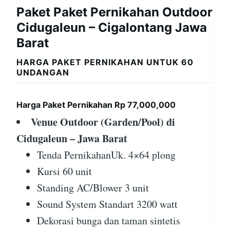
Paket Paket Pernikahan Outdoor
Cidugaleun – Cigalontang Jawa
Barat
HARGA PAKET PERNIKAHAN UNTUK 60
UNDANGAN
Harga Paket Pernikahan Rp 77,000,000
Venue Outdoor (Garden/Pool) di
Cidugaleun – Jawa Barat
Tenda PernikahanUk. 4×64 plong
Kursi 60 unit
Standing AC/Blower 3 unit
Sound System Standart 3200 watt
Dekorasi bunga dan taman sintetis