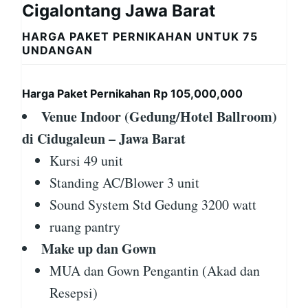
Cigalontang Jawa Barat
HARGA PAKET PERNIKAHAN UNTUK 75
UNDANGAN
Harga Paket Pernikahan Rp 105,000,000
Venue Indoor (Gedung/Hotel Ballroom)
di Cidugaleun – Jawa Barat
Kursi 49 unit
Standing AC/Blower 3 unit
Sound System Std Gedung 3200 watt
ruang pantry
Make up dan Gown
MUA dan Gown Pengantin (Akad dan
Resepsi)