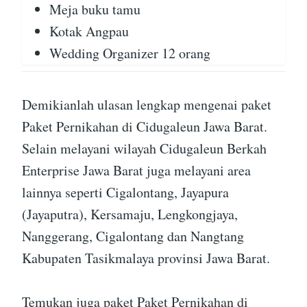
Meja buku tamu
Kotak Angpau
Wedding Organizer 12 orang
Demikianlah ulasan lengkap mengenai paket
Paket Pernikahan di Cidugaleun Jawa Barat.
Selain melayani wilayah Cidugaleun Berkah
Enterprise Jawa Barat juga melayani area
lainnya seperti Cigalontang, Jayapura
(Jayaputra), Kersamaju, Lengkongjaya,
Nanggerang, Cigalontang dan Nangtang
Kabupaten Tasikmalaya provinsi Jawa Barat.
Temukan juga paket Paket Pernikahan di