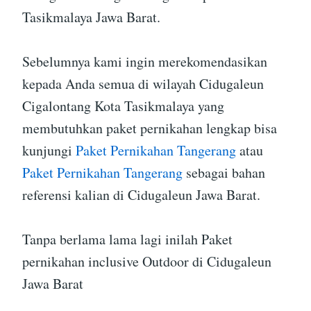
Tasikmalaya Jawa Barat.
Sebelumnya kami ingin merekomendasikan
kepada Anda semua di wilayah Cidugaleun
Cigalontang Kota Tasikmalaya yang
membutuhkan paket pernikahan lengkap bisa
kunjungi
Paket Pernikahan Tangerang
atau
Paket Pernikahan Tangerang
sebagai bahan
referensi kalian di Cidugaleun Jawa Barat.
Tanpa berlama lama lagi inilah Paket
pernikahan inclusive Outdoor di Cidugaleun
Jawa Barat