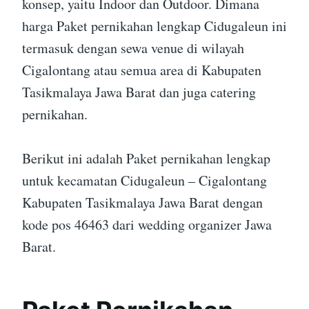
konsep, yaitu Indoor dan Outdoor. Dimana
harga Paket pernikahan lengkap Cidugaleun ini
termasuk dengan sewa venue di wilayah
Cigalontang atau semua area di Kabupaten
Tasikmalaya Jawa Barat dan juga catering
pernikahan.
Berikut ini adalah Paket pernikahan lengkap
untuk kecamatan Cidugaleun – Cigalontang
Kabupaten Tasikmalaya Jawa Barat dengan
kode pos 46463 dari wedding organizer Jawa
Barat.