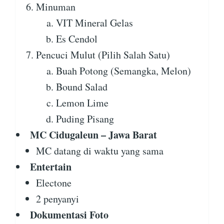
Minuman
VIT Mineral Gelas
Es Cendol
Pencuci Mulut (Pilih Salah Satu)
Buah Potong (Semangka, Melon)
Bound Salad
Lemon Lime
Puding Pisang
MC Cidugaleun – Jawa Barat
MC datang di waktu yang sama
Entertain
Electone
2 penyanyi
Dokumentasi Foto