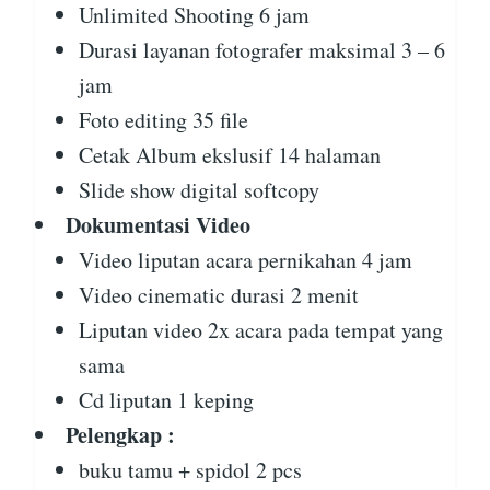
Unlimited Shooting 6 jam
Durasi layanan fotografer maksimal 3 – 6
jam
Foto editing 35 file
Cetak Album ekslusif 14 halaman
Slide show digital softcopy
Dokumentasi Video
Video liputan acara pernikahan 4 jam
Video cinematic durasi 2 menit
Liputan video 2x acara pada tempat yang
sama
Cd liputan 1 keping
Pelengkap :
buku tamu + spidol 2 pcs