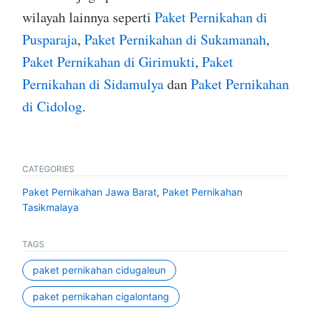
wilayah lainnya seperti
Paket Pernikahan di
Pusparaja
,
Paket Pernikahan di Sukamanah
,
Paket Pernikahan di Girimukti
,
Paket
Pernikahan di Sidamulya
dan
Paket Pernikahan
di Cidolog
.
CATEGORIES
Paket Pernikahan Jawa Barat
,
Paket Pernikahan
Tasikmalaya
TAGS
paket pernikahan cidugaleun
paket pernikahan cigalontang