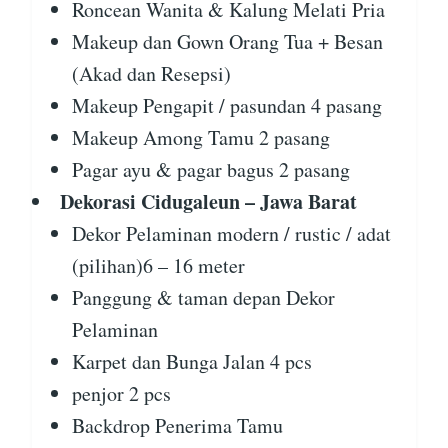
Roncean Wanita & Kalung Melati Pria
Makeup dan Gown Orang Tua + Besan
(Akad dan Resepsi)
Makeup Pengapit / pasundan 4 pasang
Makeup Among Tamu 2 pasang
Pagar ayu & pagar bagus 2 pasang
Dekorasi Cidugaleun – Jawa Barat
Dekor Pelaminan modern / rustic / adat
(pilihan)6 – 16 meter
Panggung & taman depan Dekor
Pelaminan
Karpet dan Bunga Jalan 4 pcs
penjor 2 pcs
Backdrop Penerima Tamu