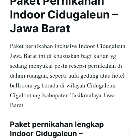
Paket Pernikahan
Indoor Cidugaleun –
Jawa Barat
Paket pernikahan inclusive Indoor Cidugaleun
Jawa Barat ini di khususkan bagi kalian yg
sedang menyukai pesta resepsi pernikahan di
dalam ruangan, seperti aula gedung atau hotel
ballroom yg berada di wilayah Cidugaleun –
Cigalontang Kabupaten Tasikmalaya Jawa
Barat.
Paket pernikahan lengkap
Indoor Cidugaleun –