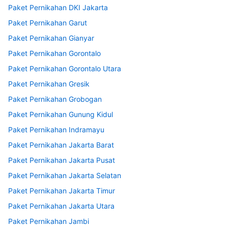
Paket Pernikahan DKI Jakarta
Paket Pernikahan Garut
Paket Pernikahan Gianyar
Paket Pernikahan Gorontalo
Paket Pernikahan Gorontalo Utara
Paket Pernikahan Gresik
Paket Pernikahan Grobogan
Paket Pernikahan Gunung Kidul
Paket Pernikahan Indramayu
Paket Pernikahan Jakarta Barat
Paket Pernikahan Jakarta Pusat
Paket Pernikahan Jakarta Selatan
Paket Pernikahan Jakarta Timur
Paket Pernikahan Jakarta Utara
Paket Pernikahan Jambi