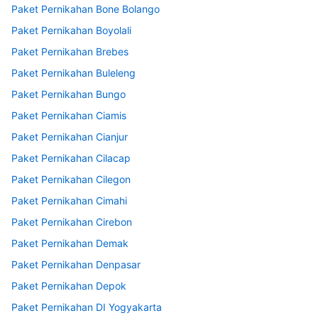
Paket Pernikahan Bone Bolango
Paket Pernikahan Boyolali
Paket Pernikahan Brebes
Paket Pernikahan Buleleng
Paket Pernikahan Bungo
Paket Pernikahan Ciamis
Paket Pernikahan Cianjur
Paket Pernikahan Cilacap
Paket Pernikahan Cilegon
Paket Pernikahan Cimahi
Paket Pernikahan Cirebon
Paket Pernikahan Demak
Paket Pernikahan Denpasar
Paket Pernikahan Depok
Paket Pernikahan DI Yogyakarta