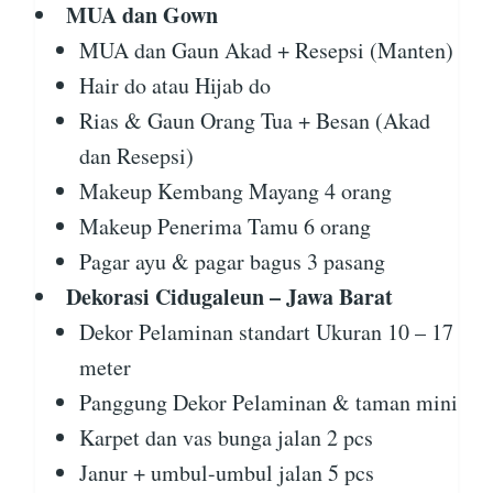
MUA dan Gown
MUA dan Gaun Akad + Resepsi (Manten)
Hair do atau Hijab do
Rias & Gaun Orang Tua + Besan (Akad
dan Resepsi)
Makeup Kembang Mayang 4 orang
Makeup Penerima Tamu 6 orang
Pagar ayu & pagar bagus 3 pasang
Dekorasi Cidugaleun – Jawa Barat
Dekor Pelaminan standart Ukuran 10 – 17
meter
Panggung Dekor Pelaminan & taman mini
Karpet dan vas bunga jalan 2 pcs
Janur + umbul-umbul jalan 5 pcs