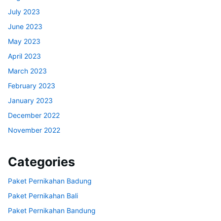
July 2023
June 2023
May 2023
April 2023
March 2023
February 2023
January 2023
December 2022
November 2022
Categories
Paket Pernikahan Badung
Paket Pernikahan Bali
Paket Pernikahan Bandung