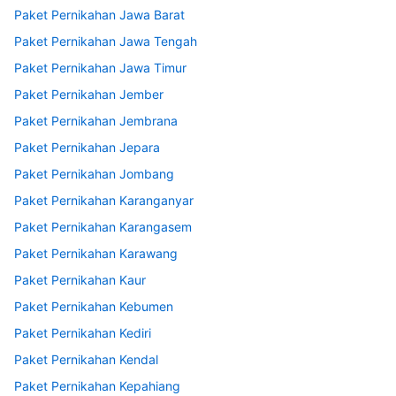
Paket Pernikahan Jawa Barat
Paket Pernikahan Jawa Tengah
Paket Pernikahan Jawa Timur
Paket Pernikahan Jember
Paket Pernikahan Jembrana
Paket Pernikahan Jepara
Paket Pernikahan Jombang
Paket Pernikahan Karanganyar
Paket Pernikahan Karangasem
Paket Pernikahan Karawang
Paket Pernikahan Kaur
Paket Pernikahan Kebumen
Paket Pernikahan Kediri
Paket Pernikahan Kendal
Paket Pernikahan Kepahiang