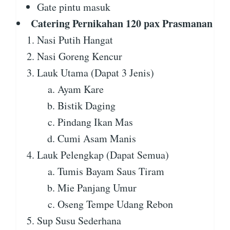
Gate pintu masuk
Catering Pernikahan 120 pax Prasmanan
Nasi Putih Hangat
Nasi Goreng Kencur
Lauk Utama (Dapat 3 Jenis)
Ayam Kare
Bistik Daging
Pindang Ikan Mas
Cumi Asam Manis
Lauk Pelengkap (Dapat Semua)
Tumis Bayam Saus Tiram
Mie Panjang Umur
Oseng Tempe Udang Rebon
Sup Susu Sederhana