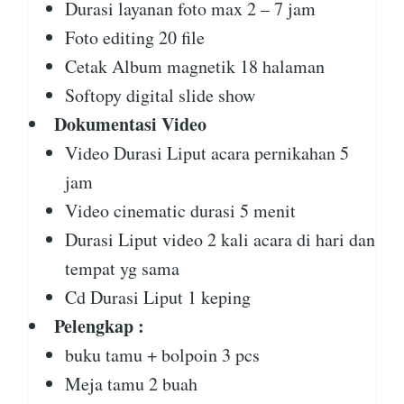
Durasi layanan foto max 2 – 7 jam
Foto editing 20 file
Cetak Album magnetik 18 halaman
Softopy digital slide show
Dokumentasi Video
Video Durasi Liput acara pernikahan 5
jam
Video cinematic durasi 5 menit
Durasi Liput video 2 kali acara di hari dan
tempat yg sama
Cd Durasi Liput 1 keping
Pelengkap :
buku tamu + bolpoin 3 pcs
Meja tamu 2 buah