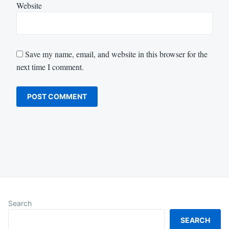
Website
Save my name, email, and website in this browser for the
next time I comment.
Search
SEARCH