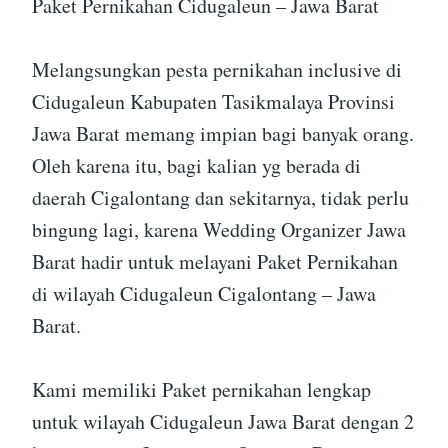
Paket Pernikahan Cidugaleun – Jawa Barat
Melangsungkan pesta pernikahan inclusive di
Cidugaleun Kabupaten Tasikmalaya Provinsi
Jawa Barat memang impian bagi banyak orang.
Oleh karena itu, bagi kalian yg berada di
daerah Cigalontang dan sekitarnya, tidak perlu
bingung lagi, karena Wedding Organizer Jawa
Barat hadir untuk melayani Paket Pernikahan
di wilayah Cidugaleun Cigalontang – Jawa
Barat.
Kami memiliki Paket pernikahan lengkap
untuk wilayah Cidugaleun Jawa Barat dengan 2