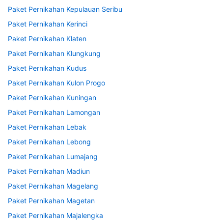
Paket Pernikahan Kepulauan Seribu
Paket Pernikahan Kerinci
Paket Pernikahan Klaten
Paket Pernikahan Klungkung
Paket Pernikahan Kudus
Paket Pernikahan Kulon Progo
Paket Pernikahan Kuningan
Paket Pernikahan Lamongan
Paket Pernikahan Lebak
Paket Pernikahan Lebong
Paket Pernikahan Lumajang
Paket Pernikahan Madiun
Paket Pernikahan Magelang
Paket Pernikahan Magetan
Paket Pernikahan Majalengka