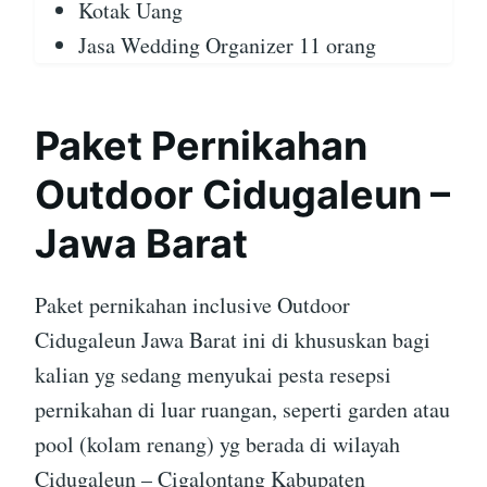
Kotak Uang
Jasa Wedding Organizer 11 orang
Paket Pernikahan
Outdoor Cidugaleun –
Jawa Barat
Paket pernikahan inclusive Outdoor
Cidugaleun Jawa Barat ini di khususkan bagi
kalian yg sedang menyukai pesta resepsi
pernikahan di luar ruangan, seperti garden atau
pool (kolam renang) yg berada di wilayah
Cidugaleun – Cigalontang Kabupaten