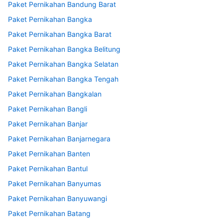
Paket Pernikahan Bandung Barat
Paket Pernikahan Bangka
Paket Pernikahan Bangka Barat
Paket Pernikahan Bangka Belitung
Paket Pernikahan Bangka Selatan
Paket Pernikahan Bangka Tengah
Paket Pernikahan Bangkalan
Paket Pernikahan Bangli
Paket Pernikahan Banjar
Paket Pernikahan Banjarnegara
Paket Pernikahan Banten
Paket Pernikahan Bantul
Paket Pernikahan Banyumas
Paket Pernikahan Banyuwangi
Paket Pernikahan Batang