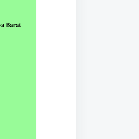
wa Barat