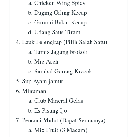
Chicken Wing Spicy
Daging Giling Kecap
Gurami Bakar Kecap
Udang Saus Tiram
Lauk Pelengkap (Pilih Salah Satu)
Tumis Jagung brokoli
Mie Aceh
Sambal Goreng Krecek
Sup Ayam jamur
Minuman
Club Mineral Gelas
Es Pisang Ijo
Pencuci Mulut (Dapat Semuanya)
Mix Fruit (3 Macam)