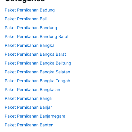
Paket Pernikahan Badung
Paket Pernikahan Bali
Paket Pernikahan Bandung
Paket Pernikahan Bandung Barat
Paket Pernikahan Bangka
Paket Pernikahan Bangka Barat
Paket Pernikahan Bangka Belitung
Paket Pernikahan Bangka Selatan
Paket Pernikahan Bangka Tengah
Paket Pernikahan Bangkalan
Paket Pernikahan Bangli
Paket Pernikahan Banjar
Paket Pernikahan Banjarnegara
Paket Pernikahan Banten