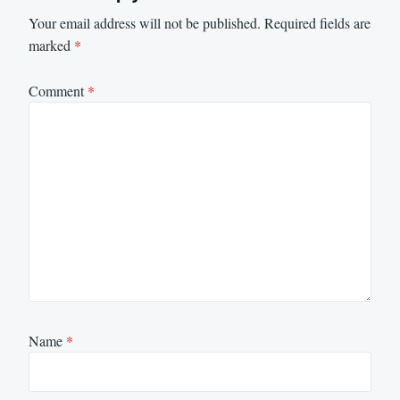
Your email address will not be published.
Required fields are
marked
*
Comment
*
Name
*