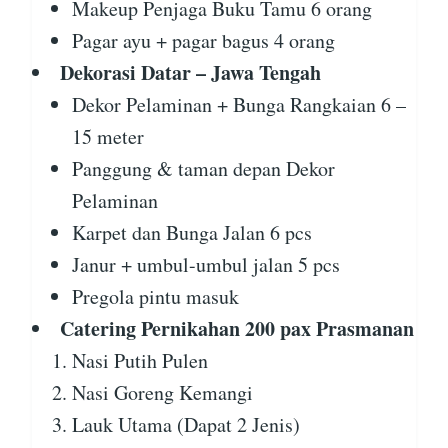
Makeup Penjaga Buku Tamu 6 orang
Pagar ayu + pagar bagus 4 orang
Dekorasi Datar – Jawa Tengah
Dekor Pelaminan + Bunga Rangkaian 6 –
15 meter
Panggung & taman depan Dekor
Pelaminan
Karpet dan Bunga Jalan 6 pcs
Janur + umbul-umbul jalan 5 pcs
Pregola pintu masuk
Catering Pernikahan 200 pax Prasmanan
Nasi Putih Pulen
Nasi Goreng Kemangi
Lauk Utama (Dapat 2 Jenis)