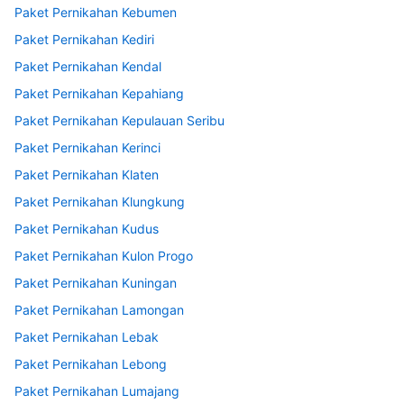
Paket Pernikahan Kebumen
Paket Pernikahan Kediri
Paket Pernikahan Kendal
Paket Pernikahan Kepahiang
Paket Pernikahan Kepulauan Seribu
Paket Pernikahan Kerinci
Paket Pernikahan Klaten
Paket Pernikahan Klungkung
Paket Pernikahan Kudus
Paket Pernikahan Kulon Progo
Paket Pernikahan Kuningan
Paket Pernikahan Lamongan
Paket Pernikahan Lebak
Paket Pernikahan Lebong
Paket Pernikahan Lumajang