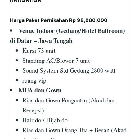
UNDANGAN
Harga Paket Pernikahan Rp 98,000,000
Venue Indoor (Gedung/Hotel Ballroom)
di Datar – Jawa Tengah
Kursi 73 unit
Standing AC/Blower 7 unit
Sound System Std Gedung 2800 watt
ruang vip
MUA dan Gown
Rias dan Gown Pengantin (Akad dan
Resepsi)
Hair do / Hijab do
Rias dan Gown Orang Tua + Besan (Akad