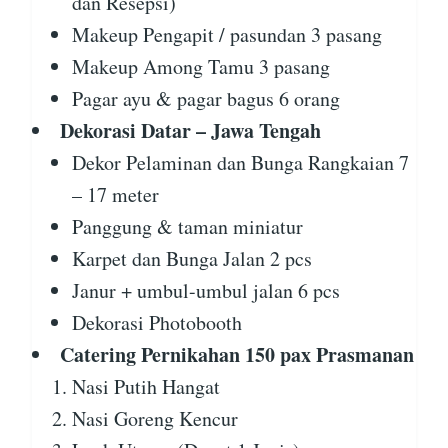
dan Resepsi)
Makeup Pengapit / pasundan 3 pasang
Makeup Among Tamu 3 pasang
Pagar ayu & pagar bagus 6 orang
Dekorasi Datar – Jawa Tengah
Dekor Pelaminan dan Bunga Rangkaian 7
– 17 meter
Panggung & taman miniatur
Karpet dan Bunga Jalan 2 pcs
Janur + umbul-umbul jalan 6 pcs
Dekorasi Photobooth
Catering Pernikahan 150 pax Prasmanan
Nasi Putih Hangat
Nasi Goreng Kencur