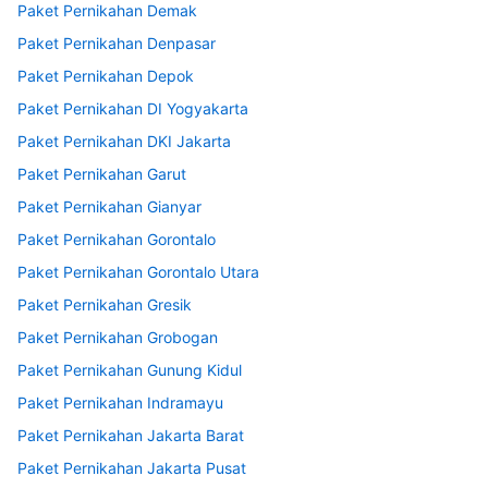
Paket Pernikahan Demak
Paket Pernikahan Denpasar
Paket Pernikahan Depok
Paket Pernikahan DI Yogyakarta
Paket Pernikahan DKI Jakarta
Paket Pernikahan Garut
Paket Pernikahan Gianyar
Paket Pernikahan Gorontalo
Paket Pernikahan Gorontalo Utara
Paket Pernikahan Gresik
Paket Pernikahan Grobogan
Paket Pernikahan Gunung Kidul
Paket Pernikahan Indramayu
Paket Pernikahan Jakarta Barat
Paket Pernikahan Jakarta Pusat