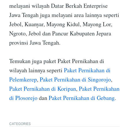
melayani wilayah Datar Berkah Enterprise
Jawa Tengah juga melayani area lainnya seperti
Jebol, Kuanyar, Mayong Kidul, Mayong Lor,
Ngroto, Jebol dan Pancur Kabupaten Jepara
provinsi Jawa Tengah.
Temukan juga paket Paket Pernikahan di
wilayah lainnya seperti
Paket Pernikahan di
Pelemkerep
,
Paket Pernikahan di Singorojo
,
Paket Pernikahan di Koripan
,
Paket Pernikahan
di Plosorejo
dan
Paket Pernikahan di Gebang
.
CATEGORIES