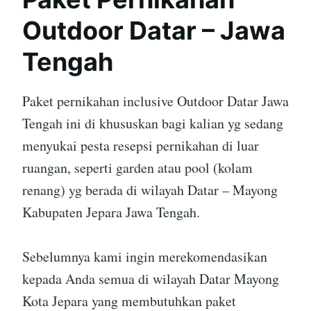
Outdoor Datar – Jawa
Tengah
Paket pernikahan inclusive Outdoor Datar Jawa
Tengah ini di khususkan bagi kalian yg sedang
menyukai pesta resepsi pernikahan di luar
ruangan, seperti garden atau pool (kolam
renang) yg berada di wilayah Datar – Mayong
Kabupaten Jepara Jawa Tengah.
Sebelumnya kami ingin merekomendasikan
kepada Anda semua di wilayah Datar Mayong
Kota Jepara yang membutuhkan paket