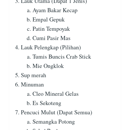
Lauk Utama (Dapat 1 Jenis)
Ayam Bakar Kecap
Empal Gepuk
Patin Tempoyak
Cumi Pasir Mas
Lauk Pelengkap (Pilihan)
Tumis Buncis Crab Stick
Mie Ongklok
Sup merah
Minuman
Cleo Mineral Gelas
Es Sekoteng
Pencuci Mulut (Dapat Semua)
Semangka Potong