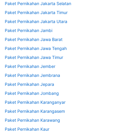
Paket Pernikahan Jakarta Selatan
Paket Pernikahan Jakarta Timur
Paket Pernikahan Jakarta Utara
Paket Pernikahan Jambi
Paket Pernikahan Jawa Barat
Paket Pernikahan Jawa Tengah
Paket Pernikahan Jawa Timur
Paket Pernikahan Jember
Paket Pernikahan Jembrana
Paket Pernikahan Jepara
Paket Pernikahan Jombang
Paket Pernikahan Karanganyar
Paket Pernikahan Karangasem
Paket Pernikahan Karawang
Paket Pernikahan Kaur