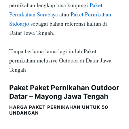
pernikahan lengkap bisa kunjungi
Paket
Pernikahan Surabaya
atau
Paket Pernikahan
Sidoarjo
sebagai bahan referensi kalian di
Datar Jawa Tengah.
Tanpa berlama lama lagi inilah Paket
pernikahan inclusive Outdoor di Datar Jawa
Tengah
Paket Paket Pernikahan Outdoor
Datar – Mayong Jawa Tengah
HARGA PAKET PERNIKAHAN UNTUK 50
UNDANGAN