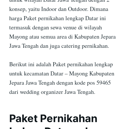
konsep, yaitu Indoor dan Outdoor. Dimana
harga Paket pernikahan lengkap Datar ini
termasuk dengan sewa venue di wilayah
Mayong atau semua area di Kabupaten Jepara
Jawa Tengah dan juga catering pernikahan.
Berikut ini adalah Paket pernikahan lengkap
untuk kecamatan Datar – Mayong Kabupaten
Jepara Jawa Tengah dengan kode pos 59465
dari wedding organizer Jawa Tengah.
Paket Pernikahan