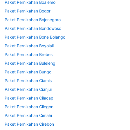
Paket Pernikahan Boalemo
Paket Pernikahan Bogor
Paket Pernikahan Bojonegoro
Paket Pernikahan Bondowoso
Paket Pernikahan Bone Bolango
Paket Pernikahan Boyolali
Paket Pernikahan Brebes
Paket Pernikahan Buleleng
Paket Pernikahan Bungo
Paket Pernikahan Ciamis
Paket Pernikahan Cianjur
Paket Pernikahan Cilacap
Paket Pernikahan Cilegon
Paket Pernikahan Cimahi
Paket Pernikahan Cirebon