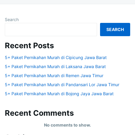
Search
SEARCH
Recent Posts
5+ Paket Pernikahan Murah di Cipicung Jawa Barat
5+ Paket Pernikahan Murah di Laksana Jawa Barat
5+ Paket Pernikahan Murah di Remen Jawa Timur
5+ Paket Pernikahan Murah di Pandansari Lor Jawa Timur
5+ Paket Pernikahan Murah di Bojong Jaya Jawa Barat
Recent Comments
No comments to show.