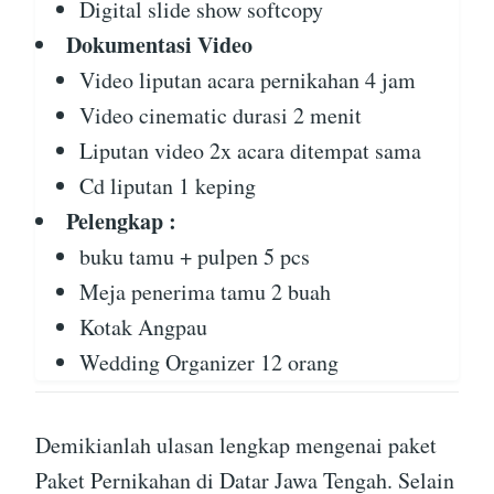
Digital slide show softcopy
Dokumentasi Video
Video liputan acara pernikahan 4 jam
Video cinematic durasi 2 menit
Liputan video 2x acara ditempat sama
Cd liputan 1 keping
Pelengkap :
buku tamu + pulpen 5 pcs
Meja penerima tamu 2 buah
Kotak Angpau
Wedding Organizer 12 orang
Demikianlah ulasan lengkap mengenai paket
Paket Pernikahan di Datar Jawa Tengah. Selain