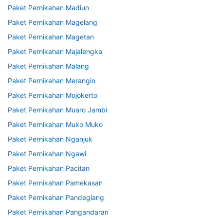
Paket Pernikahan Madiun
Paket Pernikahan Magelang
Paket Pernikahan Magetan
Paket Pernikahan Majalengka
Paket Pernikahan Malang
Paket Pernikahan Merangin
Paket Pernikahan Mojokerto
Paket Pernikahan Muaro Jambi
Paket Pernikahan Muko Muko
Paket Pernikahan Nganjuk
Paket Pernikahan Ngawi
Paket Pernikahan Pacitan
Paket Pernikahan Pamekasan
Paket Pernikahan Pandeglang
Paket Pernikahan Pangandaran