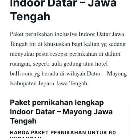
Indoor Datar – Jawa
Tengah
Paket pernikahan inclusive Indoor Datar Jawa
Tengah ini di khususkan bagi kalian yg sedang
menyukai pesta resepsi pernikahan di dalam
ruangan, seperti aula gedung atau hotel
ballroom yg berada di wilayah Datar – Mayong
Kabupaten Jepara Jawa Tengah.
Paket pernikahan lengkap
Indoor Datar – Mayong Jawa
Tengah
HARGA PAKET PERNIKAHAN UNTUK 60