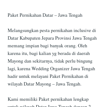
Paket Pernikahan Datar – Jawa Tengah
Melangsungkan pesta pernikahan inclusive di
Datar Kabupaten Jepara Provinsi Jawa Tengah
memang impian bagi banyak orang. Oleh
karena itu, bagi kalian yg berada di daerah
Mayong dan sekitarnya, tidak perlu bingung
lagi, karena Wedding Organizer Jawa Tengah
hadir untuk melayani Paket Pernikahan di
wilayah Datar Mayong – Jawa Tengah.
Kami memiliki Paket pernikahan lengkap
untuk wilayah Datar Jawa Tengah dengan 2