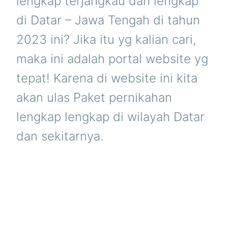
lengkap terjangkau dan lengkap
di Datar – Jawa Tengah di tahun
2023 ini? Jika itu yg kalian cari,
maka ini adalah portal website yg
tepat! Karena di website ini kita
akan ulas Paket pernikahan
lengkap lengkap di wilayah Datar
dan sekitarnya.