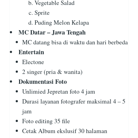
Vegetable Salad
Sprite
Puding Melon Kelapa
MC Datar – Jawa Tengah
MC datang bisa di waktu dan hari berbeda
Entertain
Electone
2 singer (pria & wanita)
Dokumentasi Foto
Unlimied Jepretan foto 4 jam
Durasi layanan fotografer maksimal 4 – 5
jam
Foto editing 35 file
Cetak Album ekslusif 30 halaman