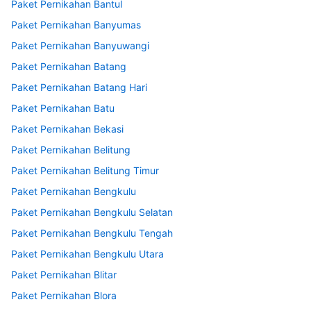
Paket Pernikahan Bantul
Paket Pernikahan Banyumas
Paket Pernikahan Banyuwangi
Paket Pernikahan Batang
Paket Pernikahan Batang Hari
Paket Pernikahan Batu
Paket Pernikahan Bekasi
Paket Pernikahan Belitung
Paket Pernikahan Belitung Timur
Paket Pernikahan Bengkulu
Paket Pernikahan Bengkulu Selatan
Paket Pernikahan Bengkulu Tengah
Paket Pernikahan Bengkulu Utara
Paket Pernikahan Blitar
Paket Pernikahan Blora