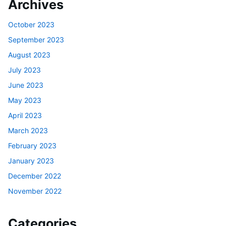
Archives
October 2023
September 2023
August 2023
July 2023
June 2023
May 2023
April 2023
March 2023
February 2023
January 2023
December 2022
November 2022
Categories