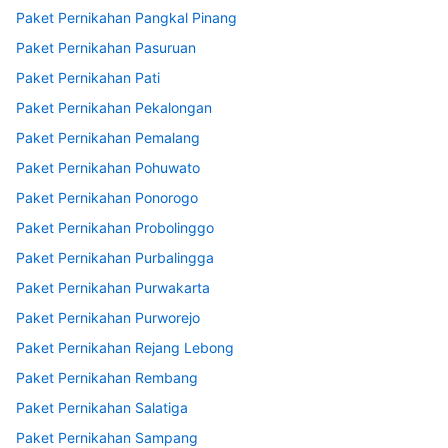
Paket Pernikahan Pangkal Pinang
Paket Pernikahan Pasuruan
Paket Pernikahan Pati
Paket Pernikahan Pekalongan
Paket Pernikahan Pemalang
Paket Pernikahan Pohuwato
Paket Pernikahan Ponorogo
Paket Pernikahan Probolinggo
Paket Pernikahan Purbalingga
Paket Pernikahan Purwakarta
Paket Pernikahan Purworejo
Paket Pernikahan Rejang Lebong
Paket Pernikahan Rembang
Paket Pernikahan Salatiga
Paket Pernikahan Sampang