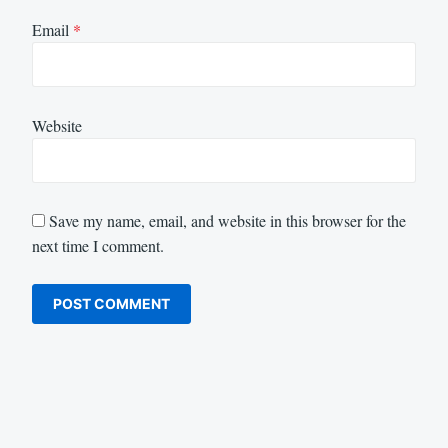
Email
*
Website
Save my name, email, and website in this browser for the
next time I comment.