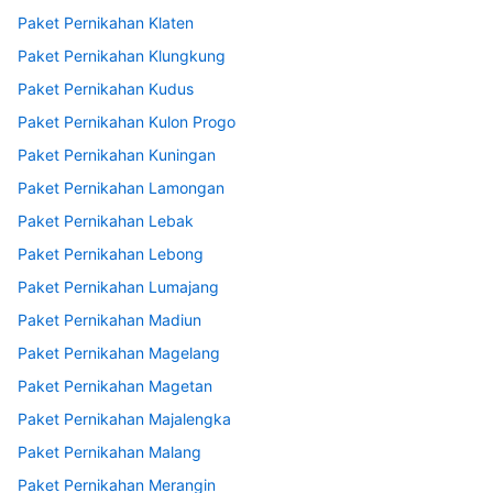
Paket Pernikahan Klaten
Paket Pernikahan Klungkung
Paket Pernikahan Kudus
Paket Pernikahan Kulon Progo
Paket Pernikahan Kuningan
Paket Pernikahan Lamongan
Paket Pernikahan Lebak
Paket Pernikahan Lebong
Paket Pernikahan Lumajang
Paket Pernikahan Madiun
Paket Pernikahan Magelang
Paket Pernikahan Magetan
Paket Pernikahan Majalengka
Paket Pernikahan Malang
Paket Pernikahan Merangin