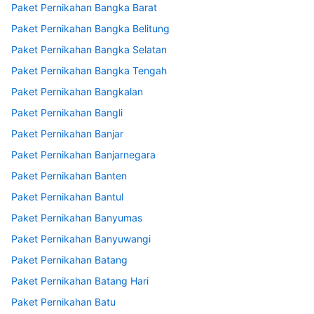
Paket Pernikahan Bangka Barat
Paket Pernikahan Bangka Belitung
Paket Pernikahan Bangka Selatan
Paket Pernikahan Bangka Tengah
Paket Pernikahan Bangkalan
Paket Pernikahan Bangli
Paket Pernikahan Banjar
Paket Pernikahan Banjarnegara
Paket Pernikahan Banten
Paket Pernikahan Bantul
Paket Pernikahan Banyumas
Paket Pernikahan Banyuwangi
Paket Pernikahan Batang
Paket Pernikahan Batang Hari
Paket Pernikahan Batu