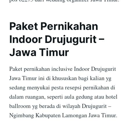
Paket Pernikahan
Indoor Drujugurit –
Jawa Timur
Paket pernikahan inclusive Indoor Drujugurit
Jawa Timur ini di khususkan bagi kalian yg
sedang menyukai pesta resepsi pernikahan di
dalam ruangan, seperti aula gedung atau hotel
ballroom yg berada di wilayah Drujugurit –
Ngimbang Kabupaten Lamongan Jawa Timur.