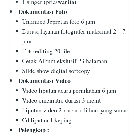
1 singer (pria/wanita)
Dokumentasi Foto
Unlimied Jepretan foto 6 jam
Durasi layanan fotografer maksimal 2 – 7
jam
Foto editing 20 file
Cetak Album ekslusif 23 halaman
Slide show digital softcopy
Dokumentasi Video
Video liputan acara pernikahan 6 jam
Video cinematic durasi 3 menit
Liputan video 2 x acara di hari yang sama
Cd liputan 1 keping
Pelengkap :