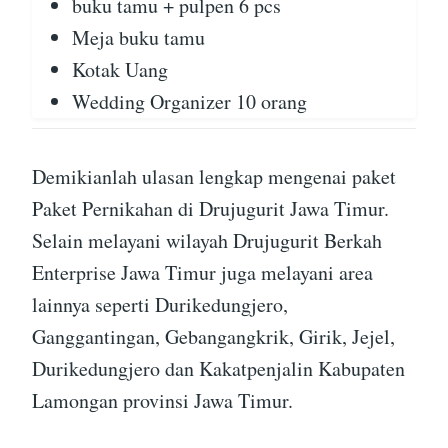
buku tamu + pulpen 6 pcs
Meja buku tamu
Kotak Uang
Wedding Organizer 10 orang
Demikianlah ulasan lengkap mengenai paket
Paket Pernikahan di Drujugurit Jawa Timur.
Selain melayani wilayah Drujugurit Berkah
Enterprise Jawa Timur juga melayani area
lainnya seperti Durikedungjero,
Ganggantingan, Gebangangkrik, Girik, Jejel,
Durikedungjero dan Kakatpenjalin Kabupaten
Lamongan provinsi Jawa Timur.