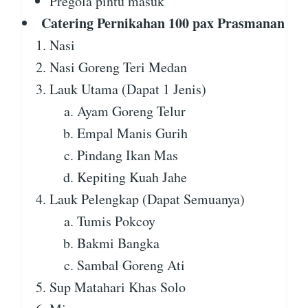
Pregola pintu masuk
Catering Pernikahan 100 pax Prasmanan
Nasi
Nasi Goreng Teri Medan
Lauk Utama (Dapat 1 Jenis)
Ayam Goreng Telur
Empal Manis Gurih
Pindang Ikan Mas
Kepiting Kuah Jahe
Lauk Pelengkap (Dapat Semuanya)
Tumis Pokcoy
Bakmi Bangka
Sambal Goreng Ati
Sup Matahari Khas Solo