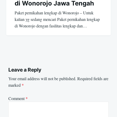
di Wonorojo Jawa Tengah
Paket pernikahan lengkap di Wonorojo – Untuk
kalian yg sedang mencari Paket pernikahan lengkap
di Wonorojo dengan fasilitas lengkap dan…
Leave a Reply
Your email address will not be published.
Required fields are
marked
*
Comment
*