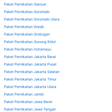
Paket Pernikahan Gianyar
Paket Pernikahan Gorontalo
Paket Pernikahan Gorontalo Utara
Paket Pernikahan Gresik
Paket Pernikahan Grobogan
Paket Pernikahan Gunung Kidul
Paket Pernikahan Indramayu
Paket Pernikahan Jakarta Barat
Paket Pernikahan Jakarta Pusat
Paket Pernikahan Jakarta Selatan
Paket Pernikahan Jakarta Timur
Paket Pernikahan Jakarta Utara
Paket Pernikahan Jambi
Paket Pernikahan Jawa Barat
Paket Pernikahan Jawa Tengah