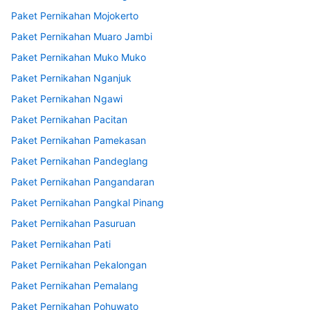
Paket Pernikahan Mojokerto
Paket Pernikahan Muaro Jambi
Paket Pernikahan Muko Muko
Paket Pernikahan Nganjuk
Paket Pernikahan Ngawi
Paket Pernikahan Pacitan
Paket Pernikahan Pamekasan
Paket Pernikahan Pandeglang
Paket Pernikahan Pangandaran
Paket Pernikahan Pangkal Pinang
Paket Pernikahan Pasuruan
Paket Pernikahan Pati
Paket Pernikahan Pekalongan
Paket Pernikahan Pemalang
Paket Pernikahan Pohuwato