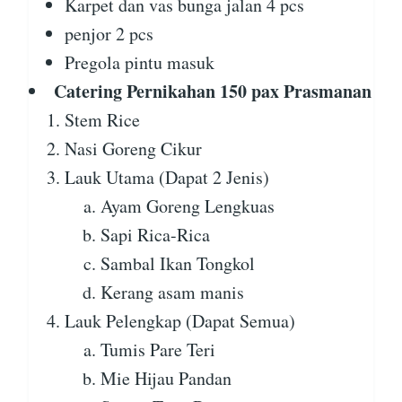
Karpet dan vas bunga jalan 4 pcs
penjor 2 pcs
Pregola pintu masuk
Catering Pernikahan 150 pax Prasmanan
Stem Rice
Nasi Goreng Cikur
Lauk Utama (Dapat 2 Jenis)
Ayam Goreng Lengkuas
Sapi Rica-Rica
Sambal Ikan Tongkol
Kerang asam manis
Lauk Pelengkap (Dapat Semua)
Tumis Pare Teri
Mie Hijau Pandan