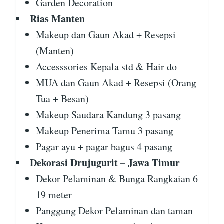
Garden Decoration
Rias Manten
Makeup dan Gaun Akad + Resepsi
(Manten)
Accesssories Kepala std & Hair do
MUA dan Gaun Akad + Resepsi (Orang
Tua + Besan)
Makeup Saudara Kandung 3 pasang
Makeup Penerima Tamu 3 pasang
Pagar ayu + pagar bagus 4 pasang
Dekorasi Drujugurit – Jawa Timur
Dekor Pelaminan & Bunga Rangkaian 6 –
19 meter
Panggung Dekor Pelaminan dan taman