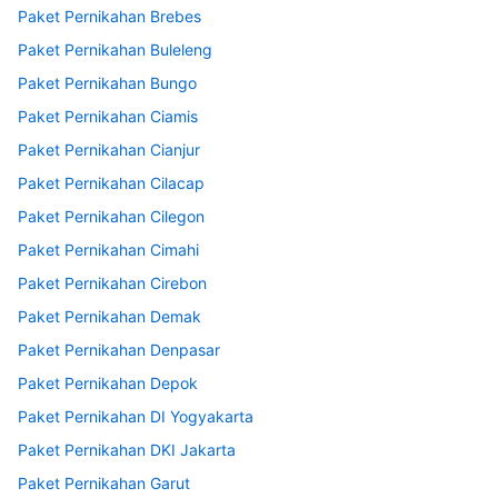
Paket Pernikahan Brebes
Paket Pernikahan Buleleng
Paket Pernikahan Bungo
Paket Pernikahan Ciamis
Paket Pernikahan Cianjur
Paket Pernikahan Cilacap
Paket Pernikahan Cilegon
Paket Pernikahan Cimahi
Paket Pernikahan Cirebon
Paket Pernikahan Demak
Paket Pernikahan Denpasar
Paket Pernikahan Depok
Paket Pernikahan DI Yogyakarta
Paket Pernikahan DKI Jakarta
Paket Pernikahan Garut