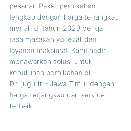
pesanan Paket pernikahan
lengkap dengan harga terjangkau
meriah di tahun 2023 dengan
rasa masakan yg lezat dan
layanan maksimal. Kami hadir
menawarkan solusi untuk
kebutuhan pernikahan di
Drujugurit – Jawa Timur dengan
harga terjangkau dan service
terbaik.