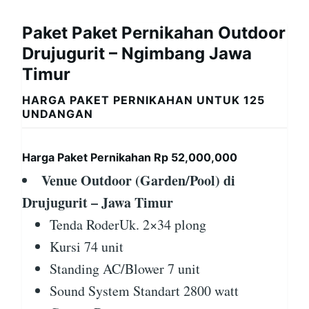
Paket Paket Pernikahan Outdoor
Drujugurit – Ngimbang Jawa
Timur
HARGA PAKET PERNIKAHAN UNTUK 125
UNDANGAN
Harga Paket Pernikahan Rp 52,000,000
Venue Outdoor (Garden/Pool) di
Drujugurit – Jawa Timur
Tenda RoderUk. 2×34 plong
Kursi 74 unit
Standing AC/Blower 7 unit
Sound System Standart 2800 watt