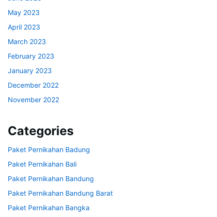
May 2023
April 2023
March 2023
February 2023
January 2023
December 2022
November 2022
Categories
Paket Pernikahan Badung
Paket Pernikahan Bali
Paket Pernikahan Bandung
Paket Pernikahan Bandung Barat
Paket Pernikahan Bangka