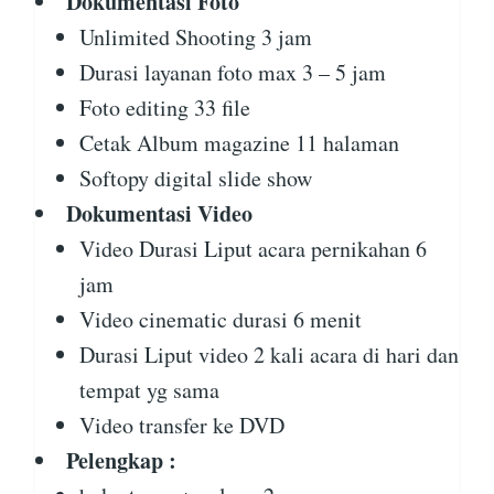
Dokumentasi Foto
Unlimited Shooting 3 jam
Durasi layanan foto max 3 – 5 jam
Foto editing 33 file
Cetak Album magazine 11 halaman
Softopy digital slide show
Dokumentasi Video
Video Durasi Liput acara pernikahan 6
jam
Video cinematic durasi 6 menit
Durasi Liput video 2 kali acara di hari dan
tempat yg sama
Video transfer ke DVD
Pelengkap :