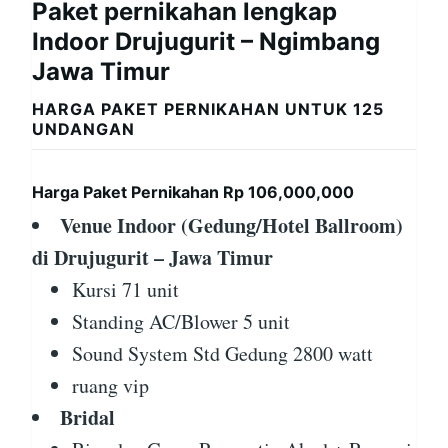
Paket pernikahan lengkap
Indoor Drujugurit – Ngimbang
Jawa Timur
HARGA PAKET PERNIKAHAN UNTUK 125
UNDANGAN
Harga Paket Pernikahan Rp 106,000,000
Venue Indoor (Gedung/Hotel Ballroom)
di Drujugurit – Jawa Timur
Kursi 71 unit
Standing AC/Blower 5 unit
Sound System Std Gedung 2800 watt
ruang vip
Bridal