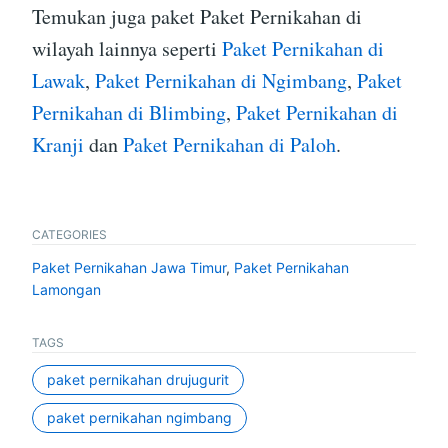
Temukan juga paket Paket Pernikahan di
wilayah lainnya seperti
Paket Pernikahan di
Lawak
,
Paket Pernikahan di Ngimbang
,
Paket
Pernikahan di Blimbing
,
Paket Pernikahan di
Kranji
dan
Paket Pernikahan di Paloh
.
CATEGORIES
Paket Pernikahan Jawa Timur
,
Paket Pernikahan
Lamongan
TAGS
paket pernikahan drujugurit
paket pernikahan ngimbang