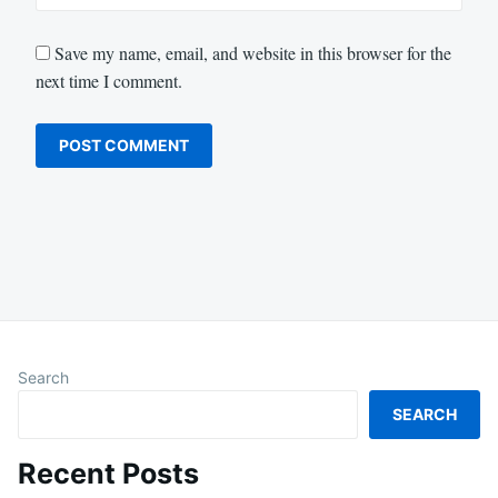
Save my name, email, and website in this browser for the
next time I comment.
Search
SEARCH
Recent Posts