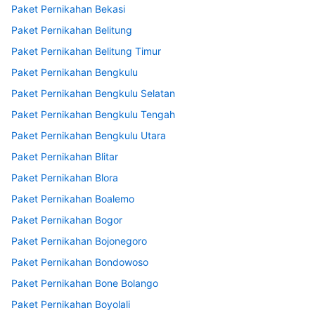
Paket Pernikahan Bekasi
Paket Pernikahan Belitung
Paket Pernikahan Belitung Timur
Paket Pernikahan Bengkulu
Paket Pernikahan Bengkulu Selatan
Paket Pernikahan Bengkulu Tengah
Paket Pernikahan Bengkulu Utara
Paket Pernikahan Blitar
Paket Pernikahan Blora
Paket Pernikahan Boalemo
Paket Pernikahan Bogor
Paket Pernikahan Bojonegoro
Paket Pernikahan Bondowoso
Paket Pernikahan Bone Bolango
Paket Pernikahan Boyolali