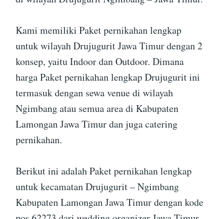
Kami memiliki Paket pernikahan lengkap
untuk wilayah Drujugurit Jawa Timur dengan 2
konsep, yaitu Indoor dan Outdoor. Dimana
harga Paket pernikahan lengkap Drujugurit ini
termasuk dengan sewa venue di wilayah
Ngimbang atau semua area di Kabupaten
Lamongan Jawa Timur dan juga catering
pernikahan.
Berikut ini adalah Paket pernikahan lengkap
untuk kecamatan Drujugurit – Ngimbang
Kabupaten Lamongan Jawa Timur dengan kode
pos 62273 dari wedding organizer Jawa Timur.