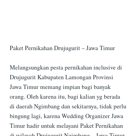
Paket Pernikahan Drujugurit – Jawa Timur
Melangsungkan pesta pernikahan inclusive di
Drujugurit Kabupaten Lamongan Provinsi
Jawa Timur memang impian bagi banyak
orang. Oleh karena itu, bagi kalian yg berada
di daerah Ngimbang dan sekitarnya, tidak perlu
bingung lagi, karena Wedding Organizer Jawa
Timur hadir untuk melayani Paket Pernikahan
di wilayah Drujugurit Ngimbang – Jawa Timur.