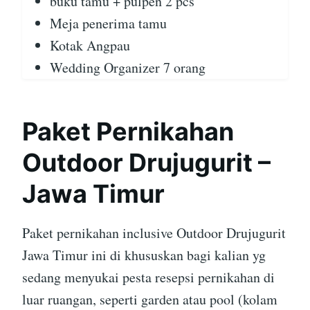
buku tamu + pulpen 2 pcs
Meja penerima tamu
Kotak Angpau
Wedding Organizer 7 orang
Paket Pernikahan
Outdoor Drujugurit –
Jawa Timur
Paket pernikahan inclusive Outdoor Drujugurit
Jawa Timur ini di khususkan bagi kalian yg
sedang menyukai pesta resepsi pernikahan di
luar ruangan, seperti garden atau pool (kolam