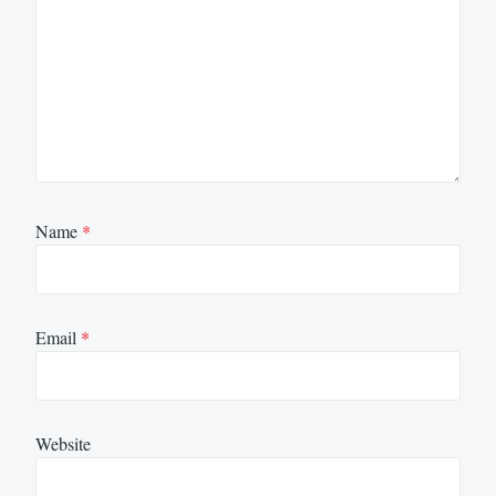
Name
*
Email
*
Website