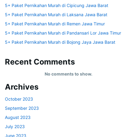
5+ Paket Pernikahan Murah di Cipicung Jawa Barat
5+ Paket Pernikahan Murah di Laksana Jawa Barat
5+ Paket Pernikahan Murah di Remen Jawa Timur
5+ Paket Pernikahan Murah di Pandansari Lor Jawa Timur
5+ Paket Pernikahan Murah di Bojong Jaya Jawa Barat
Recent Comments
No comments to show.
Archives
October 2023
September 2023
August 2023
July 2023
June 2023