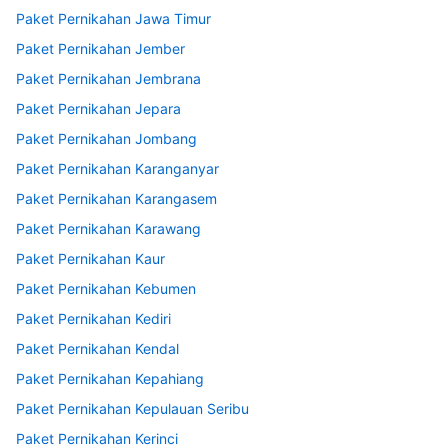
Paket Pernikahan Jawa Timur
Paket Pernikahan Jember
Paket Pernikahan Jembrana
Paket Pernikahan Jepara
Paket Pernikahan Jombang
Paket Pernikahan Karanganyar
Paket Pernikahan Karangasem
Paket Pernikahan Karawang
Paket Pernikahan Kaur
Paket Pernikahan Kebumen
Paket Pernikahan Kediri
Paket Pernikahan Kendal
Paket Pernikahan Kepahiang
Paket Pernikahan Kepulauan Seribu
Paket Pernikahan Kerinci