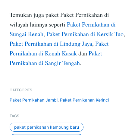
Temukan juga paket Paket Pernikahan di
wilayah lainnya seperti
Paket Pernikahan di
Sungai Renah
,
Paket Pernikahan di Kersik Tuo
,
Paket Pernikahan di Lindung Jaya
,
Paket
Pernikahan di Renah Kasak
dan
Paket
Pernikahan di Sangir Tengah
.
CATEGORIES
Paket Pernikahan Jambi
,
Paket Pernikahan Kerinci
TAGS
paket pernikahan kampung baru