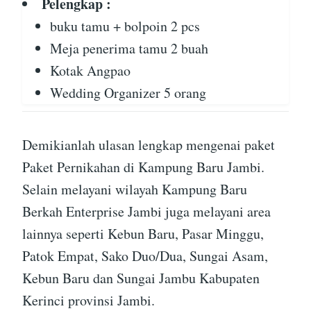
Pelengkap :
buku tamu + bolpoin 2 pcs
Meja penerima tamu 2 buah
Kotak Angpao
Wedding Organizer 5 orang
Demikianlah ulasan lengkap mengenai paket
Paket Pernikahan di Kampung Baru Jambi.
Selain melayani wilayah Kampung Baru
Berkah Enterprise Jambi juga melayani area
lainnya seperti Kebun Baru, Pasar Minggu,
Patok Empat, Sako Duo/Dua, Sungai Asam,
Kebun Baru dan Sungai Jambu Kabupaten
Kerinci provinsi Jambi.