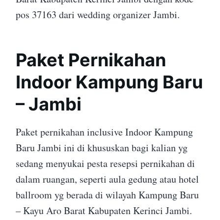
pos 37163 dari wedding organizer Jambi.
Paket Pernikahan
Indoor Kampung Baru
– Jambi
Paket pernikahan inclusive Indoor Kampung
Baru Jambi ini di khususkan bagi kalian yg
sedang menyukai pesta resepsi pernikahan di
dalam ruangan, seperti aula gedung atau hotel
ballroom yg berada di wilayah Kampung Baru
– Kayu Aro Barat Kabupaten Kerinci Jambi.