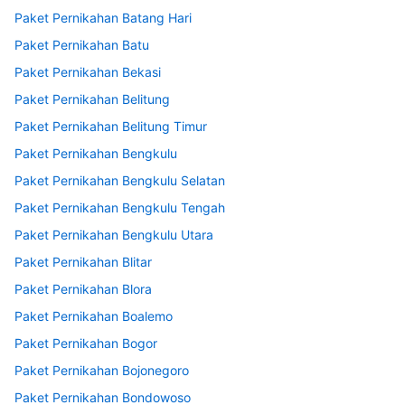
Paket Pernikahan Batang Hari
Paket Pernikahan Batu
Paket Pernikahan Bekasi
Paket Pernikahan Belitung
Paket Pernikahan Belitung Timur
Paket Pernikahan Bengkulu
Paket Pernikahan Bengkulu Selatan
Paket Pernikahan Bengkulu Tengah
Paket Pernikahan Bengkulu Utara
Paket Pernikahan Blitar
Paket Pernikahan Blora
Paket Pernikahan Boalemo
Paket Pernikahan Bogor
Paket Pernikahan Bojonegoro
Paket Pernikahan Bondowoso