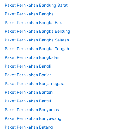
Paket Pernikahan Bandung Barat
Paket Pernikahan Bangka
Paket Pernikahan Bangka Barat
Paket Pernikahan Bangka Belitung
Paket Pernikahan Bangka Selatan
Paket Pernikahan Bangka Tengah
Paket Pernikahan Bangkalan
Paket Pernikahan Bangli
Paket Pernikahan Banjar
Paket Pernikahan Banjarnegara
Paket Pernikahan Banten
Paket Pernikahan Bantul
Paket Pernikahan Banyumas
Paket Pernikahan Banyuwangi
Paket Pernikahan Batang