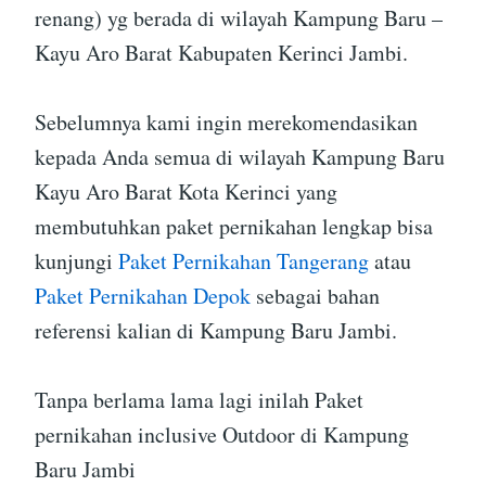
renang) yg berada di wilayah Kampung Baru –
Kayu Aro Barat Kabupaten Kerinci Jambi.
Sebelumnya kami ingin merekomendasikan
kepada Anda semua di wilayah Kampung Baru
Kayu Aro Barat Kota Kerinci yang
membutuhkan paket pernikahan lengkap bisa
kunjungi
Paket Pernikahan Tangerang
atau
Paket Pernikahan Depok
sebagai bahan
referensi kalian di Kampung Baru Jambi.
Tanpa berlama lama lagi inilah Paket
pernikahan inclusive Outdoor di Kampung
Baru Jambi