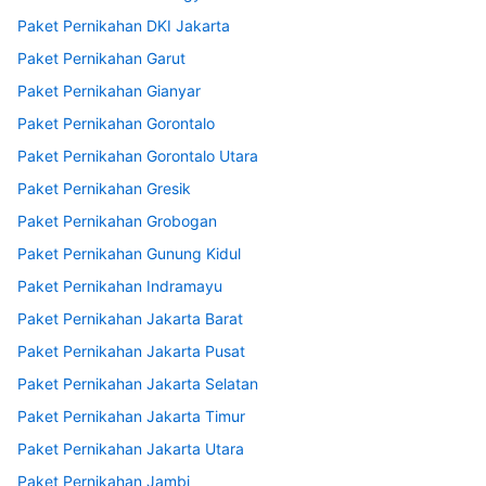
Paket Pernikahan DKI Jakarta
Paket Pernikahan Garut
Paket Pernikahan Gianyar
Paket Pernikahan Gorontalo
Paket Pernikahan Gorontalo Utara
Paket Pernikahan Gresik
Paket Pernikahan Grobogan
Paket Pernikahan Gunung Kidul
Paket Pernikahan Indramayu
Paket Pernikahan Jakarta Barat
Paket Pernikahan Jakarta Pusat
Paket Pernikahan Jakarta Selatan
Paket Pernikahan Jakarta Timur
Paket Pernikahan Jakarta Utara
Paket Pernikahan Jambi