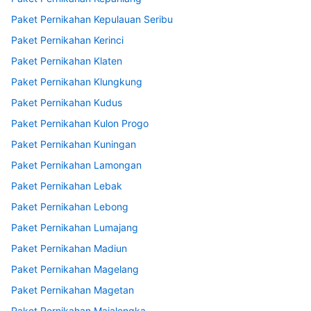
Paket Pernikahan Kepulauan Seribu
Paket Pernikahan Kerinci
Paket Pernikahan Klaten
Paket Pernikahan Klungkung
Paket Pernikahan Kudus
Paket Pernikahan Kulon Progo
Paket Pernikahan Kuningan
Paket Pernikahan Lamongan
Paket Pernikahan Lebak
Paket Pernikahan Lebong
Paket Pernikahan Lumajang
Paket Pernikahan Madiun
Paket Pernikahan Magelang
Paket Pernikahan Magetan
Paket Pernikahan Majalengka