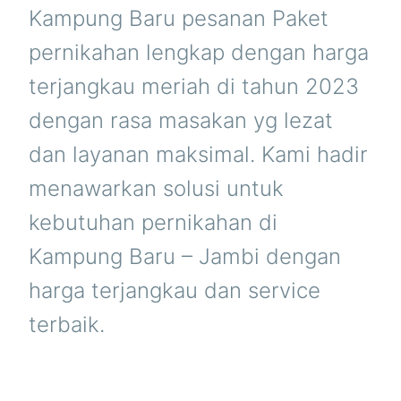
Kampung Baru pesanan Paket
pernikahan lengkap dengan harga
terjangkau meriah di tahun 2023
dengan rasa masakan yg lezat
dan layanan maksimal. Kami hadir
menawarkan solusi untuk
kebutuhan pernikahan di
Kampung Baru – Jambi dengan
harga terjangkau dan service
terbaik.