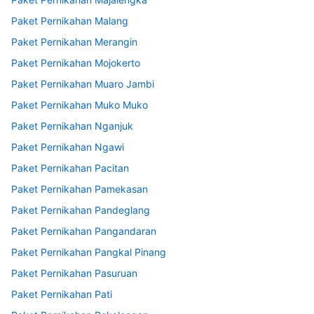
Paket Pernikahan Malang
Paket Pernikahan Merangin
Paket Pernikahan Mojokerto
Paket Pernikahan Muaro Jambi
Paket Pernikahan Muko Muko
Paket Pernikahan Nganjuk
Paket Pernikahan Ngawi
Paket Pernikahan Pacitan
Paket Pernikahan Pamekasan
Paket Pernikahan Pandeglang
Paket Pernikahan Pangandaran
Paket Pernikahan Pangkal Pinang
Paket Pernikahan Pasuruan
Paket Pernikahan Pati