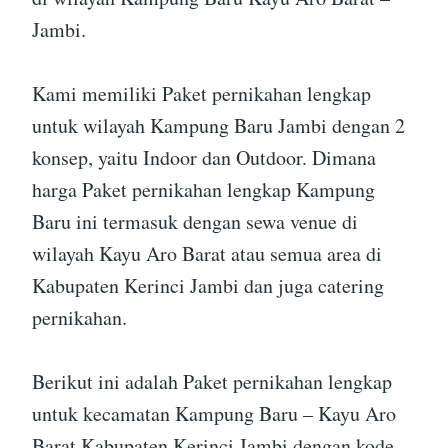
Jambi.
Kami memiliki Paket pernikahan lengkap
untuk wilayah Kampung Baru Jambi dengan 2
konsep, yaitu Indoor dan Outdoor. Dimana
harga Paket pernikahan lengkap Kampung
Baru ini termasuk dengan sewa venue di
wilayah Kayu Aro Barat atau semua area di
Kabupaten Kerinci Jambi dan juga catering
pernikahan.
Berikut ini adalah Paket pernikahan lengkap
untuk kecamatan Kampung Baru – Kayu Aro
Barat Kabupaten Kerinci Jambi dengan kode