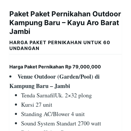
Paket Paket Pernikahan Outdoor
Kampung Baru – Kayu Aro Barat
Jambi
HARGA PAKET PERNIKAHAN UNTUK 60
UNDANGAN
Harga Paket Pernikahan Rp 79,000,000
Venue Outdoor (Garden/Pool) di
Kampung Baru – Jambi
Tenda SarnafilUk. 2×32 plong
Kursi 27 unit
Standing AC/Blower 4 unit
Sound System Standart 2700 watt