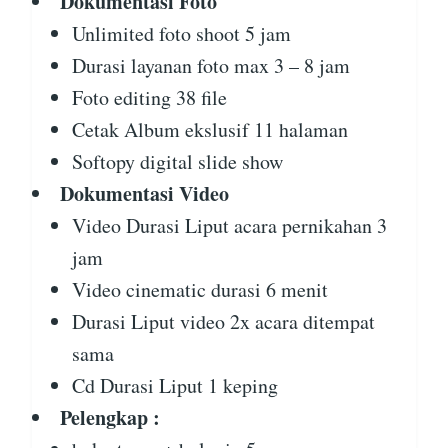
Dokumentasi Foto
Unlimited foto shoot 5 jam
Durasi layanan foto max 3 – 8 jam
Foto editing 38 file
Cetak Album ekslusif 11 halaman
Softopy digital slide show
Dokumentasi Video
Video Durasi Liput acara pernikahan 3
jam
Video cinematic durasi 6 menit
Durasi Liput video 2x acara ditempat
sama
Cd Durasi Liput 1 keping
Pelengkap :