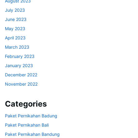
August 2023
July 2023
June 2023
May 2023
April 2023
March 2023
February 2023
January 2023
December 2022
November 2022
Categories
Paket Pernikahan Badung
Paket Pernikahan Bali
Paket Pernikahan Bandung