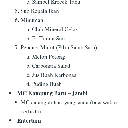
Sambel Krecek Tahu
Sup Kepala Ikan
Minuman
Club Mineral Gelas
Es Timun Suri
Pencuci Mulut (Pilih Salah Satu)
Melon Potong
Carbonara Salad
Jus Buah Karbonasi
Puding Buah
MC Kampung Baru – Jambi
MC datang di hari yang sama (bisa waktu
berbeda)
Entertain