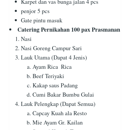
Karpet dan vas bunga jalan 4 pcs
penjor 5 pcs
Gate pintu masuk
Catering Pernikahan 100 pax Prasmanan
Nasi
Nasi Goreng Campur Sari
Lauk Utama (Dapat 4 Jenis)
Ayam Rica  Rica
Beef Teriyaki
Kakap saus Padang
Cumi Bakar Bumbu Gulai
Lauk Pelengkap (Dapat Semua)
Capcay Kuah ala Resto
Mie Ayam Gr. Kailan