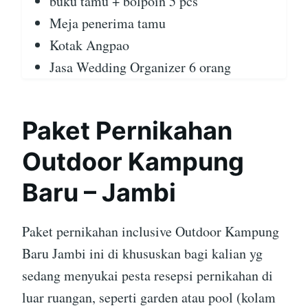
buku tamu + bolpoin 5 pcs
Meja penerima tamu
Kotak Angpao
Jasa Wedding Organizer 6 orang
Paket Pernikahan
Outdoor Kampung
Baru – Jambi
Paket pernikahan inclusive Outdoor Kampung
Baru Jambi ini di khususkan bagi kalian yg
sedang menyukai pesta resepsi pernikahan di
luar ruangan, seperti garden atau pool (kolam