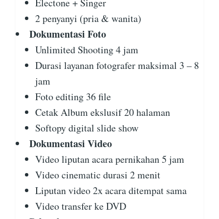
Electone + Singer
2 penyanyi (pria & wanita)
Dokumentasi Foto
Unlimited Shooting 4 jam
Durasi layanan fotografer maksimal 3 – 8
jam
Foto editing 36 file
Cetak Album ekslusif 20 halaman
Softopy digital slide show
Dokumentasi Video
Video liputan acara pernikahan 5 jam
Video cinematic durasi 2 menit
Liputan video 2x acara ditempat sama
Video transfer ke DVD