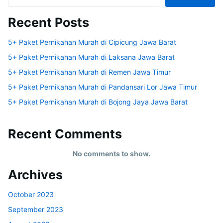
Recent Posts
5+ Paket Pernikahan Murah di Cipicung Jawa Barat
5+ Paket Pernikahan Murah di Laksana Jawa Barat
5+ Paket Pernikahan Murah di Remen Jawa Timur
5+ Paket Pernikahan Murah di Pandansari Lor Jawa Timur
5+ Paket Pernikahan Murah di Bojong Jaya Jawa Barat
Recent Comments
No comments to show.
Archives
October 2023
September 2023