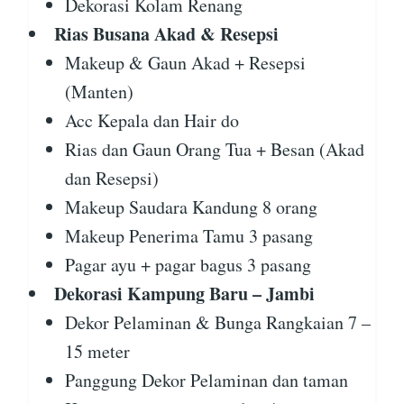
Dekorasi Kolam Renang
Rias Busana Akad & Resepsi
Makeup & Gaun Akad + Resepsi
(Manten)
Acc Kepala dan Hair do
Rias dan Gaun Orang Tua + Besan (Akad
dan Resepsi)
Makeup Saudara Kandung 8 orang
Makeup Penerima Tamu 3 pasang
Pagar ayu + pagar bagus 3 pasang
Dekorasi Kampung Baru – Jambi
Dekor Pelaminan & Bunga Rangkaian 7 –
15 meter
Panggung Dekor Pelaminan dan taman