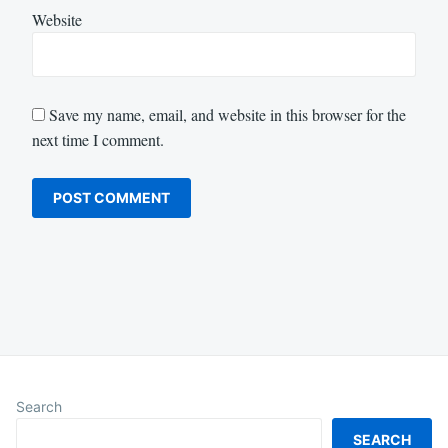
Website
Save my name, email, and website in this browser for the
next time I comment.
Search
SEARCH