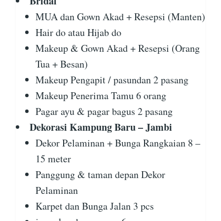
Bridal
MUA dan Gown Akad + Resepsi (Manten)
Hair do atau Hijab do
Makeup & Gown Akad + Resepsi (Orang
Tua + Besan)
Makeup Pengapit / pasundan 2 pasang
Makeup Penerima Tamu 6 orang
Pagar ayu & pagar bagus 2 pasang
Dekorasi Kampung Baru – Jambi
Dekor Pelaminan + Bunga Rangkaian 8 –
15 meter
Panggung & taman depan Dekor
Pelaminan
Karpet dan Bunga Jalan 3 pcs