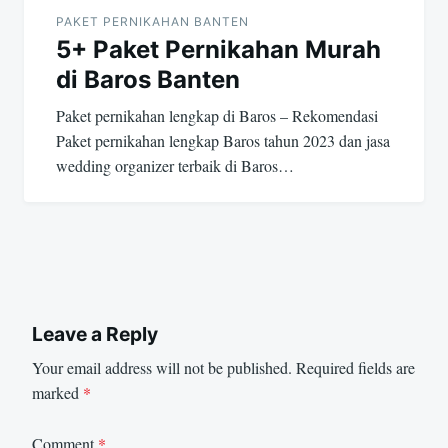
PAKET PERNIKAHAN BANTEN
5+ Paket Pernikahan Murah
di Baros Banten
Paket pernikahan lengkap di Baros – Rekomendasi
Paket pernikahan lengkap Baros tahun 2023 dan jasa
wedding organizer terbaik di Baros…
Leave a Reply
Your email address will not be published.
Required fields are
marked
*
Comment
*