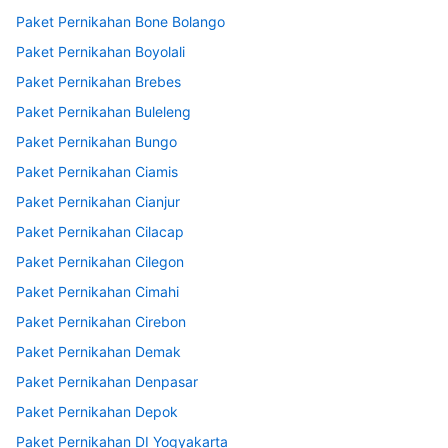
Paket Pernikahan Bone Bolango
Paket Pernikahan Boyolali
Paket Pernikahan Brebes
Paket Pernikahan Buleleng
Paket Pernikahan Bungo
Paket Pernikahan Ciamis
Paket Pernikahan Cianjur
Paket Pernikahan Cilacap
Paket Pernikahan Cilegon
Paket Pernikahan Cimahi
Paket Pernikahan Cirebon
Paket Pernikahan Demak
Paket Pernikahan Denpasar
Paket Pernikahan Depok
Paket Pernikahan DI Yogyakarta