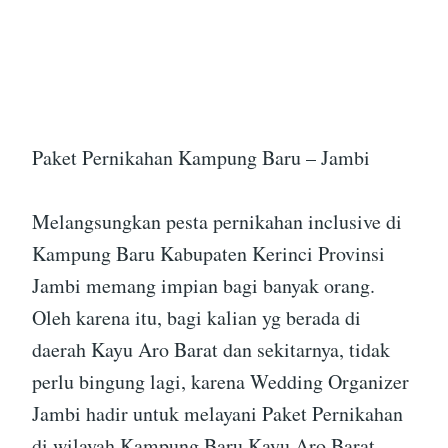
Paket Pernikahan Kampung Baru – Jambi
Melangsungkan pesta pernikahan inclusive di
Kampung Baru Kabupaten Kerinci Provinsi
Jambi memang impian bagi banyak orang.
Oleh karena itu, bagi kalian yg berada di
daerah Kayu Aro Barat dan sekitarnya, tidak
perlu bingung lagi, karena Wedding Organizer
Jambi hadir untuk melayani Paket Pernikahan
di wilayah Kampung Baru Kayu Aro Barat –