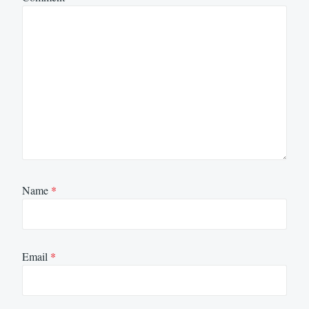
Name
*
Email
*