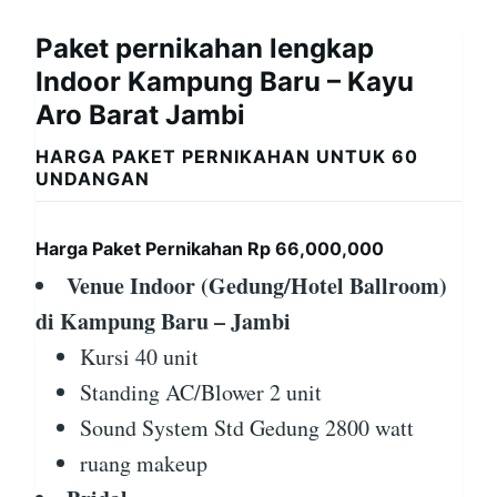
Paket pernikahan lengkap
Indoor Kampung Baru – Kayu
Aro Barat Jambi
HARGA PAKET PERNIKAHAN UNTUK 60
UNDANGAN
Harga Paket Pernikahan Rp 66,000,000
Venue Indoor (Gedung/Hotel Ballroom)
di Kampung Baru – Jambi
Kursi 40 unit
Standing AC/Blower 2 unit
Sound System Std Gedung 2800 watt
ruang makeup