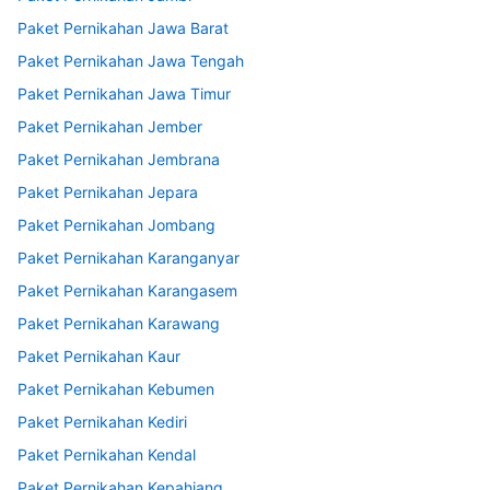
Paket Pernikahan Jawa Barat
Paket Pernikahan Jawa Tengah
Paket Pernikahan Jawa Timur
Paket Pernikahan Jember
Paket Pernikahan Jembrana
Paket Pernikahan Jepara
Paket Pernikahan Jombang
Paket Pernikahan Karanganyar
Paket Pernikahan Karangasem
Paket Pernikahan Karawang
Paket Pernikahan Kaur
Paket Pernikahan Kebumen
Paket Pernikahan Kediri
Paket Pernikahan Kendal
Paket Pernikahan Kepahiang