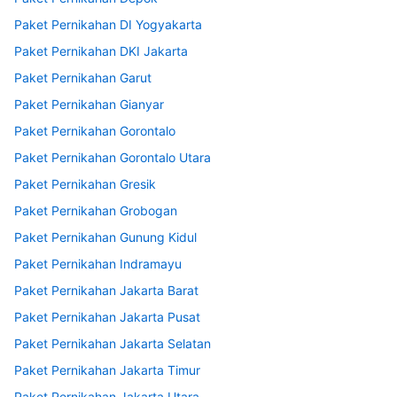
Paket Pernikahan DI Yogyakarta
Paket Pernikahan DKI Jakarta
Paket Pernikahan Garut
Paket Pernikahan Gianyar
Paket Pernikahan Gorontalo
Paket Pernikahan Gorontalo Utara
Paket Pernikahan Gresik
Paket Pernikahan Grobogan
Paket Pernikahan Gunung Kidul
Paket Pernikahan Indramayu
Paket Pernikahan Jakarta Barat
Paket Pernikahan Jakarta Pusat
Paket Pernikahan Jakarta Selatan
Paket Pernikahan Jakarta Timur
Paket Pernikahan Jakarta Utara