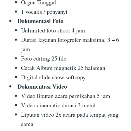
Orgen Tunggal
1 vocalis / penyanyi
Dokumentasi Foto
Unlimited foto shoot 4 jam
Durasi layanan fotografer maksimal 3 – 6
jam
Foto editing 25 file
Cetak Album magnetik 25 halaman
Digital slide show softcopy
Dokumentasi Video
Video liputan acara pernikahan 5 jam
Video cinematic durasi 3 menit
Liputan video 2x acara pada tempat yang
sama