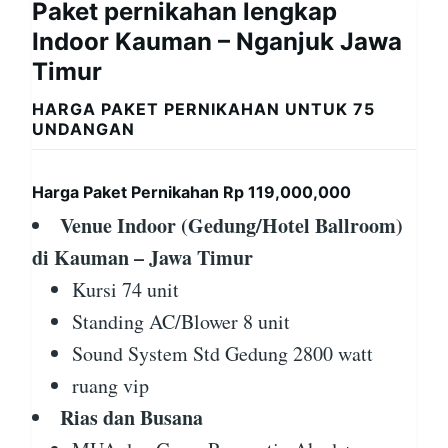
Paket pernikahan lengkap
Indoor Kauman – Nganjuk Jawa
Timur
HARGA PAKET PERNIKAHAN UNTUK 75
UNDANGAN
Harga Paket Pernikahan Rp 119,000,000
Venue Indoor (Gedung/Hotel Ballroom)
di Kauman – Jawa Timur
Kursi 74 unit
Standing AC/Blower 8 unit
Sound System Std Gedung 2800 watt
ruang vip
Rias dan Busana