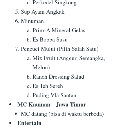
Perkedel Singkong
Sup Ayam Angkak
Minuman
Prim-A Mineral Gelas
Es Bobba Susu
Pencuci Mulut (Pilih Salah Satu)
Mix Fruit (Anggur, Semangka,
Melon)
Ranch Dressing Salad
Es Teh Sereh
Puding Vla Santan
MC Kauman – Jawa Timur
MC datang (bisa di waktu berbeda)
Entertain