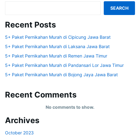
SEARCH
Recent Posts
5+ Paket Pernikahan Murah di Cipicung Jawa Barat
5+ Paket Pernikahan Murah di Laksana Jawa Barat
5+ Paket Pernikahan Murah di Remen Jawa Timur
5+ Paket Pernikahan Murah di Pandansari Lor Jawa Timur
5+ Paket Pernikahan Murah di Bojong Jaya Jawa Barat
Recent Comments
No comments to show.
Archives
October 2023