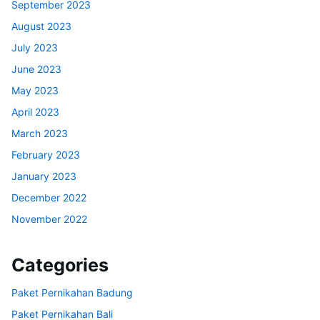
September 2023
August 2023
July 2023
June 2023
May 2023
April 2023
March 2023
February 2023
January 2023
December 2022
November 2022
Categories
Paket Pernikahan Badung
Paket Pernikahan Bali