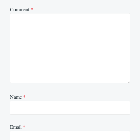
Comment
*
Name
*
Email
*