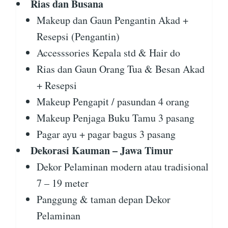
Rias dan Busana
Makeup dan Gaun Pengantin Akad +
Resepsi (Pengantin)
Accesssories Kepala std & Hair do
Rias dan Gaun Orang Tua & Besan Akad
+ Resepsi
Makeup Pengapit / pasundan 4 orang
Makeup Penjaga Buku Tamu 3 pasang
Pagar ayu + pagar bagus 3 pasang
Dekorasi Kauman – Jawa Timur
Dekor Pelaminan modern atau tradisional
7 – 19 meter
Panggung & taman depan Dekor
Pelaminan