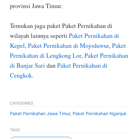
provinsi Jawa Timur.
Temukan juga paket Paket Pernikahan di
wilayah lainnya seperti
Paket Pernikahan di
Kepel
,
Paket Pernikahan di Mojoduwur
,
Paket
Pernikahan di Lengkong Lor
,
Paket Pernikahan
di Banjar Sari
dan
Paket Pernikahan di
Cengkok
.
CATEGORIES
Paket Pernikahan Jawa Timur
,
Paket Pernikahan Nganjuk
TAGS