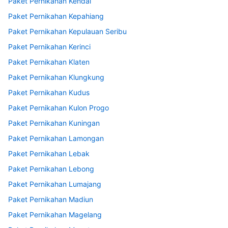
Paket Pernikahan Kendal
Paket Pernikahan Kepahiang
Paket Pernikahan Kepulauan Seribu
Paket Pernikahan Kerinci
Paket Pernikahan Klaten
Paket Pernikahan Klungkung
Paket Pernikahan Kudus
Paket Pernikahan Kulon Progo
Paket Pernikahan Kuningan
Paket Pernikahan Lamongan
Paket Pernikahan Lebak
Paket Pernikahan Lebong
Paket Pernikahan Lumajang
Paket Pernikahan Madiun
Paket Pernikahan Magelang