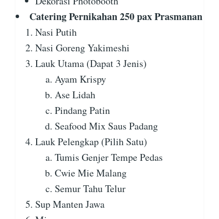
Dekorasi Photobooth
Catering Pernikahan 250 pax Prasmanan
Nasi Putih
Nasi Goreng Yakimeshi
Lauk Utama (Dapat 3 Jenis)
Ayam Krispy
Ase Lidah
Pindang Patin
Seafood Mix Saus Padang
Lauk Pelengkap (Pilih Satu)
Tumis Genjer Tempe Pedas
Cwie Mie Malang
Semur Tahu Telur
Sup Manten Jawa