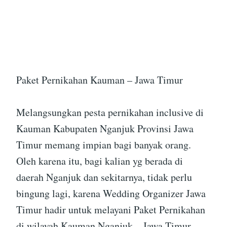
Paket Pernikahan Kauman – Jawa Timur
Melangsungkan pesta pernikahan inclusive di
Kauman Kabupaten Nganjuk Provinsi Jawa
Timur memang impian bagi banyak orang.
Oleh karena itu, bagi kalian yg berada di
daerah Nganjuk dan sekitarnya, tidak perlu
bingung lagi, karena Wedding Organizer Jawa
Timur hadir untuk melayani Paket Pernikahan
di wilayah Kauman Nganjuk – Jawa Timur.