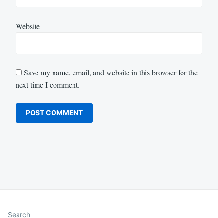
Website
Save my name, email, and website in this browser for the
next time I comment.
Search