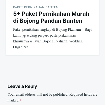
PAKET PERNIKAHAN BANTEN
5+ Paket Pernikahan Murah
di Bojong Pandan Banten
Paket pernikahan lengkap di Bojong Pkaliann – Bagi
kamu yg sedang prepare pesta perkawinan
khususnya wilayah Bojong Pkaliann, Wedding
Organizer…
Leave a Reply
Your email address will not be published.
Required fields are
marked
*