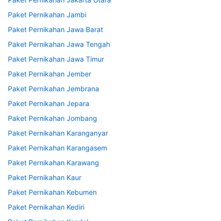
Paket Pernikahan Jambi
Paket Pernikahan Jawa Barat
Paket Pernikahan Jawa Tengah
Paket Pernikahan Jawa Timur
Paket Pernikahan Jember
Paket Pernikahan Jembrana
Paket Pernikahan Jepara
Paket Pernikahan Jombang
Paket Pernikahan Karanganyar
Paket Pernikahan Karangasem
Paket Pernikahan Karawang
Paket Pernikahan Kaur
Paket Pernikahan Kebumen
Paket Pernikahan Kediri