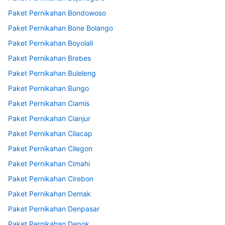
Paket Pernikahan Bondowoso
Paket Pernikahan Bone Bolango
Paket Pernikahan Boyolali
Paket Pernikahan Brebes
Paket Pernikahan Buleleng
Paket Pernikahan Bungo
Paket Pernikahan Ciamis
Paket Pernikahan Cianjur
Paket Pernikahan Cilacap
Paket Pernikahan Cilegon
Paket Pernikahan Cimahi
Paket Pernikahan Cirebon
Paket Pernikahan Demak
Paket Pernikahan Denpasar
Paket Pernikahan Depok