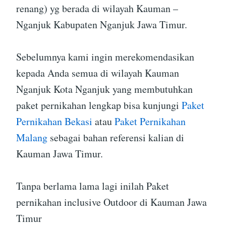
renang) yg berada di wilayah Kauman –
Nganjuk Kabupaten Nganjuk Jawa Timur.
Sebelumnya kami ingin merekomendasikan
kepada Anda semua di wilayah Kauman
Nganjuk Kota Nganjuk yang membutuhkan
paket pernikahan lengkap bisa kunjungi
Paket
Pernikahan Bekasi
atau
Paket Pernikahan
Malang
sebagai bahan referensi kalian di
Kauman Jawa Timur.
Tanpa berlama lama lagi inilah Paket
pernikahan inclusive Outdoor di Kauman Jawa
Timur