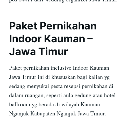
Paket Pernikahan
Indoor Kauman –
Jawa Timur
Paket pernikahan inclusive Indoor Kauman
Jawa Timur ini di khususkan bagi kalian yg
sedang menyukai pesta resepsi pernikahan di
dalam ruangan, seperti aula gedung atau hotel
ballroom yg berada di wilayah Kauman –
Nganjuk Kabupaten Nganjuk Jawa Timur.