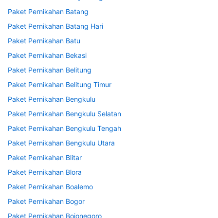
Paket Pernikahan Batang
Paket Pernikahan Batang Hari
Paket Pernikahan Batu
Paket Pernikahan Bekasi
Paket Pernikahan Belitung
Paket Pernikahan Belitung Timur
Paket Pernikahan Bengkulu
Paket Pernikahan Bengkulu Selatan
Paket Pernikahan Bengkulu Tengah
Paket Pernikahan Bengkulu Utara
Paket Pernikahan Blitar
Paket Pernikahan Blora
Paket Pernikahan Boalemo
Paket Pernikahan Bogor
Paket Pernikahan Bojonegoro