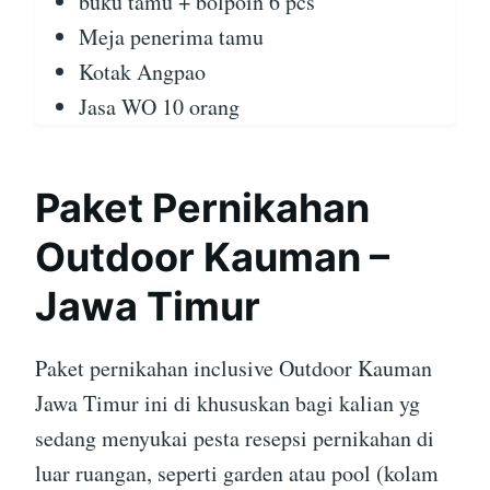
buku tamu + bolpoin 6 pcs
Meja penerima tamu
Kotak Angpao
Jasa WO 10 orang
Paket Pernikahan
Outdoor Kauman –
Jawa Timur
Paket pernikahan inclusive Outdoor Kauman
Jawa Timur ini di khususkan bagi kalian yg
sedang menyukai pesta resepsi pernikahan di
luar ruangan, seperti garden atau pool (kolam