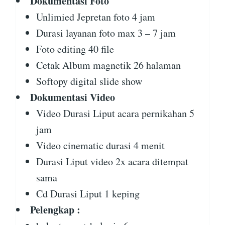
Dokumentasi Foto
Unlimied Jepretan foto 4 jam
Durasi layanan foto max 3 – 7 jam
Foto editing 40 file
Cetak Album magnetik 26 halaman
Softopy digital slide show
Dokumentasi Video
Video Durasi Liput acara pernikahan 5
jam
Video cinematic durasi 4 menit
Durasi Liput video 2x acara ditempat
sama
Cd Durasi Liput 1 keping
Pelengkap :