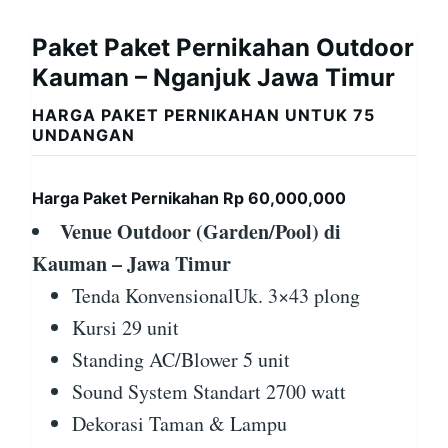
Paket Paket Pernikahan Outdoor
Kauman – Nganjuk Jawa Timur
HARGA PAKET PERNIKAHAN UNTUK 75
UNDANGAN
Harga Paket Pernikahan Rp 60,000,000
Venue Outdoor (Garden/Pool) di
Kauman – Jawa Timur
Tenda KonvensionalUk. 3×43 plong
Kursi 29 unit
Standing AC/Blower 5 unit
Sound System Standart 2700 watt
Dekorasi Taman & Lampu