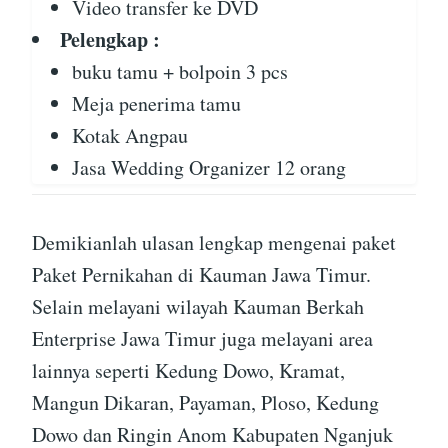
Video transfer ke DVD
Pelengkap :
buku tamu + bolpoin 3 pcs
Meja penerima tamu
Kotak Angpau
Jasa Wedding Organizer 12 orang
Demikianlah ulasan lengkap mengenai paket
Paket Pernikahan di Kauman Jawa Timur.
Selain melayani wilayah Kauman Berkah
Enterprise Jawa Timur juga melayani area
lainnya seperti Kedung Dowo, Kramat,
Mangun Dikaran, Payaman, Ploso, Kedung
Dowo dan Ringin Anom Kabupaten Nganjuk