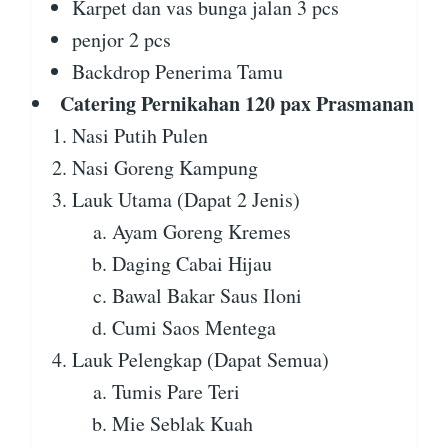
Karpet dan vas bunga jalan 3 pcs
penjor 2 pcs
Backdrop Penerima Tamu
Catering Pernikahan 120 pax Prasmanan
Nasi Putih Pulen
Nasi Goreng Kampung
Lauk Utama (Dapat 2 Jenis)
Ayam Goreng Kremes
Daging Cabai Hijau
Bawal Bakar Saus Iloni
Cumi Saos Mentega
Lauk Pelengkap (Dapat Semua)
Tumis Pare Teri
Mie Seblak Kuah