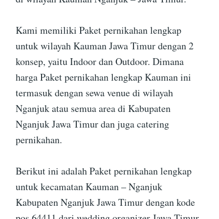
Kami memiliki Paket pernikahan lengkap
untuk wilayah Kauman Jawa Timur dengan 2
konsep, yaitu Indoor dan Outdoor. Dimana
harga Paket pernikahan lengkap Kauman ini
termasuk dengan sewa venue di wilayah
Nganjuk atau semua area di Kabupaten
Nganjuk Jawa Timur dan juga catering
pernikahan.
Berikut ini adalah Paket pernikahan lengkap
untuk kecamatan Kauman – Nganjuk
Kabupaten Nganjuk Jawa Timur dengan kode
pos 64411 dari wedding organizer Jawa Timur.