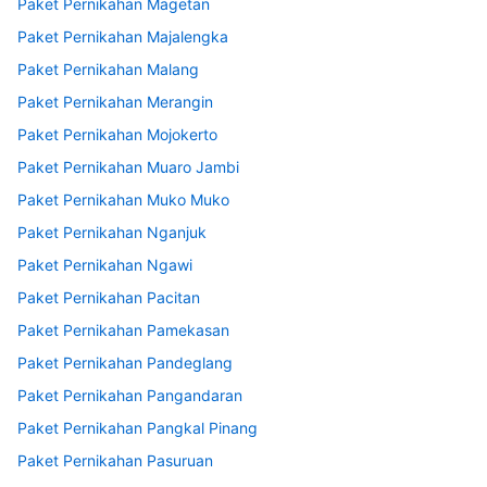
Paket Pernikahan Magetan
Paket Pernikahan Majalengka
Paket Pernikahan Malang
Paket Pernikahan Merangin
Paket Pernikahan Mojokerto
Paket Pernikahan Muaro Jambi
Paket Pernikahan Muko Muko
Paket Pernikahan Nganjuk
Paket Pernikahan Ngawi
Paket Pernikahan Pacitan
Paket Pernikahan Pamekasan
Paket Pernikahan Pandeglang
Paket Pernikahan Pangandaran
Paket Pernikahan Pangkal Pinang
Paket Pernikahan Pasuruan