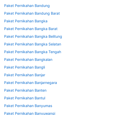
Paket Pernikahan Bandung
Paket Pernikahan Bandung Barat
Paket Pernikahan Bangka
Paket Pernikahan Bangka Barat
Paket Pernikahan Bangka Belitung
Paket Pernikahan Bangka Selatan
Paket Pernikahan Bangka Tengah
Paket Pernikahan Bangkalan
Paket Pernikahan Bangli
Paket Pernikahan Banjar
Paket Pernikahan Banjarnegara
Paket Pernikahan Banten
Paket Pernikahan Bantul
Paket Pernikahan Banyumas
Paket Pernikahan Banyuwangi