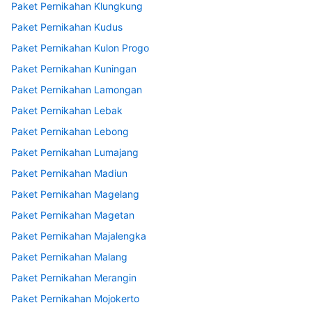
Paket Pernikahan Klungkung
Paket Pernikahan Kudus
Paket Pernikahan Kulon Progo
Paket Pernikahan Kuningan
Paket Pernikahan Lamongan
Paket Pernikahan Lebak
Paket Pernikahan Lebong
Paket Pernikahan Lumajang
Paket Pernikahan Madiun
Paket Pernikahan Magelang
Paket Pernikahan Magetan
Paket Pernikahan Majalengka
Paket Pernikahan Malang
Paket Pernikahan Merangin
Paket Pernikahan Mojokerto