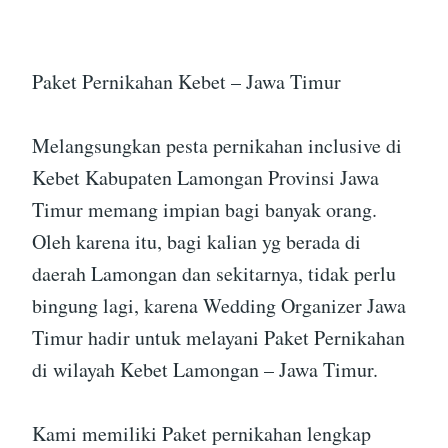
Paket Pernikahan Kebet – Jawa Timur
Melangsungkan pesta pernikahan inclusive di
Kebet Kabupaten Lamongan Provinsi Jawa
Timur memang impian bagi banyak orang.
Oleh karena itu, bagi kalian yg berada di
daerah Lamongan dan sekitarnya, tidak perlu
bingung lagi, karena Wedding Organizer Jawa
Timur hadir untuk melayani Paket Pernikahan
di wilayah Kebet Lamongan – Jawa Timur.
Kami memiliki Paket pernikahan lengkap