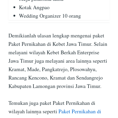
Kotak Angpao
Wedding Organizer 10 orang
Demikianlah ulasan lengkap mengenai paket
Paket Pernikahan di Kebet Jawa Timur. Selain
melayani wilayah Kebet Berkah Enterprise
Jawa Timur juga melayani area lainnya seperti
Kramat, Made, Pangkatrejo, Plosowahyu,
Rancang Kencono, Kramat dan Sendangrejo
Kabupaten Lamongan provinsi Jawa Timur.
Temukan juga paket Paket Pernikahan di
wilayah lainnya seperti
Paket Pernikahan di