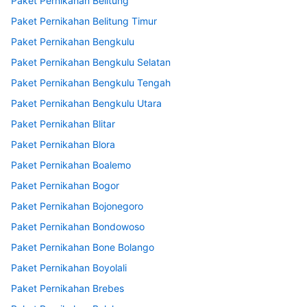
Paket Pernikahan Belitung
Paket Pernikahan Belitung Timur
Paket Pernikahan Bengkulu
Paket Pernikahan Bengkulu Selatan
Paket Pernikahan Bengkulu Tengah
Paket Pernikahan Bengkulu Utara
Paket Pernikahan Blitar
Paket Pernikahan Blora
Paket Pernikahan Boalemo
Paket Pernikahan Bogor
Paket Pernikahan Bojonegoro
Paket Pernikahan Bondowoso
Paket Pernikahan Bone Bolango
Paket Pernikahan Boyolali
Paket Pernikahan Brebes