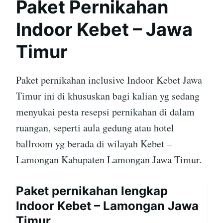
Paket Pernikahan
Indoor Kebet – Jawa
Timur
Paket pernikahan inclusive Indoor Kebet Jawa
Timur ini di khususkan bagi kalian yg sedang
menyukai pesta resepsi pernikahan di dalam
ruangan, seperti aula gedung atau hotel
ballroom yg berada di wilayah Kebet –
Lamongan Kabupaten Lamongan Jawa Timur.
Paket pernikahan lengkap
Indoor Kebet – Lamongan Jawa
Timur