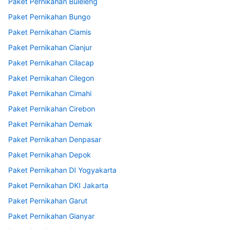
Paket Pernikahan Buleleng
Paket Pernikahan Bungo
Paket Pernikahan Ciamis
Paket Pernikahan Cianjur
Paket Pernikahan Cilacap
Paket Pernikahan Cilegon
Paket Pernikahan Cimahi
Paket Pernikahan Cirebon
Paket Pernikahan Demak
Paket Pernikahan Denpasar
Paket Pernikahan Depok
Paket Pernikahan DI Yogyakarta
Paket Pernikahan DKI Jakarta
Paket Pernikahan Garut
Paket Pernikahan Gianyar