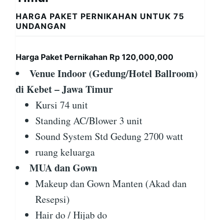
HARGA PAKET PERNIKAHAN UNTUK 75
UNDANGAN
Harga Paket Pernikahan Rp 120,000,000
Venue Indoor (Gedung/Hotel Ballroom)
di Kebet – Jawa Timur
Kursi 74 unit
Standing AC/Blower 3 unit
Sound System Std Gedung 2700 watt
ruang keluarga
MUA dan Gown
Makeup dan Gown Manten (Akad dan
Resepsi)
Hair do / Hijab do