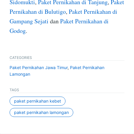
Sidomukti
,
Paket Pernikahan di Tanjung
,
Paket
Pernikahan di Bulutigo
,
Paket Pernikahan di
Gampang Sejati
dan
Paket Pernikahan di
Godog
.
CATEGORIES
Paket Pernikahan Jawa Timur
,
Paket Pernikahan
Lamongan
TAGS
paket pernikahan kebet
paket pernikahan lamongan