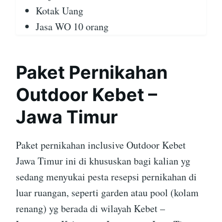
Kotak Uang
Jasa WO 10 orang
Paket Pernikahan
Outdoor Kebet –
Jawa Timur
Paket pernikahan inclusive Outdoor Kebet
Jawa Timur ini di khususkan bagi kalian yg
sedang menyukai pesta resepsi pernikahan di
luar ruangan, seperti garden atau pool (kolam
renang) yg berada di wilayah Kebet –