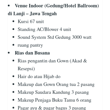
Venue Indoor (Gedung/Hotel Ballroom)
di Lanji – Jawa Tengah
Kursi 67 unit
Standing AC/Blower 4 unit
Sound System Std Gedung 3000 watt
ruang pantry
Rias dan Busana
Rias pengantin dan Gown (Akad &
Resepsi)
Hair do atau Hijab do
Makeup dan Gown Orang tua 2 pasang
Makeup Saudara Kandung 3 pasang
Makeup Penjaga Buku Tamu 6 orang
Pagar ayu & pagar bagus 3 pasang