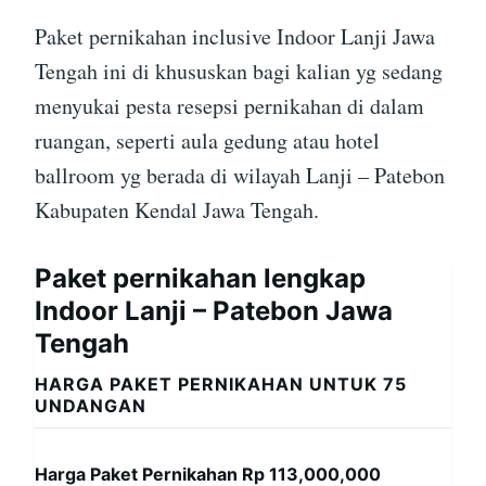
Paket pernikahan inclusive Indoor Lanji Jawa
Tengah ini di khususkan bagi kalian yg sedang
menyukai pesta resepsi pernikahan di dalam
ruangan, seperti aula gedung atau hotel
ballroom yg berada di wilayah Lanji – Patebon
Kabupaten Kendal Jawa Tengah.
Paket pernikahan lengkap
Indoor Lanji – Patebon Jawa
Tengah
HARGA PAKET PERNIKAHAN UNTUK 75
UNDANGAN
Harga Paket Pernikahan Rp 113,000,000