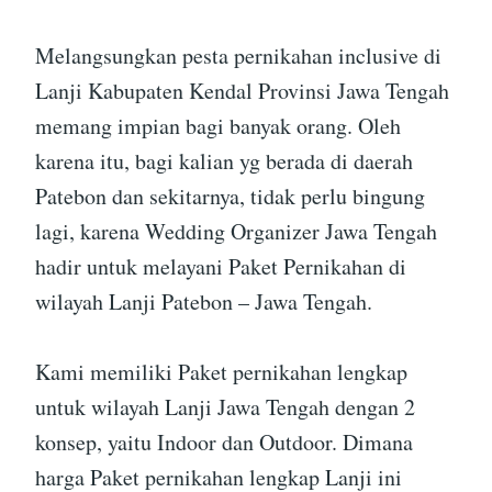
Melangsungkan pesta pernikahan inclusive di
Lanji Kabupaten Kendal Provinsi Jawa Tengah
memang impian bagi banyak orang. Oleh
karena itu, bagi kalian yg berada di daerah
Patebon dan sekitarnya, tidak perlu bingung
lagi, karena Wedding Organizer Jawa Tengah
hadir untuk melayani Paket Pernikahan di
wilayah Lanji Patebon – Jawa Tengah.
Kami memiliki Paket pernikahan lengkap
untuk wilayah Lanji Jawa Tengah dengan 2
konsep, yaitu Indoor dan Outdoor. Dimana
harga Paket pernikahan lengkap Lanji ini