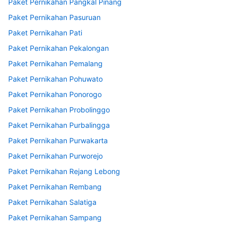
Paket Pernikahan Pangkal Pinang
Paket Pernikahan Pasuruan
Paket Pernikahan Pati
Paket Pernikahan Pekalongan
Paket Pernikahan Pemalang
Paket Pernikahan Pohuwato
Paket Pernikahan Ponorogo
Paket Pernikahan Probolinggo
Paket Pernikahan Purbalingga
Paket Pernikahan Purwakarta
Paket Pernikahan Purworejo
Paket Pernikahan Rejang Lebong
Paket Pernikahan Rembang
Paket Pernikahan Salatiga
Paket Pernikahan Sampang