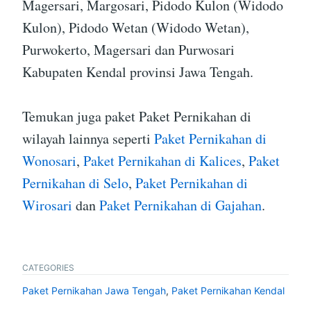
Magersari, Margosari, Pidodo Kulon (Widodo
Kulon), Pidodo Wetan (Widodo Wetan),
Purwokerto, Magersari dan Purwosari
Kabupaten Kendal provinsi Jawa Tengah.
Temukan juga paket Paket Pernikahan di
wilayah lainnya seperti
Paket Pernikahan di
Wonosari
,
Paket Pernikahan di Kalices
,
Paket
Pernikahan di Selo
,
Paket Pernikahan di
Wirosari
dan
Paket Pernikahan di Gajahan
.
CATEGORIES
Paket Pernikahan Jawa Tengah
,
Paket Pernikahan Kendal