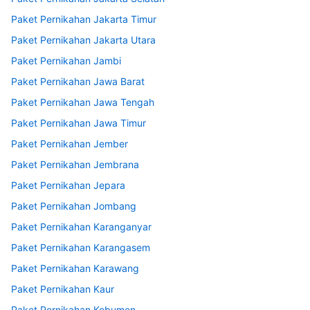
Paket Pernikahan Jakarta Timur
Paket Pernikahan Jakarta Utara
Paket Pernikahan Jambi
Paket Pernikahan Jawa Barat
Paket Pernikahan Jawa Tengah
Paket Pernikahan Jawa Timur
Paket Pernikahan Jember
Paket Pernikahan Jembrana
Paket Pernikahan Jepara
Paket Pernikahan Jombang
Paket Pernikahan Karanganyar
Paket Pernikahan Karangasem
Paket Pernikahan Karawang
Paket Pernikahan Kaur
Paket Pernikahan Kebumen