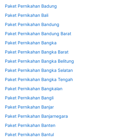
Paket Pernikahan Badung
Paket Pernikahan Bali
Paket Pernikahan Bandung
Paket Pernikahan Bandung Barat
Paket Pernikahan Bangka
Paket Pernikahan Bangka Barat
Paket Pernikahan Bangka Belitung
Paket Pernikahan Bangka Selatan
Paket Pernikahan Bangka Tengah
Paket Pernikahan Bangkalan
Paket Pernikahan Bangli
Paket Pernikahan Banjar
Paket Pernikahan Banjarnegara
Paket Pernikahan Banten
Paket Pernikahan Bantul