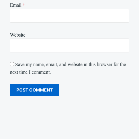
Email
*
Website
Save my name, email, and website in this browser for the
next time I comment.