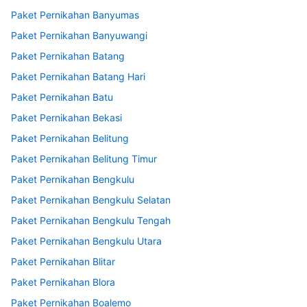
Paket Pernikahan Banyumas
Paket Pernikahan Banyuwangi
Paket Pernikahan Batang
Paket Pernikahan Batang Hari
Paket Pernikahan Batu
Paket Pernikahan Bekasi
Paket Pernikahan Belitung
Paket Pernikahan Belitung Timur
Paket Pernikahan Bengkulu
Paket Pernikahan Bengkulu Selatan
Paket Pernikahan Bengkulu Tengah
Paket Pernikahan Bengkulu Utara
Paket Pernikahan Blitar
Paket Pernikahan Blora
Paket Pernikahan Boalemo