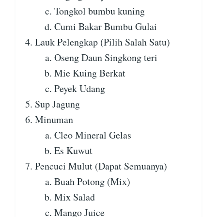
Tongkol bumbu kuning
Cumi Bakar Bumbu Gulai
Lauk Pelengkap (Pilih Salah Satu)
Oseng Daun Singkong teri
Mie Kuing Berkat
Peyek Udang
Sup Jagung
Minuman
Cleo Mineral Gelas
Es Kuwut
Pencuci Mulut (Dapat Semuanya)
Buah Potong (Mix)
Mix Salad
Mango Juice