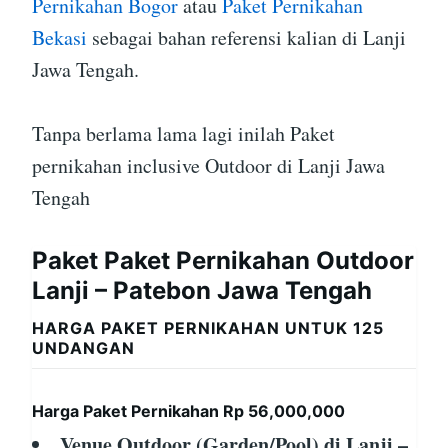
Pernikahan Bogor
atau
Paket Pernikahan
Bekasi
sebagai bahan referensi kalian di Lanji
Jawa Tengah.
Tanpa berlama lama lagi inilah Paket
pernikahan inclusive Outdoor di Lanji Jawa
Tengah
Paket Paket Pernikahan Outdoor
Lanji – Patebon Jawa Tengah
HARGA PAKET PERNIKAHAN UNTUK 125
UNDANGAN
Harga Paket Pernikahan Rp 56,000,000
Venue Outdoor (Garden/Pool) di Lanji –