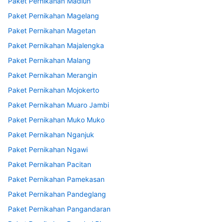
Paket Pernikahan Madiun
Paket Pernikahan Magelang
Paket Pernikahan Magetan
Paket Pernikahan Majalengka
Paket Pernikahan Malang
Paket Pernikahan Merangin
Paket Pernikahan Mojokerto
Paket Pernikahan Muaro Jambi
Paket Pernikahan Muko Muko
Paket Pernikahan Nganjuk
Paket Pernikahan Ngawi
Paket Pernikahan Pacitan
Paket Pernikahan Pamekasan
Paket Pernikahan Pandeglang
Paket Pernikahan Pangandaran