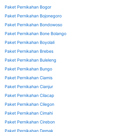
Paket Pernikahan Bogor
Paket Pernikahan Bojonegoro
Paket Pernikahan Bondowoso
Paket Pernikahan Bone Bolango
Paket Pernikahan Boyolali
Paket Pernikahan Brebes
Paket Pernikahan Buleleng
Paket Pernikahan Bungo
Paket Pernikahan Ciamis
Paket Pernikahan Cianjur
Paket Pernikahan Cilacap
Paket Pernikahan Cilegon
Paket Pernikahan Cimahi
Paket Pernikahan Cirebon
Paket Pernikahan Demak