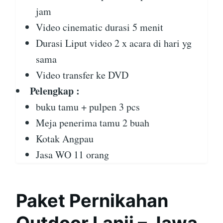
jam
Video cinematic durasi 5 menit
Durasi Liput video 2 x acara di hari yg
sama
Video transfer ke DVD
Pelengkap :
buku tamu + pulpen 3 pcs
Meja penerima tamu 2 buah
Kotak Angpau
Jasa WO 11 orang
Paket Pernikahan