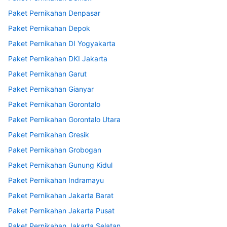
Paket Pernikahan Denpasar
Paket Pernikahan Depok
Paket Pernikahan DI Yogyakarta
Paket Pernikahan DKI Jakarta
Paket Pernikahan Garut
Paket Pernikahan Gianyar
Paket Pernikahan Gorontalo
Paket Pernikahan Gorontalo Utara
Paket Pernikahan Gresik
Paket Pernikahan Grobogan
Paket Pernikahan Gunung Kidul
Paket Pernikahan Indramayu
Paket Pernikahan Jakarta Barat
Paket Pernikahan Jakarta Pusat
Paket Pernikahan Jakarta Selatan