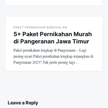
PAKET PERNIKAHAN BANGKALAN
5+ Paket Pernikahan Murah
di Pangeranan Jawa Timur
Paket pernikahan lengkap di Pangeranan – Lagi
pusing nyari Paket pernikahan lengkap terjangkau di
Pangeranan 2023? Tak perlu pusing lagi…
Leave a Reply