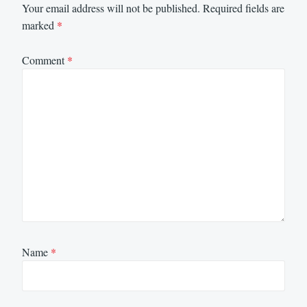
Your email address will not be published.
Required fields are
marked
*
Comment
*
Name
*