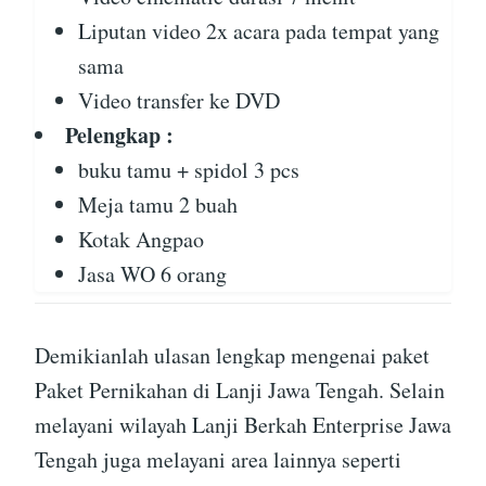
Liputan video 2x acara pada tempat yang
sama
Video transfer ke DVD
Pelengkap :
buku tamu + spidol 3 pcs
Meja tamu 2 buah
Kotak Angpao
Jasa WO 6 orang
Demikianlah ulasan lengkap mengenai paket
Paket Pernikahan di Lanji Jawa Tengah. Selain
melayani wilayah Lanji Berkah Enterprise Jawa
Tengah juga melayani area lainnya seperti