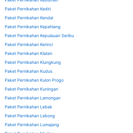
Paket Pernikahan Kediri
Paket Pernikahan Kendal
Paket Pernikahan Kepahiang
Paket Pernikahan Kepulauan Seribu
Paket Pernikahan Kerinci
Paket Pernikahan Klaten
Paket Pernikahan Klungkung
Paket Pernikahan Kudus
Paket Pernikahan Kulon Progo
Paket Pernikahan Kuningan
Paket Pernikahan Lamongan
Paket Pernikahan Lebak
Paket Pernikahan Lebong
Paket Pernikahan Lumajang