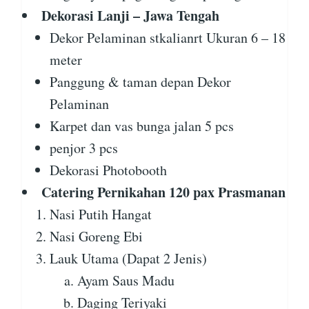
Dekorasi Lanji – Jawa Tengah
Dekor Pelaminan stkalianrt Ukuran 6 – 18
meter
Panggung & taman depan Dekor
Pelaminan
Karpet dan vas bunga jalan 5 pcs
penjor 3 pcs
Dekorasi Photobooth
Catering Pernikahan 120 pax Prasmanan
Nasi Putih Hangat
Nasi Goreng Ebi
Lauk Utama (Dapat 2 Jenis)
Ayam Saus Madu
Daging Teriyaki