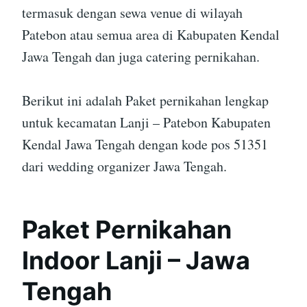
termasuk dengan sewa venue di wilayah
Patebon atau semua area di Kabupaten Kendal
Jawa Tengah dan juga catering pernikahan.
Berikut ini adalah Paket pernikahan lengkap
untuk kecamatan Lanji – Patebon Kabupaten
Kendal Jawa Tengah dengan kode pos 51351
dari wedding organizer Jawa Tengah.
Paket Pernikahan
Indoor Lanji – Jawa
Tengah