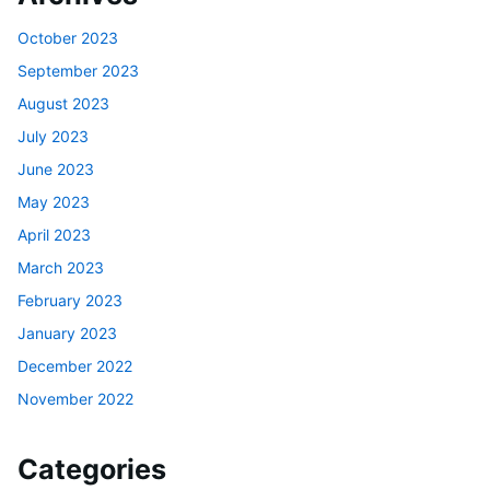
October 2023
September 2023
August 2023
July 2023
June 2023
May 2023
April 2023
March 2023
February 2023
January 2023
December 2022
November 2022
Categories