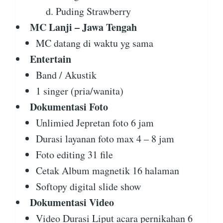
Puding Strawberry
MC Lanji – Jawa Tengah
MC datang di waktu yg sama
Entertain
Band / Akustik
1 singer (pria/wanita)
Dokumentasi Foto
Unlimied Jepretan foto 6 jam
Durasi layanan foto max 4 – 8 jam
Foto editing 31 file
Cetak Album magnetik 16 halaman
Softopy digital slide show
Dokumentasi Video
Video Durasi Liput acara pernikahan 6