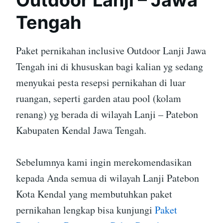
Outdoor Lanji – Jawa
Tengah
Paket pernikahan inclusive Outdoor Lanji Jawa
Tengah ini di khususkan bagi kalian yg sedang
menyukai pesta resepsi pernikahan di luar
ruangan, seperti garden atau pool (kolam
renang) yg berada di wilayah Lanji – Patebon
Kabupaten Kendal Jawa Tengah.
Sebelumnya kami ingin merekomendasikan
kepada Anda semua di wilayah Lanji Patebon
Kota Kendal yang membutuhkan paket
pernikahan lengkap bisa kunjungi
Paket