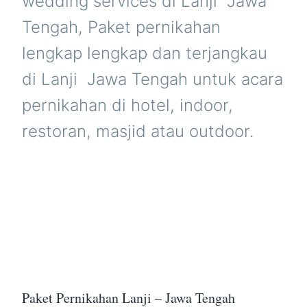
wedding services di Lanji  Jawa
Tengah, Paket pernikahan
lengkap lengkap dan terjangkau
di Lanji  Jawa Tengah untuk acara
pernikahan di hotel, indoor,
restoran, masjid atau outdoor.
Paket Pernikahan Lanji – Jawa Tengah