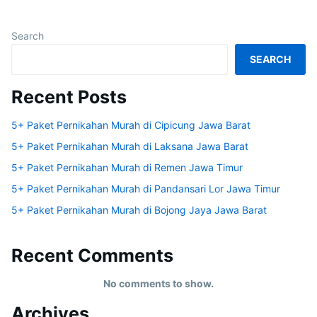
Search
SEARCH
Recent Posts
5+ Paket Pernikahan Murah di Cipicung Jawa Barat
5+ Paket Pernikahan Murah di Laksana Jawa Barat
5+ Paket Pernikahan Murah di Remen Jawa Timur
5+ Paket Pernikahan Murah di Pandansari Lor Jawa Timur
5+ Paket Pernikahan Murah di Bojong Jaya Jawa Barat
Recent Comments
No comments to show.
Archives