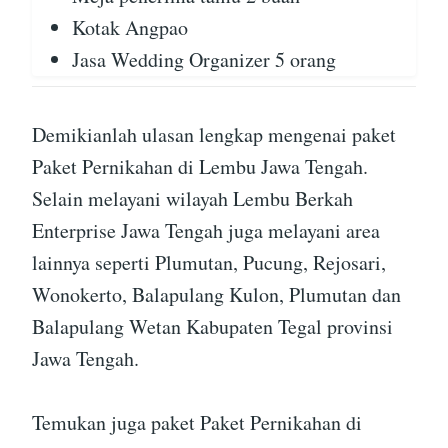
Kotak Angpao
Jasa Wedding Organizer 5 orang
Demikianlah ulasan lengkap mengenai paket
Paket Pernikahan di Lembu Jawa Tengah.
Selain melayani wilayah Lembu Berkah
Enterprise Jawa Tengah juga melayani area
lainnya seperti Plumutan, Pucung, Rejosari,
Wonokerto, Balapulang Kulon, Plumutan dan
Balapulang Wetan Kabupaten Tegal provinsi
Jawa Tengah.
Temukan juga paket Paket Pernikahan di