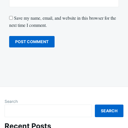
Save my name, email, and website in this browser for the
next time I comment.
Search
SEARCH
Recent Posts