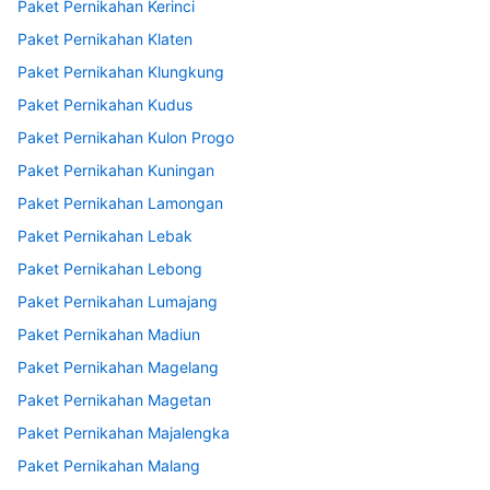
Paket Pernikahan Kerinci
Paket Pernikahan Klaten
Paket Pernikahan Klungkung
Paket Pernikahan Kudus
Paket Pernikahan Kulon Progo
Paket Pernikahan Kuningan
Paket Pernikahan Lamongan
Paket Pernikahan Lebak
Paket Pernikahan Lebong
Paket Pernikahan Lumajang
Paket Pernikahan Madiun
Paket Pernikahan Magelang
Paket Pernikahan Magetan
Paket Pernikahan Majalengka
Paket Pernikahan Malang