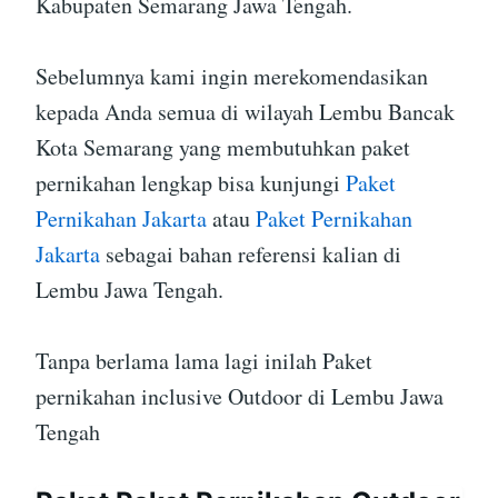
Kabupaten Semarang Jawa Tengah.
Sebelumnya kami ingin merekomendasikan
kepada Anda semua di wilayah Lembu Bancak
Kota Semarang yang membutuhkan paket
pernikahan lengkap bisa kunjungi
Paket
Pernikahan Jakarta
atau
Paket Pernikahan
Jakarta
sebagai bahan referensi kalian di
Lembu Jawa Tengah.
Tanpa berlama lama lagi inilah Paket
pernikahan inclusive Outdoor di Lembu Jawa
Tengah