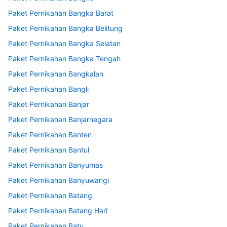
Paket Pernikahan Bangka Barat
Paket Pernikahan Bangka Belitung
Paket Pernikahan Bangka Selatan
Paket Pernikahan Bangka Tengah
Paket Pernikahan Bangkalan
Paket Pernikahan Bangli
Paket Pernikahan Banjar
Paket Pernikahan Banjarnegara
Paket Pernikahan Banten
Paket Pernikahan Bantul
Paket Pernikahan Banyumas
Paket Pernikahan Banyuwangi
Paket Pernikahan Batang
Paket Pernikahan Batang Hari
Paket Pernikahan Batu