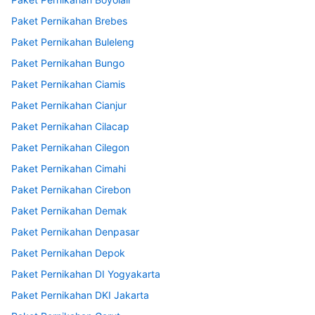
Paket Pernikahan Brebes
Paket Pernikahan Buleleng
Paket Pernikahan Bungo
Paket Pernikahan Ciamis
Paket Pernikahan Cianjur
Paket Pernikahan Cilacap
Paket Pernikahan Cilegon
Paket Pernikahan Cimahi
Paket Pernikahan Cirebon
Paket Pernikahan Demak
Paket Pernikahan Denpasar
Paket Pernikahan Depok
Paket Pernikahan DI Yogyakarta
Paket Pernikahan DKI Jakarta