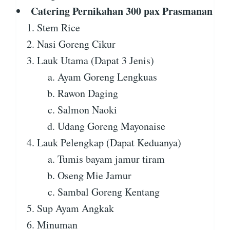
Catering Pernikahan 300 pax Prasmanan
Stem Rice
Nasi Goreng Cikur
Lauk Utama (Dapat 3 Jenis)
Ayam Goreng Lengkuas
Rawon Daging
Salmon Naoki
Udang Goreng Mayonaise
Lauk Pelengkap (Dapat Keduanya)
Tumis bayam jamur tiram
Oseng Mie Jamur
Sambal Goreng Kentang
Sup Ayam Angkak
Minuman