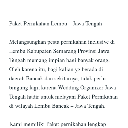
Paket Pernikahan Lembu – Jawa Tengah
Melangsungkan pesta pernikahan inclusive di
Lembu Kabupaten Semarang Provinsi Jawa
Tengah memang impian bagi banyak orang.
Oleh karena itu, bagi kalian yg berada di
daerah Bancak dan sekitarnya, tidak perlu
bingung lagi, karena Wedding Organizer Jawa
Tengah hadir untuk melayani Paket Pernikahan
di wilayah Lembu Bancak – Jawa Tengah.
Kami memiliki Paket pernikahan lengkap