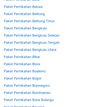
Paket Pernikahan Bekasi
Paket Pernikahan Belitung
Paket Pernikahan Belitung Timur
Paket Pernikahan Bengkulu
Paket Pernikahan Bengkulu Selatan
Paket Pernikahan Bengkulu Tengah
Paket Pernikahan Bengkulu Utara
Paket Pernikahan Blitar
Paket Pernikahan Blora
Paket Pernikahan Boalemo
Paket Pernikahan Bogor
Paket Pernikahan Bojonegoro
Paket Pernikahan Bondowoso
Paket Pernikahan Bone Bolango
Paket Pernikahan Boyolali