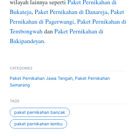
wilayah lainnya seperti
Paket Pernikahan di
Bukateja
,
Paket Pernikahan di Danareja
,
Paket
Pernikahan di Pagerwangi
,
Paket Pernikahan di
Tembongwah
dan
Paket Pernikahan di
Bakipandeyan
.
CATEGORIES
Paket Pernikahan Jawa Tengah
,
Paket Pernikahan
Semarang
TAGS
paket pernikahan bancak
paket pernikahan lembu