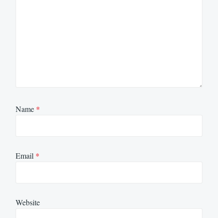
Name
*
Email
*
Website