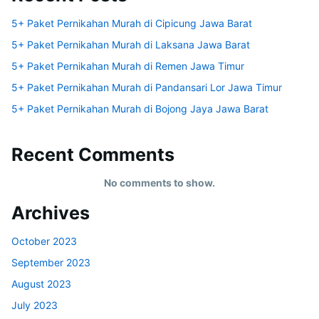
5+ Paket Pernikahan Murah di Cipicung Jawa Barat
5+ Paket Pernikahan Murah di Laksana Jawa Barat
5+ Paket Pernikahan Murah di Remen Jawa Timur
5+ Paket Pernikahan Murah di Pandansari Lor Jawa Timur
5+ Paket Pernikahan Murah di Bojong Jaya Jawa Barat
Recent Comments
No comments to show.
Archives
October 2023
September 2023
August 2023
July 2023