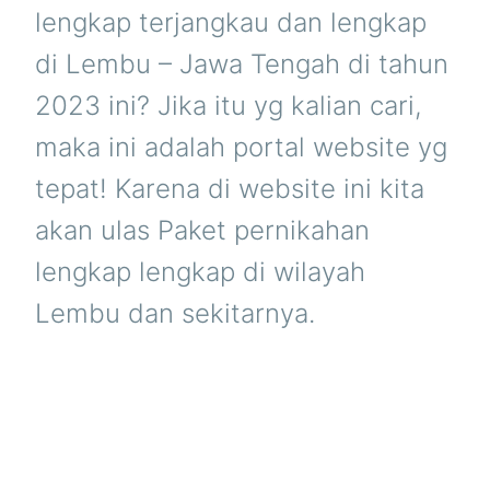
lengkap terjangkau dan lengkap
di Lembu – Jawa Tengah di tahun
2023 ini? Jika itu yg kalian cari,
maka ini adalah portal website yg
tepat! Karena di website ini kita
akan ulas Paket pernikahan
lengkap lengkap di wilayah
Lembu dan sekitarnya.