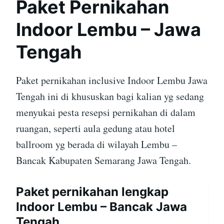
Paket Pernikahan
Indoor Lembu – Jawa
Tengah
Paket pernikahan inclusive Indoor Lembu Jawa
Tengah ini di khususkan bagi kalian yg sedang
menyukai pesta resepsi pernikahan di dalam
ruangan, seperti aula gedung atau hotel
ballroom yg berada di wilayah Lembu –
Bancak Kabupaten Semarang Jawa Tengah.
Paket pernikahan lengkap
Indoor Lembu – Bancak Jawa
Tengah