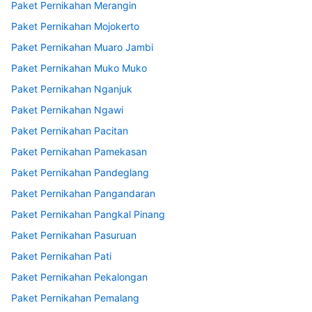
Paket Pernikahan Merangin
Paket Pernikahan Mojokerto
Paket Pernikahan Muaro Jambi
Paket Pernikahan Muko Muko
Paket Pernikahan Nganjuk
Paket Pernikahan Ngawi
Paket Pernikahan Pacitan
Paket Pernikahan Pamekasan
Paket Pernikahan Pandeglang
Paket Pernikahan Pangandaran
Paket Pernikahan Pangkal Pinang
Paket Pernikahan Pasuruan
Paket Pernikahan Pati
Paket Pernikahan Pekalongan
Paket Pernikahan Pemalang