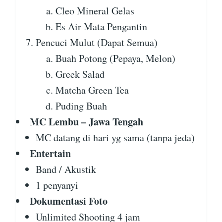
Cleo Mineral Gelas
Es Air Mata Pengantin
Pencuci Mulut (Dapat Semua)
Buah Potong (Pepaya, Melon)
Greek Salad
Matcha Green Tea
Puding Buah
MC Lembu – Jawa Tengah
MC datang di hari yg sama (tanpa jeda)
Entertain
Band / Akustik
1 penyanyi
Dokumentasi Foto
Unlimited Shooting 4 jam