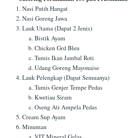
Nasi Putih Hangat
Nasi Goreng Jawa
Lauk Utama (Dapat 2 Jenis)
Bistik Ayam
Chicken Grd Bleu
Tumis Ikan Jambal Roti
Udang Goreng Mayonaise
Lauk Pelengkap (Dapat Semuanya)
Tumis Genjer Tempe Pedas
Kwetiau Siram
Oseng Ati Ampela Pedas
Cream Sup Ayam
Minuman
VIT Mineral Gelas