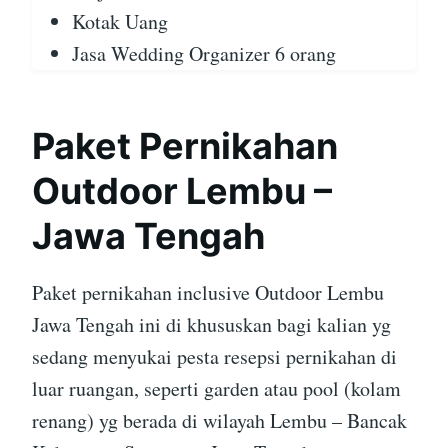
Kotak Uang
Jasa Wedding Organizer 6 orang
Paket Pernikahan
Outdoor Lembu –
Jawa Tengah
Paket pernikahan inclusive Outdoor Lembu
Jawa Tengah ini di khususkan bagi kalian yg
sedang menyukai pesta resepsi pernikahan di
luar ruangan, seperti garden atau pool (kolam
renang) yg berada di wilayah Lembu – Bancak