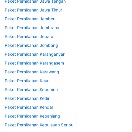
Paket Pernikahan Jawa Tengah
Paket Pernikahan Jawa Timur
Paket Pernikahan Jember
Paket Pernikahan Jembrana
Paket Pernikahan Jepara
Paket Pernikahan Jombang
Paket Pernikahan Karanganyar
Paket Pernikahan Karangasem
Paket Pernikahan Karawang
Paket Pernikahan Kaur
Paket Pernikahan Kebumen
Paket Pernikahan Kediri
Paket Pernikahan Kendal
Paket Pernikahan Kepahiang
Paket Pernikahan Kepulauan Seribu