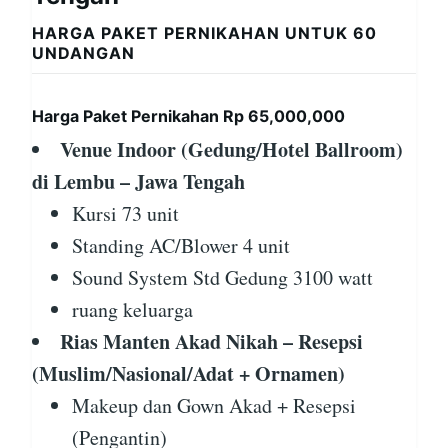
HARGA PAKET PERNIKAHAN UNTUK 60
UNDANGAN
Harga Paket Pernikahan Rp 65,000,000
Venue Indoor (Gedung/Hotel Ballroom)
di Lembu – Jawa Tengah
Kursi 73 unit
Standing AC/Blower 4 unit
Sound System Std Gedung 3100 watt
ruang keluarga
Rias Manten Akad Nikah – Resepsi
(Muslim/Nasional/Adat + Ornamen)
Makeup dan Gown Akad + Resepsi
(Pengantin)