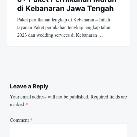
di Kebanaran Jawa Tengah
Paket pernikahan lengkap di Kebanaran – Inilah
layanan Paket pernikahan lengkap lengkap tahun
2023 dan wedding services di Kebanaran …
Leave a Reply
Your email address will not be published.
Required fields are
marked
*
Comment
*