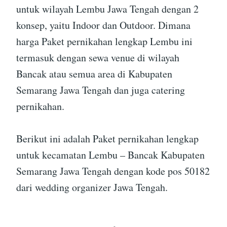
untuk wilayah Lembu Jawa Tengah dengan 2
konsep, yaitu Indoor dan Outdoor. Dimana
harga Paket pernikahan lengkap Lembu ini
termasuk dengan sewa venue di wilayah
Bancak atau semua area di Kabupaten
Semarang Jawa Tengah dan juga catering
pernikahan.
Berikut ini adalah Paket pernikahan lengkap
untuk kecamatan Lembu – Bancak Kabupaten
Semarang Jawa Tengah dengan kode pos 50182
dari wedding organizer Jawa Tengah.