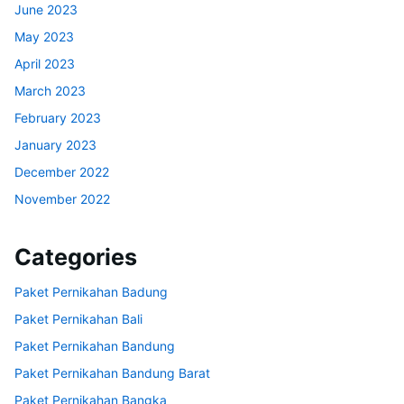
June 2023
May 2023
April 2023
March 2023
February 2023
January 2023
December 2022
November 2022
Categories
Paket Pernikahan Badung
Paket Pernikahan Bali
Paket Pernikahan Bandung
Paket Pernikahan Bandung Barat
Paket Pernikahan Bangka