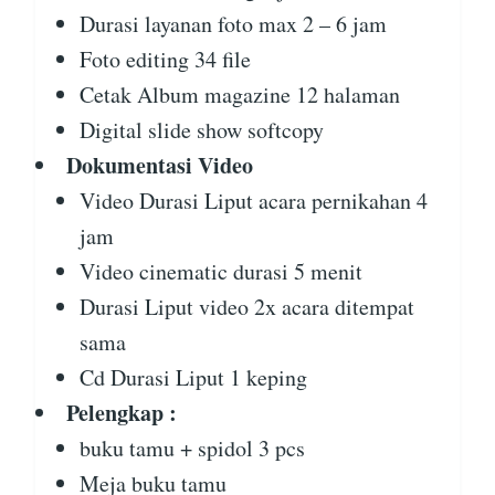
Durasi layanan foto max 2 – 6 jam
Foto editing 34 file
Cetak Album magazine 12 halaman
Digital slide show softcopy
Dokumentasi Video
Video Durasi Liput acara pernikahan 4
jam
Video cinematic durasi 5 menit
Durasi Liput video 2x acara ditempat
sama
Cd Durasi Liput 1 keping
Pelengkap :
buku tamu + spidol 3 pcs
Meja buku tamu