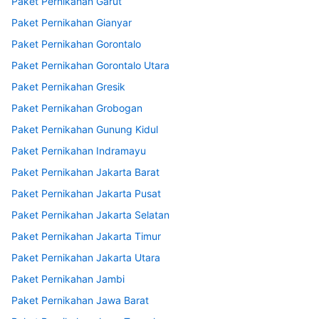
Paket Pernikahan Garut
Paket Pernikahan Gianyar
Paket Pernikahan Gorontalo
Paket Pernikahan Gorontalo Utara
Paket Pernikahan Gresik
Paket Pernikahan Grobogan
Paket Pernikahan Gunung Kidul
Paket Pernikahan Indramayu
Paket Pernikahan Jakarta Barat
Paket Pernikahan Jakarta Pusat
Paket Pernikahan Jakarta Selatan
Paket Pernikahan Jakarta Timur
Paket Pernikahan Jakarta Utara
Paket Pernikahan Jambi
Paket Pernikahan Jawa Barat