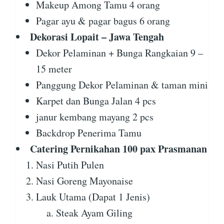
Makeup Among Tamu 4 orang
Pagar ayu & pagar bagus 6 orang
Dekorasi Lopait – Jawa Tengah
Dekor Pelaminan + Bunga Rangkaian 9 –
15 meter
Panggung Dekor Pelaminan & taman mini
Karpet dan Bunga Jalan 4 pcs
janur kembang mayang 2 pcs
Backdrop Penerima Tamu
Catering Pernikahan 100 pax Prasmanan
Nasi Putih Pulen
Nasi Goreng Mayonaise
Lauk Utama (Dapat 1 Jenis)
Steak Ayam Giling