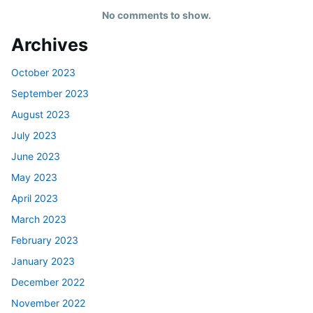
No comments to show.
Archives
October 2023
September 2023
August 2023
July 2023
June 2023
May 2023
April 2023
March 2023
February 2023
January 2023
December 2022
November 2022