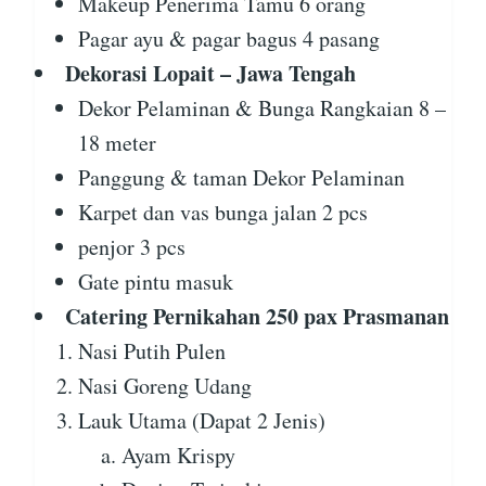
Makeup Penerima Tamu 6 orang
Pagar ayu & pagar bagus 4 pasang
Dekorasi Lopait – Jawa Tengah
Dekor Pelaminan & Bunga Rangkaian 8 –
18 meter
Panggung & taman Dekor Pelaminan
Karpet dan vas bunga jalan 2 pcs
penjor 3 pcs
Gate pintu masuk
Catering Pernikahan 250 pax Prasmanan
Nasi Putih Pulen
Nasi Goreng Udang
Lauk Utama (Dapat 2 Jenis)
Ayam Krispy