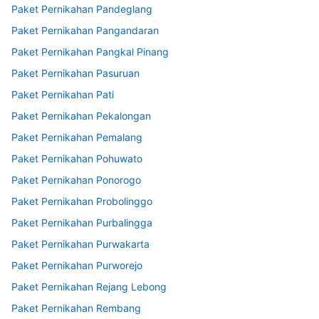
Paket Pernikahan Pandeglang
Paket Pernikahan Pangandaran
Paket Pernikahan Pangkal Pinang
Paket Pernikahan Pasuruan
Paket Pernikahan Pati
Paket Pernikahan Pekalongan
Paket Pernikahan Pemalang
Paket Pernikahan Pohuwato
Paket Pernikahan Ponorogo
Paket Pernikahan Probolinggo
Paket Pernikahan Purbalingga
Paket Pernikahan Purwakarta
Paket Pernikahan Purworejo
Paket Pernikahan Rejang Lebong
Paket Pernikahan Rembang