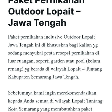
Paket Pernikahan
Outdoor Lopait –
Jawa Tengah
Paket pernikahan inclusive Outdoor Lopait
Jawa Tengah ini di khususkan bagi kalian yg
sedang menyukai pesta resepsi pernikahan di
luar ruangan, seperti garden atau pool (kolam
renang) yg berada di wilayah Lopait – Tuntang
Kabupaten Semarang Jawa Tengah.
Sebelumnya kami ingin merekomendasikan
kepada Anda semua di wilayah Lopait Tuntang
Kota Semarang yang membutuhkan paket