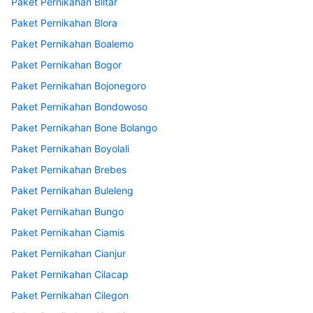
Paket Pernikahan Blitar
Paket Pernikahan Blora
Paket Pernikahan Boalemo
Paket Pernikahan Bogor
Paket Pernikahan Bojonegoro
Paket Pernikahan Bondowoso
Paket Pernikahan Bone Bolango
Paket Pernikahan Boyolali
Paket Pernikahan Brebes
Paket Pernikahan Buleleng
Paket Pernikahan Bungo
Paket Pernikahan Ciamis
Paket Pernikahan Cianjur
Paket Pernikahan Cilacap
Paket Pernikahan Cilegon