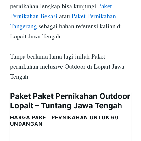
pernikahan lengkap bisa kunjungi
Paket
Pernikahan Bekasi
atau
Paket Pernikahan
Tangerang
sebagai bahan referensi kalian di
Lopait Jawa Tengah.
Tanpa berlama lama lagi inilah Paket
pernikahan inclusive Outdoor di Lopait Jawa
Tengah
Paket Paket Pernikahan Outdoor
Lopait – Tuntang Jawa Tengah
HARGA PAKET PERNIKAHAN UNTUK 60
UNDANGAN