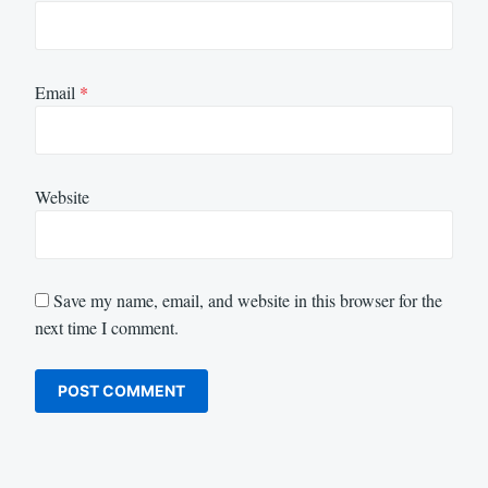
Email
*
Website
Save my name, email, and website in this browser for the
next time I comment.