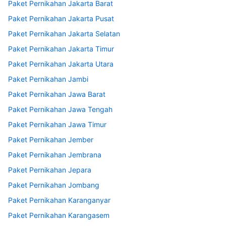
Paket Pernikahan Jakarta Barat
Paket Pernikahan Jakarta Pusat
Paket Pernikahan Jakarta Selatan
Paket Pernikahan Jakarta Timur
Paket Pernikahan Jakarta Utara
Paket Pernikahan Jambi
Paket Pernikahan Jawa Barat
Paket Pernikahan Jawa Tengah
Paket Pernikahan Jawa Timur
Paket Pernikahan Jember
Paket Pernikahan Jembrana
Paket Pernikahan Jepara
Paket Pernikahan Jombang
Paket Pernikahan Karanganyar
Paket Pernikahan Karangasem