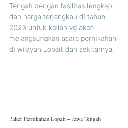
Tengah dengan fasilitas lengkap
dan harga terjangkau di tahun
2023 untuk kalian yg akan
melangsungkan acara pernikahan
di wilayah Lopait dan sekitarnya.
Paket Pernikahan Lopait – Jawa Tengah