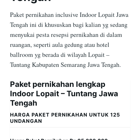
Paket pernikahan inclusive Indoor Lopait Jawa
Tengah ini di khususkan bagi kalian yg sedang
menyukai pesta resepsi pernikahan di dalam
ruangan, seperti aula gedung atau hotel
ballroom yg berada di wilayah Lopait –
Tuntang Kabupaten Semarang Jawa Tengah.
Paket pernikahan lengkap
Indoor Lopait – Tuntang Jawa
Tengah
HARGA PAKET PERNIKAHAN UNTUK 125
UNDANGAN