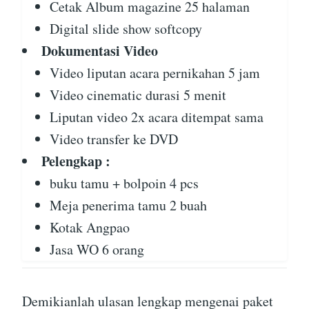
Cetak Album magazine 25 halaman
Digital slide show softcopy
Dokumentasi Video
Video liputan acara pernikahan 5 jam
Video cinematic durasi 5 menit
Liputan video 2x acara ditempat sama
Video transfer ke DVD
Pelengkap :
buku tamu + bolpoin 4 pcs
Meja penerima tamu 2 buah
Kotak Angpao
Jasa WO 6 orang
Demikianlah ulasan lengkap mengenai paket