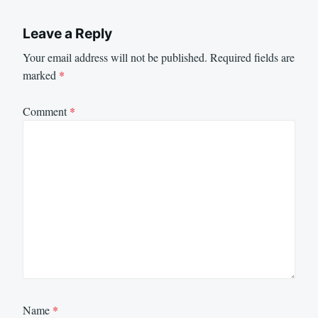
Leave a Reply
Your email address will not be published.
Required fields are
marked
*
Comment
*
Name
*