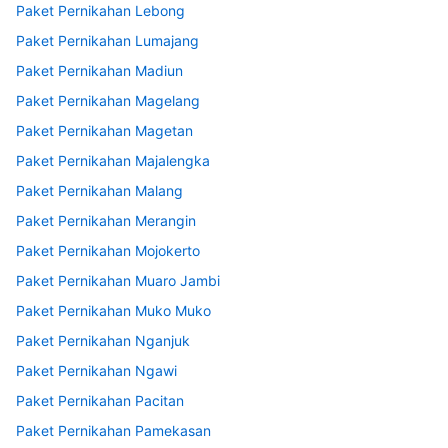
Paket Pernikahan Lebong
Paket Pernikahan Lumajang
Paket Pernikahan Madiun
Paket Pernikahan Magelang
Paket Pernikahan Magetan
Paket Pernikahan Majalengka
Paket Pernikahan Malang
Paket Pernikahan Merangin
Paket Pernikahan Mojokerto
Paket Pernikahan Muaro Jambi
Paket Pernikahan Muko Muko
Paket Pernikahan Nganjuk
Paket Pernikahan Ngawi
Paket Pernikahan Pacitan
Paket Pernikahan Pamekasan