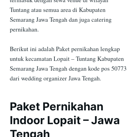
Tuntang atau semua area di Kabupaten
Semarang Jawa Tengah dan juga catering
pernikahan.
Berikut ini adalah Paket pernikahan lengkap
untuk kecamatan Lopait – Tuntang Kabupaten
Semarang Jawa Tengah dengan kode pos 50773
dari wedding organizer Jawa Tengah.
Paket Pernikahan
Indoor Lopait – Jawa
Tengah