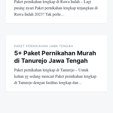
Paket pernikahan lengkap di Rawa Indah – Lagi
pusing nyari Paket pernikahan lengkap terjangkau di
Rawa Indah 2023? Tak perlu…
PAKET PERNIKAHAN JAWA TENGAH
5+ Paket Pernikahan Murah
di Tanurejo Jawa Tengah
Paket pernikahan lengkap di Tanurejo – Untuk
kalian yg sedang mencari Paket pernikahan lengkap
di Tanurejo dengan fasilitas lengkap dan…