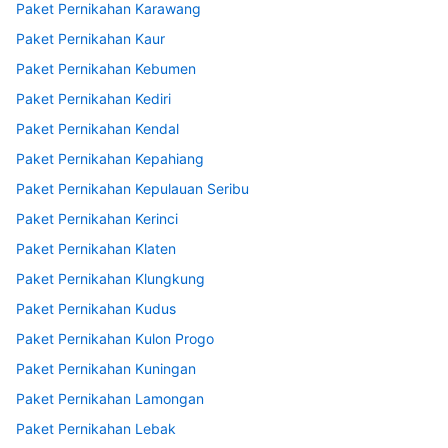
Paket Pernikahan Karawang
Paket Pernikahan Kaur
Paket Pernikahan Kebumen
Paket Pernikahan Kediri
Paket Pernikahan Kendal
Paket Pernikahan Kepahiang
Paket Pernikahan Kepulauan Seribu
Paket Pernikahan Kerinci
Paket Pernikahan Klaten
Paket Pernikahan Klungkung
Paket Pernikahan Kudus
Paket Pernikahan Kulon Progo
Paket Pernikahan Kuningan
Paket Pernikahan Lamongan
Paket Pernikahan Lebak