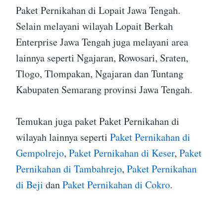
Paket Pernikahan di Lopait Jawa Tengah.
Selain melayani wilayah Lopait Berkah
Enterprise Jawa Tengah juga melayani area
lainnya seperti Ngajaran, Rowosari, Sraten,
Tlogo, Tlompakan, Ngajaran dan Tuntang
Kabupaten Semarang provinsi Jawa Tengah.
Temukan juga paket Paket Pernikahan di
wilayah lainnya seperti
Paket Pernikahan di
Gempolrejo
,
Paket Pernikahan di Keser
,
Paket
Pernikahan di Tambahrejo
,
Paket Pernikahan
di Beji
dan
Paket Pernikahan di Cokro
.