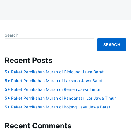
Search
SEARCH
Recent Posts
5+ Paket Pernikahan Murah di Cipicung Jawa Barat
5+ Paket Pernikahan Murah di Laksana Jawa Barat
5+ Paket Pernikahan Murah di Remen Jawa Timur
5+ Paket Pernikahan Murah di Pandansari Lor Jawa Timur
5+ Paket Pernikahan Murah di Bojong Jaya Jawa Barat
Recent Comments