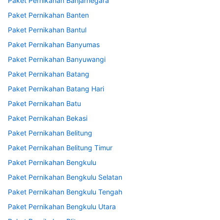
Paket Pernikahan Banjarnegara
Paket Pernikahan Banten
Paket Pernikahan Bantul
Paket Pernikahan Banyumas
Paket Pernikahan Banyuwangi
Paket Pernikahan Batang
Paket Pernikahan Batang Hari
Paket Pernikahan Batu
Paket Pernikahan Bekasi
Paket Pernikahan Belitung
Paket Pernikahan Belitung Timur
Paket Pernikahan Bengkulu
Paket Pernikahan Bengkulu Selatan
Paket Pernikahan Bengkulu Tengah
Paket Pernikahan Bengkulu Utara