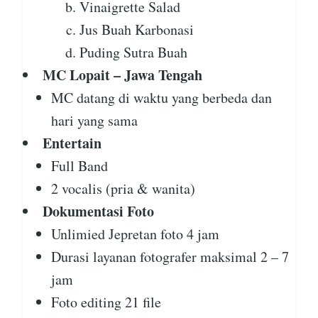
Vinaigrette Salad
Jus Buah Karbonasi
Puding Sutra Buah
MC Lopait – Jawa Tengah
MC datang di waktu yang berbeda dan
hari yang sama
Entertain
Full Band
2 vocalis (pria & wanita)
Dokumentasi Foto
Unlimied Jepretan foto 4 jam
Durasi layanan fotografer maksimal 2 – 7
jam
Foto editing 21 file