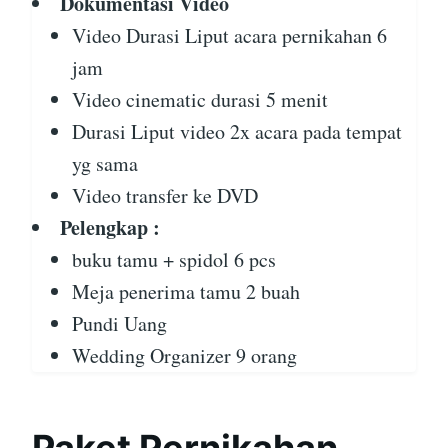
Dokumentasi Video
Video Durasi Liput acara pernikahan 6
jam
Video cinematic durasi 5 menit
Durasi Liput video 2x acara pada tempat
yg sama
Video transfer ke DVD
Pelengkap :
buku tamu + spidol 6 pcs
Meja penerima tamu 2 buah
Pundi Uang
Wedding Organizer 9 orang