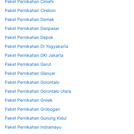
Paket Pernikahan Cimahi
Paket Pernikahan Cirebon
Paket Pernikahan Demak
Paket Pernikahan Denpasar
Paket Pernikahan Depok
Paket Pernikahan DI Yogyakarta
Paket Pernikahan DKI Jakarta
Paket Pernikahan Garut
Paket Pernikahan Gianyar
Paket Pernikahan Gorontalo
Paket Pernikahan Gorontalo Utara
Paket Pernikahan Gresik
Paket Pernikahan Grobogan
Paket Pernikahan Gunung Kidul
Paket Pernikahan Indramayu