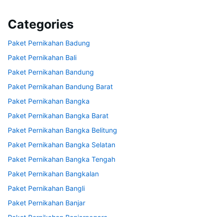
Categories
Paket Pernikahan Badung
Paket Pernikahan Bali
Paket Pernikahan Bandung
Paket Pernikahan Bandung Barat
Paket Pernikahan Bangka
Paket Pernikahan Bangka Barat
Paket Pernikahan Bangka Belitung
Paket Pernikahan Bangka Selatan
Paket Pernikahan Bangka Tengah
Paket Pernikahan Bangkalan
Paket Pernikahan Bangli
Paket Pernikahan Banjar