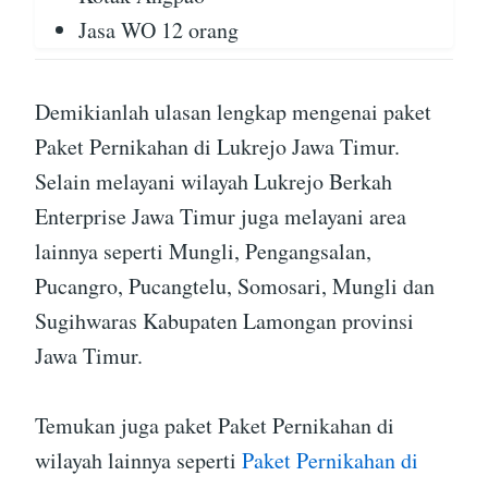
Jasa WO 12 orang
Demikianlah ulasan lengkap mengenai paket
Paket Pernikahan di Lukrejo Jawa Timur.
Selain melayani wilayah Lukrejo Berkah
Enterprise Jawa Timur juga melayani area
lainnya seperti Mungli, Pengangsalan,
Pucangro, Pucangtelu, Somosari, Mungli dan
Sugihwaras Kabupaten Lamongan provinsi
Jawa Timur.
Temukan juga paket Paket Pernikahan di
wilayah lainnya seperti
Paket Pernikahan di