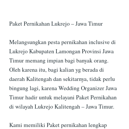
Paket Pernikahan Lukrejo – Jawa Timur
Melangsungkan pesta pernikahan inclusive di
Lukrejo Kabupaten Lamongan Provinsi Jawa
Timur memang impian bagi banyak orang.
Oleh karena itu, bagi kalian yg berada di
daerah Kalitengah dan sekitarnya, tidak perlu
bingung lagi, karena Wedding Organizer Jawa
Timur hadir untuk melayani Paket Pernikahan
di wilayah Lukrejo Kalitengah – Jawa Timur.
Kami memiliki Paket pernikahan lengkap