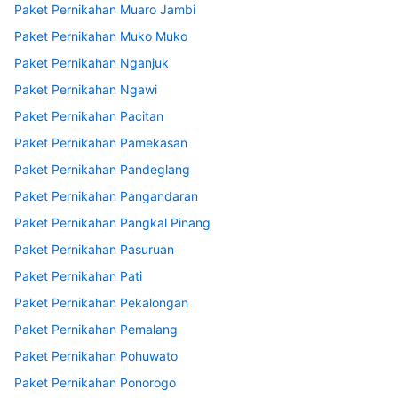
Paket Pernikahan Muaro Jambi
Paket Pernikahan Muko Muko
Paket Pernikahan Nganjuk
Paket Pernikahan Ngawi
Paket Pernikahan Pacitan
Paket Pernikahan Pamekasan
Paket Pernikahan Pandeglang
Paket Pernikahan Pangandaran
Paket Pernikahan Pangkal Pinang
Paket Pernikahan Pasuruan
Paket Pernikahan Pati
Paket Pernikahan Pekalongan
Paket Pernikahan Pemalang
Paket Pernikahan Pohuwato
Paket Pernikahan Ponorogo