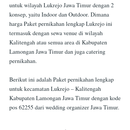
untuk wilayah Lukrejo Jawa Timur dengan 2
konsep, yaitu Indoor dan Outdoor. Dimana
harga Paket pernikahan lengkap Lukrejo ini
termasuk dengan sewa venue di wilayah
Kalitengah atau semua area di Kabupaten
Lamongan Jawa Timur dan juga catering
pernikahan.
Berikut ini adalah Paket pernikahan lengkap
untuk kecamatan Lukrejo – Kalitengah
Kabupaten Lamongan Jawa Timur dengan kode
pos 62255 dari wedding organizer Jawa Timur.