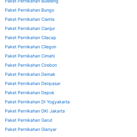
Paket Pernikahan Buleleng
Paket Pernikahan Bungo
Paket Pernikahan Ciamis
Paket Pernikahan Cianjur
Paket Pernikahan Cilacap
Paket Pernikahan Cilegon
Paket Pernikahan Cimahi
Paket Pernikahan Cirebon
Paket Pernikahan Demak
Paket Pernikahan Denpasar
Paket Pernikahan Depok
Paket Pernikahan DI Yogyakarta
Paket Pernikahan DKI Jakarta
Paket Pernikahan Garut
Paket Pernikahan Gianyar