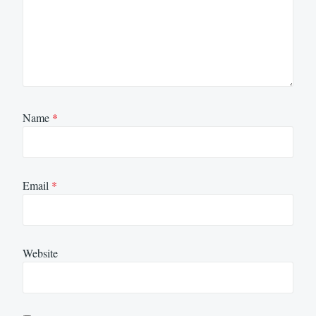
Name
*
Email
*
Website