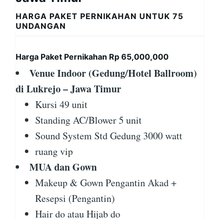
HARGA PAKET PERNIKAHAN UNTUK 75
UNDANGAN
Harga Paket Pernikahan Rp 65,000,000
Venue Indoor (Gedung/Hotel Ballroom)
di Lukrejo – Jawa Timur
Kursi 49 unit
Standing AC/Blower 5 unit
Sound System Std Gedung 3000 watt
ruang vip
MUA dan Gown
Makeup & Gown Pengantin Akad +
Resepsi (Pengantin)
Hair do atau Hijab do