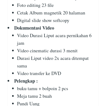
Foto editing 23 file
Cetak Album magnetik 20 halaman
Digital slide show softcopy
Dokumentasi Video
Video Durasi Liput acara pernikahan 6
jam
Video cinematic durasi 3 menit
Durasi Liput video 2x acara ditempat
sama
Video transfer ke DVD
Pelengkap :
buku tamu + bolpoin 2 pcs
Meja tamu 2 buah
Pundi Uang