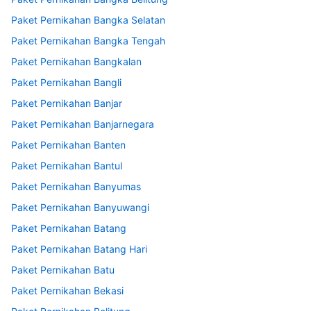
Paket Pernikahan Bangka Selatan
Paket Pernikahan Bangka Tengah
Paket Pernikahan Bangkalan
Paket Pernikahan Bangli
Paket Pernikahan Banjar
Paket Pernikahan Banjarnegara
Paket Pernikahan Banten
Paket Pernikahan Bantul
Paket Pernikahan Banyumas
Paket Pernikahan Banyuwangi
Paket Pernikahan Batang
Paket Pernikahan Batang Hari
Paket Pernikahan Batu
Paket Pernikahan Bekasi