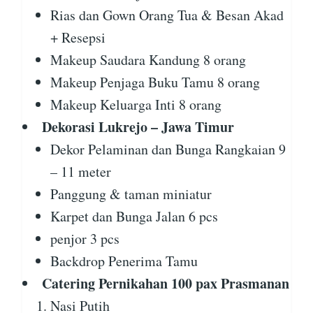
Rias dan Gown Orang Tua & Besan Akad
+ Resepsi
Makeup Saudara Kandung 8 orang
Makeup Penjaga Buku Tamu 8 orang
Makeup Keluarga Inti 8 orang
Dekorasi Lukrejo – Jawa Timur
Dekor Pelaminan dan Bunga Rangkaian 9
– 11 meter
Panggung & taman miniatur
Karpet dan Bunga Jalan 6 pcs
penjor 3 pcs
Backdrop Penerima Tamu
Catering Pernikahan 100 pax Prasmanan
Nasi Putih