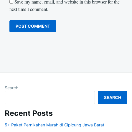
Save my name, email, and website in this browser for the
next time I comment.
Search
SEARCH
Recent Posts
5+ Paket Pernikahan Murah di Cipicung Jawa Barat