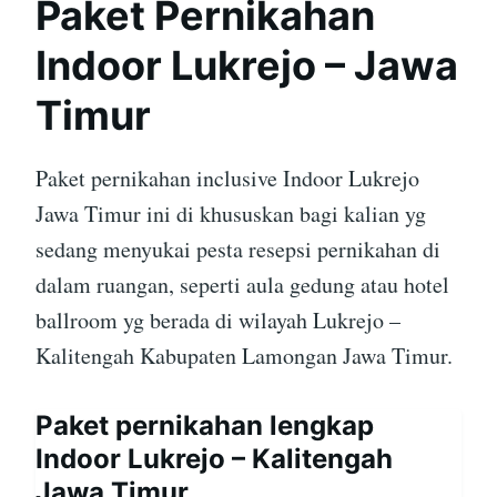
Paket Pernikahan
Indoor Lukrejo – Jawa
Timur
Paket pernikahan inclusive Indoor Lukrejo
Jawa Timur ini di khususkan bagi kalian yg
sedang menyukai pesta resepsi pernikahan di
dalam ruangan, seperti aula gedung atau hotel
ballroom yg berada di wilayah Lukrejo –
Kalitengah Kabupaten Lamongan Jawa Timur.
Paket pernikahan lengkap
Indoor Lukrejo – Kalitengah
Jawa Timur