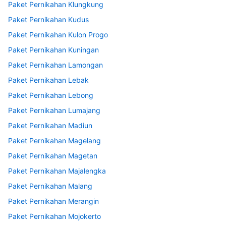
Paket Pernikahan Klungkung
Paket Pernikahan Kudus
Paket Pernikahan Kulon Progo
Paket Pernikahan Kuningan
Paket Pernikahan Lamongan
Paket Pernikahan Lebak
Paket Pernikahan Lebong
Paket Pernikahan Lumajang
Paket Pernikahan Madiun
Paket Pernikahan Magelang
Paket Pernikahan Magetan
Paket Pernikahan Majalengka
Paket Pernikahan Malang
Paket Pernikahan Merangin
Paket Pernikahan Mojokerto