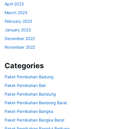
April 2023
March 2023
February 2023
January 2023
December 2022
November 2022
Categories
Paket Pernikahan Badung
Paket Pernikahan Bali
Paket Pernikahan Bandung
Paket Pernikahan Bandung Barat
Paket Pernikahan Bangka
Paket Pernikahan Bangka Barat
Paket Pernikahan Bangka Belitung