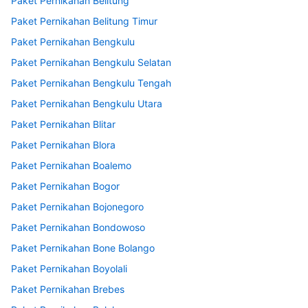
Paket Pernikahan Belitung
Paket Pernikahan Belitung Timur
Paket Pernikahan Bengkulu
Paket Pernikahan Bengkulu Selatan
Paket Pernikahan Bengkulu Tengah
Paket Pernikahan Bengkulu Utara
Paket Pernikahan Blitar
Paket Pernikahan Blora
Paket Pernikahan Boalemo
Paket Pernikahan Bogor
Paket Pernikahan Bojonegoro
Paket Pernikahan Bondowoso
Paket Pernikahan Bone Bolango
Paket Pernikahan Boyolali
Paket Pernikahan Brebes