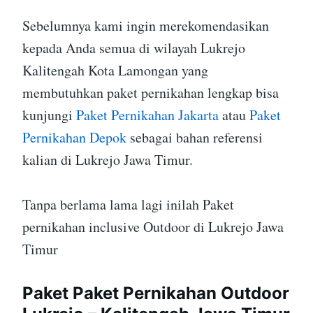
Sebelumnya kami ingin merekomendasikan
kepada Anda semua di wilayah Lukrejo
Kalitengah Kota Lamongan yang
membutuhkan paket pernikahan lengkap bisa
kunjungi
Paket Pernikahan Jakarta
atau
Paket
Pernikahan Depok
sebagai bahan referensi
kalian di Lukrejo Jawa Timur.
Tanpa berlama lama lagi inilah Paket
pernikahan inclusive Outdoor di Lukrejo Jawa
Timur
Paket Paket Pernikahan Outdoor