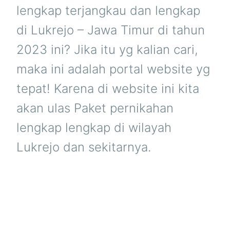
lengkap terjangkau dan lengkap
di Lukrejo – Jawa Timur di tahun
2023 ini? Jika itu yg kalian cari,
maka ini adalah portal website yg
tepat! Karena di website ini kita
akan ulas Paket pernikahan
lengkap lengkap di wilayah
Lukrejo dan sekitarnya.