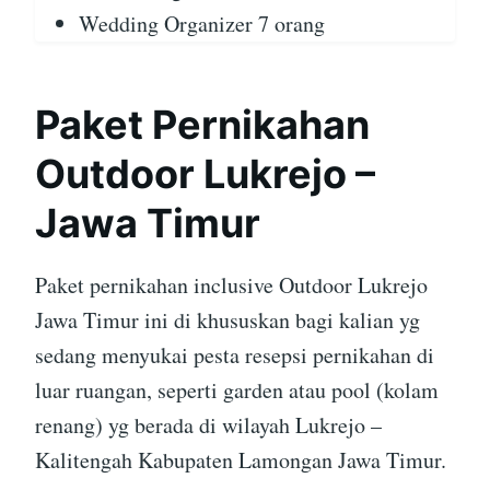
Wedding Organizer 7 orang
Paket Pernikahan
Outdoor Lukrejo –
Jawa Timur
Paket pernikahan inclusive Outdoor Lukrejo
Jawa Timur ini di khususkan bagi kalian yg
sedang menyukai pesta resepsi pernikahan di
luar ruangan, seperti garden atau pool (kolam
renang) yg berada di wilayah Lukrejo –
Kalitengah Kabupaten Lamongan Jawa Timur.