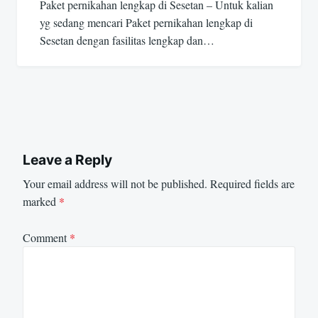
Paket pernikahan lengkap di Sesetan – Untuk kalian
yg sedang mencari Paket pernikahan lengkap di
Sesetan dengan fasilitas lengkap dan…
Leave a Reply
Your email address will not be published.
Required fields are
marked
*
Comment
*