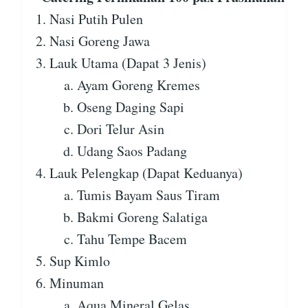
Nasi Putih Pulen
Nasi Goreng Jawa
Lauk Utama (Dapat 3 Jenis)
Ayam Goreng Kremes
Oseng Daging Sapi
Dori Telur Asin
Udang Saos Padang
Lauk Pelengkap (Dapat Keduanya)
Tumis Bayam Saus Tiram
Bakmi Goreng Salatiga
Tahu Tempe Bacem
Sup Kimlo
Minuman
Aqua Mineral Gelas