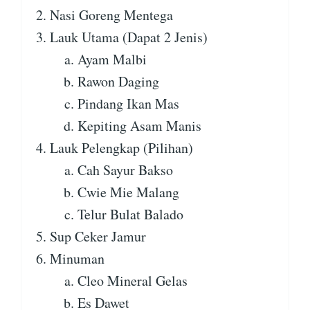
Nasi Goreng Mentega
Lauk Utama (Dapat 2 Jenis)
Ayam Malbi
Rawon Daging
Pindang Ikan Mas
Kepiting Asam Manis
Lauk Pelengkap (Pilihan)
Cah Sayur Bakso
Cwie Mie Malang
Telur Bulat Balado
Sup Ceker Jamur
Minuman
Cleo Mineral Gelas
Es Dawet