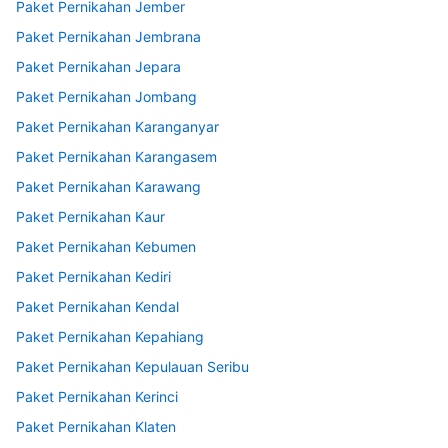
Paket Pernikahan Jember
Paket Pernikahan Jembrana
Paket Pernikahan Jepara
Paket Pernikahan Jombang
Paket Pernikahan Karanganyar
Paket Pernikahan Karangasem
Paket Pernikahan Karawang
Paket Pernikahan Kaur
Paket Pernikahan Kebumen
Paket Pernikahan Kediri
Paket Pernikahan Kendal
Paket Pernikahan Kepahiang
Paket Pernikahan Kepulauan Seribu
Paket Pernikahan Kerinci
Paket Pernikahan Klaten