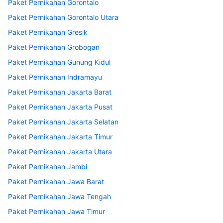
Paket Pernikahan Gorontalo
Paket Pernikahan Gorontalo Utara
Paket Pernikahan Gresik
Paket Pernikahan Grobogan
Paket Pernikahan Gunung Kidul
Paket Pernikahan Indramayu
Paket Pernikahan Jakarta Barat
Paket Pernikahan Jakarta Pusat
Paket Pernikahan Jakarta Selatan
Paket Pernikahan Jakarta Timur
Paket Pernikahan Jakarta Utara
Paket Pernikahan Jambi
Paket Pernikahan Jawa Barat
Paket Pernikahan Jawa Tengah
Paket Pernikahan Jawa Timur