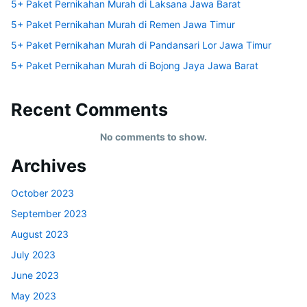
5+ Paket Pernikahan Murah di Laksana Jawa Barat
5+ Paket Pernikahan Murah di Remen Jawa Timur
5+ Paket Pernikahan Murah di Pandansari Lor Jawa Timur
5+ Paket Pernikahan Murah di Bojong Jaya Jawa Barat
Recent Comments
No comments to show.
Archives
October 2023
September 2023
August 2023
July 2023
June 2023
May 2023