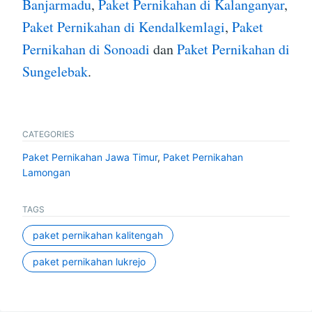
Banjarmadu
,
Paket Pernikahan di Kalanganyar
,
Paket Pernikahan di Kendalkemlagi
,
Paket
Pernikahan di Sonoadi
dan
Paket Pernikahan di
Sungelebak
.
CATEGORIES
Paket Pernikahan Jawa Timur
,
Paket Pernikahan
Lamongan
TAGS
paket pernikahan kalitengah
paket pernikahan lukrejo