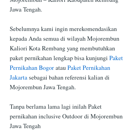
Jawa Tengah.
Sebelumnya kami ingin merekomendasikan
kepada Anda semua di wilayah Mojorembun
Kaliori Kota Rembang yang membutuhkan
paket pernikahan lengkap bisa kunjungi
Paket
Pernikahan Bogor
atau
Paket Pernikahan
Jakarta
sebagai bahan referensi kalian di
Mojorembun Jawa Tengah.
Tanpa berlama lama lagi inilah Paket
pernikahan inclusive Outdoor di Mojorembun
Jawa Tengah