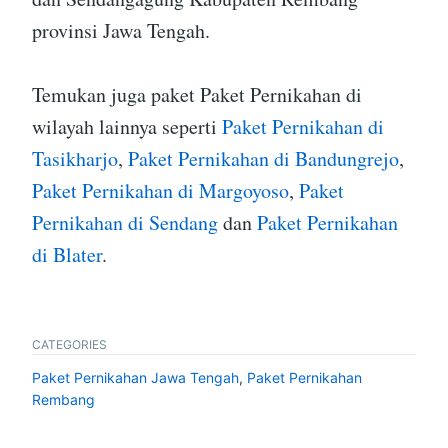
provinsi Jawa Tengah.
Temukan juga paket Paket Pernikahan di
wilayah lainnya seperti
Paket Pernikahan di
Tasikharjo
,
Paket Pernikahan di Bandungrejo
,
Paket Pernikahan di Margoyoso
,
Paket
Pernikahan di Sendang
dan
Paket Pernikahan
di Blater
.
CATEGORIES
Paket Pernikahan Jawa Tengah
,
Paket Pernikahan
Rembang