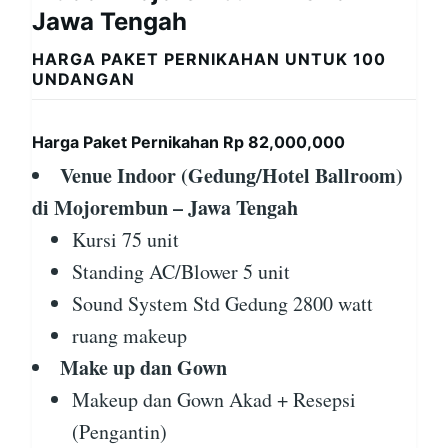
Jawa Tengah
HARGA PAKET PERNIKAHAN UNTUK 100
UNDANGAN
Harga Paket Pernikahan Rp 82,000,000
Venue Indoor (Gedung/Hotel Ballroom)
di Mojorembun – Jawa Tengah
Kursi 75 unit
Standing AC/Blower 5 unit
Sound System Std Gedung 2800 watt
ruang makeup
Make up dan Gown
Makeup dan Gown Akad + Resepsi
(Pengantin)