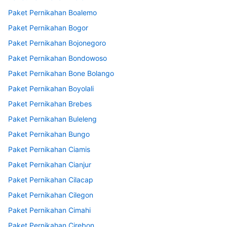
Paket Pernikahan Boalemo
Paket Pernikahan Bogor
Paket Pernikahan Bojonegoro
Paket Pernikahan Bondowoso
Paket Pernikahan Bone Bolango
Paket Pernikahan Boyolali
Paket Pernikahan Brebes
Paket Pernikahan Buleleng
Paket Pernikahan Bungo
Paket Pernikahan Ciamis
Paket Pernikahan Cianjur
Paket Pernikahan Cilacap
Paket Pernikahan Cilegon
Paket Pernikahan Cimahi
Paket Pernikahan Cirebon