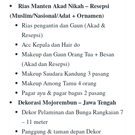
Rias Manten Akad Nikah – Resepsi
(Muslim/Nasional/Adat + Ornamen)
Rias pengantin dan Gaun (Akad &
Resepsi)
Acc Kepala dan Hair do
Makeup dan Gaun Orang Tua + Besan
(Akad dan Resepsi)
Makeup Saudara Kandung 3 pasang
Makeup Among Tamu 4 orang
Pagar ayu & pagar bagus 2 pasang
Dekorasi Mojorembun – Jawa Tengah
Dekor Pelaminan dan Bunga Rangkaian 7
– 11 meter
Panggung & taman depan Dekor