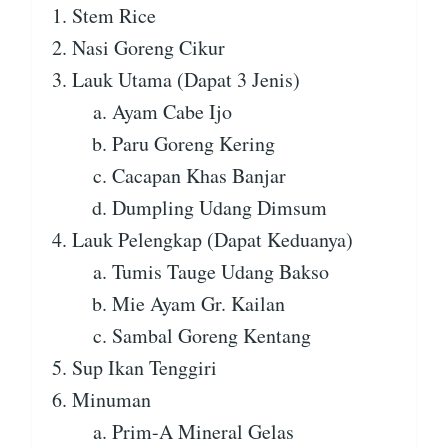
Stem Rice
Nasi Goreng Cikur
Lauk Utama (Dapat 3 Jenis)
Ayam Cabe Ijo
Paru Goreng Kering
Cacapan Khas Banjar
Dumpling Udang Dimsum
Lauk Pelengkap (Dapat Keduanya)
Tumis Tauge Udang Bakso
Mie Ayam Gr. Kailan
Sambal Goreng Kentang
Sup Ikan Tenggiri
Minuman
Prim-A Mineral Gelas