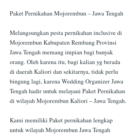
Paket Pernikahan Mojorembun – Jawa Tengah
Melangsungkan pesta pernikahan inclusive di
Mojorembun Kabupaten Rembang Provinsi
Jawa Tengah memang impian bagi banyak
orang. Oleh karena itu, bagi kalian yg berada
di daerah Kaliori dan sekitarnya, tidak perlu
bingung lagi, karena Wedding Organizer Jawa
Tengah hadir untuk melayani Paket Pernikahan
di wilayah Mojorembun Kaliori – Jawa Tengah.
Kami memiliki Paket pernikahan lengkap
untuk wilayah Mojorembun Jawa Tengah