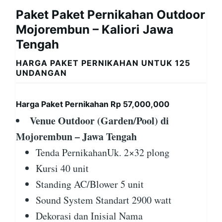
Paket Paket Pernikahan Outdoor
Mojorembun – Kaliori Jawa
Tengah
HARGA PAKET PERNIKAHAN UNTUK 125
UNDANGAN
Harga Paket Pernikahan Rp 57,000,000
Venue Outdoor (Garden/Pool) di
Mojorembun – Jawa Tengah
Tenda PernikahanUk. 2×32 plong
Kursi 40 unit
Standing AC/Blower 5 unit
Sound System Standart 2900 watt
Dekorasi dan Inisial Nama