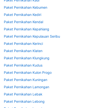
Paket Pernikahan Kaur
Paket Pernikahan Kebumen
Paket Pernikahan Kediri
Paket Pernikahan Kendal
Paket Pernikahan Kepahiang
Paket Pernikahan Kepulauan Seribu
Paket Pernikahan Kerinci
Paket Pernikahan Klaten
Paket Pernikahan Klungkung
Paket Pernikahan Kudus
Paket Pernikahan Kulon Progo
Paket Pernikahan Kuningan
Paket Pernikahan Lamongan
Paket Pernikahan Lebak
Paket Pernikahan Lebong