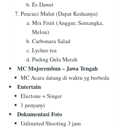
Es Dawet
Pencuci Mulut (Dapat Keduanya)
Mix Fruit (Anggur, Semangka,
Melon)
Carbonara Salad
Lychee tea
Puding Gula Merah
MC Mojorembun – Jawa Tengah
MC Acara datang di waktu yg berbeda
Entertain
Electone + Singer
1 penyanyi
Dokumentasi Foto
Unlimited Shooting 3 jam