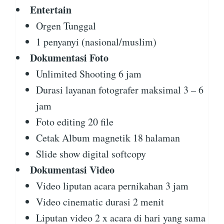
Entertain
Orgen Tunggal
1 penyanyi (nasional/muslim)
Dokumentasi Foto
Unlimited Shooting 6 jam
Durasi layanan fotografer maksimal 3 – 6
jam
Foto editing 20 file
Cetak Album magnetik 18 halaman
Slide show digital softcopy
Dokumentasi Video
Video liputan acara pernikahan 3 jam
Video cinematic durasi 2 menit
Liputan video 2 x acara di hari yang sama