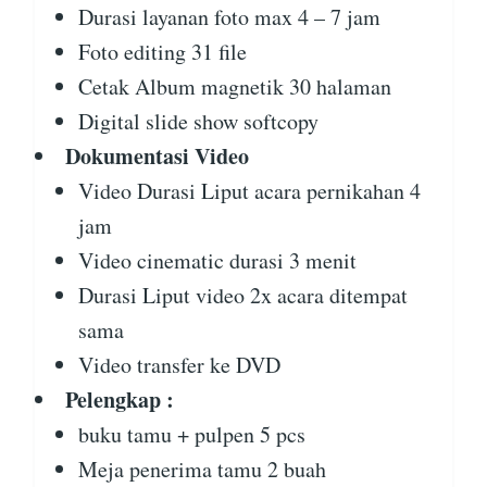
Durasi layanan foto max 4 – 7 jam
Foto editing 31 file
Cetak Album magnetik 30 halaman
Digital slide show softcopy
Dokumentasi Video
Video Durasi Liput acara pernikahan 4
jam
Video cinematic durasi 3 menit
Durasi Liput video 2x acara ditempat
sama
Video transfer ke DVD
Pelengkap :
buku tamu + pulpen 5 pcs
Meja penerima tamu 2 buah