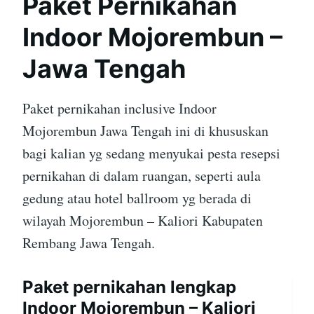
Paket Pernikahan
Indoor Mojorembun –
Jawa Tengah
Paket pernikahan inclusive Indoor
Mojorembun Jawa Tengah ini di khususkan
bagi kalian yg sedang menyukai pesta resepsi
pernikahan di dalam ruangan, seperti aula
gedung atau hotel ballroom yg berada di
wilayah Mojorembun – Kaliori Kabupaten
Rembang Jawa Tengah.
Paket pernikahan lengkap
Indoor Mojorembun – Kaliori