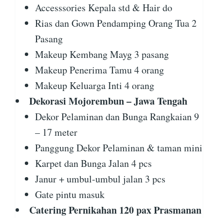
Accesssories Kepala std & Hair do
Rias dan Gown Pendamping Orang Tua 2
Pasang
Makeup Kembang Mayg 3 pasang
Makeup Penerima Tamu 4 orang
Makeup Keluarga Inti 4 orang
Dekorasi Mojorembun – Jawa Tengah
Dekor Pelaminan dan Bunga Rangkaian 9
– 17 meter
Panggung Dekor Pelaminan & taman mini
Karpet dan Bunga Jalan 4 pcs
Janur + umbul-umbul jalan 3 pcs
Gate pintu masuk
Catering Pernikahan 120 pax Prasmanan