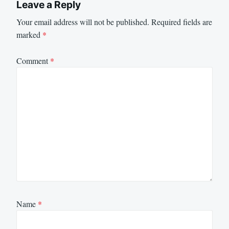
Leave a Reply
Your email address will not be published.
Required fields are
marked
*
Comment
*
Name
*