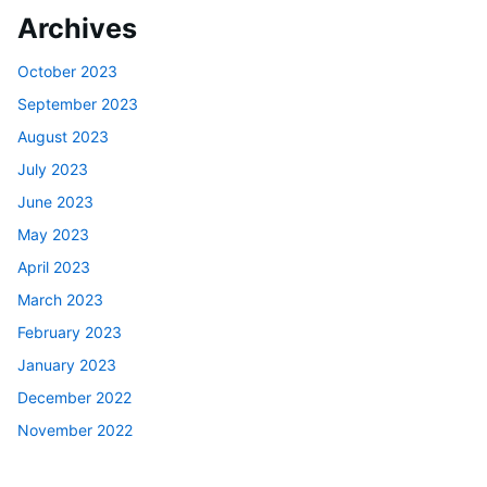
Archives
October 2023
September 2023
August 2023
July 2023
June 2023
May 2023
April 2023
March 2023
February 2023
January 2023
December 2022
November 2022