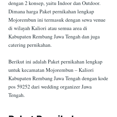
dengan 2 konsep, yaitu Indoor dan Outdoor.
Dimana harga Paket pernikahan lengkap
Mojorembun ini termasuk dengan sewa venue
di wilayah Kaliori atau semua area di
Kabupaten Rembang Jawa Tengah dan juga
catering pernikahan.
Berikut ini adalah Paket pernikahan lengkap
untuk kecamatan Mojorembun – Kaliori
Kabupaten Rembang Jawa Tengah dengan kode
pos 59252 dari wedding organizer Jawa
Tengah.