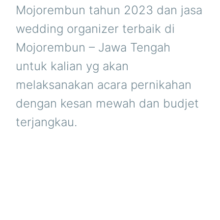
Mojorembun tahun 2023 dan jasa
wedding organizer terbaik di
Mojorembun – Jawa Tengah
untuk kalian yg akan
melaksanakan acara pernikahan
dengan kesan mewah dan budjet
terjangkau.