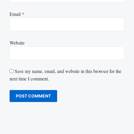
Email
*
Website
Save my name, email, and website in this browser for the
next time I comment.