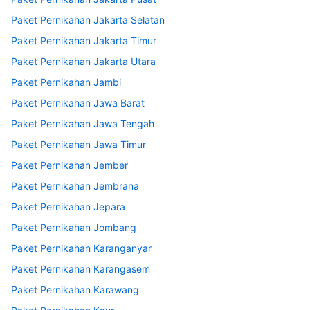
Paket Pernikahan Jakarta Selatan
Paket Pernikahan Jakarta Timur
Paket Pernikahan Jakarta Utara
Paket Pernikahan Jambi
Paket Pernikahan Jawa Barat
Paket Pernikahan Jawa Tengah
Paket Pernikahan Jawa Timur
Paket Pernikahan Jember
Paket Pernikahan Jembrana
Paket Pernikahan Jepara
Paket Pernikahan Jombang
Paket Pernikahan Karanganyar
Paket Pernikahan Karangasem
Paket Pernikahan Karawang