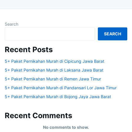
Search
SEARCH
Recent Posts
5+ Paket Pernikahan Murah di Cipicung Jawa Barat
5+ Paket Pernikahan Murah di Laksana Jawa Barat
5+ Paket Pernikahan Murah di Remen Jawa Timur
5+ Paket Pernikahan Murah di Pandansari Lor Jawa Timur
5+ Paket Pernikahan Murah di Bojong Jaya Jawa Barat
Recent Comments
No comments to show.