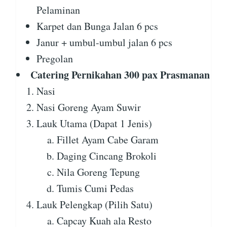
Pelaminan
Karpet dan Bunga Jalan 6 pcs
Janur + umbul-umbul jalan 6 pcs
Pregolan
Catering Pernikahan 300 pax Prasmanan
Nasi
Nasi Goreng Ayam Suwir
Lauk Utama (Dapat 1 Jenis)
Fillet Ayam Cabe Garam
Daging Cincang Brokoli
Nila Goreng Tepung
Tumis Cumi Pedas
Lauk Pelengkap (Pilih Satu)
Capcay Kuah ala Resto