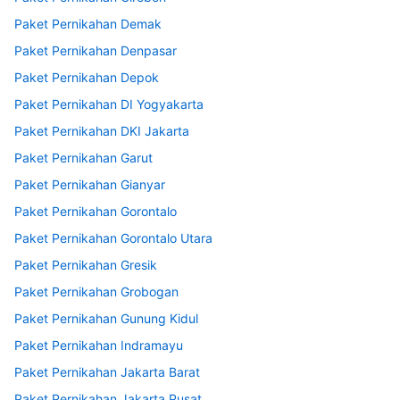
Paket Pernikahan Demak
Paket Pernikahan Denpasar
Paket Pernikahan Depok
Paket Pernikahan DI Yogyakarta
Paket Pernikahan DKI Jakarta
Paket Pernikahan Garut
Paket Pernikahan Gianyar
Paket Pernikahan Gorontalo
Paket Pernikahan Gorontalo Utara
Paket Pernikahan Gresik
Paket Pernikahan Grobogan
Paket Pernikahan Gunung Kidul
Paket Pernikahan Indramayu
Paket Pernikahan Jakarta Barat
Paket Pernikahan Jakarta Pusat