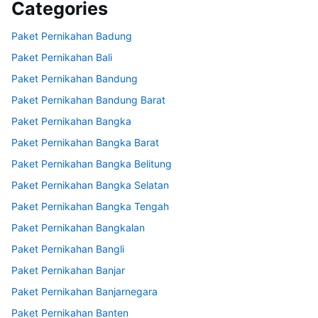
Categories
Paket Pernikahan Badung
Paket Pernikahan Bali
Paket Pernikahan Bandung
Paket Pernikahan Bandung Barat
Paket Pernikahan Bangka
Paket Pernikahan Bangka Barat
Paket Pernikahan Bangka Belitung
Paket Pernikahan Bangka Selatan
Paket Pernikahan Bangka Tengah
Paket Pernikahan Bangkalan
Paket Pernikahan Bangli
Paket Pernikahan Banjar
Paket Pernikahan Banjarnegara
Paket Pernikahan Banten