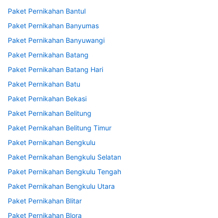
Paket Pernikahan Bantul
Paket Pernikahan Banyumas
Paket Pernikahan Banyuwangi
Paket Pernikahan Batang
Paket Pernikahan Batang Hari
Paket Pernikahan Batu
Paket Pernikahan Bekasi
Paket Pernikahan Belitung
Paket Pernikahan Belitung Timur
Paket Pernikahan Bengkulu
Paket Pernikahan Bengkulu Selatan
Paket Pernikahan Bengkulu Tengah
Paket Pernikahan Bengkulu Utara
Paket Pernikahan Blitar
Paket Pernikahan Blora