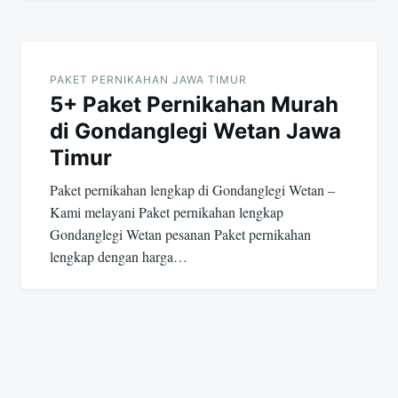
PAKET PERNIKAHAN JAWA TIMUR
5+ Paket Pernikahan Murah
di Gondanglegi Wetan Jawa
Timur
Paket pernikahan lengkap di Gondanglegi Wetan –
Kami melayani Paket pernikahan lengkap
Gondanglegi Wetan pesanan Paket pernikahan
lengkap dengan harga…