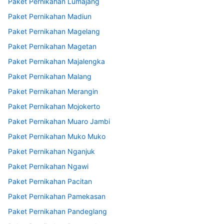
Paket Pernikahan Lumajang
Paket Pernikahan Madiun
Paket Pernikahan Magelang
Paket Pernikahan Magetan
Paket Pernikahan Majalengka
Paket Pernikahan Malang
Paket Pernikahan Merangin
Paket Pernikahan Mojokerto
Paket Pernikahan Muaro Jambi
Paket Pernikahan Muko Muko
Paket Pernikahan Nganjuk
Paket Pernikahan Ngawi
Paket Pernikahan Pacitan
Paket Pernikahan Pamekasan
Paket Pernikahan Pandeglang