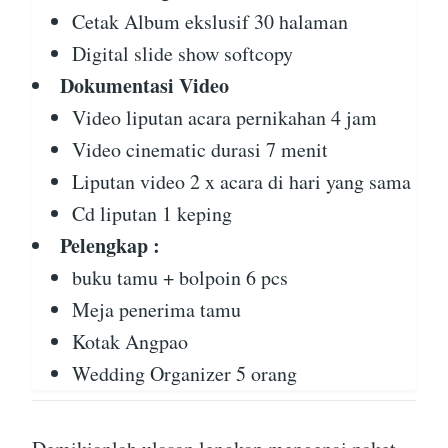
Cetak Album ekslusif 30 halaman
Digital slide show softcopy
Dokumentasi Video
Video liputan acara pernikahan 4 jam
Video cinematic durasi 7 menit
Liputan video 2 x acara di hari yang sama
Cd liputan 1 keping
Pelengkap :
buku tamu + bolpoin 6 pcs
Meja penerima tamu
Kotak Angpao
Wedding Organizer 5 orang