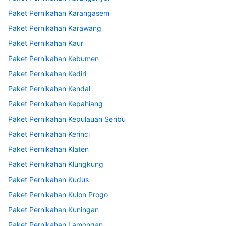
Paket Pernikahan Karangasem
Paket Pernikahan Karawang
Paket Pernikahan Kaur
Paket Pernikahan Kebumen
Paket Pernikahan Kediri
Paket Pernikahan Kendal
Paket Pernikahan Kepahiang
Paket Pernikahan Kepulauan Seribu
Paket Pernikahan Kerinci
Paket Pernikahan Klaten
Paket Pernikahan Klungkung
Paket Pernikahan Kudus
Paket Pernikahan Kulon Progo
Paket Pernikahan Kuningan
Paket Pernikahan Lamongan