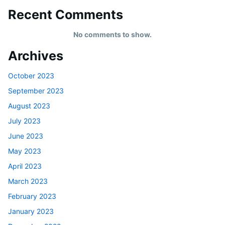
Recent Comments
No comments to show.
Archives
October 2023
September 2023
August 2023
July 2023
June 2023
May 2023
April 2023
March 2023
February 2023
January 2023