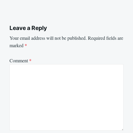
Leave a Reply
Your email address will not be published.
Required fields are
marked
*
Comment
*