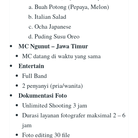
Buah Potong (Pepaya, Melon)
Italian Salad
Ocha Japanese
Puding Susu Oreo
MC Ngunut – Jawa Timur
MC datang di waktu yang sama
Entertain
Full Band
2 penyanyi (pria/wanita)
Dokumentasi Foto
Unlimited Shooting 3 jam
Durasi layanan fotografer maksimal 2 – 6
jam
Foto editing 30 file