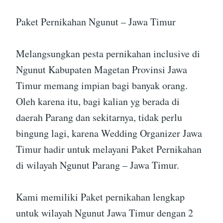
Paket Pernikahan Ngunut – Jawa Timur
Melangsungkan pesta pernikahan inclusive di
Ngunut Kabupaten Magetan Provinsi Jawa
Timur memang impian bagi banyak orang.
Oleh karena itu, bagi kalian yg berada di
daerah Parang dan sekitarnya, tidak perlu
bingung lagi, karena Wedding Organizer Jawa
Timur hadir untuk melayani Paket Pernikahan
di wilayah Ngunut Parang – Jawa Timur.
Kami memiliki Paket pernikahan lengkap
untuk wilayah Ngunut Jawa Timur dengan 2