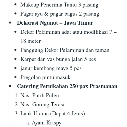
Makeup Penerima Tamu 3 pasang
Pagar ayu & pagar bagus 2 pasang
Dekorasi Ngunut – Jawa Timur
Dekor Pelaminan adat atau modifikasi 7 –
18 meter
Panggung Dekor Pelaminan dan taman
Karpet dan vas bunga jalan 5 pcs
janur kembang mayg 5 pcs
Pregolan pintu masuk
Catering Pernikahan 250 pax Prasmanan
Nasi Putih Pulen
Nasi Goreng Terasi
Lauk Utama (Dapat 4 Jenis)
Ayam Krispy