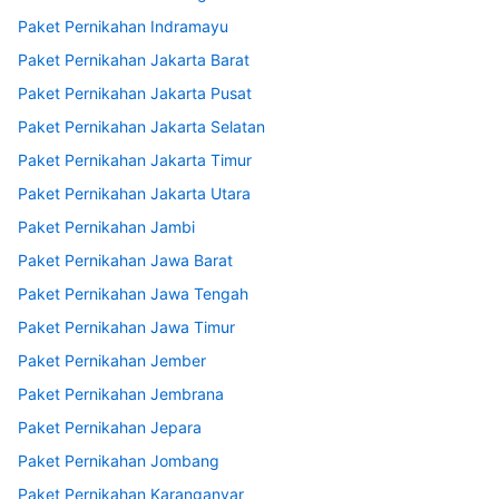
Paket Pernikahan Indramayu
Paket Pernikahan Jakarta Barat
Paket Pernikahan Jakarta Pusat
Paket Pernikahan Jakarta Selatan
Paket Pernikahan Jakarta Timur
Paket Pernikahan Jakarta Utara
Paket Pernikahan Jambi
Paket Pernikahan Jawa Barat
Paket Pernikahan Jawa Tengah
Paket Pernikahan Jawa Timur
Paket Pernikahan Jember
Paket Pernikahan Jembrana
Paket Pernikahan Jepara
Paket Pernikahan Jombang
Paket Pernikahan Karanganyar