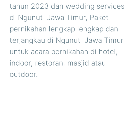
tahun 2023 dan wedding services
di Ngunut  Jawa Timur, Paket
pernikahan lengkap lengkap dan
terjangkau di Ngunut  Jawa Timur
untuk acara pernikahan di hotel,
indoor, restoran, masjid atau
outdoor.