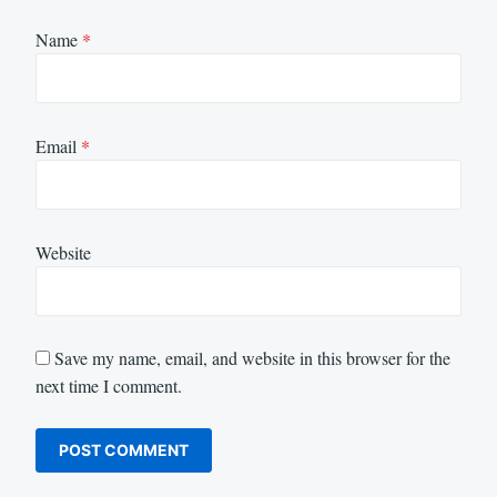
Name
*
Email
*
Website
Save my name, email, and website in this browser for the
next time I comment.