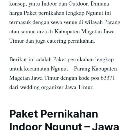
konsep, yaitu Indoor dan Outdoor. Dimana
harga Paket pernikahan lengkap Ngunut ini
termasuk dengan sewa venue di wilayah Parang
atau semua area di Kabupaten Magetan Jawa
Timur dan juga catering pernikahan.
Berikut ini adalah Paket pernikahan lengkap
untuk kecamatan Ngunut – Parang Kabupaten
Magetan Jawa Timur dengan kode pos 63371
dari wedding organizer Jawa Timur.
Paket Pernikahan
Indoor Ngunut – Jawa