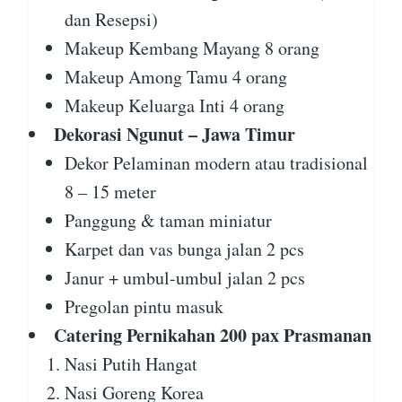
dan Resepsi)
Makeup Kembang Mayang 8 orang
Makeup Among Tamu 4 orang
Makeup Keluarga Inti 4 orang
Dekorasi Ngunut – Jawa Timur
Dekor Pelaminan modern atau tradisional
8 – 15 meter
Panggung & taman miniatur
Karpet dan vas bunga jalan 2 pcs
Janur + umbul-umbul jalan 2 pcs
Pregolan pintu masuk
Catering Pernikahan 200 pax Prasmanan
Nasi Putih Hangat
Nasi Goreng Korea