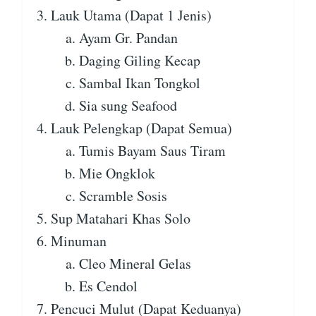
Lauk Utama (Dapat 1 Jenis)
Ayam Gr. Pandan
Daging Giling Kecap
Sambal Ikan Tongkol
Sia sung Seafood
Lauk Pelengkap (Dapat Semua)
Tumis Bayam Saus Tiram
Mie Ongklok
Scramble Sosis
Sup Matahari Khas Solo
Minuman
Cleo Mineral Gelas
Es Cendol
Pencuci Mulut (Dapat Keduanya)