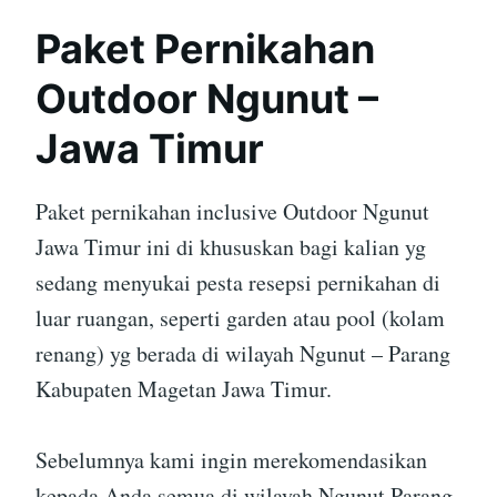
Paket Pernikahan
Outdoor Ngunut –
Jawa Timur
Paket pernikahan inclusive Outdoor Ngunut
Jawa Timur ini di khususkan bagi kalian yg
sedang menyukai pesta resepsi pernikahan di
luar ruangan, seperti garden atau pool (kolam
renang) yg berada di wilayah Ngunut – Parang
Kabupaten Magetan Jawa Timur.
Sebelumnya kami ingin merekomendasikan
kepada Anda semua di wilayah Ngunut Parang