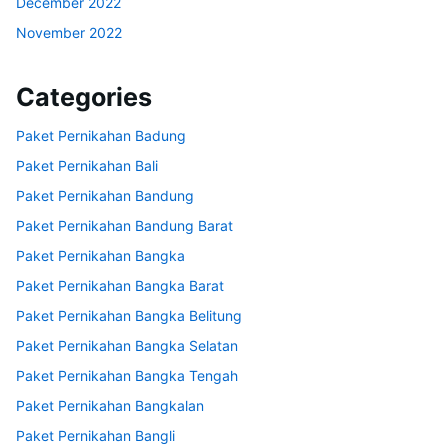
December 2022
November 2022
Categories
Paket Pernikahan Badung
Paket Pernikahan Bali
Paket Pernikahan Bandung
Paket Pernikahan Bandung Barat
Paket Pernikahan Bangka
Paket Pernikahan Bangka Barat
Paket Pernikahan Bangka Belitung
Paket Pernikahan Bangka Selatan
Paket Pernikahan Bangka Tengah
Paket Pernikahan Bangkalan
Paket Pernikahan Bangli