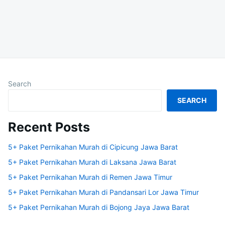
Search
SEARCH
Recent Posts
5+ Paket Pernikahan Murah di Cipicung Jawa Barat
5+ Paket Pernikahan Murah di Laksana Jawa Barat
5+ Paket Pernikahan Murah di Remen Jawa Timur
5+ Paket Pernikahan Murah di Pandansari Lor Jawa Timur
5+ Paket Pernikahan Murah di Bojong Jaya Jawa Barat