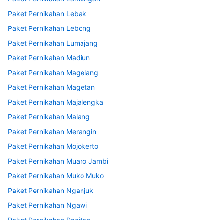
Paket Pernikahan Lebak
Paket Pernikahan Lebong
Paket Pernikahan Lumajang
Paket Pernikahan Madiun
Paket Pernikahan Magelang
Paket Pernikahan Magetan
Paket Pernikahan Majalengka
Paket Pernikahan Malang
Paket Pernikahan Merangin
Paket Pernikahan Mojokerto
Paket Pernikahan Muaro Jambi
Paket Pernikahan Muko Muko
Paket Pernikahan Nganjuk
Paket Pernikahan Ngawi
Paket Pernikahan Pacitan