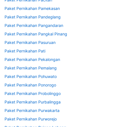
Paket Pernikahan Pamekasan
Paket Pernikahan Pandeglang
Paket Pernikahan Pangandaran
Paket Pernikahan Pangkal Pinang
Paket Pernikahan Pasuruan
Paket Pernikahan Pati
Paket Pernikahan Pekalongan
Paket Pernikahan Pemalang
Paket Pernikahan Pohuwato
Paket Pernikahan Ponorogo
Paket Pernikahan Probolinggo
Paket Pernikahan Purbalingga
Paket Pernikahan Purwakarta
Paket Pernikahan Purworejo