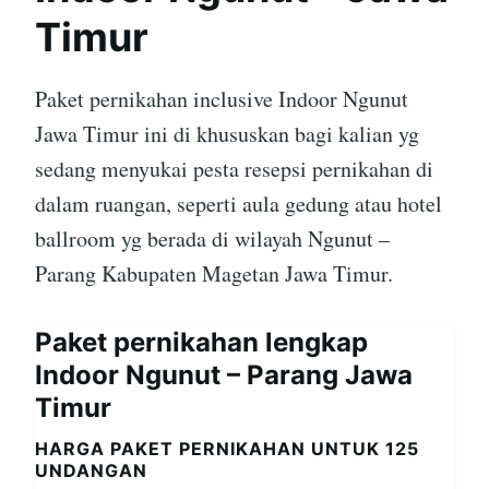
Timur
Paket pernikahan inclusive Indoor Ngunut
Jawa Timur ini di khususkan bagi kalian yg
sedang menyukai pesta resepsi pernikahan di
dalam ruangan, seperti aula gedung atau hotel
ballroom yg berada di wilayah Ngunut –
Parang Kabupaten Magetan Jawa Timur.
Paket pernikahan lengkap
Indoor Ngunut – Parang Jawa
Timur
HARGA PAKET PERNIKAHAN UNTUK 125
UNDANGAN