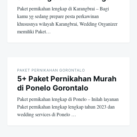
Paket pernikahan lengkap di Karangbrai – Bagi
kamu yg sedang prepare pesta perkawinan
khususnya wilayah Karangbrai, Wedding Organizer
memiliki Paket…
PAKET PERNIKAHAN GORONTALO
5+ Paket Pernikahan Murah
di Ponelo Gorontalo
Paket pernikahan lengkap di Ponelo – Inilah layanan
Paket pernikahan lengkap lengkap tahun 2023 dan
wedding services di Ponelo …