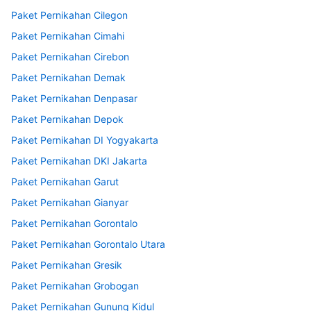
Paket Pernikahan Cilegon
Paket Pernikahan Cimahi
Paket Pernikahan Cirebon
Paket Pernikahan Demak
Paket Pernikahan Denpasar
Paket Pernikahan Depok
Paket Pernikahan DI Yogyakarta
Paket Pernikahan DKI Jakarta
Paket Pernikahan Garut
Paket Pernikahan Gianyar
Paket Pernikahan Gorontalo
Paket Pernikahan Gorontalo Utara
Paket Pernikahan Gresik
Paket Pernikahan Grobogan
Paket Pernikahan Gunung Kidul