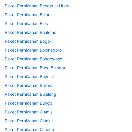
Paket Pernikahan Bengkulu Utara
Paket Pernikahan Blitar
Paket Pernikahan Blora
Paket Pernikahan Boalemo
Paket Pernikahan Bogor
Paket Pernikahan Bojonegoro
Paket Pernikahan Bondowoso
Paket Pernikahan Bone Bolango
Paket Pernikahan Boyolali
Paket Pernikahan Brebes
Paket Pernikahan Buleleng
Paket Pernikahan Bungo
Paket Pernikahan Ciamis
Paket Pernikahan Cianjur
Paket Pernikahan Cilacap