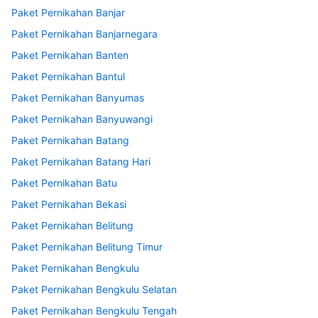
Paket Pernikahan Banjar
Paket Pernikahan Banjarnegara
Paket Pernikahan Banten
Paket Pernikahan Bantul
Paket Pernikahan Banyumas
Paket Pernikahan Banyuwangi
Paket Pernikahan Batang
Paket Pernikahan Batang Hari
Paket Pernikahan Batu
Paket Pernikahan Bekasi
Paket Pernikahan Belitung
Paket Pernikahan Belitung Timur
Paket Pernikahan Bengkulu
Paket Pernikahan Bengkulu Selatan
Paket Pernikahan Bengkulu Tengah