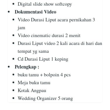
Digital slide show softcopy
Dokumentasi Video
Video Durasi Liput acara pernikahan 3
jam
Video cinematic durasi 2 menit
Durasi Liput video 2 kali acara di hari dan
tempat yg sama
Cd Durasi Liput 1 keping
Pelengkap :
buku tamu + bolpoin 4 pcs
Meja buku tamu
Kotak Angpau
Wedding Organizer 5 orang