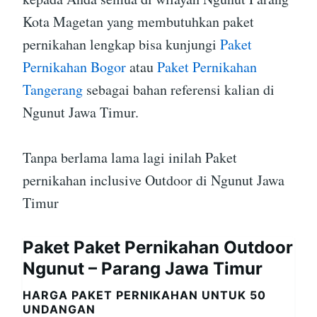
Kota Magetan yang membutuhkan paket
pernikahan lengkap bisa kunjungi
Paket
Pernikahan Bogor
atau
Paket Pernikahan
Tangerang
sebagai bahan referensi kalian di
Ngunut Jawa Timur.
Tanpa berlama lama lagi inilah Paket
pernikahan inclusive Outdoor di Ngunut Jawa
Timur
Paket Paket Pernikahan Outdoor
Ngunut – Parang Jawa Timur
HARGA PAKET PERNIKAHAN UNTUK 50
UNDANGAN