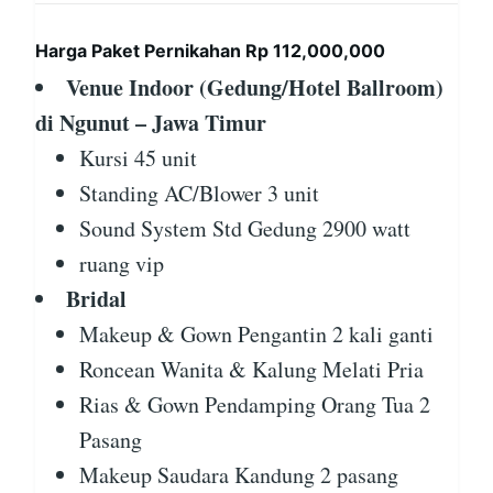
Harga Paket Pernikahan Rp 112,000,000
Venue Indoor (Gedung/Hotel Ballroom)
di Ngunut – Jawa Timur
Kursi 45 unit
Standing AC/Blower 3 unit
Sound System Std Gedung 2900 watt
ruang vip
Bridal
Makeup & Gown Pengantin 2 kali ganti
Roncean Wanita & Kalung Melati Pria
Rias & Gown Pendamping Orang Tua 2
Pasang
Makeup Saudara Kandung 2 pasang