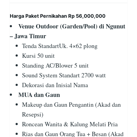
Harga Paket Pernikahan Rp 56,000,000
Venue Outdoor (Garden/Pool) di Ngunut
– Jawa Timur
Tenda StandartUk. 4×62 plong
Kursi 50 unit
Standing AC/Blower 5 unit
Sound System Standart 2700 watt
Dekorasi dan Inisial Nama
MUA dan Gaun
Makeup dan Gaun Pengantin (Akad dan
Resepsi)
Roncean Wanita & Kalung Melati Pria
Rias dan Gaun Orang Tua + Besan (Akad