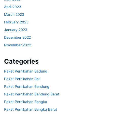
April 2023
March 2023
February 2023
January 2023
December 2022
November 2022
Categories
Paket Pernikahan Badung
Paket Pernikahan Bali
Paket Pernikahan Bandung
Paket Pernikahan Bandung Barat
Paket Pernikahan Bangka
Paket Pernikahan Bangka Barat