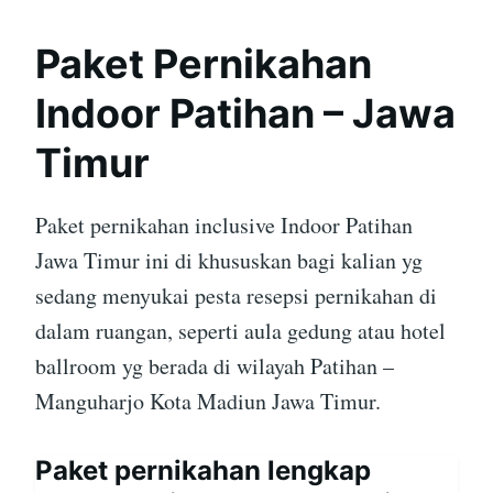
Paket Pernikahan
Indoor Patihan – Jawa
Timur
Paket pernikahan inclusive Indoor Patihan
Jawa Timur ini di khususkan bagi kalian yg
sedang menyukai pesta resepsi pernikahan di
dalam ruangan, seperti aula gedung atau hotel
ballroom yg berada di wilayah Patihan –
Manguharjo Kota Madiun Jawa Timur.
Paket pernikahan lengkap