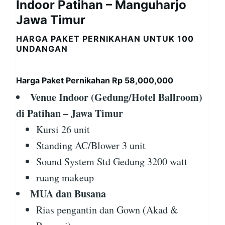
Indoor Patihan – Manguharjo
Jawa Timur
HARGA PAKET PERNIKAHAN UNTUK 100
UNDANGAN
Harga Paket Pernikahan Rp 58,000,000
Venue Indoor (Gedung/Hotel Ballroom)
di Patihan – Jawa Timur
Kursi 26 unit
Standing AC/Blower 3 unit
Sound System Std Gedung 3200 watt
ruang makeup
MUA dan Busana
Rias pengantin dan Gown (Akad &