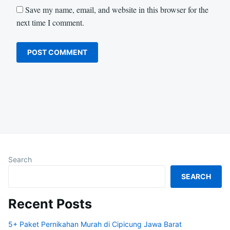
Save my name, email, and website in this browser for the
next time I comment.
Search
SEARCH
Recent Posts
5+ Paket Pernikahan Murah di Cipicung Jawa Barat