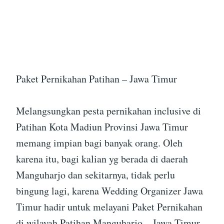
Paket Pernikahan Patihan – Jawa Timur
Melangsungkan pesta pernikahan inclusive di
Patihan Kota Madiun Provinsi Jawa Timur
memang impian bagi banyak orang. Oleh
karena itu, bagi kalian yg berada di daerah
Manguharjo dan sekitarnya, tidak perlu
bingung lagi, karena Wedding Organizer Jawa
Timur hadir untuk melayani Paket Pernikahan
di wilayah Patihan Manguharjo – Jawa Timur.