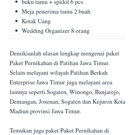
buku tamu + spidol 6 pcs
Meja penerima tamu 2 buah
Kotak Uang
Wedding Organizer 8 orang
Demikianlah ulasan lengkap mengenai paket
Paket Pernikahan di Patihan Jawa Timur.
Selain melayani wilayah Patihan Berkah
Enterprise Jawa Timur juga melayani area
lainnya seperti Sogaten, Winongo, Banjarejo,
Demangan, Josenan, Sogaten dan Kejuron Kota
Madiun provinsi Jawa Timur.
Temukan juga paket Paket Pernikahan di