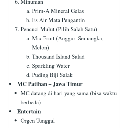
Minuman
Prim-A Mineral Gelas
Es Air Mata Pengantin
Pencuci Mulut (Pilih Salah Satu)
Mix Fruit (Anggur, Semangka,
Melon)
Thousand Island Salad
Sparkling Water
Puding Biji Salak
MC Patihan – Jawa Timur
MC datang di hari yang sama (bisa waktu
berbeda)
Entertain
Orgen Tunggal