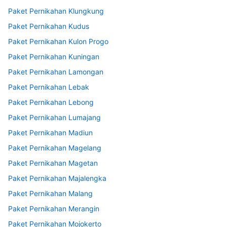
Paket Pernikahan Klungkung
Paket Pernikahan Kudus
Paket Pernikahan Kulon Progo
Paket Pernikahan Kuningan
Paket Pernikahan Lamongan
Paket Pernikahan Lebak
Paket Pernikahan Lebong
Paket Pernikahan Lumajang
Paket Pernikahan Madiun
Paket Pernikahan Magelang
Paket Pernikahan Magetan
Paket Pernikahan Majalengka
Paket Pernikahan Malang
Paket Pernikahan Merangin
Paket Pernikahan Mojokerto