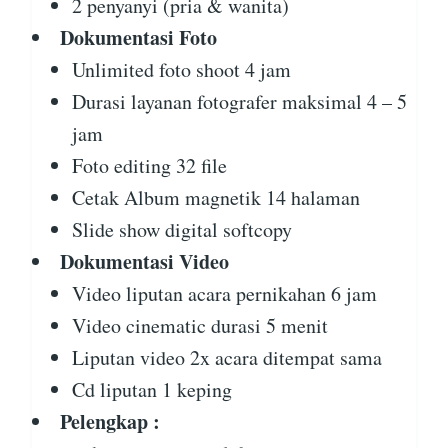
2 penyanyi (pria & wanita)
Dokumentasi Foto
Unlimited foto shoot 4 jam
Durasi layanan fotografer maksimal 4 – 5
jam
Foto editing 32 file
Cetak Album magnetik 14 halaman
Slide show digital softcopy
Dokumentasi Video
Video liputan acara pernikahan 6 jam
Video cinematic durasi 5 menit
Liputan video 2x acara ditempat sama
Cd liputan 1 keping
Pelengkap :