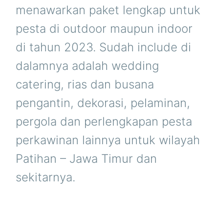
menawarkan paket lengkap untuk
pesta di outdoor maupun indoor
di tahun 2023. Sudah include di
dalamnya adalah wedding
catering, rias dan busana
pengantin, dekorasi, pelaminan,
pergola dan perlengkapan pesta
perkawinan lainnya untuk wilayah
Patihan – Jawa Timur dan
sekitarnya.