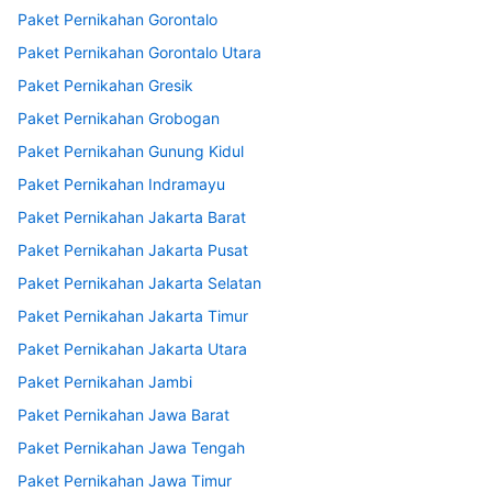
Paket Pernikahan Gorontalo
Paket Pernikahan Gorontalo Utara
Paket Pernikahan Gresik
Paket Pernikahan Grobogan
Paket Pernikahan Gunung Kidul
Paket Pernikahan Indramayu
Paket Pernikahan Jakarta Barat
Paket Pernikahan Jakarta Pusat
Paket Pernikahan Jakarta Selatan
Paket Pernikahan Jakarta Timur
Paket Pernikahan Jakarta Utara
Paket Pernikahan Jambi
Paket Pernikahan Jawa Barat
Paket Pernikahan Jawa Tengah
Paket Pernikahan Jawa Timur