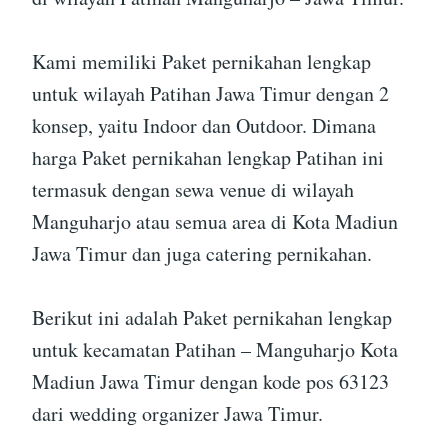
Kami memiliki Paket pernikahan lengkap
untuk wilayah Patihan Jawa Timur dengan 2
konsep, yaitu Indoor dan Outdoor. Dimana
harga Paket pernikahan lengkap Patihan ini
termasuk dengan sewa venue di wilayah
Manguharjo atau semua area di Kota Madiun
Jawa Timur dan juga catering pernikahan.
Berikut ini adalah Paket pernikahan lengkap
untuk kecamatan Patihan – Manguharjo Kota
Madiun Jawa Timur dengan kode pos 63123
dari wedding organizer Jawa Timur.