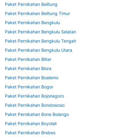
Paket Pernikahan Belitung
Paket Pernikahan Belitung Timur
Paket Pernikahan Bengkulu
Paket Pernikahan Bengkulu Selatan
Paket Pernikahan Bengkulu Tengah
Paket Pernikahan Bengkulu Utara
Paket Pernikahan Blitar
Paket Pernikahan Blora
Paket Pernikahan Boalemo
Paket Pernikahan Bogor
Paket Pernikahan Bojonegoro
Paket Pernikahan Bondowoso
Paket Pernikahan Bone Bolango
Paket Pernikahan Boyolali
Paket Pernikahan Brebes