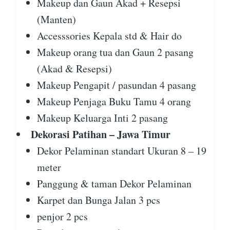
Makeup dan Gaun Akad + Resepsi
(Manten)
Accesssories Kepala std & Hair do
Makeup orang tua dan Gaun 2 pasang
(Akad & Resepsi)
Makeup Pengapit / pasundan 4 pasang
Makeup Penjaga Buku Tamu 4 orang
Makeup Keluarga Inti 2 pasang
Dekorasi Patihan – Jawa Timur
Dekor Pelaminan standart Ukuran 8 – 19
meter
Panggung & taman Dekor Pelaminan
Karpet dan Bunga Jalan 3 pcs
penjor 2 pcs