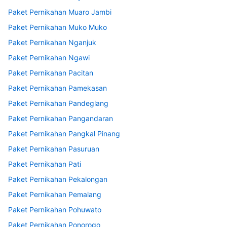
Paket Pernikahan Muaro Jambi
Paket Pernikahan Muko Muko
Paket Pernikahan Nganjuk
Paket Pernikahan Ngawi
Paket Pernikahan Pacitan
Paket Pernikahan Pamekasan
Paket Pernikahan Pandeglang
Paket Pernikahan Pangandaran
Paket Pernikahan Pangkal Pinang
Paket Pernikahan Pasuruan
Paket Pernikahan Pati
Paket Pernikahan Pekalongan
Paket Pernikahan Pemalang
Paket Pernikahan Pohuwato
Paket Pernikahan Ponorogo