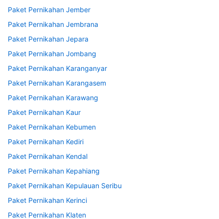
Paket Pernikahan Jember
Paket Pernikahan Jembrana
Paket Pernikahan Jepara
Paket Pernikahan Jombang
Paket Pernikahan Karanganyar
Paket Pernikahan Karangasem
Paket Pernikahan Karawang
Paket Pernikahan Kaur
Paket Pernikahan Kebumen
Paket Pernikahan Kediri
Paket Pernikahan Kendal
Paket Pernikahan Kepahiang
Paket Pernikahan Kepulauan Seribu
Paket Pernikahan Kerinci
Paket Pernikahan Klaten