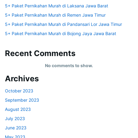
5+ Paket Pernikahan Murah di Laksana Jawa Barat
5+ Paket Pernikahan Murah di Remen Jawa Timur
5+ Paket Pernikahan Murah di Pandansari Lor Jawa Timur
5+ Paket Pernikahan Murah di Bojong Jaya Jawa Barat
Recent Comments
No comments to show.
Archives
October 2023
September 2023
August 2023
July 2023
June 2023
May 2023