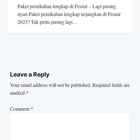
Paket pernikahan lengkap di Pesisir – Lagi pusing
nyari Paket pernikahan lengkap terjangkau di Pesisir
2023? Tak perlu pusing lagi…
Leave a Reply
Your email address will not be published.
Required fields are
marked
*
Comment
*