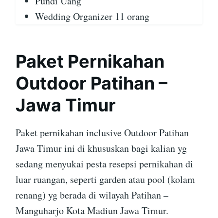
Pundi Uang
Wedding Organizer 11 orang
Paket Pernikahan
Outdoor Patihan –
Jawa Timur
Paket pernikahan inclusive Outdoor Patihan
Jawa Timur ini di khususkan bagi kalian yg
sedang menyukai pesta resepsi pernikahan di
luar ruangan, seperti garden atau pool (kolam
renang) yg berada di wilayah Patihan –
Manguharjo Kota Madiun Jawa Timur.