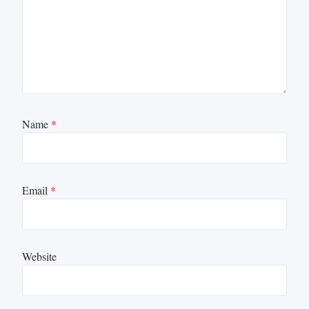
Name
*
Email
*
Website