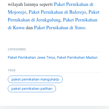
wilayah lainnya seperti
Paket Pernikahan di
Mojorejo
,
Paket Pernikahan di Balerejo
,
Paket
Pernikahan di Jerukgulung
,
Paket Pernikahan
di Kuwu
dan
Paket Pernikahan di Simo
.
CATEGORIES
Paket Pernikahan Jawa Timur
,
Paket Pernikahan Madiun
TAGS
paket pernikahan manguharjo
paket pernikahan patihan