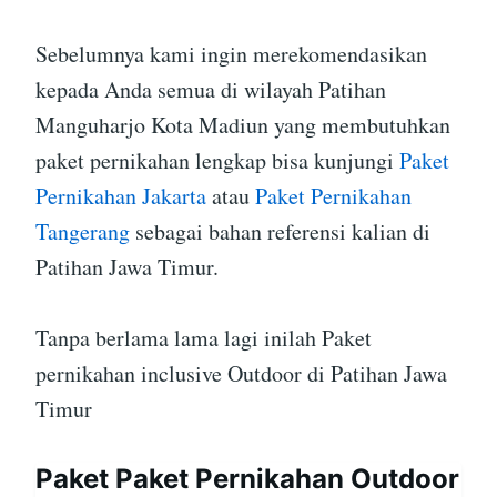
Sebelumnya kami ingin merekomendasikan
kepada Anda semua di wilayah Patihan
Manguharjo Kota Madiun yang membutuhkan
paket pernikahan lengkap bisa kunjungi
Paket
Pernikahan Jakarta
atau
Paket Pernikahan
Tangerang
sebagai bahan referensi kalian di
Patihan Jawa Timur.
Tanpa berlama lama lagi inilah Paket
pernikahan inclusive Outdoor di Patihan Jawa
Timur
Paket Paket Pernikahan Outdoor