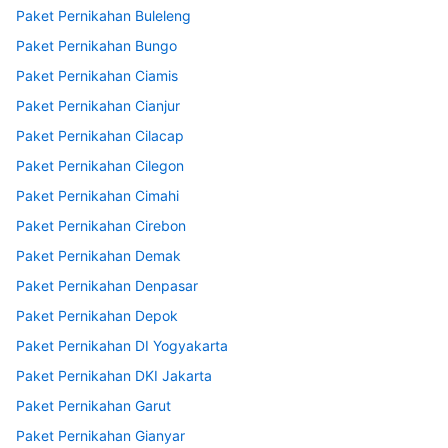
Paket Pernikahan Buleleng
Paket Pernikahan Bungo
Paket Pernikahan Ciamis
Paket Pernikahan Cianjur
Paket Pernikahan Cilacap
Paket Pernikahan Cilegon
Paket Pernikahan Cimahi
Paket Pernikahan Cirebon
Paket Pernikahan Demak
Paket Pernikahan Denpasar
Paket Pernikahan Depok
Paket Pernikahan DI Yogyakarta
Paket Pernikahan DKI Jakarta
Paket Pernikahan Garut
Paket Pernikahan Gianyar