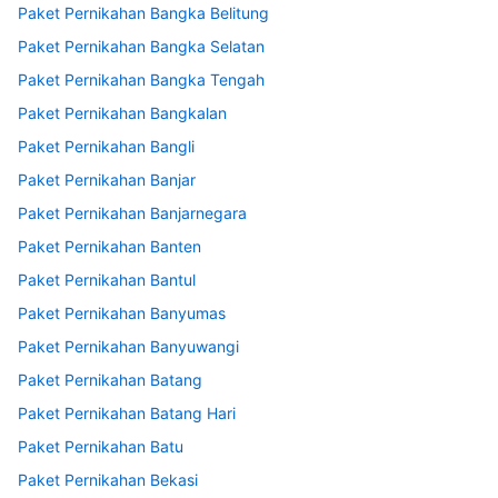
Paket Pernikahan Bangka Belitung
Paket Pernikahan Bangka Selatan
Paket Pernikahan Bangka Tengah
Paket Pernikahan Bangkalan
Paket Pernikahan Bangli
Paket Pernikahan Banjar
Paket Pernikahan Banjarnegara
Paket Pernikahan Banten
Paket Pernikahan Bantul
Paket Pernikahan Banyumas
Paket Pernikahan Banyuwangi
Paket Pernikahan Batang
Paket Pernikahan Batang Hari
Paket Pernikahan Batu
Paket Pernikahan Bekasi