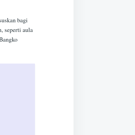
suskan bagi
, seperti aula
 Bangko