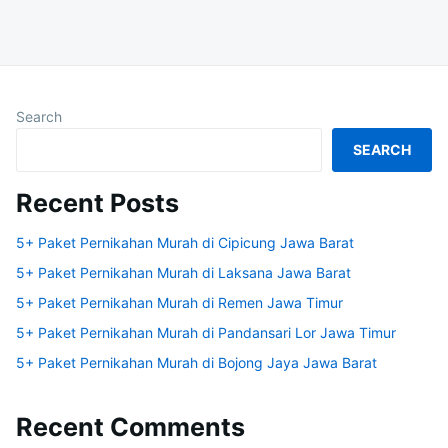
Search
SEARCH
Recent Posts
5+ Paket Pernikahan Murah di Cipicung Jawa Barat
5+ Paket Pernikahan Murah di Laksana Jawa Barat
5+ Paket Pernikahan Murah di Remen Jawa Timur
5+ Paket Pernikahan Murah di Pandansari Lor Jawa Timur
5+ Paket Pernikahan Murah di Bojong Jaya Jawa Barat
Recent Comments