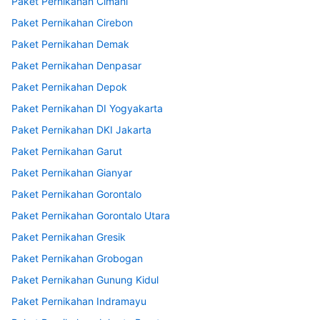
Paket Pernikahan Cimahi
Paket Pernikahan Cirebon
Paket Pernikahan Demak
Paket Pernikahan Denpasar
Paket Pernikahan Depok
Paket Pernikahan DI Yogyakarta
Paket Pernikahan DKI Jakarta
Paket Pernikahan Garut
Paket Pernikahan Gianyar
Paket Pernikahan Gorontalo
Paket Pernikahan Gorontalo Utara
Paket Pernikahan Gresik
Paket Pernikahan Grobogan
Paket Pernikahan Gunung Kidul
Paket Pernikahan Indramayu