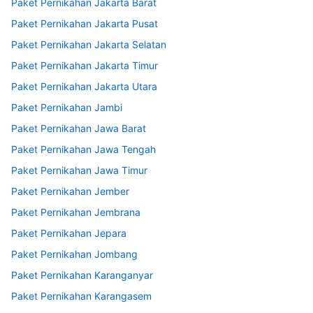
Paket Pernikahan Jakarta Barat
Paket Pernikahan Jakarta Pusat
Paket Pernikahan Jakarta Selatan
Paket Pernikahan Jakarta Timur
Paket Pernikahan Jakarta Utara
Paket Pernikahan Jambi
Paket Pernikahan Jawa Barat
Paket Pernikahan Jawa Tengah
Paket Pernikahan Jawa Timur
Paket Pernikahan Jember
Paket Pernikahan Jembrana
Paket Pernikahan Jepara
Paket Pernikahan Jombang
Paket Pernikahan Karanganyar
Paket Pernikahan Karangasem