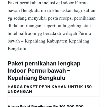
Paket pernikahan inclusive Indoor Permu
bawah Bengkulu ini di khususkan bagi kalian
yg sedang menyukai pesta resepsi pernikahan
di dalam ruangan, seperti aula gedung atau
hotel ballroom yg berada di wilayah Permu
bawah – Kepahiang Kabupaten Kepahiang
Bengkulu.
Paket pernikahan lengkap
Indoor Permu bawah –
Kepahiang Bengkulu
HARGA PAKET PERNIKAHAN UNTUK 150
UNDANGAN
Harga Paket Pernikahan Rp 101,000,000