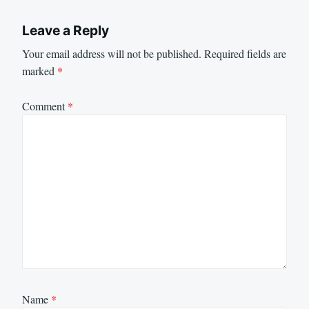
Leave a Reply
Your email address will not be published.
Required fields are
marked
*
Comment
*
Name
*