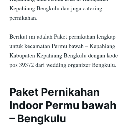
Kepahiang Bengkulu dan juga catering
pernikahan.
Berikut ini adalah Paket pernikahan lengkap
untuk kecamatan Permu bawah – Kepahiang
Kabupaten Kepahiang Bengkulu dengan kode
pos 39372 dari wedding organizer Bengkulu.
Paket Pernikahan
Indoor Permu bawah
– Bengkulu