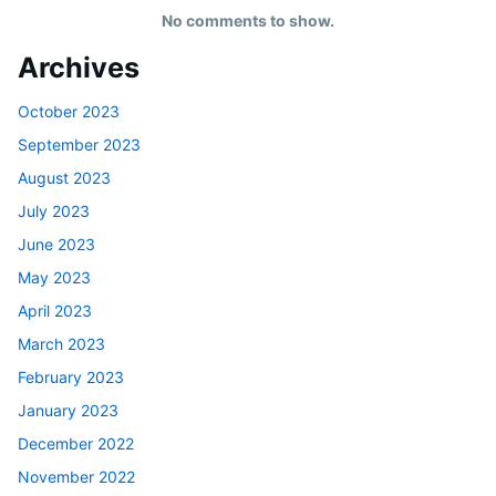
No comments to show.
Archives
October 2023
September 2023
August 2023
July 2023
June 2023
May 2023
April 2023
March 2023
February 2023
January 2023
December 2022
November 2022