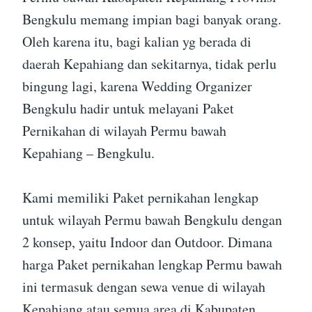
Bengkulu memang impian bagi banyak orang.
Oleh karena itu, bagi kalian yg berada di
daerah Kepahiang dan sekitarnya, tidak perlu
bingung lagi, karena Wedding Organizer
Bengkulu hadir untuk melayani Paket
Pernikahan di wilayah Permu bawah
Kepahiang – Bengkulu.
Kami memiliki Paket pernikahan lengkap
untuk wilayah Permu bawah Bengkulu dengan
2 konsep, yaitu Indoor dan Outdoor. Dimana
harga Paket pernikahan lengkap Permu bawah
ini termasuk dengan sewa venue di wilayah
Kepahiang atau semua area di Kabupaten