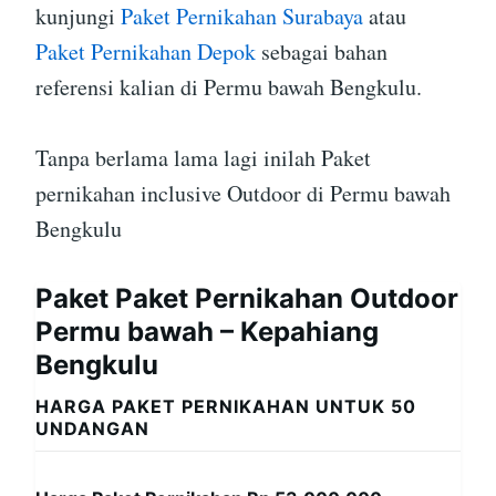
kunjungi
Paket Pernikahan Surabaya
atau
Paket Pernikahan Depok
sebagai bahan
referensi kalian di Permu bawah Bengkulu.
Tanpa berlama lama lagi inilah Paket
pernikahan inclusive Outdoor di Permu bawah
Bengkulu
Paket Paket Pernikahan Outdoor
Permu bawah – Kepahiang
Bengkulu
HARGA PAKET PERNIKAHAN UNTUK 50
UNDANGAN