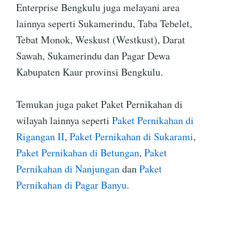
Enterprise Bengkulu juga melayani area
lainnya seperti Sukamerindu, Taba Tebelet,
Tebat Monok, Weskust (Westkust), Darat
Sawah, Sukamerindu dan Pagar Dewa
Kabupaten Kaur provinsi Bengkulu.
Temukan juga paket Paket Pernikahan di
wilayah lainnya seperti
Paket Pernikahan di
Rigangan II
,
Paket Pernikahan di Sukarami
,
Paket Pernikahan di Betungan
,
Paket
Pernikahan di Nanjungan
dan
Paket
Pernikahan di Pagar Banyu
.