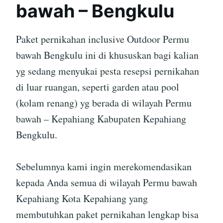
bawah – Bengkulu
Paket pernikahan inclusive Outdoor Permu
bawah Bengkulu ini di khususkan bagi kalian
yg sedang menyukai pesta resepsi pernikahan
di luar ruangan, seperti garden atau pool
(kolam renang) yg berada di wilayah Permu
bawah – Kepahiang Kabupaten Kepahiang
Bengkulu.
Sebelumnya kami ingin merekomendasikan
kepada Anda semua di wilayah Permu bawah
Kepahiang Kota Kepahiang yang
membutuhkan paket pernikahan lengkap bisa