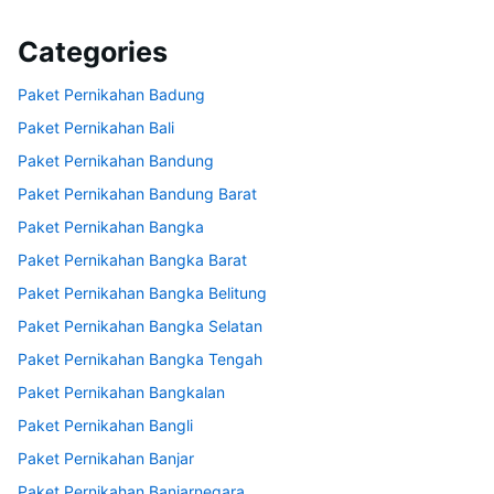
Categories
Paket Pernikahan Badung
Paket Pernikahan Bali
Paket Pernikahan Bandung
Paket Pernikahan Bandung Barat
Paket Pernikahan Bangka
Paket Pernikahan Bangka Barat
Paket Pernikahan Bangka Belitung
Paket Pernikahan Bangka Selatan
Paket Pernikahan Bangka Tengah
Paket Pernikahan Bangkalan
Paket Pernikahan Bangli
Paket Pernikahan Banjar
Paket Pernikahan Banjarnegara