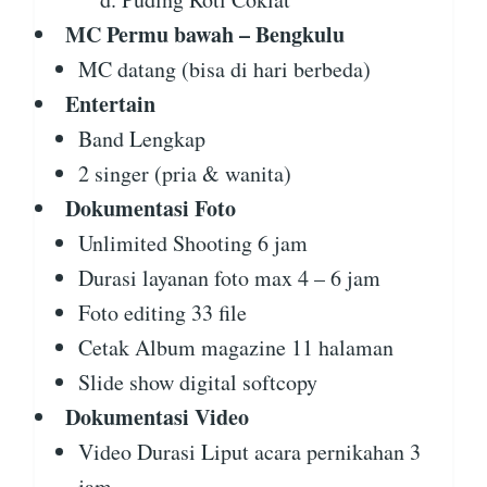
MC Permu bawah – Bengkulu
MC datang (bisa di hari berbeda)
Entertain
Band Lengkap
2 singer (pria & wanita)
Dokumentasi Foto
Unlimited Shooting 6 jam
Durasi layanan foto max 4 – 6 jam
Foto editing 33 file
Cetak Album magazine 11 halaman
Slide show digital softcopy
Dokumentasi Video
Video Durasi Liput acara pernikahan 3
jam