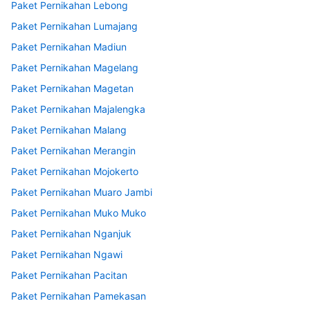
Paket Pernikahan Lebong
Paket Pernikahan Lumajang
Paket Pernikahan Madiun
Paket Pernikahan Magelang
Paket Pernikahan Magetan
Paket Pernikahan Majalengka
Paket Pernikahan Malang
Paket Pernikahan Merangin
Paket Pernikahan Mojokerto
Paket Pernikahan Muaro Jambi
Paket Pernikahan Muko Muko
Paket Pernikahan Nganjuk
Paket Pernikahan Ngawi
Paket Pernikahan Pacitan
Paket Pernikahan Pamekasan