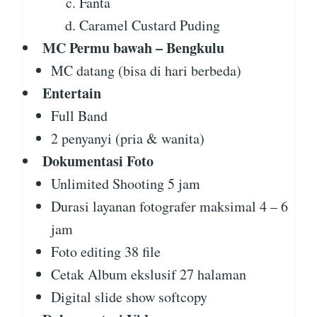
Fanta
Caramel Custard Puding
MC Permu bawah – Bengkulu
MC datang (bisa di hari berbeda)
Entertain
Full Band
2 penyanyi (pria & wanita)
Dokumentasi Foto
Unlimited Shooting 5 jam
Durasi layanan fotografer maksimal 4 – 6
jam
Foto editing 38 file
Cetak Album ekslusif 27 halaman
Digital slide show softcopy