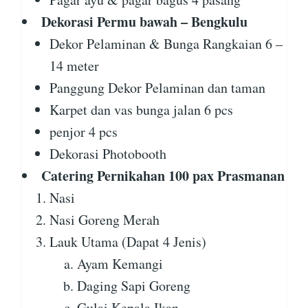
Dekorasi Permu bawah – Bengkulu
Dekor Pelaminan & Bunga Rangkaian 6 –
14 meter
Panggung Dekor Pelaminan dan taman
Karpet dan vas bunga jalan 6 pcs
penjor 4 pcs
Dekorasi Photobooth
Catering Pernikahan 100 pax Prasmanan
Nasi
Nasi Goreng Merah
Lauk Utama (Dapat 4 Jenis)
Ayam Kemangi
Daging Sapi Goreng
Gulai Kepala Ikan