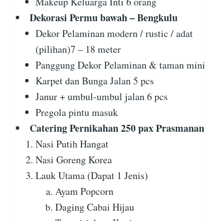
Makeup Keluarga Inti 6 orang
Dekorasi Permu bawah – Bengkulu
Dekor Pelaminan modern / rustic / adat
(pilihan)7 – 18 meter
Panggung Dekor Pelaminan & taman mini
Karpet dan Bunga Jalan 5 pcs
Janur + umbul-umbul jalan 6 pcs
Pregola pintu masuk
Catering Pernikahan 250 pax Prasmanan
Nasi Putih Hangat
Nasi Goreng Korea
Lauk Utama (Dapat 1 Jenis)
Ayam Popcorn
Daging Cabai Hijau