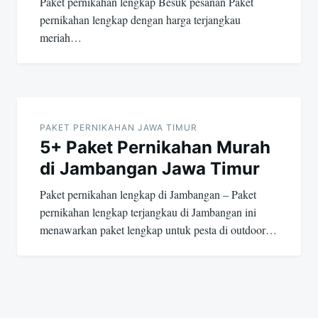
Paket pernikahan lengkap Besuk pesanan Paket
pernikahan lengkap dengan harga terjangkau
meriah…
PAKET PERNIKAHAN JAWA TIMUR
5+ Paket Pernikahan Murah
di Jambangan Jawa Timur
Paket pernikahan lengkap di Jambangan – Paket
pernikahan lengkap terjangkau di Jambangan ini
menawarkan paket lengkap untuk pesta di outdoor…