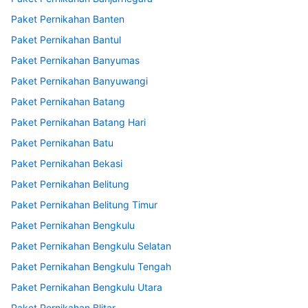
Paket Pernikahan Banten
Paket Pernikahan Bantul
Paket Pernikahan Banyumas
Paket Pernikahan Banyuwangi
Paket Pernikahan Batang
Paket Pernikahan Batang Hari
Paket Pernikahan Batu
Paket Pernikahan Bekasi
Paket Pernikahan Belitung
Paket Pernikahan Belitung Timur
Paket Pernikahan Bengkulu
Paket Pernikahan Bengkulu Selatan
Paket Pernikahan Bengkulu Tengah
Paket Pernikahan Bengkulu Utara
Paket Pernikahan Blitar