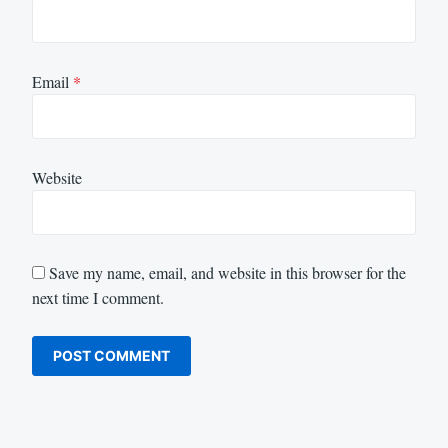
Email
*
Website
Save my name, email, and website in this browser for the
next time I comment.