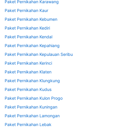
Paket Pernikahan Karawang
Paket Pernikahan Kaur
Paket Pernikahan Kebumen
Paket Pernikahan Kediri
Paket Pernikahan Kendal
Paket Pernikahan Kepahiang
Paket Pernikahan Kepulauan Seribu
Paket Pernikahan Kerinci
Paket Pernikahan Klaten
Paket Pernikahan Klungkung
Paket Pernikahan Kudus
Paket Pernikahan Kulon Progo
Paket Pernikahan Kuningan
Paket Pernikahan Lamongan
Paket Pernikahan Lebak