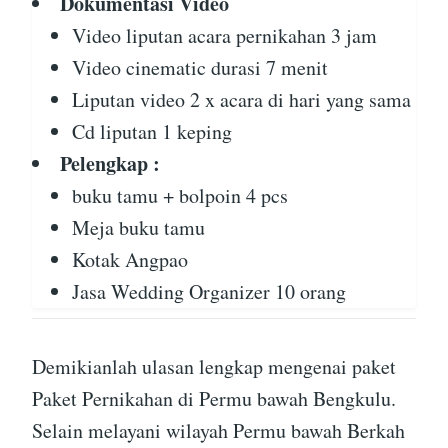
Dokumentasi Video
Video liputan acara pernikahan 3 jam
Video cinematic durasi 7 menit
Liputan video 2 x acara di hari yang sama
Cd liputan 1 keping
Pelengkap :
buku tamu + bolpoin 4 pcs
Meja buku tamu
Kotak Angpao
Jasa Wedding Organizer 10 orang
Demikianlah ulasan lengkap mengenai paket
Paket Pernikahan di Permu bawah Bengkulu.
Selain melayani wilayah Permu bawah Berkah