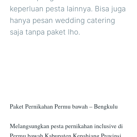
keperluan pesta lainnya. Bisa juga
hanya pesan wedding catering
saja tanpa paket lho.
Paket Pernikahan Permu bawah – Bengkulu
Melangsungkan pesta pernikahan inclusive di
Permu bawah Kabupaten Kepahiang Provinsi