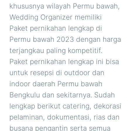
khususnya wilayah Permu bawah,
Wedding Organizer memiliki
Paket pernikahan lengkap di
Permu bawah 2023 dengan harga
terjangkau paling kompetitif.
Paket pernikahan lengkap ini bisa
untuk resepsi di outdoor dan
indoor daerah Permu bawah
Bengkulu dan sekitarnya. Sudah
lengkap berikut catering, dekorasi
pelaminan, dokumentasi, rias dan
busana pengantin serta semua