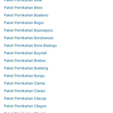
Paket Pernikahan Blora
Paket Pernikahan Boalemo
Paket Pernikahan Bogor
Paket Pernikahan Bojonegoro
Paket Pernikahan Bondowoso
Paket Pernikahan Bone Bolango
Paket Pernikahan Boyolali
Paket Pernikahan Brebes
Paket Pernikahan Buleleng
Paket Pernikahan Bungo
Paket Pernikahan Ciamis
Paket Pernikahan Cianjur
Paket Pernikahan Cilacap
Paket Pernikahan Cilegon