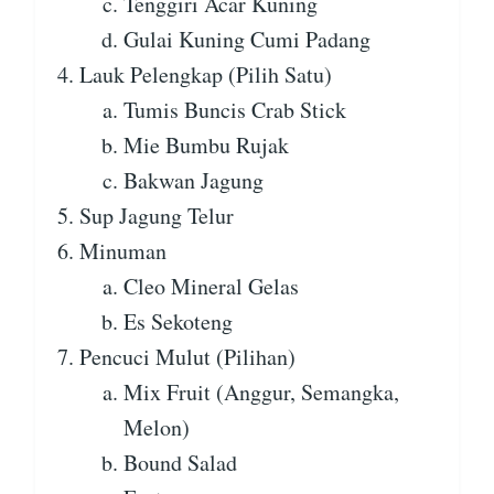
Tenggiri Acar Kuning
Gulai Kuning Cumi Padang
Lauk Pelengkap (Pilih Satu)
Tumis Buncis Crab Stick
Mie Bumbu Rujak
Bakwan Jagung
Sup Jagung Telur
Minuman
Cleo Mineral Gelas
Es Sekoteng
Pencuci Mulut (Pilihan)
Mix Fruit (Anggur, Semangka,
Melon)
Bound Salad