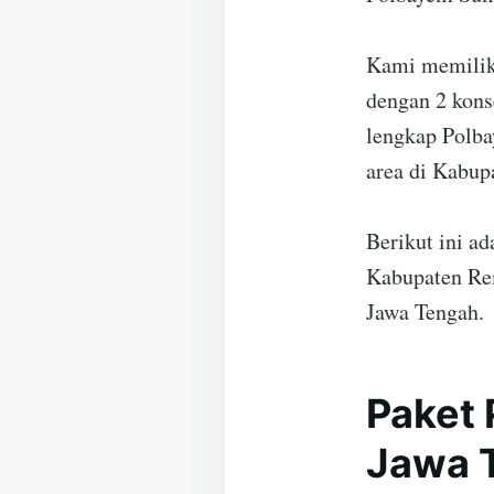
Kami memiliki
dengan 2 kons
lengkap Polba
area di Kabup
Berikut ini a
Kabupaten Re
Jawa Tengah.
Paket 
Jawa 