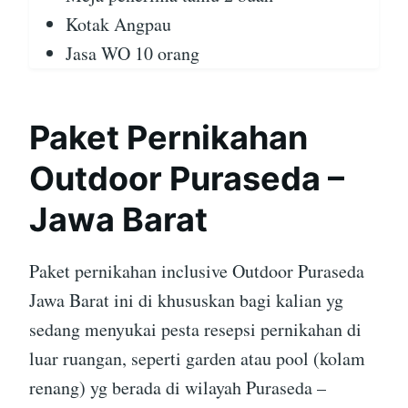
Kotak Angpau
Jasa WO 10 orang
Paket Pernikahan
Outdoor Puraseda –
Jawa Barat
Paket pernikahan inclusive Outdoor Puraseda
Jawa Barat ini di khususkan bagi kalian yg
sedang menyukai pesta resepsi pernikahan di
luar ruangan, seperti garden atau pool (kolam
renang) yg berada di wilayah Puraseda –