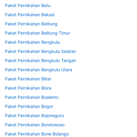
Paket Pernikahan Batu
Paket Pernikahan Bekasi
Paket Pernikahan Belitung
Paket Pernikahan Belitung Timur
Paket Pernikahan Bengkulu
Paket Pernikahan Bengkulu Selatan
Paket Pernikahan Bengkulu Tengah
Paket Pernikahan Bengkulu Utara
Paket Pernikahan Blitar
Paket Pernikahan Blora
Paket Pernikahan Boalemo
Paket Pernikahan Bogor
Paket Pernikahan Bojonegoro
Paket Pernikahan Bondowoso
Paket Pernikahan Bone Bolango