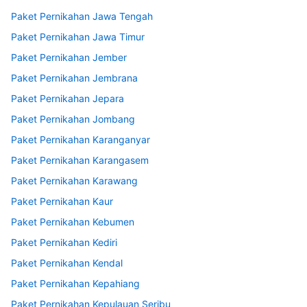
Paket Pernikahan Jawa Tengah
Paket Pernikahan Jawa Timur
Paket Pernikahan Jember
Paket Pernikahan Jembrana
Paket Pernikahan Jepara
Paket Pernikahan Jombang
Paket Pernikahan Karanganyar
Paket Pernikahan Karangasem
Paket Pernikahan Karawang
Paket Pernikahan Kaur
Paket Pernikahan Kebumen
Paket Pernikahan Kediri
Paket Pernikahan Kendal
Paket Pernikahan Kepahiang
Paket Pernikahan Kepulauan Seribu