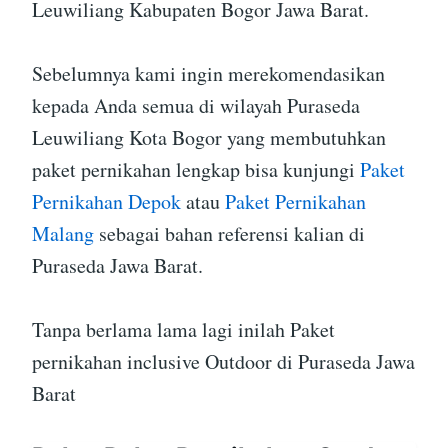
Leuwiliang Kabupaten Bogor Jawa Barat.
Sebelumnya kami ingin merekomendasikan
kepada Anda semua di wilayah Puraseda
Leuwiliang Kota Bogor yang membutuhkan
paket pernikahan lengkap bisa kunjungi
Paket
Pernikahan Depok
atau
Paket Pernikahan
Malang
sebagai bahan referensi kalian di
Puraseda Jawa Barat.
Tanpa berlama lama lagi inilah Paket
pernikahan inclusive Outdoor di Puraseda Jawa
Barat