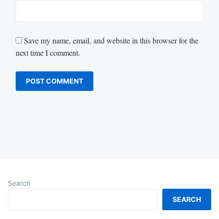
Save my name, email, and website in this browser for the
next time I comment.
Search
SEARCH