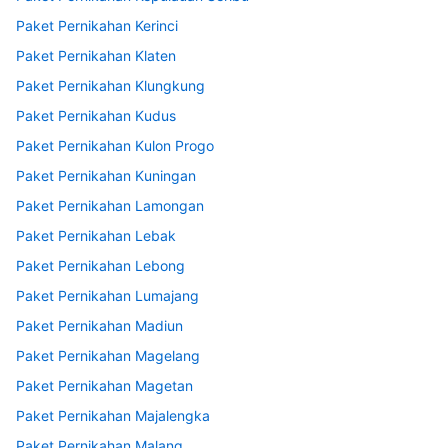
Paket Pernikahan Kerinci
Paket Pernikahan Klaten
Paket Pernikahan Klungkung
Paket Pernikahan Kudus
Paket Pernikahan Kulon Progo
Paket Pernikahan Kuningan
Paket Pernikahan Lamongan
Paket Pernikahan Lebak
Paket Pernikahan Lebong
Paket Pernikahan Lumajang
Paket Pernikahan Madiun
Paket Pernikahan Magelang
Paket Pernikahan Magetan
Paket Pernikahan Majalengka
Paket Pernikahan Malang