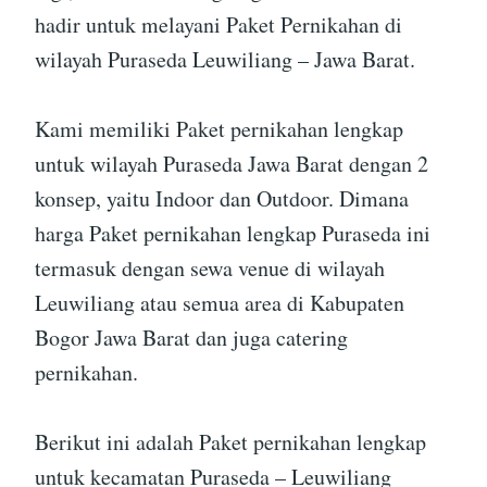
hadir untuk melayani Paket Pernikahan di
wilayah Puraseda Leuwiliang – Jawa Barat.
Kami memiliki Paket pernikahan lengkap
untuk wilayah Puraseda Jawa Barat dengan 2
konsep, yaitu Indoor dan Outdoor. Dimana
harga Paket pernikahan lengkap Puraseda ini
termasuk dengan sewa venue di wilayah
Leuwiliang atau semua area di Kabupaten
Bogor Jawa Barat dan juga catering
pernikahan.
Berikut ini adalah Paket pernikahan lengkap
untuk kecamatan Puraseda – Leuwiliang