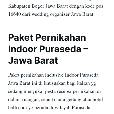
Kabupaten Bogor Jawa Barat dengan kode pos
16640 dari wedding organizer Jawa Barat.
Paket Pernikahan
Indoor Puraseda –
Jawa Barat
Paket pernikahan inclusive Indoor Puraseda
Jawa Barat ini di khususkan bagi kalian yg
sedang menyukai pesta resepsi pernikahan di
dalam ruangan, seperti aula gedung atau hotel
ballroom yg berada di wilayah Puraseda –