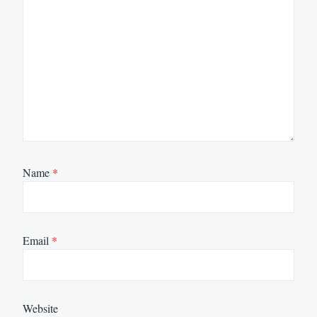
Name
*
Email
*
Website