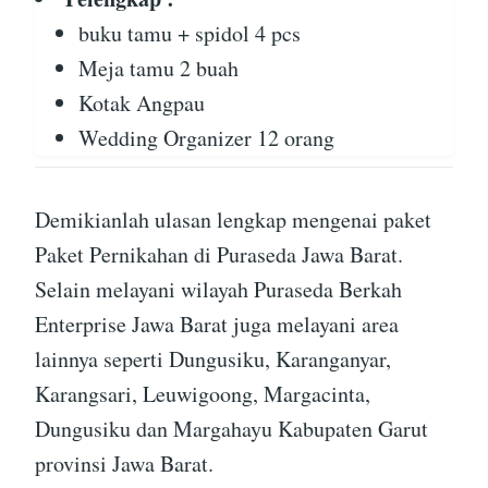
buku tamu + spidol 4 pcs
Meja tamu 2 buah
Kotak Angpau
Wedding Organizer 12 orang
Demikianlah ulasan lengkap mengenai paket
Paket Pernikahan di Puraseda Jawa Barat.
Selain melayani wilayah Puraseda Berkah
Enterprise Jawa Barat juga melayani area
lainnya seperti Dungusiku, Karanganyar,
Karangsari, Leuwigoong, Margacinta,
Dungusiku dan Margahayu Kabupaten Garut
provinsi Jawa Barat.