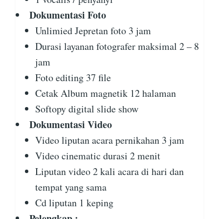
Dokumentasi Foto
Unlimied Jepretan foto 3 jam
Durasi layanan fotografer maksimal 2 – 8
jam
Foto editing 37 file
Cetak Album magnetik 12 halaman
Softopy digital slide show
Dokumentasi Video
Video liputan acara pernikahan 3 jam
Video cinematic durasi 2 menit
Liputan video 2 kali acara di hari dan
tempat yang sama
Cd liputan 1 keping
Pelengkap :