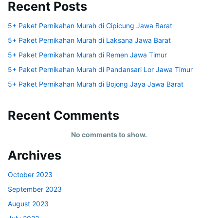
Recent Posts
5+ Paket Pernikahan Murah di Cipicung Jawa Barat
5+ Paket Pernikahan Murah di Laksana Jawa Barat
5+ Paket Pernikahan Murah di Remen Jawa Timur
5+ Paket Pernikahan Murah di Pandansari Lor Jawa Timur
5+ Paket Pernikahan Murah di Bojong Jaya Jawa Barat
Recent Comments
No comments to show.
Archives
October 2023
September 2023
August 2023