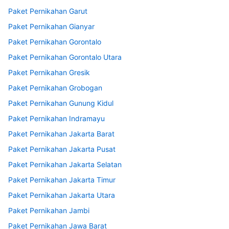
Paket Pernikahan Garut
Paket Pernikahan Gianyar
Paket Pernikahan Gorontalo
Paket Pernikahan Gorontalo Utara
Paket Pernikahan Gresik
Paket Pernikahan Grobogan
Paket Pernikahan Gunung Kidul
Paket Pernikahan Indramayu
Paket Pernikahan Jakarta Barat
Paket Pernikahan Jakarta Pusat
Paket Pernikahan Jakarta Selatan
Paket Pernikahan Jakarta Timur
Paket Pernikahan Jakarta Utara
Paket Pernikahan Jambi
Paket Pernikahan Jawa Barat