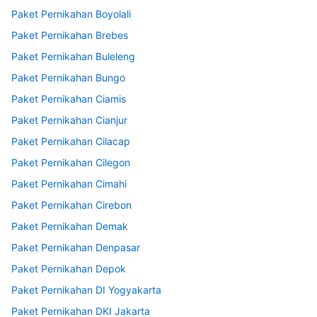
Paket Pernikahan Boyolali
Paket Pernikahan Brebes
Paket Pernikahan Buleleng
Paket Pernikahan Bungo
Paket Pernikahan Ciamis
Paket Pernikahan Cianjur
Paket Pernikahan Cilacap
Paket Pernikahan Cilegon
Paket Pernikahan Cimahi
Paket Pernikahan Cirebon
Paket Pernikahan Demak
Paket Pernikahan Denpasar
Paket Pernikahan Depok
Paket Pernikahan DI Yogyakarta
Paket Pernikahan DKI Jakarta