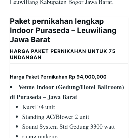
Leuwiliang Kabupaten Bogor Jawa Barat.
Paket pernikahan lengkap
Indoor Puraseda – Leuwiliang
Jawa Barat
HARGA PAKET PERNIKAHAN UNTUK 75
UNDANGAN
Harga Paket Pernikahan Rp 94,000,000
Venue Indoor (Gedung/Hotel Ballroom)
di Puraseda – Jawa Barat
Kursi 74 unit
Standing AC/Blower 2 unit
Sound System Std Gedung 3300 watt
ruang makeup