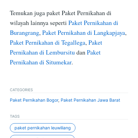
Temukan juga paket Paket Pernikahan di
wilayah lainnya seperti
Paket Pernikahan di
Burangrang
,
Paket Pernikahan di Langkapjaya
,
Paket Pernikahan di Tegallega
,
Paket
Pernikahan di Lembursitu
dan
Paket
Pernikahan di Situmekar
.
CATEGORIES
Paket Pernikahan Bogor
,
Paket Pernikahan Jawa Barat
TAGS
paket pernikahan leuwiliang