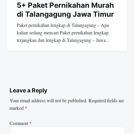
5+ Paket Pernikahan Murah
di Talangagung Jawa Timur
Paket pernikahan lengkap di Talangagung – Apa
kalian sedang mencari Paket pernikahan lengkap
terjangkau dan lengkap di Talangagung – Jawa…
Leave a Reply
Your email address will not be published.
Required fields are
marked
*
Comment
*