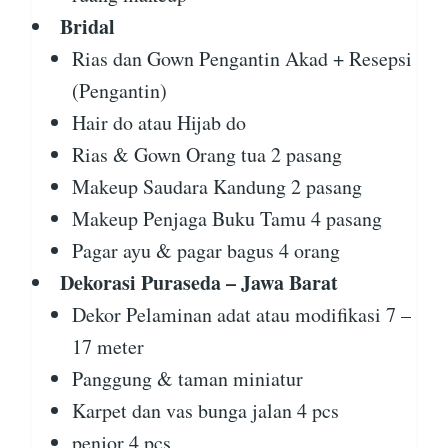
Bridal
Rias dan Gown Pengantin Akad + Resepsi
(Pengantin)
Hair do atau Hijab do
Rias & Gown Orang tua 2 pasang
Makeup Saudara Kandung 2 pasang
Makeup Penjaga Buku Tamu 4 pasang
Pagar ayu & pagar bagus 4 orang
Dekorasi Puraseda – Jawa Barat
Dekor Pelaminan adat atau modifikasi 7 –
17 meter
Panggung & taman miniatur
Karpet dan vas bunga jalan 4 pcs
penjor 4 pcs