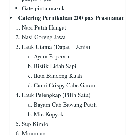
Gate pintu masuk
Catering Pernikahan 200 pax Prasmanan
Nasi Putih Hangat
Nasi Goreng Jawa
Lauk Utama (Dapat 1 Jenis)
Ayam Popcorn
Bistik Lidah Sapi
Ikan Bandeng Kuah
Cumi Crispy Cabe Garam
Lauk Pelengkap (Pilih Satu)
Bayam Cah Bawang Putih
Mie Kopyok
Sup Kimlo
Minuman