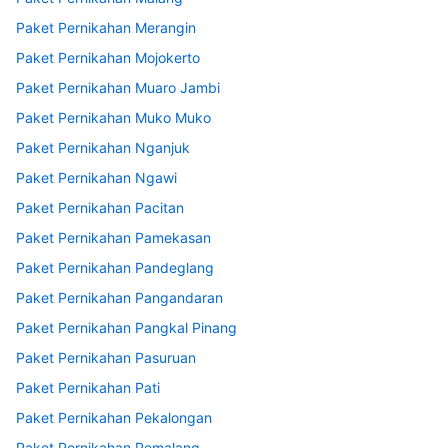
Paket Pernikahan Merangin
Paket Pernikahan Mojokerto
Paket Pernikahan Muaro Jambi
Paket Pernikahan Muko Muko
Paket Pernikahan Nganjuk
Paket Pernikahan Ngawi
Paket Pernikahan Pacitan
Paket Pernikahan Pamekasan
Paket Pernikahan Pandeglang
Paket Pernikahan Pangandaran
Paket Pernikahan Pangkal Pinang
Paket Pernikahan Pasuruan
Paket Pernikahan Pati
Paket Pernikahan Pekalongan
Paket Pernikahan Pemalang