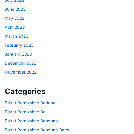
July 2023
June 2023
May 2023
April 2023
March 2023
February 2023
January 2023
December 2022
November 2022
Categories
Paket Pernikahan Badung
Paket Pernikahan Bali
Paket Pernikahan Bandung
Paket Pernikahan Bandung Barat