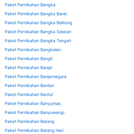
Paket Pernikahan Bangka
Paket Pernikahan Bangka Barat
Paket Pernikahan Bangka Belitung
Paket Pernikahan Bangka Selatan
Paket Pernikahan Bangka Tengah
Paket Pernikahan Bangkalan
Paket Pernikahan Bangli
Paket Pernikahan Banjar
Paket Pernikahan Banjarnegara
Paket Pernikahan Banten
Paket Pernikahan Bantul
Paket Pernikahan Banyumas
Paket Pernikahan Banyuwangi
Paket Pernikahan Batang
Paket Pernikahan Batang Hari