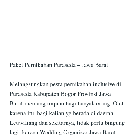
Paket Pernikahan Puraseda – Jawa Barat
Melangsungkan pesta pernikahan inclusive di
Puraseda Kabupaten Bogor Provinsi Jawa
Barat memang impian bagi banyak orang. Oleh
karena itu, bagi kalian yg berada di daerah
Leuwiliang dan sekitarnya, tidak perlu bingung
lagi, karena Wedding Organizer Jawa Barat