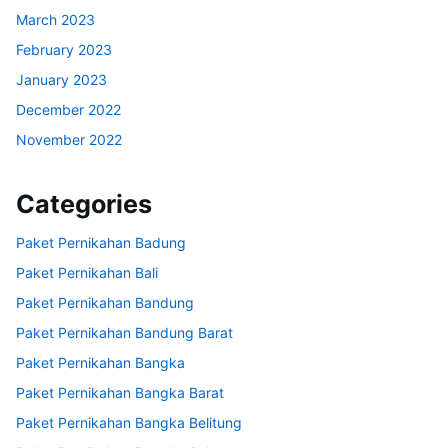
March 2023
February 2023
January 2023
December 2022
November 2022
Categories
Paket Pernikahan Badung
Paket Pernikahan Bali
Paket Pernikahan Bandung
Paket Pernikahan Bandung Barat
Paket Pernikahan Bangka
Paket Pernikahan Bangka Barat
Paket Pernikahan Bangka Belitung