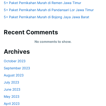
5+ Paket Pernikahan Murah di Remen Jawa Timur
5+ Paket Pernikahan Murah di Pandansari Lor Jawa Timur
5+ Paket Pernikahan Murah di Bojong Jaya Jawa Barat
Recent Comments
No comments to show.
Archives
October 2023
September 2023
August 2023
July 2023
June 2023
May 2023
April 2023