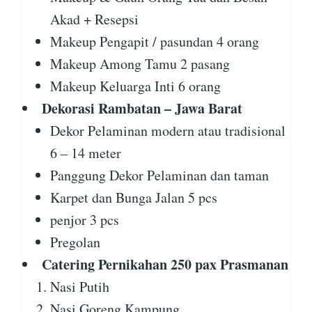
Akad + Resepsi
Makeup Pengapit / pasundan 4 orang
Makeup Among Tamu 2 pasang
Makeup Keluarga Inti 6 orang
Dekorasi Rambatan – Jawa Barat
Dekor Pelaminan modern atau tradisional
6 – 14 meter
Panggung Dekor Pelaminan dan taman
Karpet dan Bunga Jalan 5 pcs
penjor 3 pcs
Pregolan
Catering Pernikahan 250 pax Prasmanan
Nasi Putih
Nasi Goreng Kampung