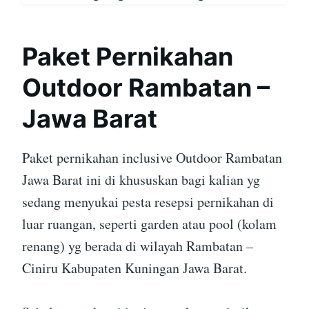
Paket Pernikahan
Outdoor Rambatan –
Jawa Barat
Paket pernikahan inclusive Outdoor Rambatan
Jawa Barat ini di khususkan bagi kalian yg
sedang menyukai pesta resepsi pernikahan di
luar ruangan, seperti garden atau pool (kolam
renang) yg berada di wilayah Rambatan –
Ciniru Kabupaten Kuningan Jawa Barat.