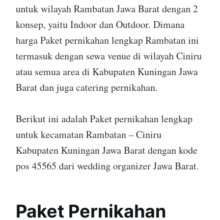
untuk wilayah Rambatan Jawa Barat dengan 2
konsep, yaitu Indoor dan Outdoor. Dimana
harga Paket pernikahan lengkap Rambatan ini
termasuk dengan sewa venue di wilayah Ciniru
atau semua area di Kabupaten Kuningan Jawa
Barat dan juga catering pernikahan.
Berikut ini adalah Paket pernikahan lengkap
untuk kecamatan Rambatan – Ciniru
Kabupaten Kuningan Jawa Barat dengan kode
pos 45565 dari wedding organizer Jawa Barat.
Paket Pernikahan