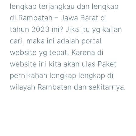
lengkap terjangkau dan lengkap
di Rambatan – Jawa Barat di
tahun 2023 ini? Jika itu yg kalian
cari, maka ini adalah portal
website yg tepat! Karena di
website ini kita akan ulas Paket
pernikahan lengkap lengkap di
wilayah Rambatan dan sekitarnya.