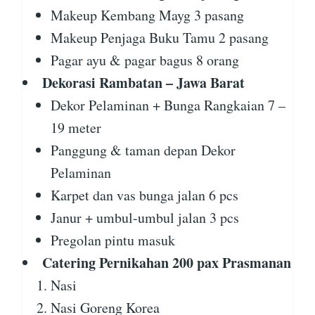
Makeup Kembang Mayg 3 pasang
Makeup Penjaga Buku Tamu 2 pasang
Pagar ayu & pagar bagus 8 orang
Dekorasi Rambatan – Jawa Barat
Dekor Pelaminan + Bunga Rangkaian 7 –
19 meter
Panggung & taman depan Dekor
Pelaminan
Karpet dan vas bunga jalan 6 pcs
Janur + umbul-umbul jalan 3 pcs
Pregolan pintu masuk
Catering Pernikahan 200 pax Prasmanan
Nasi
Nasi Goreng Korea