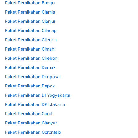
Paket Pernikahan Bungo
Paket Pernikahan Ciamis
Paket Pernikahan Cianjur
Paket Pernikahan Cilacap
Paket Pernikahan Cilegon
Paket Pernikahan Cimahi
Paket Pernikahan Cirebon
Paket Pernikahan Demak
Paket Pernikahan Denpasar
Paket Pernikahan Depok
Paket Pernikahan DI Yogyakarta
Paket Pernikahan DKI Jakarta
Paket Pernikahan Garut
Paket Pernikahan Gianyar
Paket Pernikahan Gorontalo