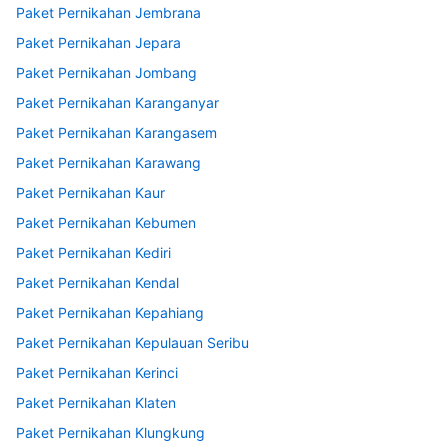
Paket Pernikahan Jembrana
Paket Pernikahan Jepara
Paket Pernikahan Jombang
Paket Pernikahan Karanganyar
Paket Pernikahan Karangasem
Paket Pernikahan Karawang
Paket Pernikahan Kaur
Paket Pernikahan Kebumen
Paket Pernikahan Kediri
Paket Pernikahan Kendal
Paket Pernikahan Kepahiang
Paket Pernikahan Kepulauan Seribu
Paket Pernikahan Kerinci
Paket Pernikahan Klaten
Paket Pernikahan Klungkung