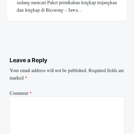
sedang mencari Paket pernikahan lengkap terjangkau
dan lengkap di Bicorong – Jawa…
Leave a Reply
Your email address will not be published.
Required fields are
marked
*
Comment
*