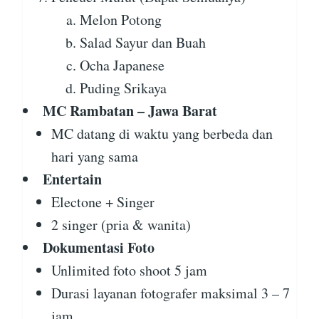
Melon Potong
Salad Sayur dan Buah
Ocha Japanese
Puding Srikaya
MC Rambatan – Jawa Barat
MC datang di waktu yang berbeda dan
hari yang sama
Entertain
Electone + Singer
2 singer (pria & wanita)
Dokumentasi Foto
Unlimited foto shoot 5 jam
Durasi layanan fotografer maksimal 3 – 7
jam