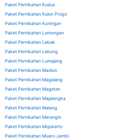
Paket Pernikahan Kudus
Paket Pernikahan Kulon Progo
Paket Pernikahan Kuningan
Paket Pernikahan Lamongan
Paket Pernikahan Lebak
Paket Pernikahan Lebong
Paket Pernikahan Lumajang
Paket Pernikahan Madiun
Paket Pernikahan Magelang
Paket Pernikahan Magetan
Paket Pernikahan Majalengka
Paket Pernikahan Malang
Paket Pernikahan Merangin
Paket Pernikahan Mojokerto
Paket Pernikahan Muaro Jambi