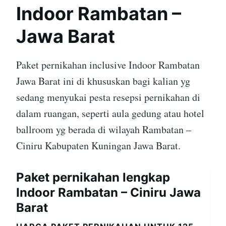
Indoor Rambatan –
Jawa Barat
Paket pernikahan inclusive Indoor Rambatan
Jawa Barat ini di khususkan bagi kalian yg
sedang menyukai pesta resepsi pernikahan di
dalam ruangan, seperti aula gedung atau hotel
ballroom yg berada di wilayah Rambatan –
Ciniru Kabupaten Kuningan Jawa Barat.
Paket pernikahan lengkap
Indoor Rambatan – Ciniru Jawa
Barat