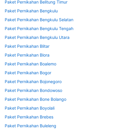
Paket Pernikahan Belitung Timur
Paket Pernikahan Bengkulu
Paket Pernikahan Bengkulu Selatan
Paket Pernikahan Bengkulu Tengah
Paket Pernikahan Bengkulu Utara
Paket Pernikahan Blitar
Paket Pernikahan Blora
Paket Pernikahan Boalemo
Paket Pernikahan Bogor
Paket Pernikahan Bojonegoro
Paket Pernikahan Bondowoso
Paket Pernikahan Bone Bolango
Paket Pernikahan Boyolali
Paket Pernikahan Brebes
Paket Pernikahan Buleleng