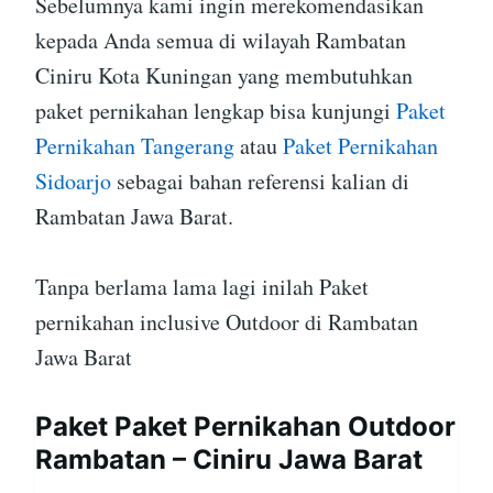
Sebelumnya kami ingin merekomendasikan
kepada Anda semua di wilayah Rambatan
Ciniru Kota Kuningan yang membutuhkan
paket pernikahan lengkap bisa kunjungi
Paket
Pernikahan Tangerang
atau
Paket Pernikahan
Sidoarjo
sebagai bahan referensi kalian di
Rambatan Jawa Barat.
Tanpa berlama lama lagi inilah Paket
pernikahan inclusive Outdoor di Rambatan
Jawa Barat
Paket Paket Pernikahan Outdoor
Rambatan – Ciniru Jawa Barat