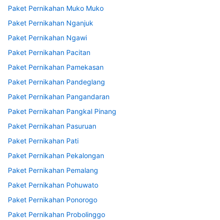
Paket Pernikahan Muko Muko
Paket Pernikahan Nganjuk
Paket Pernikahan Ngawi
Paket Pernikahan Pacitan
Paket Pernikahan Pamekasan
Paket Pernikahan Pandeglang
Paket Pernikahan Pangandaran
Paket Pernikahan Pangkal Pinang
Paket Pernikahan Pasuruan
Paket Pernikahan Pati
Paket Pernikahan Pekalongan
Paket Pernikahan Pemalang
Paket Pernikahan Pohuwato
Paket Pernikahan Ponorogo
Paket Pernikahan Probolinggo