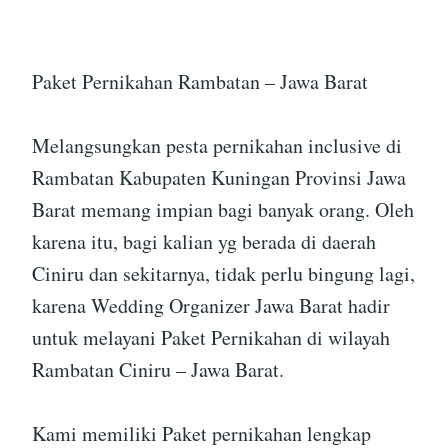
Paket Pernikahan Rambatan – Jawa Barat
Melangsungkan pesta pernikahan inclusive di
Rambatan Kabupaten Kuningan Provinsi Jawa
Barat memang impian bagi banyak orang. Oleh
karena itu, bagi kalian yg berada di daerah
Ciniru dan sekitarnya, tidak perlu bingung lagi,
karena Wedding Organizer Jawa Barat hadir
untuk melayani Paket Pernikahan di wilayah
Rambatan Ciniru – Jawa Barat.
Kami memiliki Paket pernikahan lengkap