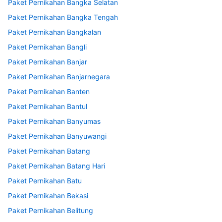
Paket Pernikahan Bangka Selatan
Paket Pernikahan Bangka Tengah
Paket Pernikahan Bangkalan
Paket Pernikahan Bangli
Paket Pernikahan Banjar
Paket Pernikahan Banjarnegara
Paket Pernikahan Banten
Paket Pernikahan Bantul
Paket Pernikahan Banyumas
Paket Pernikahan Banyuwangi
Paket Pernikahan Batang
Paket Pernikahan Batang Hari
Paket Pernikahan Batu
Paket Pernikahan Bekasi
Paket Pernikahan Belitung