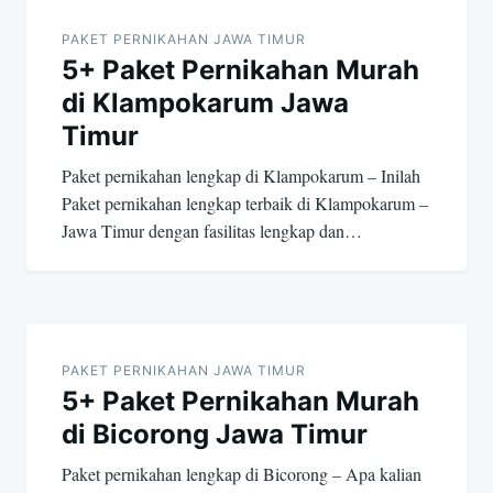
navigation
PAKET PERNIKAHAN JAWA TIMUR
5+ Paket Pernikahan Murah
di Klampokarum Jawa
Timur
Paket pernikahan lengkap di Klampokarum – Inilah
Paket pernikahan lengkap terbaik di Klampokarum –
Jawa Timur dengan fasilitas lengkap dan…
PAKET PERNIKAHAN JAWA TIMUR
5+ Paket Pernikahan Murah
di Bicorong Jawa Timur
Paket pernikahan lengkap di Bicorong – Apa kalian