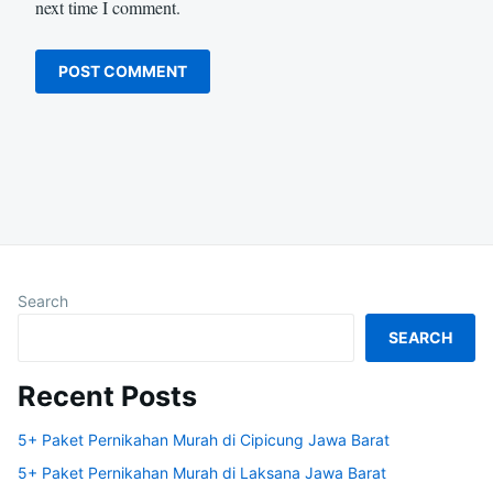
next time I comment.
Search
SEARCH
Recent Posts
5+ Paket Pernikahan Murah di Cipicung Jawa Barat
5+ Paket Pernikahan Murah di Laksana Jawa Barat