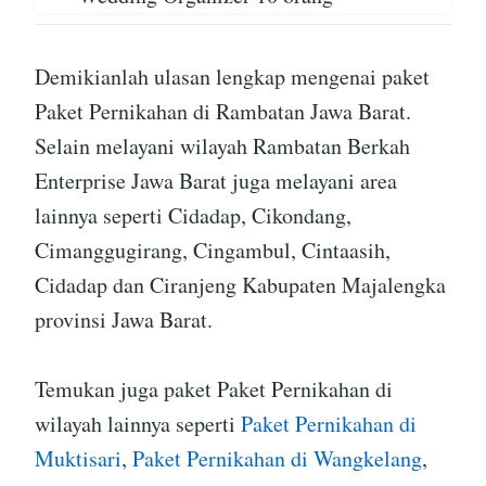
Demikianlah ulasan lengkap mengenai paket
Paket Pernikahan di Rambatan Jawa Barat.
Selain melayani wilayah Rambatan Berkah
Enterprise Jawa Barat juga melayani area
lainnya seperti Cidadap, Cikondang,
Cimanggugirang, Cingambul, Cintaasih,
Cidadap dan Ciranjeng Kabupaten Majalengka
provinsi Jawa Barat.
Temukan juga paket Paket Pernikahan di
wilayah lainnya seperti
Paket Pernikahan di
Muktisari
,
Paket Pernikahan di Wangkelang
,