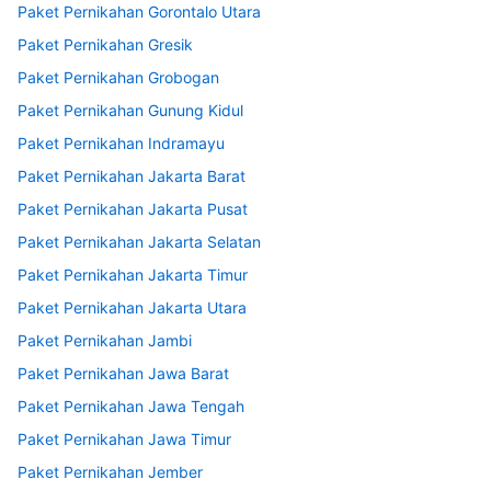
Paket Pernikahan Gorontalo Utara
Paket Pernikahan Gresik
Paket Pernikahan Grobogan
Paket Pernikahan Gunung Kidul
Paket Pernikahan Indramayu
Paket Pernikahan Jakarta Barat
Paket Pernikahan Jakarta Pusat
Paket Pernikahan Jakarta Selatan
Paket Pernikahan Jakarta Timur
Paket Pernikahan Jakarta Utara
Paket Pernikahan Jambi
Paket Pernikahan Jawa Barat
Paket Pernikahan Jawa Tengah
Paket Pernikahan Jawa Timur
Paket Pernikahan Jember