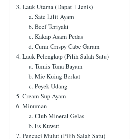
Lauk Utama (Dapat 1 Jenis)
Sate Lilit Ayam
Beef Teriyaki
Kakap Asam Pedas
Cumi Crispy Cabe Garam
Lauk Pelengkap (Pilih Salah Satu)
Tumis Tuna Bayam
Mie Kuing Berkat
Peyek Udang
Cream Sup Ayam
Minuman
Club Mineral Gelas
Es Kuwut
Pencuci Mulut (Pilih Salah Satu)