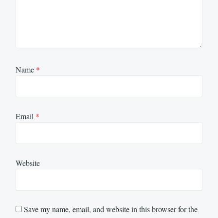
Name
*
Email
*
Website
Save my name, email, and website in this browser for the