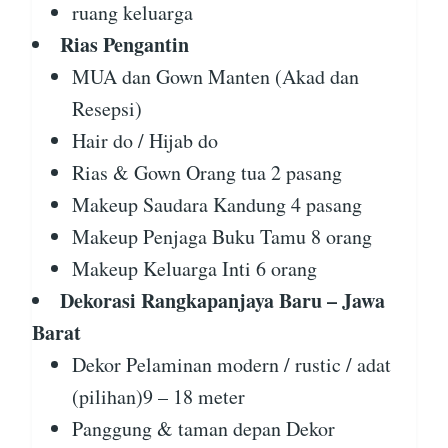
ruang keluarga
Rias Pengantin
MUA dan Gown Manten (Akad dan
Resepsi)
Hair do / Hijab do
Rias & Gown Orang tua 2 pasang
Makeup Saudara Kandung 4 pasang
Makeup Penjaga Buku Tamu 8 orang
Makeup Keluarga Inti 6 orang
Dekorasi Rangkapanjaya Baru – Jawa
Barat
Dekor Pelaminan modern / rustic / adat
(pilihan)9 – 18 meter
Panggung & taman depan Dekor