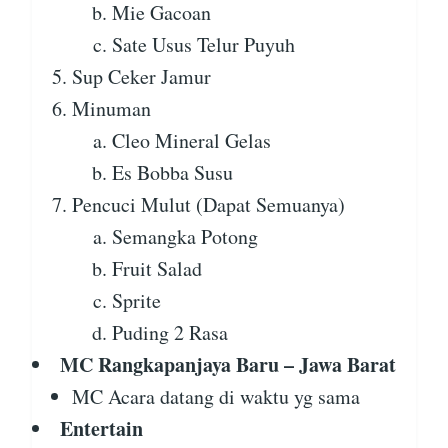
Mie Gacoan
Sate Usus Telur Puyuh
Sup Ceker Jamur
Minuman
Cleo Mineral Gelas
Es Bobba Susu
Pencuci Mulut (Dapat Semuanya)
Semangka Potong
Fruit Salad
Sprite
Puding 2 Rasa
MC Rangkapanjaya Baru – Jawa Barat
MC Acara datang di waktu yg sama
Entertain