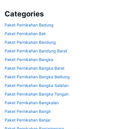
Categories
Paket Pernikahan Badung
Paket Pernikahan Bali
Paket Pernikahan Bandung
Paket Pernikahan Bandung Barat
Paket Pernikahan Bangka
Paket Pernikahan Bangka Barat
Paket Pernikahan Bangka Belitung
Paket Pernikahan Bangka Selatan
Paket Pernikahan Bangka Tengah
Paket Pernikahan Bangkalan
Paket Pernikahan Bangli
Paket Pernikahan Banjar
Paket Pernikahan Banjarnegara