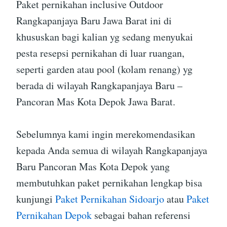
Paket pernikahan inclusive Outdoor
Rangkapanjaya Baru Jawa Barat ini di
khususkan bagi kalian yg sedang menyukai
pesta resepsi pernikahan di luar ruangan,
seperti garden atau pool (kolam renang) yg
berada di wilayah Rangkapanjaya Baru –
Pancoran Mas Kota Depok Jawa Barat.
Sebelumnya kami ingin merekomendasikan
kepada Anda semua di wilayah Rangkapanjaya
Baru Pancoran Mas Kota Depok yang
membutuhkan paket pernikahan lengkap bisa
kunjungi
Paket Pernikahan Sidoarjo
atau
Paket
Pernikahan Depok
sebagai bahan referensi