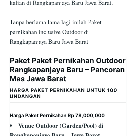
kalian di Rangkapanjaya Baru Jawa Barat.
Tanpa berlama lama lagi inilah Paket
pernikahan inclusive Outdoor di
Rangkapanjaya Baru Jawa Barat
Paket Paket Pernikahan Outdoor
Rangkapanjaya Baru – Pancoran
Mas Jawa Barat
HARGA PAKET PERNIKAHAN UNTUK 100
UNDANGAN
Harga Paket Pernikahan Rp 78,000,000
Venue Outdoor (Garden/Pool) di
Rangkapanjaya Baru – Jawa Barat