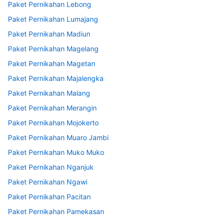
Paket Pernikahan Lebong
Paket Pernikahan Lumajang
Paket Pernikahan Madiun
Paket Pernikahan Magelang
Paket Pernikahan Magetan
Paket Pernikahan Majalengka
Paket Pernikahan Malang
Paket Pernikahan Merangin
Paket Pernikahan Mojokerto
Paket Pernikahan Muaro Jambi
Paket Pernikahan Muko Muko
Paket Pernikahan Nganjuk
Paket Pernikahan Ngawi
Paket Pernikahan Pacitan
Paket Pernikahan Pamekasan