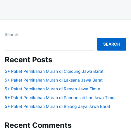
Search
SEARCH
Recent Posts
5+ Paket Pernikahan Murah di Cipicung Jawa Barat
5+ Paket Pernikahan Murah di Laksana Jawa Barat
5+ Paket Pernikahan Murah di Remen Jawa Timur
5+ Paket Pernikahan Murah di Pandansari Lor Jawa Timur
5+ Paket Pernikahan Murah di Bojong Jaya Jawa Barat
Recent Comments