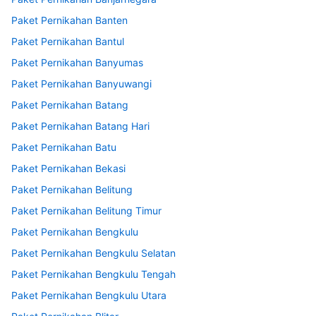
Paket Pernikahan Banten
Paket Pernikahan Bantul
Paket Pernikahan Banyumas
Paket Pernikahan Banyuwangi
Paket Pernikahan Batang
Paket Pernikahan Batang Hari
Paket Pernikahan Batu
Paket Pernikahan Bekasi
Paket Pernikahan Belitung
Paket Pernikahan Belitung Timur
Paket Pernikahan Bengkulu
Paket Pernikahan Bengkulu Selatan
Paket Pernikahan Bengkulu Tengah
Paket Pernikahan Bengkulu Utara