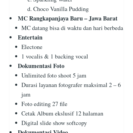
Choco Vanilla Pudding
MC Rangkapanjaya Baru – Jawa Barat
MC datang bisa di waktu dan hari berbeda
Entertain
Electone
1 vocalis & 1 backing vocal
Dokumentasi Foto
Unlimited foto shoot 5 jam
Durasi layanan fotografer maksimal 2 – 6
jam
Foto editing 27 file
Cetak Album ekslusif 12 halaman
Digital slide show softcopy
Dokumentasi Video