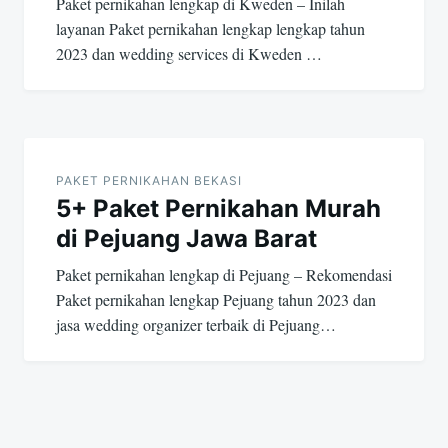
Paket pernikahan lengkap di Kweden – Inilah
layanan Paket pernikahan lengkap lengkap tahun
2023 dan wedding services di Kweden …
PAKET PERNIKAHAN BEKASI
5+ Paket Pernikahan Murah
di Pejuang Jawa Barat
Paket pernikahan lengkap di Pejuang – Rekomendasi
Paket pernikahan lengkap Pejuang tahun 2023 dan
jasa wedding organizer terbaik di Pejuang…