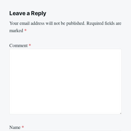
Leave a Reply
Your email address will not be published.
Required fields are
marked
*
Comment
*
Name
*