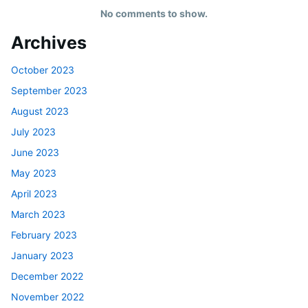
No comments to show.
Archives
October 2023
September 2023
August 2023
July 2023
June 2023
May 2023
April 2023
March 2023
February 2023
January 2023
December 2022
November 2022