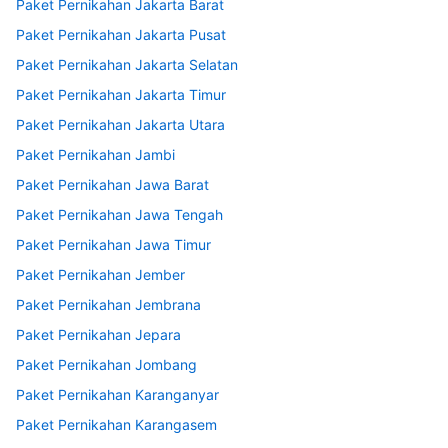
Paket Pernikahan Jakarta Barat
Paket Pernikahan Jakarta Pusat
Paket Pernikahan Jakarta Selatan
Paket Pernikahan Jakarta Timur
Paket Pernikahan Jakarta Utara
Paket Pernikahan Jambi
Paket Pernikahan Jawa Barat
Paket Pernikahan Jawa Tengah
Paket Pernikahan Jawa Timur
Paket Pernikahan Jember
Paket Pernikahan Jembrana
Paket Pernikahan Jepara
Paket Pernikahan Jombang
Paket Pernikahan Karanganyar
Paket Pernikahan Karangasem