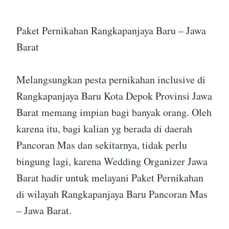
Paket Pernikahan Rangkapanjaya Baru – Jawa
Barat
Melangsungkan pesta pernikahan inclusive di
Rangkapanjaya Baru Kota Depok Provinsi Jawa
Barat memang impian bagi banyak orang. Oleh
karena itu, bagi kalian yg berada di daerah
Pancoran Mas dan sekitarnya, tidak perlu
bingung lagi, karena Wedding Organizer Jawa
Barat hadir untuk melayani Paket Pernikahan
di wilayah Rangkapanjaya Baru Pancoran Mas
– Jawa Barat.