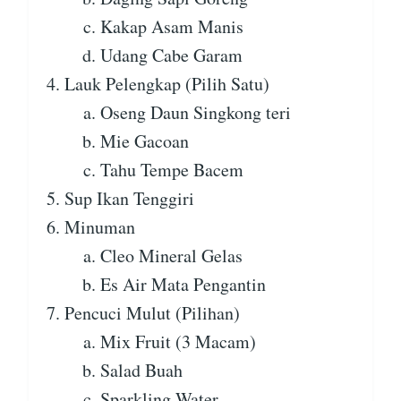
Kakap Asam Manis
Udang Cabe Garam
Lauk Pelengkap (Pilih Satu)
Oseng Daun Singkong teri
Mie Gacoan
Tahu Tempe Bacem
Sup Ikan Tenggiri
Minuman
Cleo Mineral Gelas
Es Air Mata Pengantin
Pencuci Mulut (Pilihan)
Mix Fruit (3 Macam)
Salad Buah
Sparkling Water