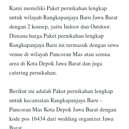
Kami memiliki Paket pernikahan lengkap
untuk wilayah Rangkapanjaya Baru Jawa Barat
dengan 2 konsep, yaitu Indoor dan Outdoor.
Dimana harga Paket pernikahan lengkap
Rangkapanjaya Baru ini termasuk dengan sewa
venue di wilayah Pancoran Mas atau semua
area di Kota Depok Jawa Barat dan juga
catering pernikahan.
Berikut ini adalah Paket pernikahan lengkap
untuk kecamatan Rangkapanjaya Baru –
Pancoran Mas Kota Depok Jawa Barat dengan
kode pos 16434 dari wedding organizer Jawa
Barat.