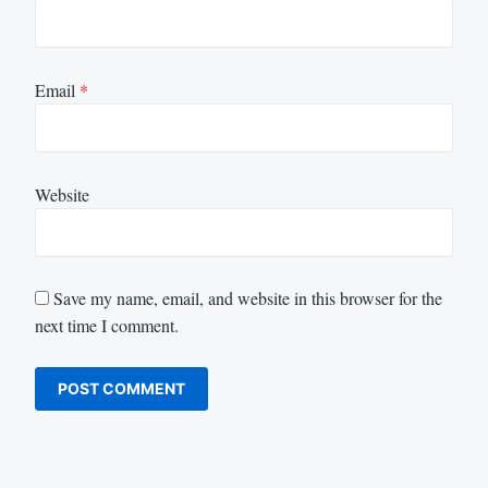
Email
*
Website
Save my name, email, and website in this browser for the
next time I comment.