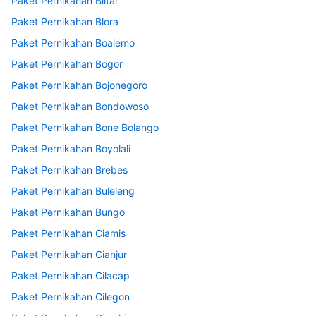
Paket Pernikahan Blitar
Paket Pernikahan Blora
Paket Pernikahan Boalemo
Paket Pernikahan Bogor
Paket Pernikahan Bojonegoro
Paket Pernikahan Bondowoso
Paket Pernikahan Bone Bolango
Paket Pernikahan Boyolali
Paket Pernikahan Brebes
Paket Pernikahan Buleleng
Paket Pernikahan Bungo
Paket Pernikahan Ciamis
Paket Pernikahan Cianjur
Paket Pernikahan Cilacap
Paket Pernikahan Cilegon