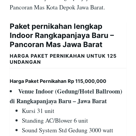
Pancoran Mas Kota Depok Jawa Barat.
Paket pernikahan lengkap
Indoor Rangkapanjaya Baru –
Pancoran Mas Jawa Barat
HARGA PAKET PERNIKAHAN UNTUK 125
UNDANGAN
Harga Paket Pernikahan Rp 115,000,000
Venue Indoor (Gedung/Hotel Ballroom)
di Rangkapanjaya Baru – Jawa Barat
Kursi 31 unit
Standing AC/Blower 6 unit
Sound System Std Gedung 3000 watt