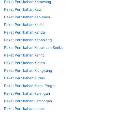
Paket Pernikahan Karawang
Paket Pernikahan Kaur
Paket Pernikahan Kebumen
Paket Pernikahan Kediri
Paket Pernikahan Kendal
Paket Pernikahan Kepahiang
Paket Pernikahan Kepulauan Seribu
Paket Pernikahan Kerinci
Paket Pernikahan Klaten
Paket Pernikahan Klungkung
Paket Pernikahan Kudus
Paket Pernikahan Kulon Progo
Paket Pernikahan Kuningan
Paket Pernikahan Lamongan
Paket Pernikahan Lebak