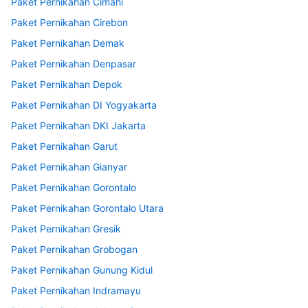
Paket Pernikahan Cimahi
Paket Pernikahan Cirebon
Paket Pernikahan Demak
Paket Pernikahan Denpasar
Paket Pernikahan Depok
Paket Pernikahan DI Yogyakarta
Paket Pernikahan DKI Jakarta
Paket Pernikahan Garut
Paket Pernikahan Gianyar
Paket Pernikahan Gorontalo
Paket Pernikahan Gorontalo Utara
Paket Pernikahan Gresik
Paket Pernikahan Grobogan
Paket Pernikahan Gunung Kidul
Paket Pernikahan Indramayu