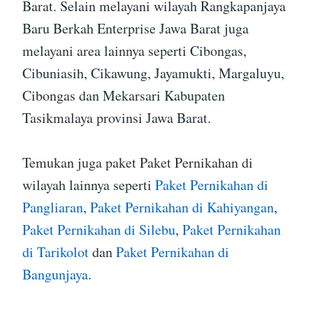
Barat. Selain melayani wilayah Rangkapanjaya
Baru Berkah Enterprise Jawa Barat juga
melayani area lainnya seperti Cibongas,
Cibuniasih, Cikawung, Jayamukti, Margaluyu,
Cibongas dan Mekarsari Kabupaten
Tasikmalaya provinsi Jawa Barat.
Temukan juga paket Paket Pernikahan di
wilayah lainnya seperti
Paket Pernikahan di
Pangliaran
,
Paket Pernikahan di Kahiyangan
,
Paket Pernikahan di Silebu
,
Paket Pernikahan
di Tarikolot
dan
Paket Pernikahan di
Bangunjaya
.