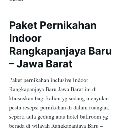
Paket Pernikahan
Indoor
Rangkapanjaya Baru
– Jawa Barat
Paket pernikahan inclusive Indoor
Rangkapanjaya Baru Jawa Barat ini di
khususkan bagi kalian yg sedang menyukai
pesta resepsi pernikahan di dalam ruangan,
seperti aula gedung atau hotel ballroom yg
berada di wilayah Rangkapanjaya Baru –