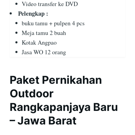
Video transfer ke DVD
Pelengkap :
buku tamu + pulpen 4 pcs
Meja tamu 2 buah
Kotak Angpao
Jasa WO 12 orang
Paket Pernikahan
Outdoor
Rangkapanjaya Baru
– Jawa Barat