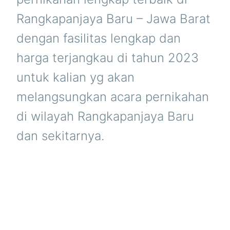
Rangkapanjaya Baru – Jawa Barat
dengan fasilitas lengkap dan
harga terjangkau di tahun 2023
untuk kalian yg akan
melangsungkan acara pernikahan
di wilayah Rangkapanjaya Baru
dan sekitarnya.