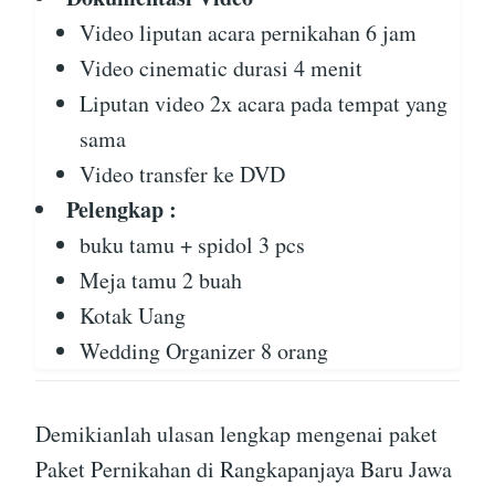
Video liputan acara pernikahan 6 jam
Video cinematic durasi 4 menit
Liputan video 2x acara pada tempat yang
sama
Video transfer ke DVD
Pelengkap :
buku tamu + spidol 3 pcs
Meja tamu 2 buah
Kotak Uang
Wedding Organizer 8 orang
Demikianlah ulasan lengkap mengenai paket
Paket Pernikahan di Rangkapanjaya Baru Jawa