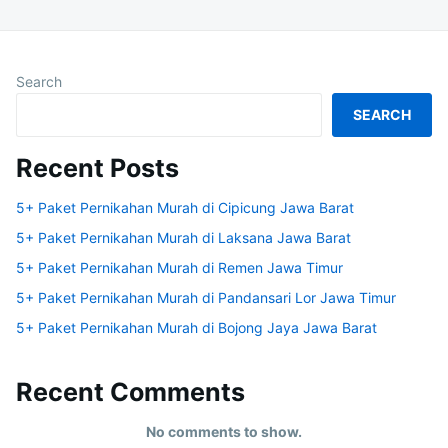
Search
SEARCH
Recent Posts
5+ Paket Pernikahan Murah di Cipicung Jawa Barat
5+ Paket Pernikahan Murah di Laksana Jawa Barat
5+ Paket Pernikahan Murah di Remen Jawa Timur
5+ Paket Pernikahan Murah di Pandansari Lor Jawa Timur
5+ Paket Pernikahan Murah di Bojong Jaya Jawa Barat
Recent Comments
No comments to show.