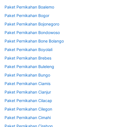
Paket Pernikahan Boalemo
Paket Pernikahan Bogor
Paket Pernikahan Bojonegoro
Paket Pernikahan Bondowoso
Paket Pernikahan Bone Bolango
Paket Pernikahan Boyolali
Paket Pernikahan Brebes
Paket Pernikahan Buleleng
Paket Pernikahan Bungo
Paket Pernikahan Ciamis
Paket Pernikahan Cianjur
Paket Pernikahan Cilacap
Paket Pernikahan Cilegon
Paket Pernikahan Cimahi
Paket Pernikahan Cirebon