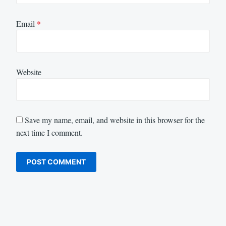
Email
*
Website
Save my name, email, and website in this browser for the
next time I comment.