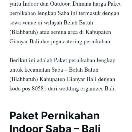
yaitu Indoor dan Outdoor. Dimana harga Paket
pernikahan lengkap Saba ini termasuk dengan
sewa venue di wilayah Belah Batuh
(Blahbatuh) atau semua area di Kabupaten
Gianyar Bali dan juga catering pernikahan.
Berikut ini adalah Paket pernikahan lengkap
untuk kecamatan Saba – Belah Batuh
(Blahbatuh) Kabupaten Gianyar Bali dengan
kode pos 80581 dari wedding organizer Bali.
Paket Pernikahan
Indoor Saba – Bali