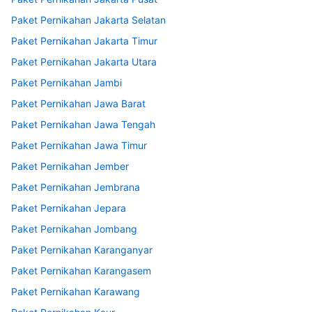
Paket Pernikahan Jakarta Selatan
Paket Pernikahan Jakarta Timur
Paket Pernikahan Jakarta Utara
Paket Pernikahan Jambi
Paket Pernikahan Jawa Barat
Paket Pernikahan Jawa Tengah
Paket Pernikahan Jawa Timur
Paket Pernikahan Jember
Paket Pernikahan Jembrana
Paket Pernikahan Jepara
Paket Pernikahan Jombang
Paket Pernikahan Karanganyar
Paket Pernikahan Karangasem
Paket Pernikahan Karawang