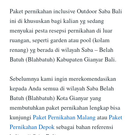
Paket pernikahan inclusive Outdoor Saba Bali
ini di khususkan bagi kalian yg sedang
menyukai pesta resepsi pernikahan di luar
ruangan, seperti garden atau pool (kolam
renang) yg berada di wilayah Saba – Belah
Batuh (Blahbatuh) Kabupaten Gianyar Bali.
Sebelumnya kami ingin merekomendasikan
kepada Anda semua di wilayah Saba Belah
Batuh (Blahbatuh) Kota Gianyar yang
membutuhkan paket pernikahan lengkap bisa
kunjungi
Paket Pernikahan Malang
atau
Paket
Pernikahan Depok
sebagai bahan referensi