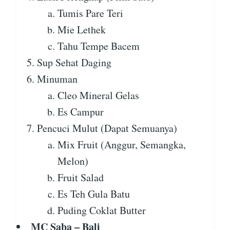
Tumis Pare Teri
Mie Lethek
Tahu Tempe Bacem
Sup Sehat Daging
Minuman
Cleo Mineral Gelas
Es Campur
Pencuci Mulut (Dapat Semuanya)
Mix Fruit (Anggur, Semangka,
Melon)
Fruit Salad
Es Teh Gula Batu
Puding Coklat Butter
MC Saba – Bali