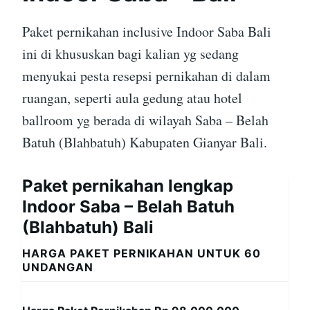
Paket pernikahan inclusive Indoor Saba Bali
ini di khususkan bagi kalian yg sedang
menyukai pesta resepsi pernikahan di dalam
ruangan, seperti aula gedung atau hotel
ballroom yg berada di wilayah Saba – Belah
Batuh (Blahbatuh) Kabupaten Gianyar Bali.
Paket pernikahan lengkap
Indoor Saba – Belah Batuh
(Blahbatuh) Bali
HARGA PAKET PERNIKAHAN UNTUK 60
UNDANGAN