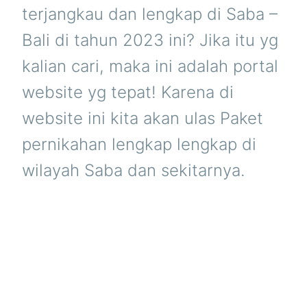
terjangkau dan lengkap di Saba –
Bali di tahun 2023 ini? Jika itu yg
kalian cari, maka ini adalah portal
website yg tepat! Karena di
website ini kita akan ulas Paket
pernikahan lengkap lengkap di
wilayah Saba dan sekitarnya.