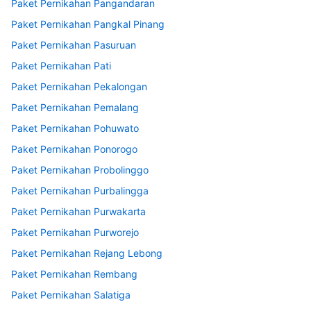
Paket Pernikahan Pangandaran
Paket Pernikahan Pangkal Pinang
Paket Pernikahan Pasuruan
Paket Pernikahan Pati
Paket Pernikahan Pekalongan
Paket Pernikahan Pemalang
Paket Pernikahan Pohuwato
Paket Pernikahan Ponorogo
Paket Pernikahan Probolinggo
Paket Pernikahan Purbalingga
Paket Pernikahan Purwakarta
Paket Pernikahan Purworejo
Paket Pernikahan Rejang Lebong
Paket Pernikahan Rembang
Paket Pernikahan Salatiga