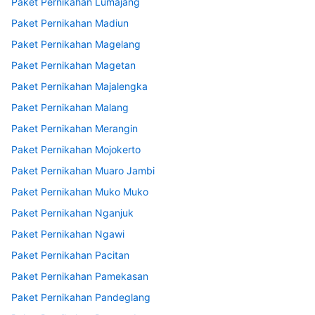
Paket Pernikahan Lumajang
Paket Pernikahan Madiun
Paket Pernikahan Magelang
Paket Pernikahan Magetan
Paket Pernikahan Majalengka
Paket Pernikahan Malang
Paket Pernikahan Merangin
Paket Pernikahan Mojokerto
Paket Pernikahan Muaro Jambi
Paket Pernikahan Muko Muko
Paket Pernikahan Nganjuk
Paket Pernikahan Ngawi
Paket Pernikahan Pacitan
Paket Pernikahan Pamekasan
Paket Pernikahan Pandeglang