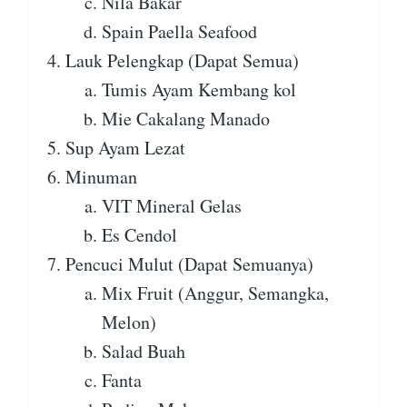
Nila Bakar
Spain Paella Seafood
Lauk Pelengkap (Dapat Semua)
Tumis Ayam Kembang kol
Mie Cakalang Manado
Sup Ayam Lezat
Minuman
VIT Mineral Gelas
Es Cendol
Pencuci Mulut (Dapat Semuanya)
Mix Fruit (Anggur, Semangka,
Melon)
Salad Buah
Fanta