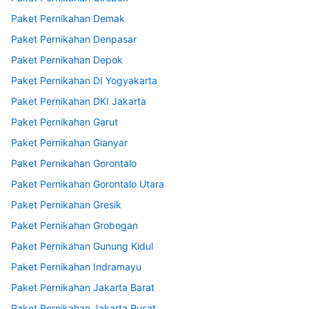
Paket Pernikahan Demak
Paket Pernikahan Denpasar
Paket Pernikahan Depok
Paket Pernikahan DI Yogyakarta
Paket Pernikahan DKI Jakarta
Paket Pernikahan Garut
Paket Pernikahan Gianyar
Paket Pernikahan Gorontalo
Paket Pernikahan Gorontalo Utara
Paket Pernikahan Gresik
Paket Pernikahan Grobogan
Paket Pernikahan Gunung Kidul
Paket Pernikahan Indramayu
Paket Pernikahan Jakarta Barat
Paket Pernikahan Jakarta Pusat