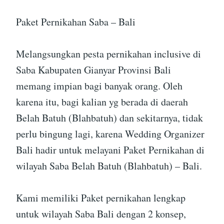
Paket Pernikahan Saba – Bali
Melangsungkan pesta pernikahan inclusive di
Saba Kabupaten Gianyar Provinsi Bali
memang impian bagi banyak orang. Oleh
karena itu, bagi kalian yg berada di daerah
Belah Batuh (Blahbatuh) dan sekitarnya, tidak
perlu bingung lagi, karena Wedding Organizer
Bali hadir untuk melayani Paket Pernikahan di
wilayah Saba Belah Batuh (Blahbatuh) – Bali.
Kami memiliki Paket pernikahan lengkap
untuk wilayah Saba Bali dengan 2 konsep,