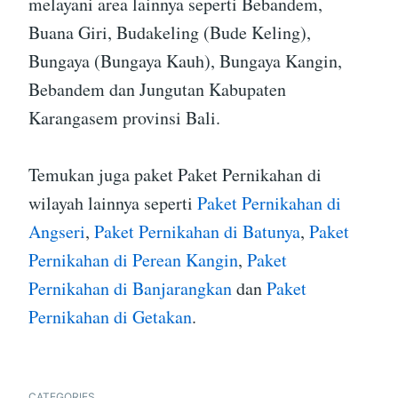
melayani area lainnya seperti Bebandem,
Buana Giri, Budakeling (Bude Keling),
Bungaya (Bungaya Kauh), Bungaya Kangin,
Bebandem dan Jungutan Kabupaten
Karangasem provinsi Bali.
Temukan juga paket Paket Pernikahan di
wilayah lainnya seperti
Paket Pernikahan di
Angseri
,
Paket Pernikahan di Batunya
,
Paket
Pernikahan di Perean Kangin
,
Paket
Pernikahan di Banjarangkan
dan
Paket
Pernikahan di Getakan
.
CATEGORIES