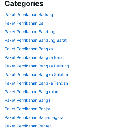
Categories
Paket Pernikahan Badung
Paket Pernikahan Bali
Paket Pernikahan Bandung
Paket Pernikahan Bandung Barat
Paket Pernikahan Bangka
Paket Pernikahan Bangka Barat
Paket Pernikahan Bangka Belitung
Paket Pernikahan Bangka Selatan
Paket Pernikahan Bangka Tengah
Paket Pernikahan Bangkalan
Paket Pernikahan Bangli
Paket Pernikahan Banjar
Paket Pernikahan Banjarnegara
Paket Pernikahan Banten