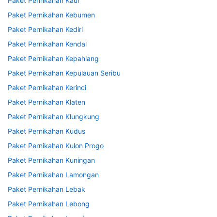
Paket Pernikahan Kaur
Paket Pernikahan Kebumen
Paket Pernikahan Kediri
Paket Pernikahan Kendal
Paket Pernikahan Kepahiang
Paket Pernikahan Kepulauan Seribu
Paket Pernikahan Kerinci
Paket Pernikahan Klaten
Paket Pernikahan Klungkung
Paket Pernikahan Kudus
Paket Pernikahan Kulon Progo
Paket Pernikahan Kuningan
Paket Pernikahan Lamongan
Paket Pernikahan Lebak
Paket Pernikahan Lebong