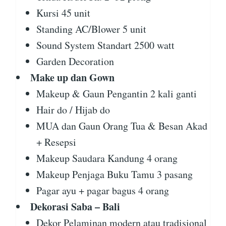
Kursi 45 unit
Standing AC/Blower 5 unit
Sound System Standart 2500 watt
Garden Decoration
Make up dan Gown
Makeup & Gaun Pengantin 2 kali ganti
Hair do / Hijab do
MUA dan Gaun Orang Tua & Besan Akad
+ Resepsi
Makeup Saudara Kandung 4 orang
Makeup Penjaga Buku Tamu 3 pasang
Pagar ayu + pagar bagus 4 orang
Dekorasi Saba – Bali
Dekor Pelaminan modern atau tradisional