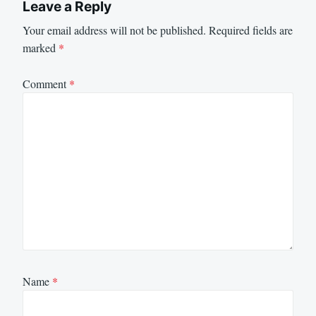
Leave a Reply
Your email address will not be published.
Required fields are
marked
*
Comment
*
Name
*