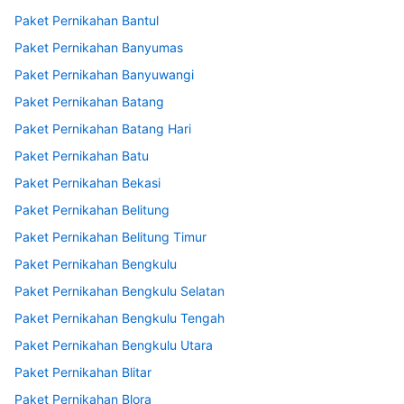
Paket Pernikahan Bantul
Paket Pernikahan Banyumas
Paket Pernikahan Banyuwangi
Paket Pernikahan Batang
Paket Pernikahan Batang Hari
Paket Pernikahan Batu
Paket Pernikahan Bekasi
Paket Pernikahan Belitung
Paket Pernikahan Belitung Timur
Paket Pernikahan Bengkulu
Paket Pernikahan Bengkulu Selatan
Paket Pernikahan Bengkulu Tengah
Paket Pernikahan Bengkulu Utara
Paket Pernikahan Blitar
Paket Pernikahan Blora