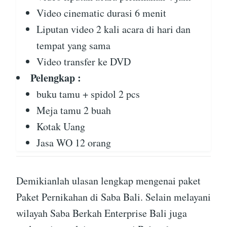
Video cinematic durasi 6 menit
Liputan video 2 kali acara di hari dan
tempat yang sama
Video transfer ke DVD
Pelengkap :
buku tamu + spidol 2 pcs
Meja tamu 2 buah
Kotak Uang
Jasa WO 12 orang
Demikianlah ulasan lengkap mengenai paket
Paket Pernikahan di Saba Bali. Selain melayani
wilayah Saba Berkah Enterprise Bali juga