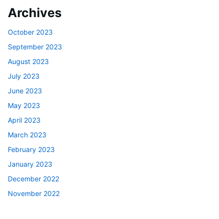
Archives
October 2023
September 2023
August 2023
July 2023
June 2023
May 2023
April 2023
March 2023
February 2023
January 2023
December 2022
November 2022