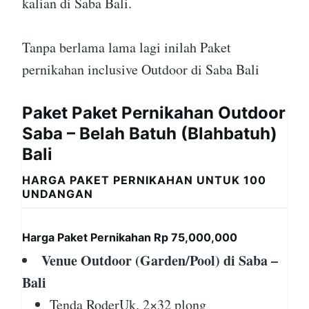
kalian di Saba Bali.
Tanpa berlama lama lagi inilah Paket
pernikahan inclusive Outdoor di Saba Bali
Paket Paket Pernikahan Outdoor
Saba – Belah Batuh (Blahbatuh)
Bali
HARGA PAKET PERNIKAHAN UNTUK 100
UNDANGAN
Harga Paket Pernikahan Rp 75,000,000
Venue Outdoor (Garden/Pool) di Saba –
Bali
Tenda RoderUk. 2×32 plong