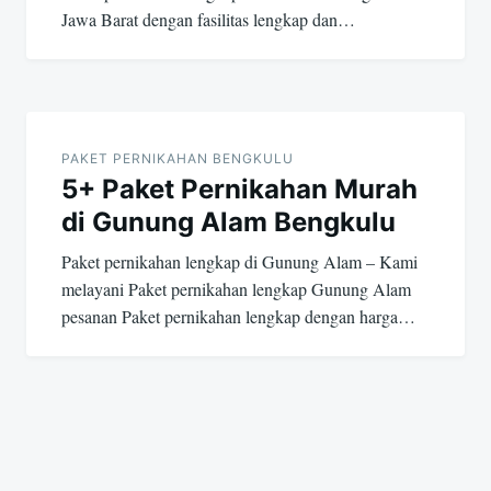
Jawa Barat dengan fasilitas lengkap dan…
PAKET PERNIKAHAN BENGKULU
5+ Paket Pernikahan Murah
di Gunung Alam Bengkulu
Paket pernikahan lengkap di Gunung Alam – Kami
melayani Paket pernikahan lengkap Gunung Alam
pesanan Paket pernikahan lengkap dengan harga…