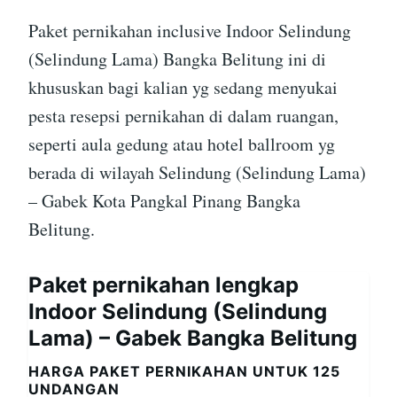
Paket pernikahan inclusive Indoor Selindung
(Selindung Lama) Bangka Belitung ini di
khususkan bagi kalian yg sedang menyukai
pesta resepsi pernikahan di dalam ruangan,
seperti aula gedung atau hotel ballroom yg
berada di wilayah Selindung (Selindung Lama)
– Gabek Kota Pangkal Pinang Bangka
Belitung.
Paket pernikahan lengkap
Indoor Selindung (Selindung
Lama) – Gabek Bangka Belitung
HARGA PAKET PERNIKAHAN UNTUK 125
UNDANGAN