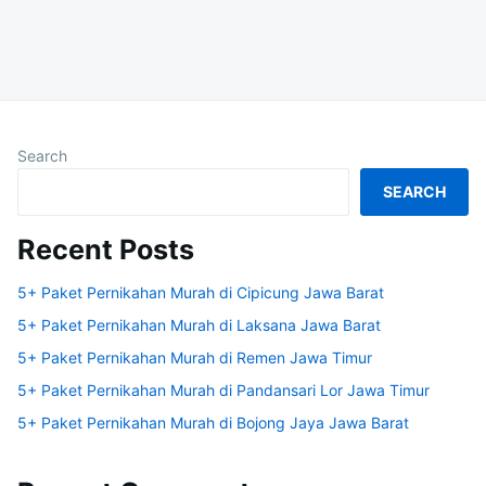
Search
SEARCH
Recent Posts
5+ Paket Pernikahan Murah di Cipicung Jawa Barat
5+ Paket Pernikahan Murah di Laksana Jawa Barat
5+ Paket Pernikahan Murah di Remen Jawa Timur
5+ Paket Pernikahan Murah di Pandansari Lor Jawa Timur
5+ Paket Pernikahan Murah di Bojong Jaya Jawa Barat