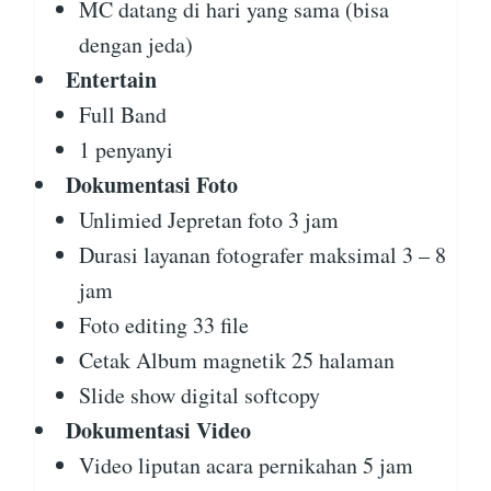
MC datang di hari yang sama (bisa
dengan jeda)
Entertain
Full Band
1 penyanyi
Dokumentasi Foto
Unlimied Jepretan foto 3 jam
Durasi layanan fotografer maksimal 3 – 8
jam
Foto editing 33 file
Cetak Album magnetik 25 halaman
Slide show digital softcopy
Dokumentasi Video
Video liputan acara pernikahan 5 jam