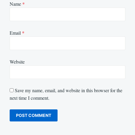
Name
*
Email
*
Website
Save my name, email, and website in this browser for the
next time I comment.