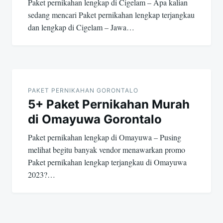
Paket pernikahan lengkap di Cigelam – Apa kalian
sedang mencari Paket pernikahan lengkap terjangkau
dan lengkap di Cigelam – Jawa…
PAKET PERNIKAHAN GORONTALO
5+ Paket Pernikahan Murah
di Omayuwa Gorontalo
Paket pernikahan lengkap di Omayuwa – Pusing
melihat begitu banyak vendor menawarkan promo
Paket pernikahan lengkap terjangkau di Omayuwa
2023?…