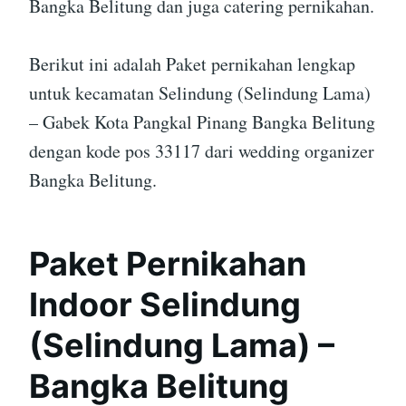
Bangka Belitung dan juga catering pernikahan.
Berikut ini adalah Paket pernikahan lengkap
untuk kecamatan Selindung (Selindung Lama)
– Gabek Kota Pangkal Pinang Bangka Belitung
dengan kode pos 33117 dari wedding organizer
Bangka Belitung.
Paket Pernikahan
Indoor Selindung
(Selindung Lama) –
Bangka Belitung