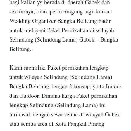
bagi kalian yg berada di daerah Gabek dan
sekitarnya, tidak perlu bingung lagi, karena
Wedding Organizer Bangka Belitung hadir
untuk melayani Paket Pernikahan di wilayah
Selindung (Selindung Lama) Gabek – Bangka
Belitung.
Kami memiliki Paket pernikahan lengkap
untuk wilayah Selindung (Selindung Lama)
Bangka Belitung dengan 2 konsep, yaitu Indoor
dan Outdoor. Dimana harga Paket pernikahan
lengkap Selindung (Selindung Lama) ini
termasuk dengan sewa venue di wilayah Gabek
atau semua area di Kota Pangkal Pinang