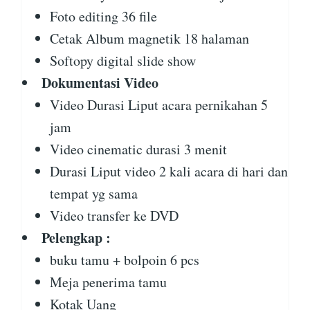
Foto editing 36 file
Cetak Album magnetik 18 halaman
Softopy digital slide show
Dokumentasi Video
Video Durasi Liput acara pernikahan 5
jam
Video cinematic durasi 3 menit
Durasi Liput video 2 kali acara di hari dan
tempat yg sama
Video transfer ke DVD
Pelengkap :
buku tamu + bolpoin 6 pcs
Meja penerima tamu
Kotak Uang