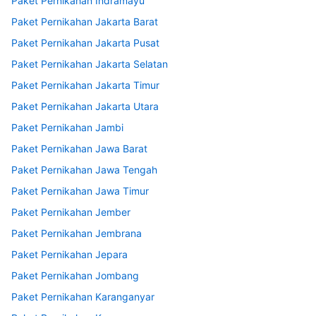
Paket Pernikahan Indramayu
Paket Pernikahan Jakarta Barat
Paket Pernikahan Jakarta Pusat
Paket Pernikahan Jakarta Selatan
Paket Pernikahan Jakarta Timur
Paket Pernikahan Jakarta Utara
Paket Pernikahan Jambi
Paket Pernikahan Jawa Barat
Paket Pernikahan Jawa Tengah
Paket Pernikahan Jawa Timur
Paket Pernikahan Jember
Paket Pernikahan Jembrana
Paket Pernikahan Jepara
Paket Pernikahan Jombang
Paket Pernikahan Karanganyar