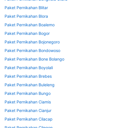
Paket Pernikahan Blitar
Paket Pernikahan Blora
Paket Pernikahan Boalemo
Paket Pernikahan Bogor
Paket Pernikahan Bojonegoro
Paket Pernikahan Bondowoso
Paket Pernikahan Bone Bolango
Paket Pernikahan Boyolali
Paket Pernikahan Brebes
Paket Pernikahan Buleleng
Paket Pernikahan Bungo
Paket Pernikahan Ciamis
Paket Pernikahan Cianjur
Paket Pernikahan Cilacap
Paket Pernikahan Cilegon