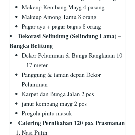
Makeup Kembang Mayg 4 pasang
Makeup Among Tamu 8 orang
Pagar ayu + pagar bagus 8 orang
Dekorasi Selindung (Selindung Lama) –
Bangka Belitung
Dekor Pelaminan & Bunga Rangkaian 10
– 17 meter
Panggung & taman depan Dekor
Pelaminan
Karpet dan Bunga Jalan 2 pcs
janur kembang mayg 2 pcs
Pregola pintu masuk
Catering Pernikahan 120 pax Prasmanan
Nasi Putih