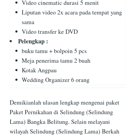
Video cinematic durasi 5 menit
Liputan video 2x acara pada tempat yang
sama
Video transfer ke DVD
Pelengkap :
buku tamu + bolpoin 5 pcs
Meja penerima tamu 2 buah
Kotak Angpau
Wedding Organizer 6 orang
Demikianlah ulasan lengkap mengenai paket
Paket Pernikahan di Selindung (Selindung
Lama) Bangka Belitung. Selain melayani
wilayah Selindung (Selindung Lama) Berkah