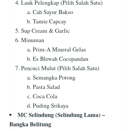
Lauk Pelengkap (Pilih Salah Satu)
Cah Sayur Bakso
Tamie Capcay
Sup Cream & Garlic
Minuman
Prim-A Mineral Gelas
Es Blewah Cocopandan
Pencuci Mulut (Pilih Salah Satu)
Semangka Potong
Pasta Salad
Coca Cola
Puding Srikaya
MC Selindung (Selindung Lama) –
Bangka Belitung