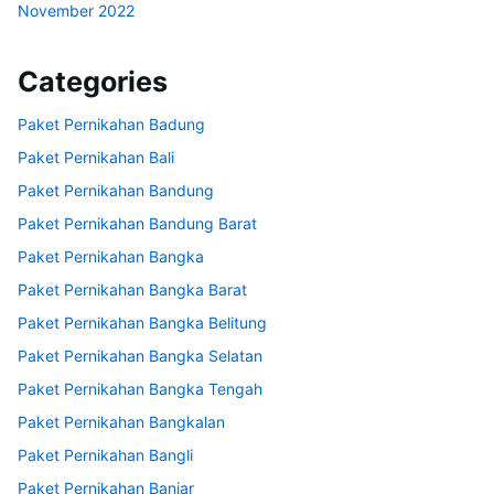
November 2022
Categories
Paket Pernikahan Badung
Paket Pernikahan Bali
Paket Pernikahan Bandung
Paket Pernikahan Bandung Barat
Paket Pernikahan Bangka
Paket Pernikahan Bangka Barat
Paket Pernikahan Bangka Belitung
Paket Pernikahan Bangka Selatan
Paket Pernikahan Bangka Tengah
Paket Pernikahan Bangkalan
Paket Pernikahan Bangli
Paket Pernikahan Banjar