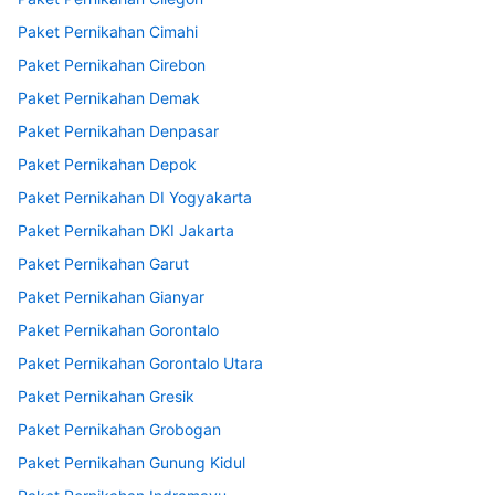
Paket Pernikahan Cimahi
Paket Pernikahan Cirebon
Paket Pernikahan Demak
Paket Pernikahan Denpasar
Paket Pernikahan Depok
Paket Pernikahan DI Yogyakarta
Paket Pernikahan DKI Jakarta
Paket Pernikahan Garut
Paket Pernikahan Gianyar
Paket Pernikahan Gorontalo
Paket Pernikahan Gorontalo Utara
Paket Pernikahan Gresik
Paket Pernikahan Grobogan
Paket Pernikahan Gunung Kidul