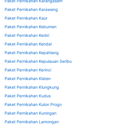
Paket Pernikahan Karangasem
Paket Pernikahan Karawang
Paket Pernikahan Kaur
Paket Pernikahan Kebumen
Paket Pernikahan Kediri
Paket Pernikahan Kendal
Paket Pernikahan Kepahiang
Paket Pernikahan Kepulauan Seribu
Paket Pernikahan Kerinci
Paket Pernikahan Klaten
Paket Pernikahan Klungkung
Paket Pernikahan Kudus
Paket Pernikahan Kulon Progo
Paket Pernikahan Kuningan
Paket Pernikahan Lamongan