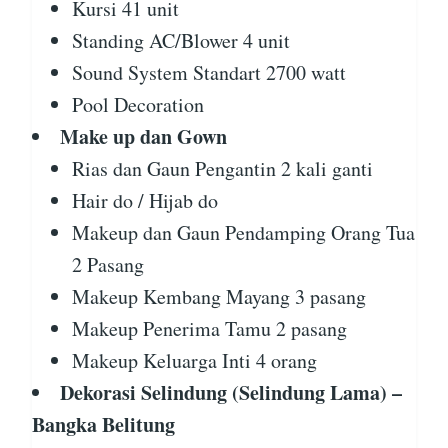
Kursi 41 unit
Standing AC/Blower 4 unit
Sound System Standart 2700 watt
Pool Decoration
Make up dan Gown
Rias dan Gaun Pengantin 2 kali ganti
Hair do / Hijab do
Makeup dan Gaun Pendamping Orang Tua
2 Pasang
Makeup Kembang Mayang 3 pasang
Makeup Penerima Tamu 2 pasang
Makeup Keluarga Inti 4 orang
Dekorasi Selindung (Selindung Lama) –
Bangka Belitung