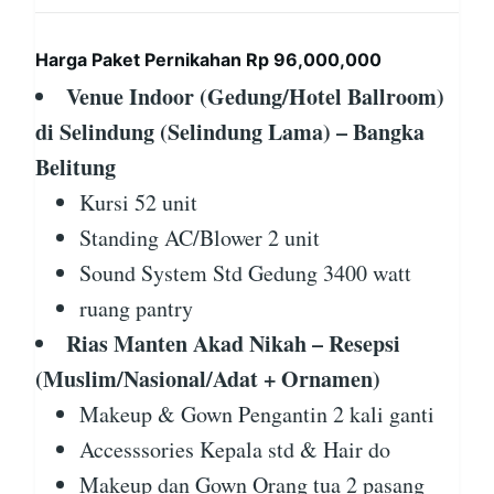
Harga Paket Pernikahan Rp 96,000,000
Venue Indoor (Gedung/Hotel Ballroom)
di Selindung (Selindung Lama) – Bangka
Belitung
Kursi 52 unit
Standing AC/Blower 2 unit
Sound System Std Gedung 3400 watt
ruang pantry
Rias Manten Akad Nikah – Resepsi
(Muslim/Nasional/Adat + Ornamen)
Makeup & Gown Pengantin 2 kali ganti
Accesssories Kepala std & Hair do
Makeup dan Gown Orang tua 2 pasang