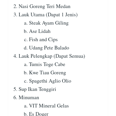
Nasi Goreng Teri Medan
Lauk Utama (Dapat 1 Jenis)
Steak Ayam Giling
Ase Lidah
Fish and Cips
Udang Pete Balado
Lauk Pelengkap (Dapat Semua)
Tumis Toge Cabe
Kwe Tiau Goreng
Spagethi Aglio Olio
Sup Ikan Tenggiri
Minuman
VIT Mineral Gelas
Es Doger