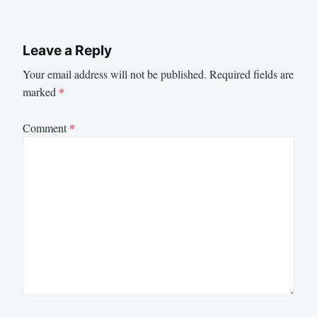
Leave a Reply
Your email address will not be published.
Required fields are
marked
*
Comment
*