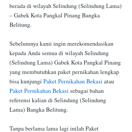
berada di wilayah Selindung (Selindung Lama)
– Gabek Kota Pangkal Pinang Bangka
Belitung.
Sebelumnya kami ingin merekomendasikan
kepada Anda semua di wilayah Selindung
(Selindung Lama) Gabek Kota Pangkal Pinang
yang membutuhkan paket pernikahan lengkap
bisa kunjungi
Paket Pernikahan Bekasi
atau
Paket Pernikahan Bekasi
sebagai bahan
referensi kalian di Selindung (Selindung
Lama) Bangka Belitung.
Tanpa berlama lama lagi inilah Paket