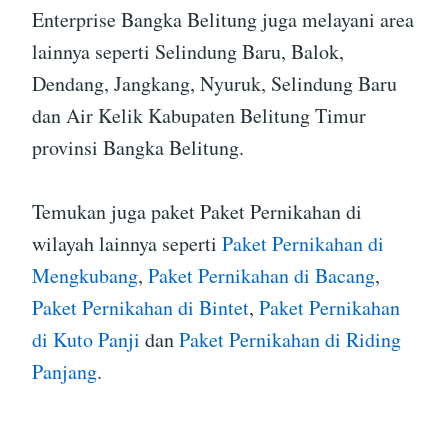
Enterprise Bangka Belitung juga melayani area
lainnya seperti Selindung Baru, Balok,
Dendang, Jangkang, Nyuruk, Selindung Baru
dan Air Kelik Kabupaten Belitung Timur
provinsi Bangka Belitung.
Temukan juga paket Paket Pernikahan di
wilayah lainnya seperti
Paket Pernikahan di
Mengkubang
,
Paket Pernikahan di Bacang
,
Paket Pernikahan di Bintet
,
Paket Pernikahan
di Kuto Panji
dan
Paket Pernikahan di Riding
Panjang
.