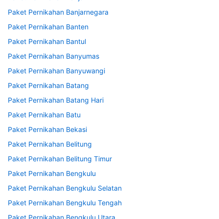
Paket Pernikahan Banjarnegara
Paket Pernikahan Banten
Paket Pernikahan Bantul
Paket Pernikahan Banyumas
Paket Pernikahan Banyuwangi
Paket Pernikahan Batang
Paket Pernikahan Batang Hari
Paket Pernikahan Batu
Paket Pernikahan Bekasi
Paket Pernikahan Belitung
Paket Pernikahan Belitung Timur
Paket Pernikahan Bengkulu
Paket Pernikahan Bengkulu Selatan
Paket Pernikahan Bengkulu Tengah
Paket Pernikahan Bengkulu Utara