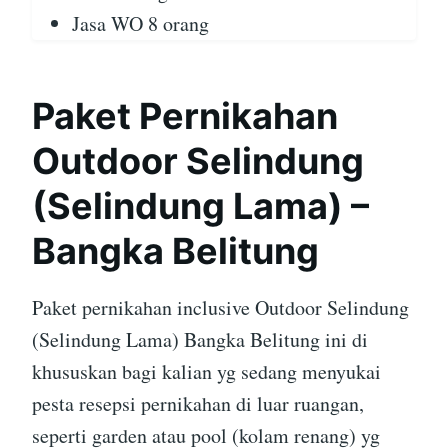
Jasa WO 8 orang
Paket Pernikahan
Outdoor Selindung
(Selindung Lama) –
Bangka Belitung
Paket pernikahan inclusive Outdoor Selindung
(Selindung Lama) Bangka Belitung ini di
khususkan bagi kalian yg sedang menyukai
pesta resepsi pernikahan di luar ruangan,
seperti garden atau pool (kolam renang) yg