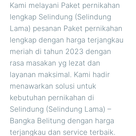
BELITUNG
Kami melayani Paket pernikahan
lengkap Selindung (Selindung
Lama) pesanan Paket pernikahan
lengkap dengan harga terjangkau
meriah di tahun 2023 dengan
rasa masakan yg lezat dan
layanan maksimal. Kami hadir
menawarkan solusi untuk
kebutuhan pernikahan di
Selindung (Selindung Lama) –
Bangka Belitung dengan harga
terjangkau dan service terbaik.