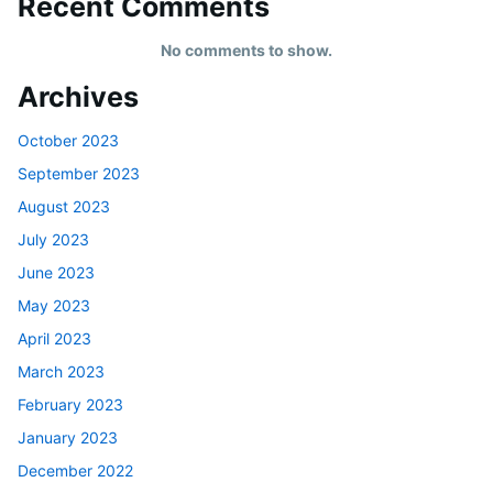
Recent Comments
No comments to show.
Archives
October 2023
September 2023
August 2023
July 2023
June 2023
May 2023
April 2023
March 2023
February 2023
January 2023
December 2022