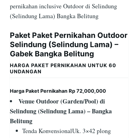
pernikahan inclusive Outdoor di Selindung
(Selindung Lama) Bangka Belitung
Paket Paket Pernikahan Outdoor
Selindung (Selindung Lama) –
Gabek Bangka Belitung
HARGA PAKET PERNIKAHAN UNTUK 60
UNDANGAN
Harga Paket Pernikahan Rp 72,000,000
Venue Outdoor (Garden/Pool) di
Selindung (Selindung Lama) – Bangka
Belitung
Tenda KonvensionalUk. 3×42 plong