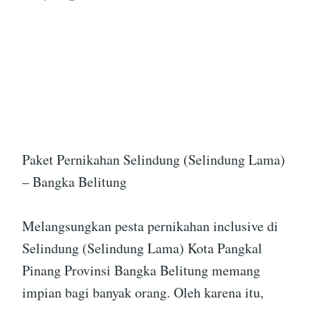
Paket Pernikahan Selindung (Selindung Lama)
– Bangka Belitung
Melangsungkan pesta pernikahan inclusive di
Selindung (Selindung Lama) Kota Pangkal
Pinang Provinsi Bangka Belitung memang
impian bagi banyak orang. Oleh karena itu,