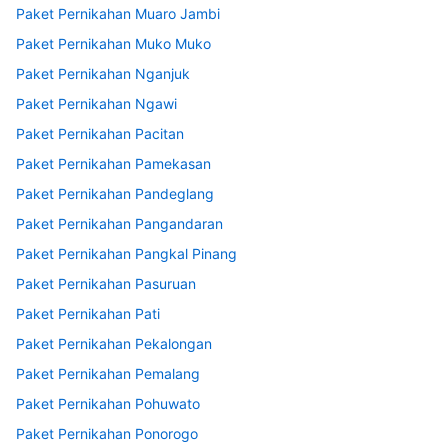
Paket Pernikahan Muaro Jambi
Paket Pernikahan Muko Muko
Paket Pernikahan Nganjuk
Paket Pernikahan Ngawi
Paket Pernikahan Pacitan
Paket Pernikahan Pamekasan
Paket Pernikahan Pandeglang
Paket Pernikahan Pangandaran
Paket Pernikahan Pangkal Pinang
Paket Pernikahan Pasuruan
Paket Pernikahan Pati
Paket Pernikahan Pekalongan
Paket Pernikahan Pemalang
Paket Pernikahan Pohuwato
Paket Pernikahan Ponorogo