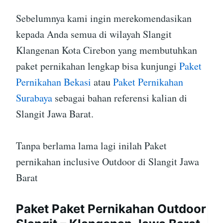
Sebelumnya kami ingin merekomendasikan
kepada Anda semua di wilayah Slangit
Klangenan Kota Cirebon yang membutuhkan
paket pernikahan lengkap bisa kunjungi
Paket
Pernikahan Bekasi
atau
Paket Pernikahan
Surabaya
sebagai bahan referensi kalian di
Slangit Jawa Barat.
Tanpa berlama lama lagi inilah Paket
pernikahan inclusive Outdoor di Slangit Jawa
Barat
Paket Paket Pernikahan Outdoor