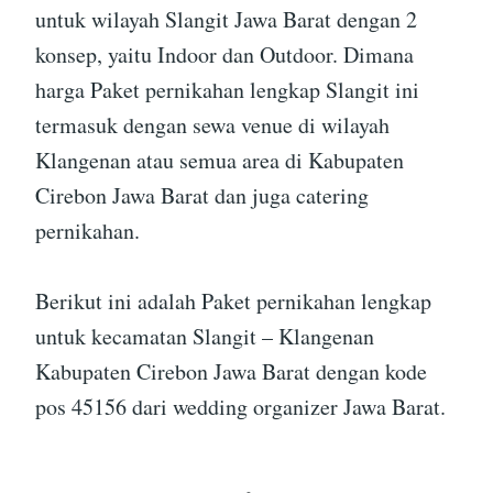
untuk wilayah Slangit Jawa Barat dengan 2
konsep, yaitu Indoor dan Outdoor. Dimana
harga Paket pernikahan lengkap Slangit ini
termasuk dengan sewa venue di wilayah
Klangenan atau semua area di Kabupaten
Cirebon Jawa Barat dan juga catering
pernikahan.
Berikut ini adalah Paket pernikahan lengkap
untuk kecamatan Slangit – Klangenan
Kabupaten Cirebon Jawa Barat dengan kode
pos 45156 dari wedding organizer Jawa Barat.