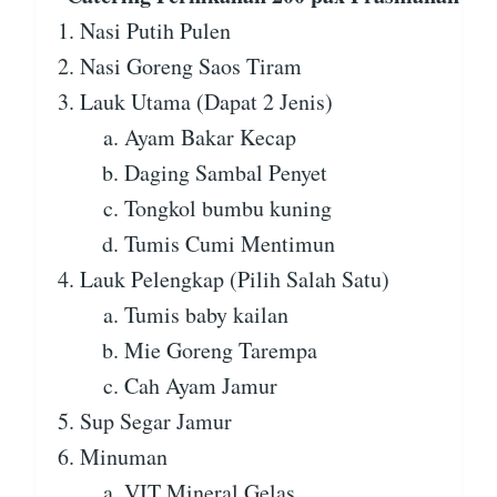
Nasi Putih Pulen
Nasi Goreng Saos Tiram
Lauk Utama (Dapat 2 Jenis)
Ayam Bakar Kecap
Daging Sambal Penyet
Tongkol bumbu kuning
Tumis Cumi Mentimun
Lauk Pelengkap (Pilih Salah Satu)
Tumis baby kailan
Mie Goreng Tarempa
Cah Ayam Jamur
Sup Segar Jamur
Minuman
VIT Mineral Gelas