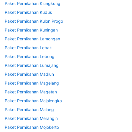
Paket Pernikahan Klungkung
Paket Pernikahan Kudus
Paket Pernikahan Kulon Progo
Paket Pernikahan Kuningan
Paket Pernikahan Lamongan
Paket Pernikahan Lebak
Paket Pernikahan Lebong
Paket Pernikahan Lumajang
Paket Pernikahan Madiun
Paket Pernikahan Magelang
Paket Pernikahan Magetan
Paket Pernikahan Majalengka
Paket Pernikahan Malang
Paket Pernikahan Merangin
Paket Pernikahan Mojokerto