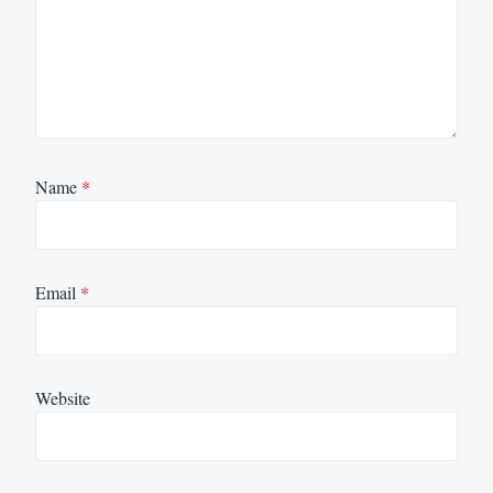
Name
*
Email
*
Website