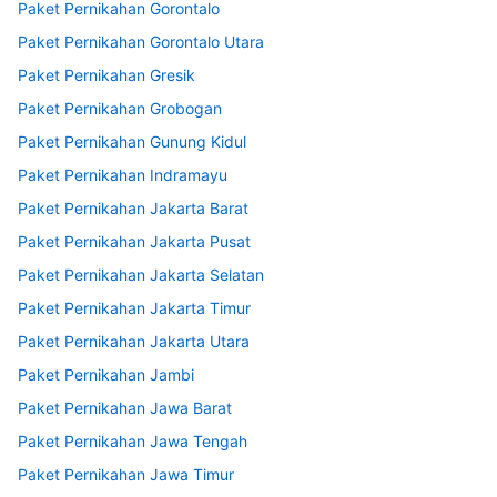
Paket Pernikahan Gorontalo
Paket Pernikahan Gorontalo Utara
Paket Pernikahan Gresik
Paket Pernikahan Grobogan
Paket Pernikahan Gunung Kidul
Paket Pernikahan Indramayu
Paket Pernikahan Jakarta Barat
Paket Pernikahan Jakarta Pusat
Paket Pernikahan Jakarta Selatan
Paket Pernikahan Jakarta Timur
Paket Pernikahan Jakarta Utara
Paket Pernikahan Jambi
Paket Pernikahan Jawa Barat
Paket Pernikahan Jawa Tengah
Paket Pernikahan Jawa Timur