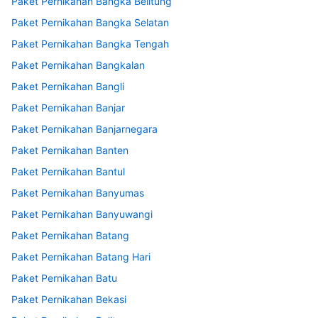
Paket Pernikahan Bangka Belitung
Paket Pernikahan Bangka Selatan
Paket Pernikahan Bangka Tengah
Paket Pernikahan Bangkalan
Paket Pernikahan Bangli
Paket Pernikahan Banjar
Paket Pernikahan Banjarnegara
Paket Pernikahan Banten
Paket Pernikahan Bantul
Paket Pernikahan Banyumas
Paket Pernikahan Banyuwangi
Paket Pernikahan Batang
Paket Pernikahan Batang Hari
Paket Pernikahan Batu
Paket Pernikahan Bekasi