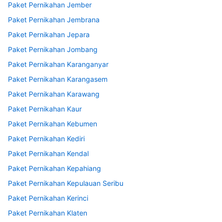
Paket Pernikahan Jember
Paket Pernikahan Jembrana
Paket Pernikahan Jepara
Paket Pernikahan Jombang
Paket Pernikahan Karanganyar
Paket Pernikahan Karangasem
Paket Pernikahan Karawang
Paket Pernikahan Kaur
Paket Pernikahan Kebumen
Paket Pernikahan Kediri
Paket Pernikahan Kendal
Paket Pernikahan Kepahiang
Paket Pernikahan Kepulauan Seribu
Paket Pernikahan Kerinci
Paket Pernikahan Klaten