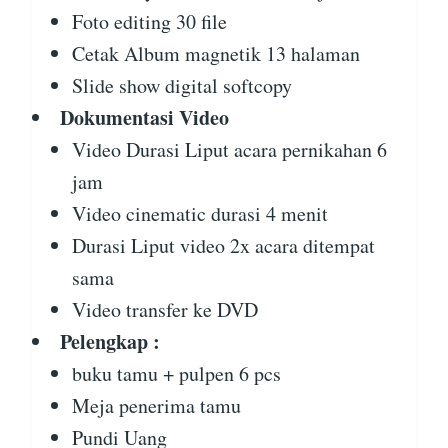
Foto editing 30 file
Cetak Album magnetik 13 halaman
Slide show digital softcopy
Dokumentasi Video
Video Durasi Liput acara pernikahan 6
jam
Video cinematic durasi 4 menit
Durasi Liput video 2x acara ditempat
sama
Video transfer ke DVD
Pelengkap :
buku tamu + pulpen 6 pcs
Meja penerima tamu
Pundi Uang