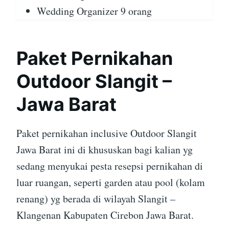
Wedding Organizer 9 orang
Paket Pernikahan
Outdoor Slangit –
Jawa Barat
Paket pernikahan inclusive Outdoor Slangit
Jawa Barat ini di khususkan bagi kalian yg
sedang menyukai pesta resepsi pernikahan di
luar ruangan, seperti garden atau pool (kolam
renang) yg berada di wilayah Slangit –
Klangenan Kabupaten Cirebon Jawa Barat.