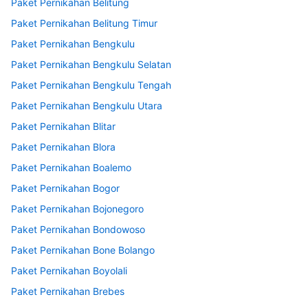
Paket Pernikahan Belitung
Paket Pernikahan Belitung Timur
Paket Pernikahan Bengkulu
Paket Pernikahan Bengkulu Selatan
Paket Pernikahan Bengkulu Tengah
Paket Pernikahan Bengkulu Utara
Paket Pernikahan Blitar
Paket Pernikahan Blora
Paket Pernikahan Boalemo
Paket Pernikahan Bogor
Paket Pernikahan Bojonegoro
Paket Pernikahan Bondowoso
Paket Pernikahan Bone Bolango
Paket Pernikahan Boyolali
Paket Pernikahan Brebes