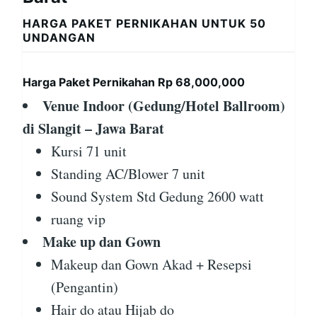
HARGA PAKET PERNIKAHAN UNTUK 50
UNDANGAN
Harga Paket Pernikahan Rp 68,000,000
Venue Indoor (Gedung/Hotel Ballroom)
di Slangit – Jawa Barat
Kursi 71 unit
Standing AC/Blower 7 unit
Sound System Std Gedung 2600 watt
ruang vip
Make up dan Gown
Makeup dan Gown Akad + Resepsi
(Pengantin)
Hair do atau Hijab do