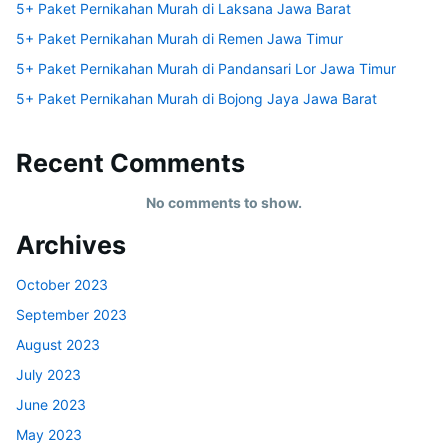
5+ Paket Pernikahan Murah di Laksana Jawa Barat
5+ Paket Pernikahan Murah di Remen Jawa Timur
5+ Paket Pernikahan Murah di Pandansari Lor Jawa Timur
5+ Paket Pernikahan Murah di Bojong Jaya Jawa Barat
Recent Comments
No comments to show.
Archives
October 2023
September 2023
August 2023
July 2023
June 2023
May 2023