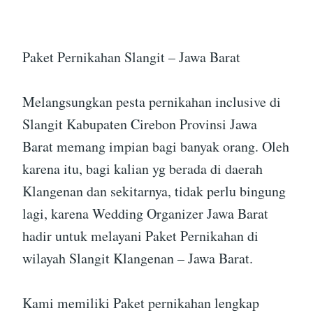
Paket Pernikahan Slangit – Jawa Barat
Melangsungkan pesta pernikahan inclusive di
Slangit Kabupaten Cirebon Provinsi Jawa
Barat memang impian bagi banyak orang. Oleh
karena itu, bagi kalian yg berada di daerah
Klangenan dan sekitarnya, tidak perlu bingung
lagi, karena Wedding Organizer Jawa Barat
hadir untuk melayani Paket Pernikahan di
wilayah Slangit Klangenan – Jawa Barat.
Kami memiliki Paket pernikahan lengkap