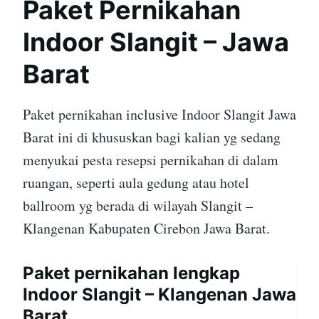
Paket Pernikahan
Indoor Slangit – Jawa
Barat
Paket pernikahan inclusive Indoor Slangit Jawa
Barat ini di khususkan bagi kalian yg sedang
menyukai pesta resepsi pernikahan di dalam
ruangan, seperti aula gedung atau hotel
ballroom yg berada di wilayah Slangit –
Klangenan Kabupaten Cirebon Jawa Barat.
Paket pernikahan lengkap
Indoor Slangit – Klangenan Jawa
Barat