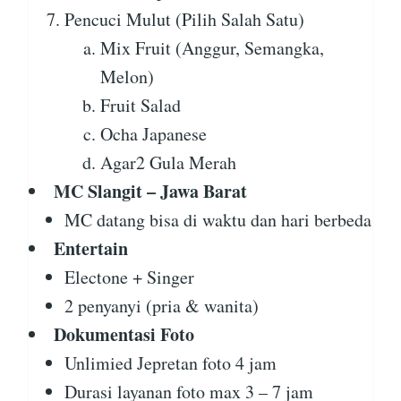
Pencuci Mulut (Pilih Salah Satu)
Mix Fruit (Anggur, Semangka,
Melon)
Fruit Salad
Ocha Japanese
Agar2 Gula Merah
MC Slangit – Jawa Barat
MC datang bisa di waktu dan hari berbeda
Entertain
Electone + Singer
2 penyanyi (pria & wanita)
Dokumentasi Foto
Unlimied Jepretan foto 4 jam
Durasi layanan foto max 3 – 7 jam