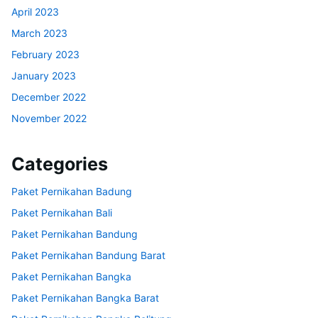
April 2023
March 2023
February 2023
January 2023
December 2022
November 2022
Categories
Paket Pernikahan Badung
Paket Pernikahan Bali
Paket Pernikahan Bandung
Paket Pernikahan Bandung Barat
Paket Pernikahan Bangka
Paket Pernikahan Bangka Barat