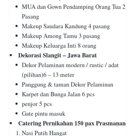
MUA dan Gown Pendamping Orang Tua 2
Pasang
Makeup Saudara Kandung 4 pasang
Makeup Among Tamu 3 pasang
Makeup Keluarga Inti 8 orang
Dekorasi Slangit – Jawa Barat
Dekor Pelaminan modern / rustic / adat
(pilihan)6 – 13 meter
Panggung & taman Dekor Pelaminan
Karpet dan Bunga Jalan 6 pcs
penjor 5 pcs
Gate pintu masuk
Catering Pernikahan 150 pax Prasmanan
Nasi Putih Hangat