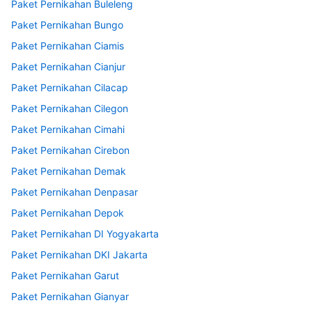
Paket Pernikahan Buleleng
Paket Pernikahan Bungo
Paket Pernikahan Ciamis
Paket Pernikahan Cianjur
Paket Pernikahan Cilacap
Paket Pernikahan Cilegon
Paket Pernikahan Cimahi
Paket Pernikahan Cirebon
Paket Pernikahan Demak
Paket Pernikahan Denpasar
Paket Pernikahan Depok
Paket Pernikahan DI Yogyakarta
Paket Pernikahan DKI Jakarta
Paket Pernikahan Garut
Paket Pernikahan Gianyar