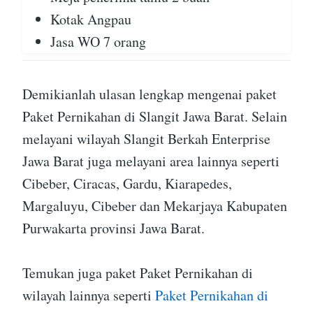
Kotak Angpau
Jasa WO 7 orang
Demikianlah ulasan lengkap mengenai paket
Paket Pernikahan di Slangit Jawa Barat. Selain
melayani wilayah Slangit Berkah Enterprise
Jawa Barat juga melayani area lainnya seperti
Cibeber, Ciracas, Gardu, Kiarapedes,
Margaluyu, Cibeber dan Mekarjaya Kabupaten
Purwakarta provinsi Jawa Barat.
Temukan juga paket Paket Pernikahan di
wilayah lainnya seperti
Paket Pernikahan di