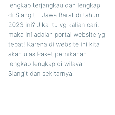
lengkap terjangkau dan lengkap
di Slangit – Jawa Barat di tahun
2023 ini? Jika itu yg kalian cari,
maka ini adalah portal website yg
tepat! Karena di website ini kita
akan ulas Paket pernikahan
lengkap lengkap di wilayah
Slangit dan sekitarnya.