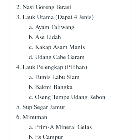
Nasi Goreng Terasi
Lauk Utama (Dapat 4 Jenis)
Ayam Taliwang
Ase Lidah
Kakap Asam Manis
Udang Cabe Garam
Lauk Pelengkap (Pilihan)
Tumis Labu Siam
Bakmi Bangka
Oseng Tempe Udang Rebon
Sup Segar Jamur
Minuman
Prim-A Mineral Gelas
Es Campur