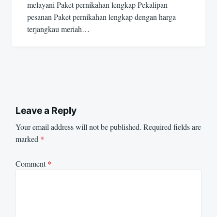
melayani Paket pernikahan lengkap Pekalipan
pesanan Paket pernikahan lengkap dengan harga
terjangkau meriah…
Leave a Reply
Your email address will not be published.
Required fields are
marked
*
Comment
*