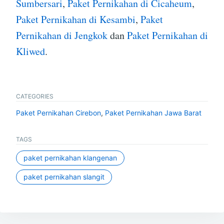
Sumbersari
,
Paket Pernikahan di Cicaheum
,
Paket Pernikahan di Kesambi
,
Paket
Pernikahan di Jengkok
dan
Paket Pernikahan di
Kliwed
.
CATEGORIES
Paket Pernikahan Cirebon
,
Paket Pernikahan Jawa Barat
TAGS
paket pernikahan klangenan
paket pernikahan slangit