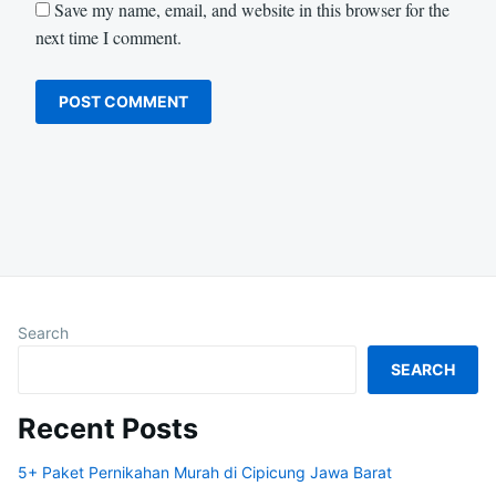
Save my name, email, and website in this browser for the
next time I comment.
Search
SEARCH
Recent Posts
5+ Paket Pernikahan Murah di Cipicung Jawa Barat