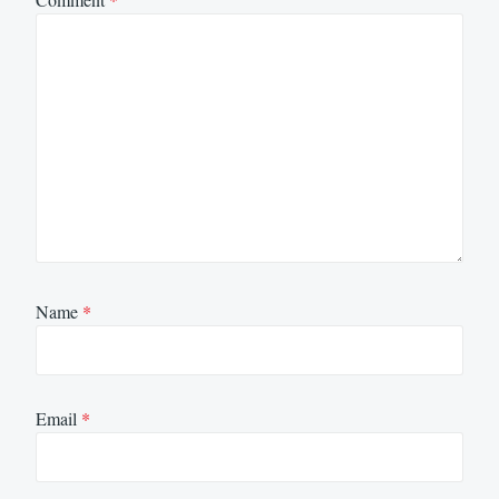
Name
*
Email
*