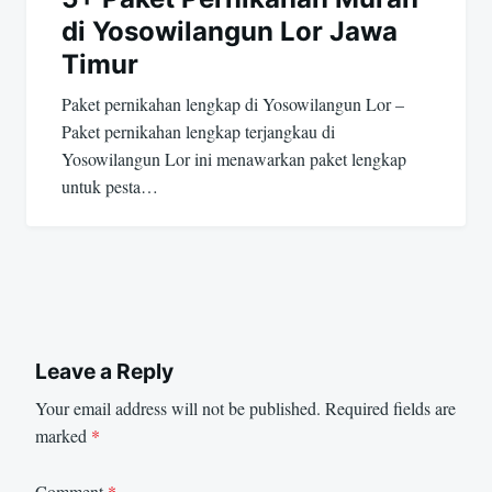
di Yosowilangun Lor Jawa
Timur
Paket pernikahan lengkap di Yosowilangun Lor –
Paket pernikahan lengkap terjangkau di
Yosowilangun Lor ini menawarkan paket lengkap
untuk pesta…
Leave a Reply
Your email address will not be published.
Required fields are
marked
*
Comment
*