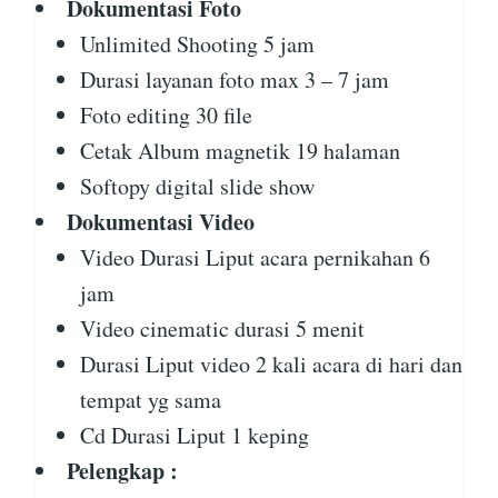
Dokumentasi Foto
Unlimited Shooting 5 jam
Durasi layanan foto max 3 – 7 jam
Foto editing 30 file
Cetak Album magnetik 19 halaman
Softopy digital slide show
Dokumentasi Video
Video Durasi Liput acara pernikahan 6
jam
Video cinematic durasi 5 menit
Durasi Liput video 2 kali acara di hari dan
tempat yg sama
Cd Durasi Liput 1 keping
Pelengkap :