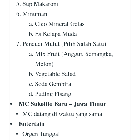
Sup Makaroni
Minuman
Cleo Mineral Gelas
Es Kelapa Muda
Pencuci Mulut (Pilih Salah Satu)
Mix Fruit (Anggur, Semangka,
Melon)
Vegetable Salad
Soda Gembira
Puding Pisang
MC Sukolilo Baru – Jawa Timur
MC datang di waktu yang sama
Entertain
Orgen Tunggal