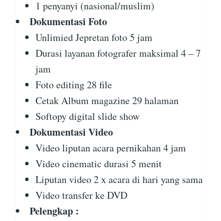
1 penyanyi (nasional/muslim)
Dokumentasi Foto
Unlimied Jepretan foto 5 jam
Durasi layanan fotografer maksimal 4 – 7
jam
Foto editing 28 file
Cetak Album magazine 29 halaman
Softopy digital slide show
Dokumentasi Video
Video liputan acara pernikahan 4 jam
Video cinematic durasi 5 menit
Liputan video 2 x acara di hari yang sama
Video transfer ke DVD
Pelengkap :