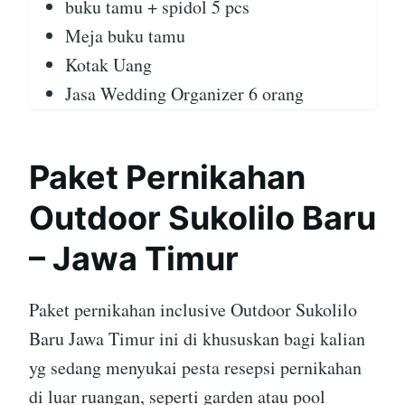
buku tamu + spidol 5 pcs
Meja buku tamu
Kotak Uang
Jasa Wedding Organizer 6 orang
Paket Pernikahan
Outdoor Sukolilo Baru
– Jawa Timur
Paket pernikahan inclusive Outdoor Sukolilo
Baru Jawa Timur ini di khususkan bagi kalian
yg sedang menyukai pesta resepsi pernikahan
di luar ruangan, seperti garden atau pool