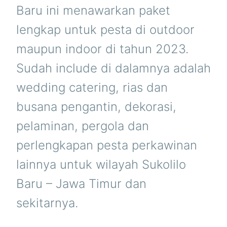
Baru ini menawarkan paket
lengkap untuk pesta di outdoor
maupun indoor di tahun 2023.
Sudah include di dalamnya adalah
wedding catering, rias dan
busana pengantin, dekorasi,
pelaminan, pergola dan
perlengkapan pesta perkawinan
lainnya untuk wilayah Sukolilo
Baru – Jawa Timur dan
sekitarnya.