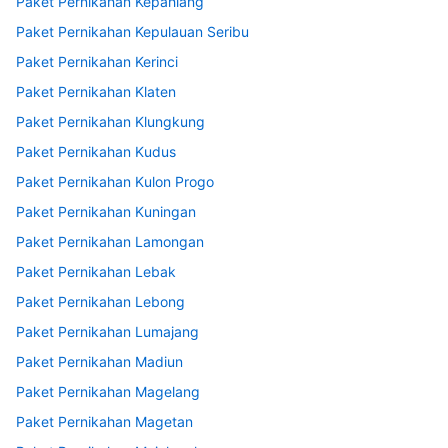
Paket Pernikahan Kepahiang
Paket Pernikahan Kepulauan Seribu
Paket Pernikahan Kerinci
Paket Pernikahan Klaten
Paket Pernikahan Klungkung
Paket Pernikahan Kudus
Paket Pernikahan Kulon Progo
Paket Pernikahan Kuningan
Paket Pernikahan Lamongan
Paket Pernikahan Lebak
Paket Pernikahan Lebong
Paket Pernikahan Lumajang
Paket Pernikahan Madiun
Paket Pernikahan Magelang
Paket Pernikahan Magetan