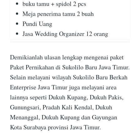
buku tamu + spidol 2 pcs
Meja penerima tamu 2 buah
Pundi Uang
Jasa Wedding Organizer 12 orang
Demikianlah ulasan lengkap mengenai paket
Paket Pernikahan di Sukolilo Baru Jawa Timur.
Selain melayani wilayah Sukolilo Baru Berkah
Enterprise Jawa Timur juga melayani area
lainnya seperti Dukuh Kupang, Dukuh Pakis,
Gunungsari, Pradah Kali Kendal, Dukuh
Menanggal, Dukuh Kupang dan Gayungan
Kota Surabaya provinsi Jawa Timur.