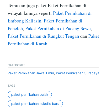
Temukan juga paket Paket Pernikahan di
wilayah lainnya seperti
Paket Pernikahan di
Embong Kaliasin
,
Paket Pernikahan di
Peneleh
,
Paket Pernikahan di Pucang Sewu
,
Paket Pernikahan di Rungkut Tengah
dan
Paket
Pernikahan di Karah
.
CATEGORIES
Paket Pernikahan Jawa Timur
,
Paket Pernikahan Surabaya
TAGS
paket pernikahan bulak
paket pernikahan sukolilo baru