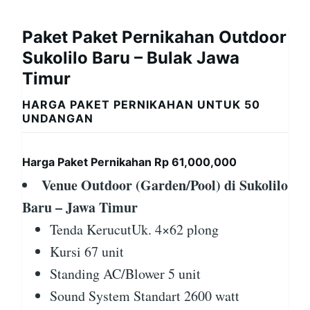
Paket Paket Pernikahan Outdoor
Sukolilo Baru – Bulak Jawa
Timur
HARGA PAKET PERNIKAHAN UNTUK 50
UNDANGAN
Harga Paket Pernikahan Rp 61,000,000
Venue Outdoor (Garden/Pool) di Sukolilo
Baru – Jawa Timur
Tenda KerucutUk. 4×62 plong
Kursi 67 unit
Standing AC/Blower 5 unit
Sound System Standart 2600 watt