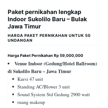
Paket pernikahan lengkap
Indoor Sukolilo Baru – Bulak
Jawa Timur
HARGA PAKET PERNIKAHAN UNTUK 50
UNDANGAN
Harga Paket Pernikahan Rp 59,000,000
Venue Indoor (Gedung/Hotel Ballroom)
di Sukolilo Baru – Jawa Timur
Kursi 47 unit
Standing AC/Blower 3 unit
Sound System Std Gedung 2900 watt
ruang makeup