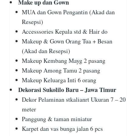
Make up dan Gown
MUA dan Gown Pengantin (Akad dan
Resepsi)
Accesssories Kepala std & Hair do
Makeup & Gown Orang Tua + Besan
(Akad dan Resepsi)
Makeup Kembang Mayg 2 pasang
Makeup Among Tamu 2 pasang
Makeup Keluarga Inti 6 orang
Dekorasi Sukolilo Baru – Jawa Timur
Dekor Pelaminan stkalianrt Ukuran 7 – 20
meter
Panggung & taman miniatur
Karpet dan vas bunga jalan 6 pcs