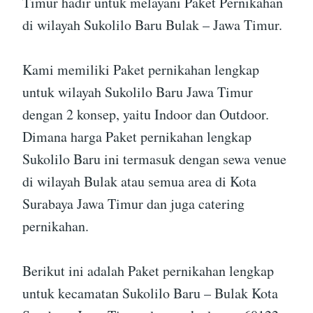
Timur hadir untuk melayani Paket Pernikahan
di wilayah Sukolilo Baru Bulak – Jawa Timur.
Kami memiliki Paket pernikahan lengkap
untuk wilayah Sukolilo Baru Jawa Timur
dengan 2 konsep, yaitu Indoor dan Outdoor.
Dimana harga Paket pernikahan lengkap
Sukolilo Baru ini termasuk dengan sewa venue
di wilayah Bulak atau semua area di Kota
Surabaya Jawa Timur dan juga catering
pernikahan.
Berikut ini adalah Paket pernikahan lengkap
untuk kecamatan Sukolilo Baru – Bulak Kota