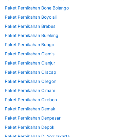
Paket Pernikahan Bone Bolango
Paket Pernikahan Boyolali
Paket Pernikahan Brebes
Paket Pernikahan Buleleng
Paket Pernikahan Bungo
Paket Pernikahan Ciamis
Paket Pernikahan Cianjur
Paket Pernikahan Cilacap
Paket Pernikahan Cilegon
Paket Pernikahan Cimahi
Paket Pernikahan Cirebon
Paket Pernikahan Demak
Paket Pernikahan Denpasar
Paket Pernikahan Depok
Paket Pernikahan DI Yogyakarta