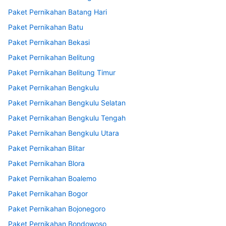
Paket Pernikahan Batang Hari
Paket Pernikahan Batu
Paket Pernikahan Bekasi
Paket Pernikahan Belitung
Paket Pernikahan Belitung Timur
Paket Pernikahan Bengkulu
Paket Pernikahan Bengkulu Selatan
Paket Pernikahan Bengkulu Tengah
Paket Pernikahan Bengkulu Utara
Paket Pernikahan Blitar
Paket Pernikahan Blora
Paket Pernikahan Boalemo
Paket Pernikahan Bogor
Paket Pernikahan Bojonegoro
Paket Pernikahan Bondowoso