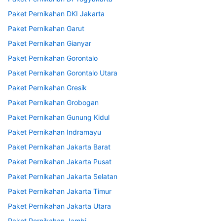
Paket Pernikahan DKI Jakarta
Paket Pernikahan Garut
Paket Pernikahan Gianyar
Paket Pernikahan Gorontalo
Paket Pernikahan Gorontalo Utara
Paket Pernikahan Gresik
Paket Pernikahan Grobogan
Paket Pernikahan Gunung Kidul
Paket Pernikahan Indramayu
Paket Pernikahan Jakarta Barat
Paket Pernikahan Jakarta Pusat
Paket Pernikahan Jakarta Selatan
Paket Pernikahan Jakarta Timur
Paket Pernikahan Jakarta Utara
Paket Pernikahan Jambi