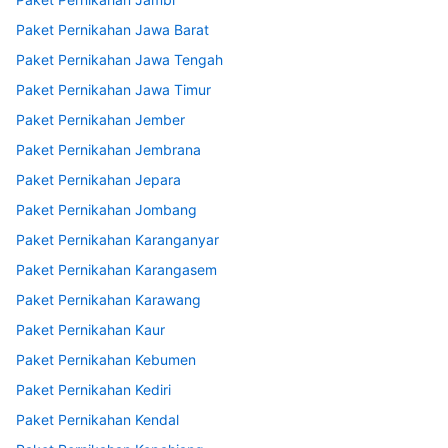
Paket Pernikahan Jawa Barat
Paket Pernikahan Jawa Tengah
Paket Pernikahan Jawa Timur
Paket Pernikahan Jember
Paket Pernikahan Jembrana
Paket Pernikahan Jepara
Paket Pernikahan Jombang
Paket Pernikahan Karanganyar
Paket Pernikahan Karangasem
Paket Pernikahan Karawang
Paket Pernikahan Kaur
Paket Pernikahan Kebumen
Paket Pernikahan Kediri
Paket Pernikahan Kendal