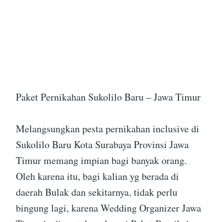
Paket Pernikahan Sukolilo Baru – Jawa Timur
Melangsungkan pesta pernikahan inclusive di
Sukolilo Baru Kota Surabaya Provinsi Jawa
Timur memang impian bagi banyak orang.
Oleh karena itu, bagi kalian yg berada di
daerah Bulak dan sekitarnya, tidak perlu
bingung lagi, karena Wedding Organizer Jawa