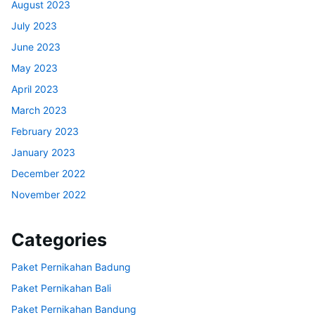
August 2023
July 2023
June 2023
May 2023
April 2023
March 2023
February 2023
January 2023
December 2022
November 2022
Categories
Paket Pernikahan Badung
Paket Pernikahan Bali
Paket Pernikahan Bandung