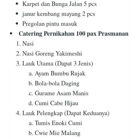
Karpet dan Bunga Jalan 5 pcs
janur kembang mayang 2 pcs
Pregolan pintu masuk
Catering Pernikahan 100 pax Prasmanan
Nasi
Nasi Goreng Yakimeshi
Lauk Utama (Dapat 3 Jenis)
Ayam Bumbu Rujak
Bola-bola Daging
Gurame Asam Manis
Cumi Cabe Hijau
Lauk Pelengkap (Dapat Keduanya)
Tumis Enoki Cumi
Cwie Mie Malang