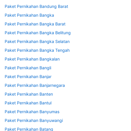
Paket Pernikahan Bandung Barat
Paket Pernikahan Bangka
Paket Pernikahan Bangka Barat
Paket Pernikahan Bangka Belitung
Paket Pernikahan Bangka Selatan
Paket Pernikahan Bangka Tengah
Paket Pernikahan Bangkalan
Paket Pernikahan Bangli
Paket Pernikahan Banjar
Paket Pernikahan Banjarnegara
Paket Pernikahan Banten
Paket Pernikahan Bantul
Paket Pernikahan Banyumas
Paket Pernikahan Banyuwangi
Paket Pernikahan Batang