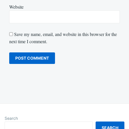
Website
Save my name, email, and website in this browser for the
next time I comment.
Search
SEARCH