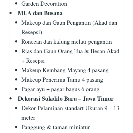
Garden Decoration
MUA dan Busana
Makeup dan Gaun Pengantin (Akad dan
Resepsi)
Roncean dan kalung melati pengantin
Rias dan Gaun Orang Tua & Besan Akad
+ Resepsi
Makeup Kembang Mayang 4 pasang
Makeup Penerima Tamu 4 pasang
Pagar ayu + pagar bagus 6 orang
Dekorasi Sukolilo Baru – Jawa Timur
Dekor Pelaminan standart Ukuran 9 – 13
meter
Panggung & taman miniatur