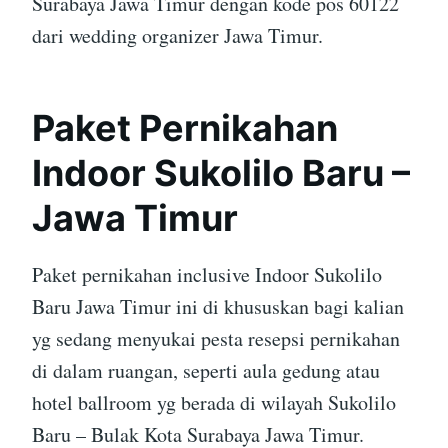
Surabaya Jawa Timur dengan kode pos 60122
dari wedding organizer Jawa Timur.
Paket Pernikahan
Indoor Sukolilo Baru –
Jawa Timur
Paket pernikahan inclusive Indoor Sukolilo
Baru Jawa Timur ini di khususkan bagi kalian
yg sedang menyukai pesta resepsi pernikahan
di dalam ruangan, seperti aula gedung atau
hotel ballroom yg berada di wilayah Sukolilo
Baru – Bulak Kota Surabaya Jawa Timur.