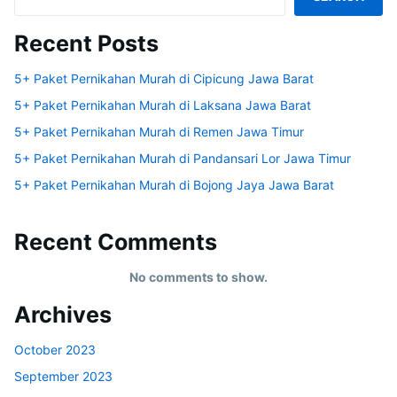
Recent Posts
5+ Paket Pernikahan Murah di Cipicung Jawa Barat
5+ Paket Pernikahan Murah di Laksana Jawa Barat
5+ Paket Pernikahan Murah di Remen Jawa Timur
5+ Paket Pernikahan Murah di Pandansari Lor Jawa Timur
5+ Paket Pernikahan Murah di Bojong Jaya Jawa Barat
Recent Comments
No comments to show.
Archives
October 2023
September 2023