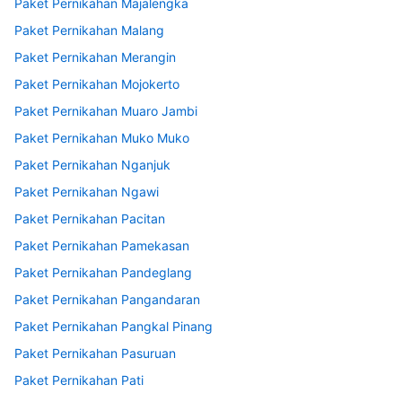
Paket Pernikahan Majalengka
Paket Pernikahan Malang
Paket Pernikahan Merangin
Paket Pernikahan Mojokerto
Paket Pernikahan Muaro Jambi
Paket Pernikahan Muko Muko
Paket Pernikahan Nganjuk
Paket Pernikahan Ngawi
Paket Pernikahan Pacitan
Paket Pernikahan Pamekasan
Paket Pernikahan Pandeglang
Paket Pernikahan Pangandaran
Paket Pernikahan Pangkal Pinang
Paket Pernikahan Pasuruan
Paket Pernikahan Pati