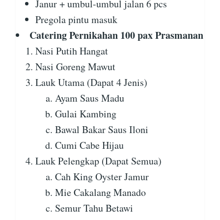
Janur + umbul-umbul jalan 6 pcs
Pregola pintu masuk
Catering Pernikahan 100 pax Prasmanan
Nasi Putih Hangat
Nasi Goreng Mawut
Lauk Utama (Dapat 4 Jenis)
Ayam Saus Madu
Gulai Kambing
Bawal Bakar Saus Iloni
Cumi Cabe Hijau
Lauk Pelengkap (Dapat Semua)
Cah King Oyster Jamur
Mie Cakalang Manado
Semur Tahu Betawi