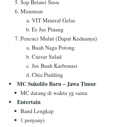
Sop Betawi Susu
Minuman
VIT Mineral Gelas
Es Jus Pinang
Pencuci Mulut (Dapat Keduanya)
Buah Naga Potong
Caesar Salad
Jus Buah Karbonasi
Chia Pudding
MC Sukolilo Baru – Jawa Timur
MC datang di waktu yg sama
Entertain
Band Lengkap
1 penyanyi