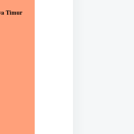
awa Timur