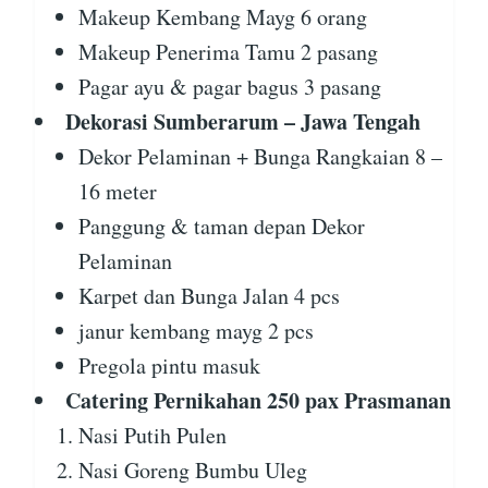
Makeup Kembang Mayg 6 orang
Makeup Penerima Tamu 2 pasang
Pagar ayu & pagar bagus 3 pasang
Dekorasi Sumberarum – Jawa Tengah
Dekor Pelaminan + Bunga Rangkaian 8 –
16 meter
Panggung & taman depan Dekor
Pelaminan
Karpet dan Bunga Jalan 4 pcs
janur kembang mayg 2 pcs
Pregola pintu masuk
Catering Pernikahan 250 pax Prasmanan
Nasi Putih Pulen
Nasi Goreng Bumbu Uleg