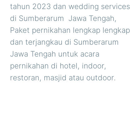
tahun 2023 dan wedding services
di Sumberarum  Jawa Tengah,
Paket pernikahan lengkap lengkap
dan terjangkau di Sumberarum 
Jawa Tengah untuk acara
pernikahan di hotel, indoor,
restoran, masjid atau outdoor.