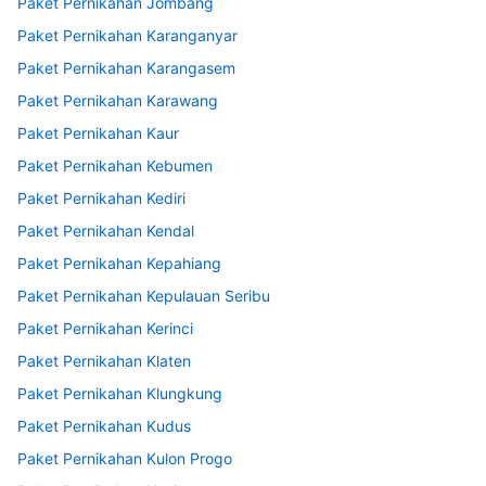
Paket Pernikahan Jombang
Paket Pernikahan Karanganyar
Paket Pernikahan Karangasem
Paket Pernikahan Karawang
Paket Pernikahan Kaur
Paket Pernikahan Kebumen
Paket Pernikahan Kediri
Paket Pernikahan Kendal
Paket Pernikahan Kepahiang
Paket Pernikahan Kepulauan Seribu
Paket Pernikahan Kerinci
Paket Pernikahan Klaten
Paket Pernikahan Klungkung
Paket Pernikahan Kudus
Paket Pernikahan Kulon Progo