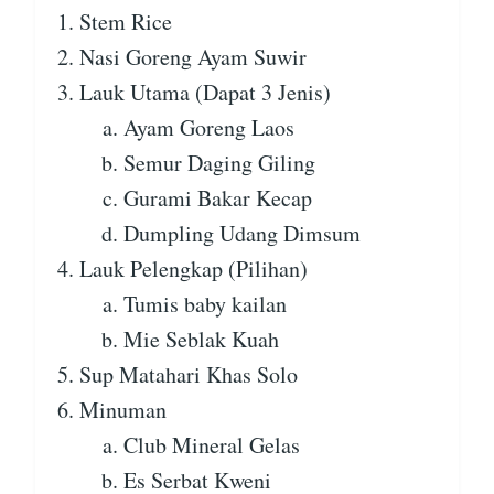
Stem Rice
Nasi Goreng Ayam Suwir
Lauk Utama (Dapat 3 Jenis)
Ayam Goreng Laos
Semur Daging Giling
Gurami Bakar Kecap
Dumpling Udang Dimsum
Lauk Pelengkap (Pilihan)
Tumis baby kailan
Mie Seblak Kuah
Sup Matahari Khas Solo
Minuman
Club Mineral Gelas
Es Serbat Kweni