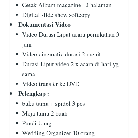
Cetak Album magazine 13 halaman
Digital slide show softcopy
Dokumentasi Video
Video Durasi Liput acara pernikahan 3
jam
Video cinematic durasi 2 menit
Durasi Liput video 2 x acara di hari yg
sama
Video transfer ke DVD
Pelengkap :
buku tamu + spidol 3 pcs
Meja tamu 2 buah
Pundi Uang
Wedding Organizer 10 orang