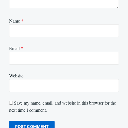
Name
*
Email
*
Website
Save my name, email, and website in this browser for the
next time I comment.