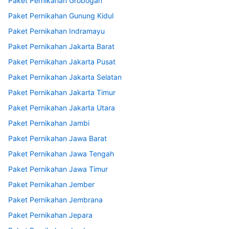
Paket Pernikahan Grobogan
Paket Pernikahan Gunung Kidul
Paket Pernikahan Indramayu
Paket Pernikahan Jakarta Barat
Paket Pernikahan Jakarta Pusat
Paket Pernikahan Jakarta Selatan
Paket Pernikahan Jakarta Timur
Paket Pernikahan Jakarta Utara
Paket Pernikahan Jambi
Paket Pernikahan Jawa Barat
Paket Pernikahan Jawa Tengah
Paket Pernikahan Jawa Timur
Paket Pernikahan Jember
Paket Pernikahan Jembrana
Paket Pernikahan Jepara