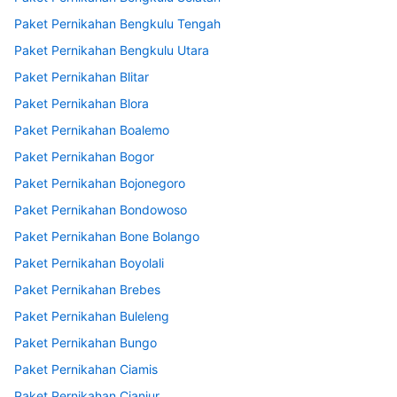
Paket Pernikahan Bengkulu Tengah
Paket Pernikahan Bengkulu Utara
Paket Pernikahan Blitar
Paket Pernikahan Blora
Paket Pernikahan Boalemo
Paket Pernikahan Bogor
Paket Pernikahan Bojonegoro
Paket Pernikahan Bondowoso
Paket Pernikahan Bone Bolango
Paket Pernikahan Boyolali
Paket Pernikahan Brebes
Paket Pernikahan Buleleng
Paket Pernikahan Bungo
Paket Pernikahan Ciamis
Paket Pernikahan Cianjur