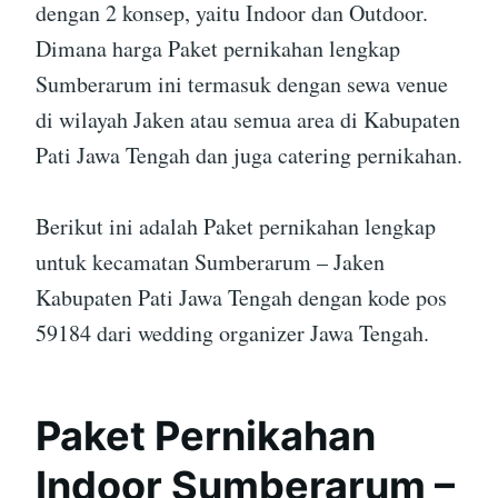
dengan 2 konsep, yaitu Indoor dan Outdoor.
Dimana harga Paket pernikahan lengkap
Sumberarum ini termasuk dengan sewa venue
di wilayah Jaken atau semua area di Kabupaten
Pati Jawa Tengah dan juga catering pernikahan.
Berikut ini adalah Paket pernikahan lengkap
untuk kecamatan Sumberarum – Jaken
Kabupaten Pati Jawa Tengah dengan kode pos
59184 dari wedding organizer Jawa Tengah.
Paket Pernikahan
Indoor Sumberarum –