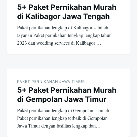
5+ Paket Pernikahan Murah
di Kalibagor Jawa Tengah
Paket pernikahan lengkap di Kalibagor – Inilah
layanan Paket pernikahan lengkap lengkap tahun
2023 dan wedding services di Kalibagor …
PAKET PERNIKAHAN JAWA TIMUR
5+ Paket Pernikahan Murah
di Gempolan Jawa Timur
Paket pernikahan lengkap di Gempolan – Inilah
Paket pernikahan lengkap terbaik di Gempolan –
Jawa Timur dengan fasilitas lengkap dan…