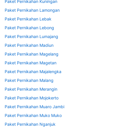
Paket Pernikahan Kuningan
Paket Pernikahan Lamongan
Paket Pernikahan Lebak
Paket Pernikahan Lebong
Paket Pernikahan Lumajang
Paket Pernikahan Madiun
Paket Pernikahan Magelang
Paket Pernikahan Magetan
Paket Pernikahan Majalengka
Paket Pernikahan Malang
Paket Pernikahan Merangin
Paket Pernikahan Mojokerto
Paket Pernikahan Muaro Jambi
Paket Pernikahan Muko Muko
Paket Pernikahan Nganjuk