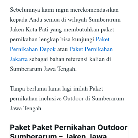
Sebelumnya kami ingin merekomendasikan
kepada Anda semua di wilayah Sumberarum
Jaken Kota Pati yang membutuhkan paket
pernikahan lengkap bisa kunjungi
Paket
Pernikahan Depok
atau
Paket Pernikahan
Jakarta
sebagai bahan referensi kalian di
Sumberarum Jawa Tengah.
Tanpa berlama lama lagi inilah Paket
pernikahan inclusive Outdoor di Sumberarum
Jawa Tengah
Paket Paket Pernikahan Outdoor
Sumberarum – Jaken Jawa