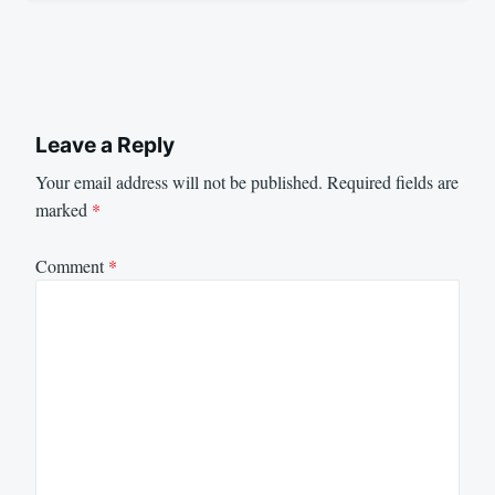
Leave a Reply
Your email address will not be published.
Required fields are
marked
*
Comment
*