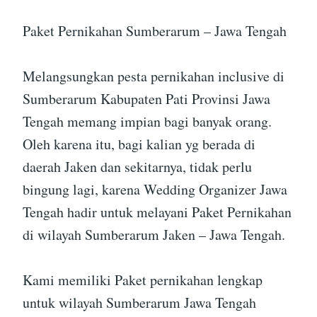
Paket Pernikahan Sumberarum – Jawa Tengah
Melangsungkan pesta pernikahan inclusive di
Sumberarum Kabupaten Pati Provinsi Jawa
Tengah memang impian bagi banyak orang.
Oleh karena itu, bagi kalian yg berada di
daerah Jaken dan sekitarnya, tidak perlu
bingung lagi, karena Wedding Organizer Jawa
Tengah hadir untuk melayani Paket Pernikahan
di wilayah Sumberarum Jaken – Jawa Tengah.
Kami memiliki Paket pernikahan lengkap
untuk wilayah Sumberarum Jawa Tengah