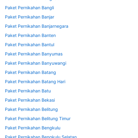
Paket Pernikahan Bangli
Paket Pernikahan Banjar
Paket Pernikahan Banjarnegara
Paket Pernikahan Banten
Paket Pernikahan Bantul
Paket Pernikahan Banyumas
Paket Pernikahan Banyuwangi
Paket Pernikahan Batang
Paket Pernikahan Batang Hari
Paket Pernikahan Batu
Paket Pernikahan Bekasi
Paket Pernikahan Belitung
Paket Pernikahan Belitung Timur
Paket Pernikahan Bengkulu
Paket Pernikahan Bengkulu Selatan