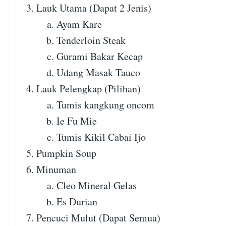
Lauk Utama (Dapat 2 Jenis)
Ayam Kare
Tenderloin Steak
Gurami Bakar Kecap
Udang Masak Tauco
Lauk Pelengkap (Pilihan)
Tumis kangkung oncom
Ie Fu Mie
Tumis Kikil Cabai Ijo
Pumpkin Soup
Minuman
Cleo Mineral Gelas
Es Durian
Pencuci Mulut (Dapat Semua)