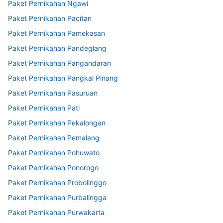
Paket Pernikahan Ngawi
Paket Pernikahan Pacitan
Paket Pernikahan Pamekasan
Paket Pernikahan Pandeglang
Paket Pernikahan Pangandaran
Paket Pernikahan Pangkal Pinang
Paket Pernikahan Pasuruan
Paket Pernikahan Pati
Paket Pernikahan Pekalongan
Paket Pernikahan Pemalang
Paket Pernikahan Pohuwato
Paket Pernikahan Ponorogo
Paket Pernikahan Probolinggo
Paket Pernikahan Purbalingga
Paket Pernikahan Purwakarta