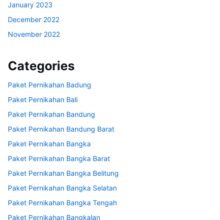
January 2023
December 2022
November 2022
Categories
Paket Pernikahan Badung
Paket Pernikahan Bali
Paket Pernikahan Bandung
Paket Pernikahan Bandung Barat
Paket Pernikahan Bangka
Paket Pernikahan Bangka Barat
Paket Pernikahan Bangka Belitung
Paket Pernikahan Bangka Selatan
Paket Pernikahan Bangka Tengah
Paket Pernikahan Bangkalan