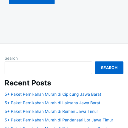
Search
SEARCH
Recent Posts
5+ Paket Pernikahan Murah di Cipicung Jawa Barat
5+ Paket Pernikahan Murah di Laksana Jawa Barat
5+ Paket Pernikahan Murah di Remen Jawa Timur
5+ Paket Pernikahan Murah di Pandansari Lor Jawa Timur