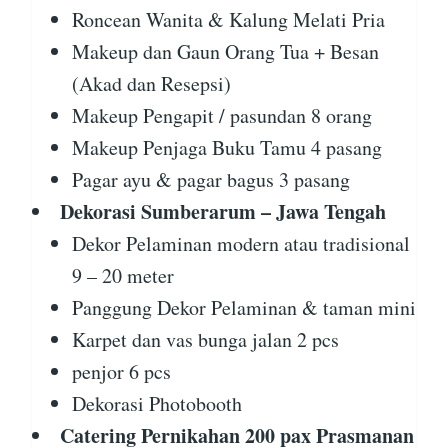
Roncean Wanita & Kalung Melati Pria
Makeup dan Gaun Orang Tua + Besan
(Akad dan Resepsi)
Makeup Pengapit / pasundan 8 orang
Makeup Penjaga Buku Tamu 4 pasang
Pagar ayu & pagar bagus 3 pasang
Dekorasi Sumberarum – Jawa Tengah
Dekor Pelaminan modern atau tradisional
9 – 20 meter
Panggung Dekor Pelaminan & taman mini
Karpet dan vas bunga jalan 2 pcs
penjor 6 pcs
Dekorasi Photobooth
Catering Pernikahan 200 pax Prasmanan