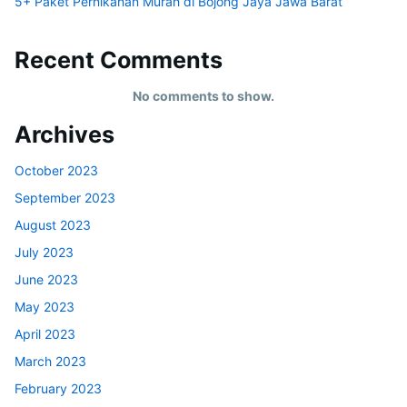
5+ Paket Pernikahan Murah di Bojong Jaya Jawa Barat
Recent Comments
No comments to show.
Archives
October 2023
September 2023
August 2023
July 2023
June 2023
May 2023
April 2023
March 2023
February 2023