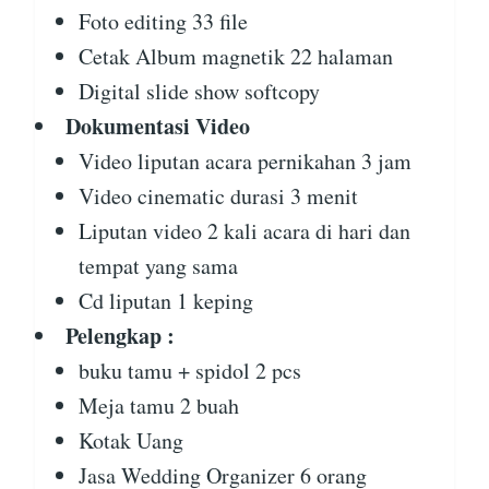
Foto editing 33 file
Cetak Album magnetik 22 halaman
Digital slide show softcopy
Dokumentasi Video
Video liputan acara pernikahan 3 jam
Video cinematic durasi 3 menit
Liputan video 2 kali acara di hari dan
tempat yang sama
Cd liputan 1 keping
Pelengkap :
buku tamu + spidol 2 pcs
Meja tamu 2 buah
Kotak Uang
Jasa Wedding Organizer 6 orang