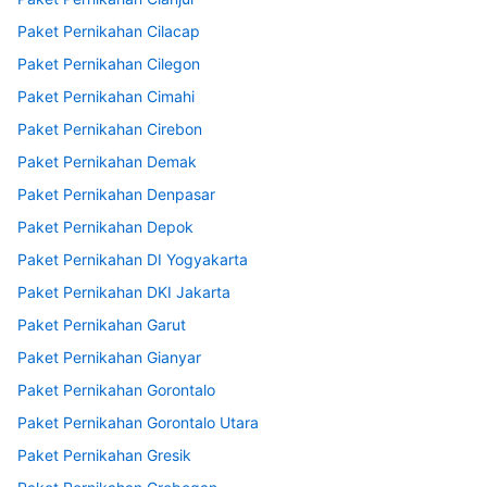
Paket Pernikahan Cilacap
Paket Pernikahan Cilegon
Paket Pernikahan Cimahi
Paket Pernikahan Cirebon
Paket Pernikahan Demak
Paket Pernikahan Denpasar
Paket Pernikahan Depok
Paket Pernikahan DI Yogyakarta
Paket Pernikahan DKI Jakarta
Paket Pernikahan Garut
Paket Pernikahan Gianyar
Paket Pernikahan Gorontalo
Paket Pernikahan Gorontalo Utara
Paket Pernikahan Gresik