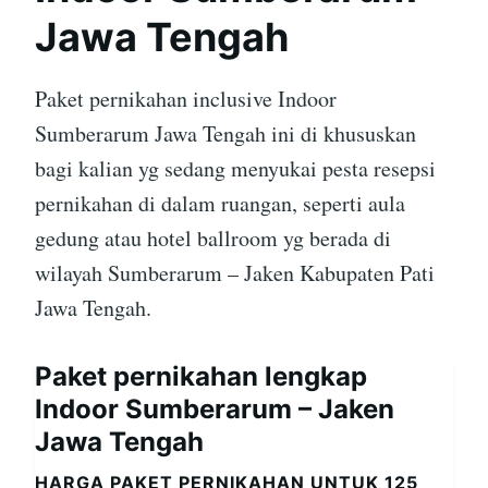
Jawa Tengah
Paket pernikahan inclusive Indoor
Sumberarum Jawa Tengah ini di khususkan
bagi kalian yg sedang menyukai pesta resepsi
pernikahan di dalam ruangan, seperti aula
gedung atau hotel ballroom yg berada di
wilayah Sumberarum – Jaken Kabupaten Pati
Jawa Tengah.
Paket pernikahan lengkap
Indoor Sumberarum – Jaken
Jawa Tengah
HARGA PAKET PERNIKAHAN UNTUK 125