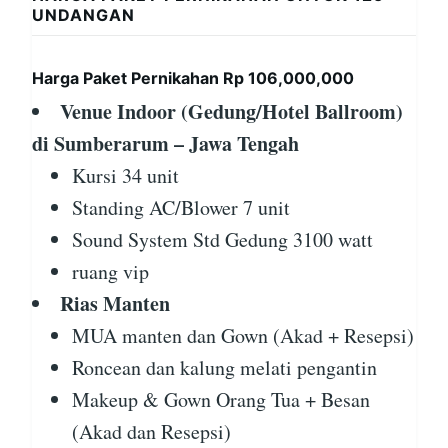
UNDANGAN
Harga Paket Pernikahan Rp 106,000,000
Venue Indoor (Gedung/Hotel Ballroom)
di Sumberarum – Jawa Tengah
Kursi 34 unit
Standing AC/Blower 7 unit
Sound System Std Gedung 3100 watt
ruang vip
Rias Manten
MUA manten dan Gown (Akad + Resepsi)
Roncean dan kalung melati pengantin
Makeup & Gown Orang Tua + Besan
(Akad dan Resepsi)