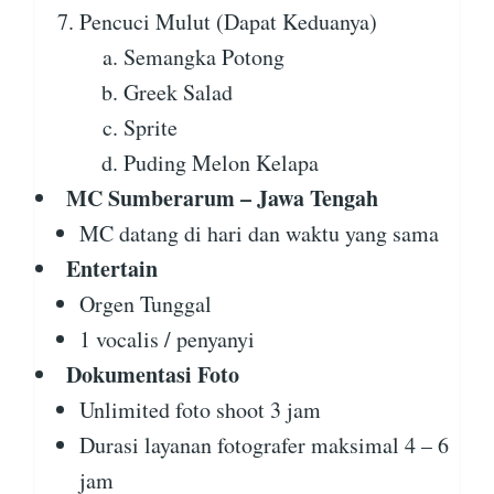
Pencuci Mulut (Dapat Keduanya)
Semangka Potong
Greek Salad
Sprite
Puding Melon Kelapa
MC Sumberarum – Jawa Tengah
MC datang di hari dan waktu yang sama
Entertain
Orgen Tunggal
1 vocalis / penyanyi
Dokumentasi Foto
Unlimited foto shoot 3 jam
Durasi layanan fotografer maksimal 4 – 6
jam