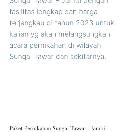
Sungai Tawar – Jambi dengan
fasilitas lengkap dan harga
terjangkau di tahun 2023 untuk
kalian yg akan melangsungkan
acara pernikahan di wilayah
Sungai Tawar dan sekitarnya.
Paket Pernikahan Sungai Tawar – Jambi