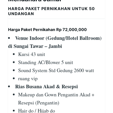
HARGA PAKET PERNIKAHAN UNTUK 50
UNDANGAN
Harga Paket Pernikahan Rp 72,000,000
Venue Indoor (Gedung/Hotel Ballroom)
di Sungai Tawar – Jambi
Kursi 43 unit
Standing AC/Blower 5 unit
Sound System Std Gedung 2600 watt
ruang vip
Rias Busana Akad & Resepsi
Makeup dan Gown Pengantin Akad +
Resepsi (Pengantin)
Hair do / Hijab do