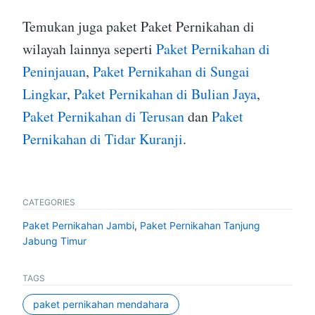
Temukan juga paket Paket Pernikahan di
wilayah lainnya seperti
Paket Pernikahan di
Peninjauan
,
Paket Pernikahan di Sungai
Lingkar
,
Paket Pernikahan di Bulian Jaya
,
Paket Pernikahan di Terusan
dan
Paket
Pernikahan di Tidar Kuranji
.
CATEGORIES
Paket Pernikahan Jambi
,
Paket Pernikahan Tanjung
Jabung Timur
TAGS
paket pernikahan mendahara