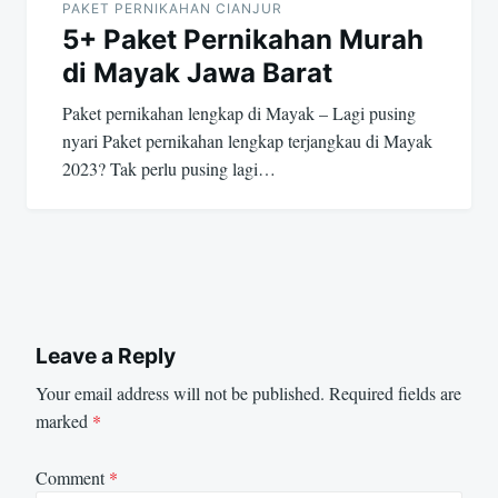
PAKET PERNIKAHAN CIANJUR
5+ Paket Pernikahan Murah
di Mayak Jawa Barat
Paket pernikahan lengkap di Mayak – Lagi pusing
nyari Paket pernikahan lengkap terjangkau di Mayak
2023? Tak perlu pusing lagi…
Leave a Reply
Your email address will not be published.
Required fields are
marked
*
Comment
*