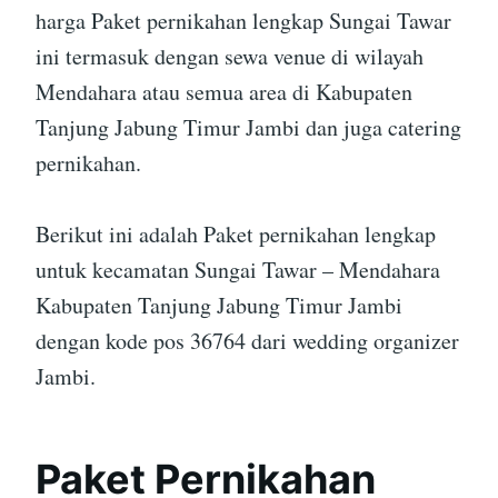
harga Paket pernikahan lengkap Sungai Tawar
ini termasuk dengan sewa venue di wilayah
Mendahara atau semua area di Kabupaten
Tanjung Jabung Timur Jambi dan juga catering
pernikahan.
Berikut ini adalah Paket pernikahan lengkap
untuk kecamatan Sungai Tawar – Mendahara
Kabupaten Tanjung Jabung Timur Jambi
dengan kode pos 36764 dari wedding organizer
Jambi.
Paket Pernikahan