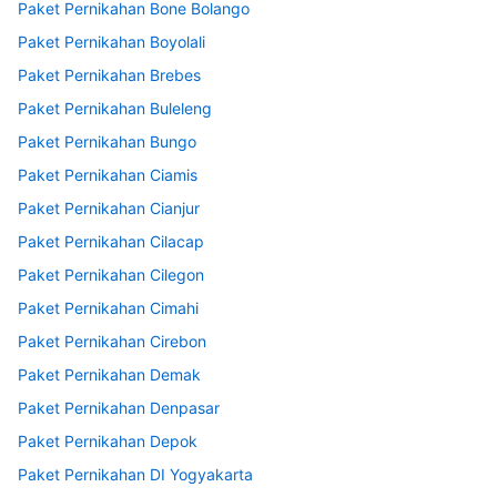
Paket Pernikahan Bone Bolango
Paket Pernikahan Boyolali
Paket Pernikahan Brebes
Paket Pernikahan Buleleng
Paket Pernikahan Bungo
Paket Pernikahan Ciamis
Paket Pernikahan Cianjur
Paket Pernikahan Cilacap
Paket Pernikahan Cilegon
Paket Pernikahan Cimahi
Paket Pernikahan Cirebon
Paket Pernikahan Demak
Paket Pernikahan Denpasar
Paket Pernikahan Depok
Paket Pernikahan DI Yogyakarta