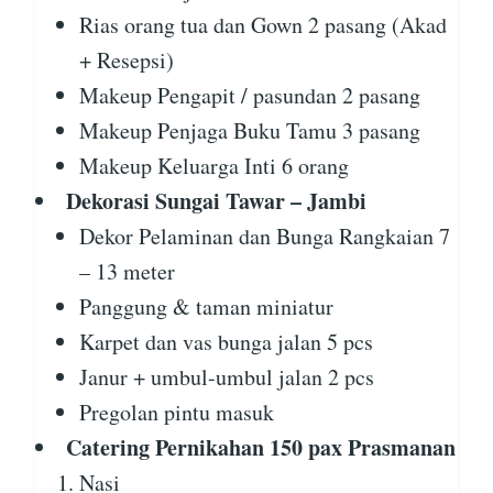
Rias orang tua dan Gown 2 pasang (Akad
+ Resepsi)
Makeup Pengapit / pasundan 2 pasang
Makeup Penjaga Buku Tamu 3 pasang
Makeup Keluarga Inti 6 orang
Dekorasi Sungai Tawar – Jambi
Dekor Pelaminan dan Bunga Rangkaian 7
– 13 meter
Panggung & taman miniatur
Karpet dan vas bunga jalan 5 pcs
Janur + umbul-umbul jalan 2 pcs
Pregolan pintu masuk
Catering Pernikahan 150 pax Prasmanan
Nasi