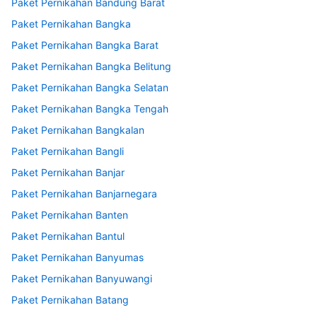
Paket Pernikahan Bandung Barat
Paket Pernikahan Bangka
Paket Pernikahan Bangka Barat
Paket Pernikahan Bangka Belitung
Paket Pernikahan Bangka Selatan
Paket Pernikahan Bangka Tengah
Paket Pernikahan Bangkalan
Paket Pernikahan Bangli
Paket Pernikahan Banjar
Paket Pernikahan Banjarnegara
Paket Pernikahan Banten
Paket Pernikahan Bantul
Paket Pernikahan Banyumas
Paket Pernikahan Banyuwangi
Paket Pernikahan Batang