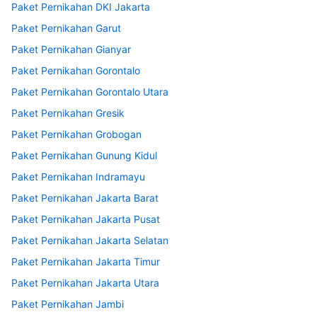
Paket Pernikahan DKI Jakarta
Paket Pernikahan Garut
Paket Pernikahan Gianyar
Paket Pernikahan Gorontalo
Paket Pernikahan Gorontalo Utara
Paket Pernikahan Gresik
Paket Pernikahan Grobogan
Paket Pernikahan Gunung Kidul
Paket Pernikahan Indramayu
Paket Pernikahan Jakarta Barat
Paket Pernikahan Jakarta Pusat
Paket Pernikahan Jakarta Selatan
Paket Pernikahan Jakarta Timur
Paket Pernikahan Jakarta Utara
Paket Pernikahan Jambi