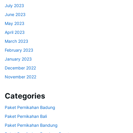
July 2023
June 2023
May 2023
April 2023
March 2023
February 2023
January 2023
December 2022
November 2022
Categories
Paket Pernikahan Badung
Paket Pernikahan Bali
Paket Pernikahan Bandung