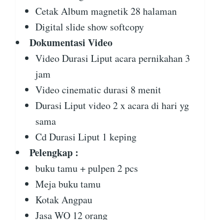
Cetak Album magnetik 28 halaman
Digital slide show softcopy
Dokumentasi Video
Video Durasi Liput acara pernikahan 3
jam
Video cinematic durasi 8 menit
Durasi Liput video 2 x acara di hari yg
sama
Cd Durasi Liput 1 keping
Pelengkap :
buku tamu + pulpen 2 pcs
Meja buku tamu
Kotak Angpau
Jasa WO 12 orang