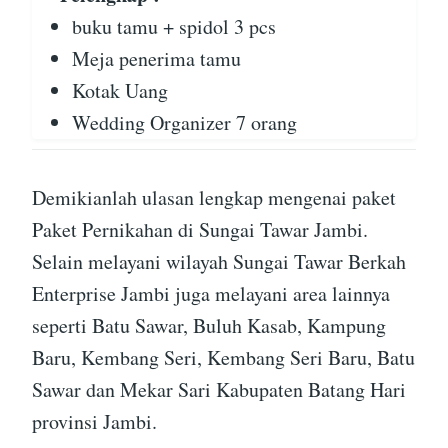
buku tamu + spidol 3 pcs
Meja penerima tamu
Kotak Uang
Wedding Organizer 7 orang
Demikianlah ulasan lengkap mengenai paket
Paket Pernikahan di Sungai Tawar Jambi.
Selain melayani wilayah Sungai Tawar Berkah
Enterprise Jambi juga melayani area lainnya
seperti Batu Sawar, Buluh Kasab, Kampung
Baru, Kembang Seri, Kembang Seri Baru, Batu
Sawar dan Mekar Sari Kabupaten Batang Hari
provinsi Jambi.