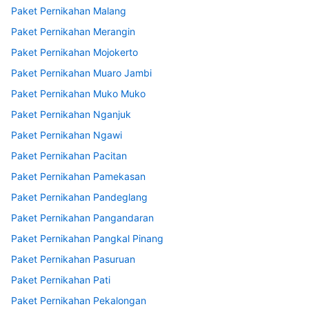
Paket Pernikahan Malang
Paket Pernikahan Merangin
Paket Pernikahan Mojokerto
Paket Pernikahan Muaro Jambi
Paket Pernikahan Muko Muko
Paket Pernikahan Nganjuk
Paket Pernikahan Ngawi
Paket Pernikahan Pacitan
Paket Pernikahan Pamekasan
Paket Pernikahan Pandeglang
Paket Pernikahan Pangandaran
Paket Pernikahan Pangkal Pinang
Paket Pernikahan Pasuruan
Paket Pernikahan Pati
Paket Pernikahan Pekalongan