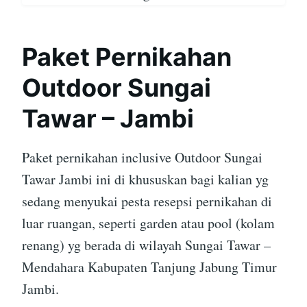
Paket Pernikahan
Outdoor Sungai
Tawar – Jambi
Paket pernikahan inclusive Outdoor Sungai
Tawar Jambi ini di khususkan bagi kalian yg
sedang menyukai pesta resepsi pernikahan di
luar ruangan, seperti garden atau pool (kolam
renang) yg berada di wilayah Sungai Tawar –
Mendahara Kabupaten Tanjung Jabung Timur
Jambi.