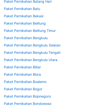
Paket Pernikahan Batang Hari
Paket Pernikahan Batu
Paket Pernikahan Bekasi
Paket Pernikahan Belitung
Paket Pernikahan Belitung Timur
Paket Pernikahan Bengkulu
Paket Pernikahan Bengkulu Selatan
Paket Pernikahan Bengkulu Tengah
Paket Pernikahan Bengkulu Utara
Paket Pernikahan Blitar
Paket Pernikahan Blora
Paket Pernikahan Boalemo
Paket Pernikahan Bogor
Paket Pernikahan Bojonegoro
Paket Pernikahan Bondowoso