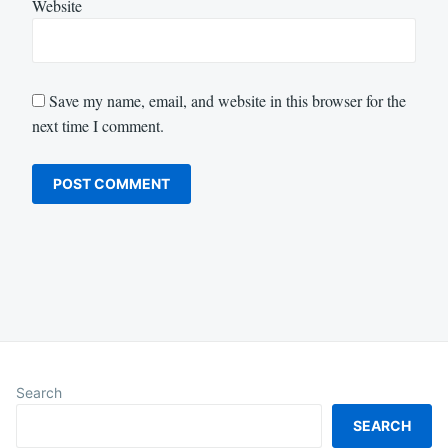
Website
Save my name, email, and website in this browser for the
next time I comment.
Search
SEARCH