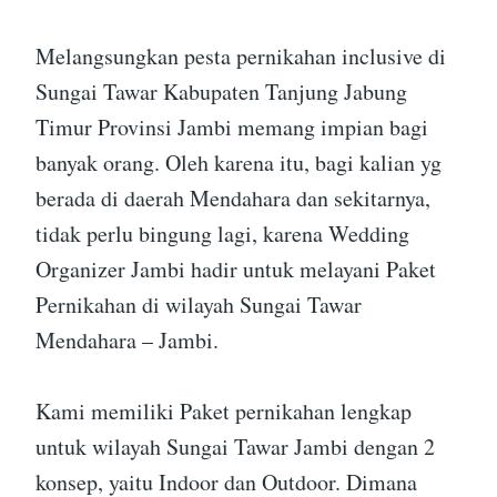
Melangsungkan pesta pernikahan inclusive di
Sungai Tawar Kabupaten Tanjung Jabung
Timur Provinsi Jambi memang impian bagi
banyak orang. Oleh karena itu, bagi kalian yg
berada di daerah Mendahara dan sekitarnya,
tidak perlu bingung lagi, karena Wedding
Organizer Jambi hadir untuk melayani Paket
Pernikahan di wilayah Sungai Tawar
Mendahara – Jambi.
Kami memiliki Paket pernikahan lengkap
untuk wilayah Sungai Tawar Jambi dengan 2
konsep, yaitu Indoor dan Outdoor. Dimana