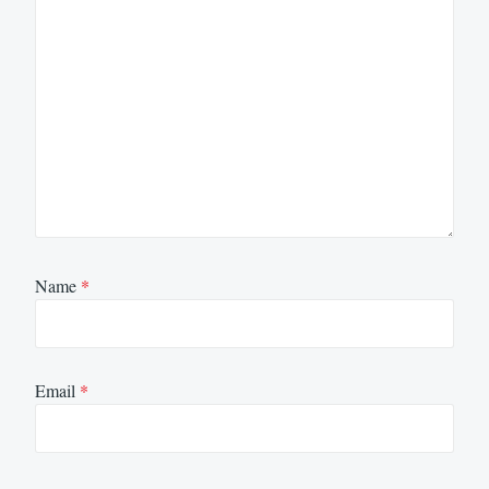
Name
*
Email
*