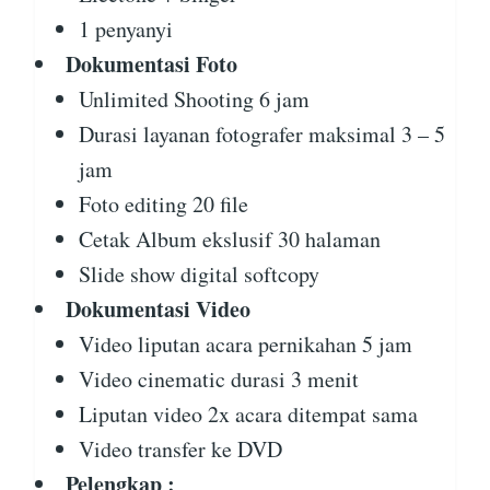
1 penyanyi
Dokumentasi Foto
Unlimited Shooting 6 jam
Durasi layanan fotografer maksimal 3 – 5
jam
Foto editing 20 file
Cetak Album ekslusif 30 halaman
Slide show digital softcopy
Dokumentasi Video
Video liputan acara pernikahan 5 jam
Video cinematic durasi 3 menit
Liputan video 2x acara ditempat sama
Video transfer ke DVD
Pelengkap :