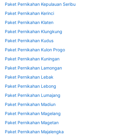
Paket Pernikahan Kepulauan Seribu
Paket Pernikahan Kerinci
Paket Pernikahan Klaten
Paket Pernikahan Klungkung
Paket Pernikahan Kudus
Paket Pernikahan Kulon Progo
Paket Pernikahan Kuningan
Paket Pernikahan Lamongan
Paket Pernikahan Lebak
Paket Pernikahan Lebong
Paket Pernikahan Lumajang
Paket Pernikahan Madiun
Paket Pernikahan Magelang
Paket Pernikahan Magetan
Paket Pernikahan Majalengka