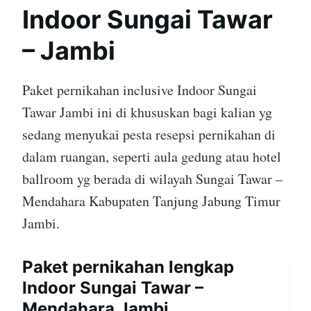
Indoor Sungai Tawar
– Jambi
Paket pernikahan inclusive Indoor Sungai
Tawar Jambi ini di khususkan bagi kalian yg
sedang menyukai pesta resepsi pernikahan di
dalam ruangan, seperti aula gedung atau hotel
ballroom yg berada di wilayah Sungai Tawar –
Mendahara Kabupaten Tanjung Jabung Timur
Jambi.
Paket pernikahan lengkap
Indoor Sungai Tawar –
Mendahara Jambi