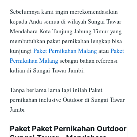
Sebelumnya kami ingin merekomendasikan
kepada Anda semua di wilayah Sungai Tawar
Mendahara Kota Tanjung Jabung Timur yang
membutuhkan paket pernikahan lengkap bisa
kunjungi
Paket Pernikahan Malang
atau
Paket
Pernikahan Malang
sebagai bahan referensi
kalian di Sungai Tawar Jambi.
Tanpa berlama lama lagi inilah Paket
pernikahan inclusive Outdoor di Sungai Tawar
Jambi
Paket Paket Pernikahan Outdoor