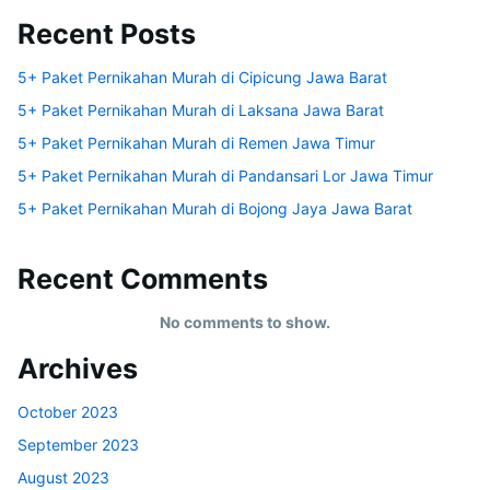
Recent Posts
5+ Paket Pernikahan Murah di Cipicung Jawa Barat
5+ Paket Pernikahan Murah di Laksana Jawa Barat
5+ Paket Pernikahan Murah di Remen Jawa Timur
5+ Paket Pernikahan Murah di Pandansari Lor Jawa Timur
5+ Paket Pernikahan Murah di Bojong Jaya Jawa Barat
Recent Comments
No comments to show.
Archives
October 2023
September 2023
August 2023