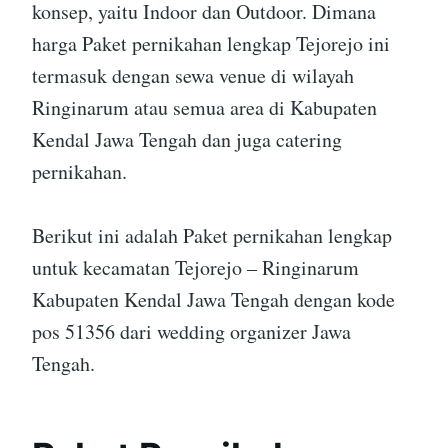
konsep, yaitu Indoor dan Outdoor. Dimana
harga Paket pernikahan lengkap Tejorejo ini
termasuk dengan sewa venue di wilayah
Ringinarum atau semua area di Kabupaten
Kendal Jawa Tengah dan juga catering
pernikahan.
Berikut ini adalah Paket pernikahan lengkap
untuk kecamatan Tejorejo – Ringinarum
Kabupaten Kendal Jawa Tengah dengan kode
pos 51356 dari wedding organizer Jawa
Tengah.