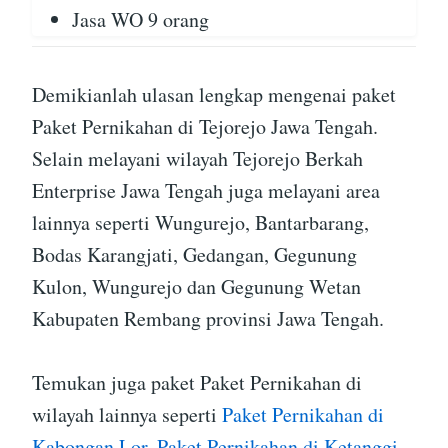
Jasa WO 9 orang
Demikianlah ulasan lengkap mengenai paket
Paket Pernikahan di Tejorejo Jawa Tengah.
Selain melayani wilayah Tejorejo Berkah
Enterprise Jawa Tengah juga melayani area
lainnya seperti Wungurejo, Bantarbarang,
Bodas Karangjati, Gedangan, Gegunung
Kulon, Wungurejo dan Gegunung Wetan
Kabupaten Rembang provinsi Jawa Tengah.
Temukan juga paket Paket Pernikahan di
wilayah lainnya seperti
Paket Pernikahan di
Kabongan Lor
,
Paket Pernikahan di Ketanggi
,