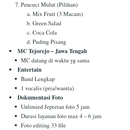
Pencuci Mulut (Pilihan)
Mix Fruit (3 Macam)
Green Salad
Coca Cola
Puding Pisang
MC Tejorejo – Jawa Tengah
MC datang di waktu yg sama
Entertain
Band Lengkap
1 vocalis (pria/wanita)
Dokumentasi Foto
Unlimied Jepretan foto 5 jam
Durasi layanan foto max 4 – 6 jam
Foto editing 33 file