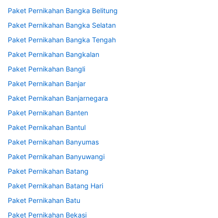
Paket Pernikahan Bangka Belitung
Paket Pernikahan Bangka Selatan
Paket Pernikahan Bangka Tengah
Paket Pernikahan Bangkalan
Paket Pernikahan Bangli
Paket Pernikahan Banjar
Paket Pernikahan Banjarnegara
Paket Pernikahan Banten
Paket Pernikahan Bantul
Paket Pernikahan Banyumas
Paket Pernikahan Banyuwangi
Paket Pernikahan Batang
Paket Pernikahan Batang Hari
Paket Pernikahan Batu
Paket Pernikahan Bekasi