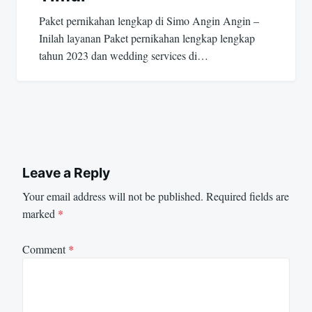
Paket pernikahan lengkap di Simo Angin Angin –
Inilah layanan Paket pernikahan lengkap lengkap
tahun 2023 dan wedding services di…
Leave a Reply
Your email address will not be published.
Required fields are
marked
*
Comment
*