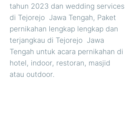
tahun 2023 dan wedding services
di Tejorejo  Jawa Tengah, Paket
pernikahan lengkap lengkap dan
terjangkau di Tejorejo  Jawa
Tengah untuk acara pernikahan di
hotel, indoor, restoran, masjid
atau outdoor.