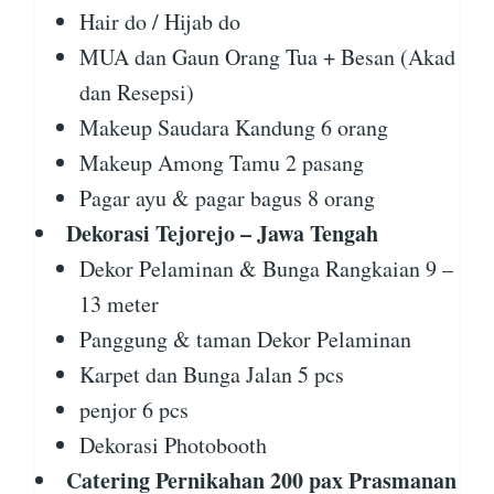
Hair do / Hijab do
MUA dan Gaun Orang Tua + Besan (Akad
dan Resepsi)
Makeup Saudara Kandung 6 orang
Makeup Among Tamu 2 pasang
Pagar ayu & pagar bagus 8 orang
Dekorasi Tejorejo – Jawa Tengah
Dekor Pelaminan & Bunga Rangkaian 9 –
13 meter
Panggung & taman Dekor Pelaminan
Karpet dan Bunga Jalan 5 pcs
penjor 6 pcs
Dekorasi Photobooth
Catering Pernikahan 200 pax Prasmanan