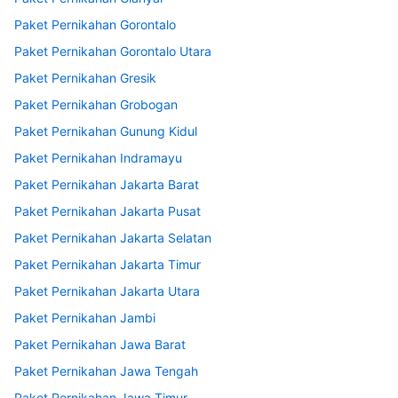
Paket Pernikahan Gorontalo
Paket Pernikahan Gorontalo Utara
Paket Pernikahan Gresik
Paket Pernikahan Grobogan
Paket Pernikahan Gunung Kidul
Paket Pernikahan Indramayu
Paket Pernikahan Jakarta Barat
Paket Pernikahan Jakarta Pusat
Paket Pernikahan Jakarta Selatan
Paket Pernikahan Jakarta Timur
Paket Pernikahan Jakarta Utara
Paket Pernikahan Jambi
Paket Pernikahan Jawa Barat
Paket Pernikahan Jawa Tengah
Paket Pernikahan Jawa Timur