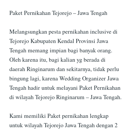
Paket Pernikahan Tejorejo – Jawa Tengah
Melangsungkan pesta pernikahan inclusive di
Tejorejo Kabupaten Kendal Provinsi Jawa
Tengah memang impian bagi banyak orang.
Oleh karena itu, bagi kalian yg berada di
daerah Ringinarum dan sekitarnya, tidak perlu
bingung lagi, karena Wedding Organizer Jawa
Tengah hadir untuk melayani Paket Pernikahan
di wilayah Tejorejo Ringinarum – Jawa Tengah.
Kami memiliki Paket pernikahan lengkap
untuk wilayah Tejorejo Jawa Tengah dengan 2