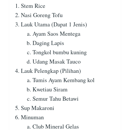
Stem Rice
Nasi Goreng Tofu
Lauk Utama (Dapat 1 Jenis)
Ayam Saos Mentega
Daging Lapis
Tongkol bumbu kuning
Udang Masak Tauco
Lauk Pelengkap (Pilihan)
Tumis Ayam Kembang kol
Kwetiau Siram
Semur Tahu Betawi
Sup Makaroni
Minuman
Club Mineral Gelas