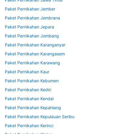
Paket Pernikahan Jember
Paket Pernikahan Jembrana
Paket Pernikahan Jepara
Paket Pernikahan Jombang
Paket Pernikahan Karanganyar
Paket Pernikahan Karangasem
Paket Pernikahan Karawang
Paket Pernikahan Kaur
Paket Pernikahan Kebumen
Paket Pernikahan Kediri
Paket Pernikahan Kendal
Paket Pernikahan Kepahiang
Paket Pernikahan Kepulauan Seribu
Paket Pernikahan Kerinci