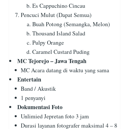
Es Cappuchino Cincau
Pencuci Mulut (Dapat Semua)
Buah Potong (Semangka, Melon)
Thousand Island Salad
Pulpy Orange
Caramel Custard Puding
MC Tejorejo – Jawa Tengah
MC Acara datang di waktu yang sama
Entertain
Band / Akustik
1 penyanyi
Dokumentasi Foto
Unlimied Jepretan foto 3 jam
Durasi layanan fotografer maksimal 4 – 8