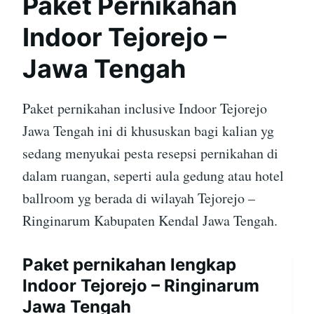
Paket Pernikahan
Indoor Tejorejo –
Jawa Tengah
Paket pernikahan inclusive Indoor Tejorejo
Jawa Tengah ini di khususkan bagi kalian yg
sedang menyukai pesta resepsi pernikahan di
dalam ruangan, seperti aula gedung atau hotel
ballroom yg berada di wilayah Tejorejo –
Ringinarum Kabupaten Kendal Jawa Tengah.
Paket pernikahan lengkap
Indoor Tejorejo – Ringinarum
Jawa Tengah