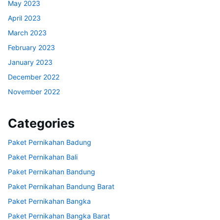
May 2023
April 2023
March 2023
February 2023
January 2023
December 2022
November 2022
Categories
Paket Pernikahan Badung
Paket Pernikahan Bali
Paket Pernikahan Bandung
Paket Pernikahan Bandung Barat
Paket Pernikahan Bangka
Paket Pernikahan Bangka Barat