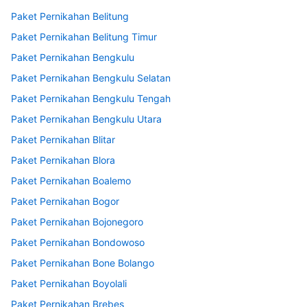
Paket Pernikahan Belitung
Paket Pernikahan Belitung Timur
Paket Pernikahan Bengkulu
Paket Pernikahan Bengkulu Selatan
Paket Pernikahan Bengkulu Tengah
Paket Pernikahan Bengkulu Utara
Paket Pernikahan Blitar
Paket Pernikahan Blora
Paket Pernikahan Boalemo
Paket Pernikahan Bogor
Paket Pernikahan Bojonegoro
Paket Pernikahan Bondowoso
Paket Pernikahan Bone Bolango
Paket Pernikahan Boyolali
Paket Pernikahan Brebes