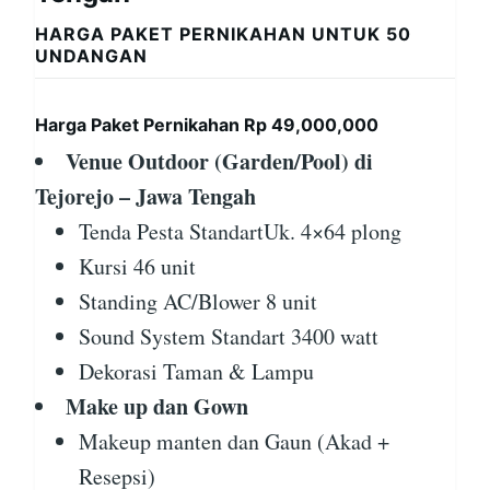
HARGA PAKET PERNIKAHAN UNTUK 50
UNDANGAN
Harga Paket Pernikahan Rp 49,000,000
Venue Outdoor (Garden/Pool) di
Tejorejo – Jawa Tengah
Tenda Pesta StandartUk. 4×64 plong
Kursi 46 unit
Standing AC/Blower 8 unit
Sound System Standart 3400 watt
Dekorasi Taman & Lampu
Make up dan Gown
Makeup manten dan Gaun (Akad +
Resepsi)