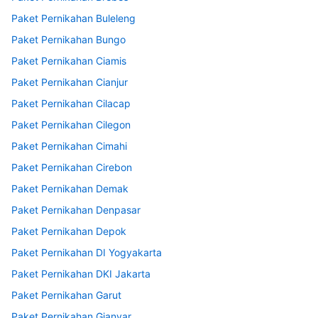
Paket Pernikahan Buleleng
Paket Pernikahan Bungo
Paket Pernikahan Ciamis
Paket Pernikahan Cianjur
Paket Pernikahan Cilacap
Paket Pernikahan Cilegon
Paket Pernikahan Cimahi
Paket Pernikahan Cirebon
Paket Pernikahan Demak
Paket Pernikahan Denpasar
Paket Pernikahan Depok
Paket Pernikahan DI Yogyakarta
Paket Pernikahan DKI Jakarta
Paket Pernikahan Garut
Paket Pernikahan Gianyar