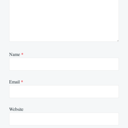
Name
*
Email
*
Website