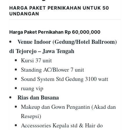
HARGA PAKET PERNIKAHAN UNTUK 50
UNDANGAN
Harga Paket Pernikahan Rp 60,000,000
Venue Indoor (Gedung/Hotel Ballroom)
di Tejorejo – Jawa Tengah
Kursi 37 unit
Standing AC/Blower 7 unit
Sound System Std Gedung 3100 watt
ruang vip
Rias dan Busana
Makeup dan Gown Pengantin (Akad dan
Resepsi)
Accesssories Kepala std & Hair do