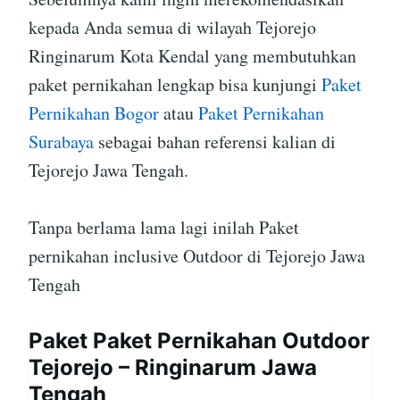
kepada Anda semua di wilayah Tejorejo
Ringinarum Kota Kendal yang membutuhkan
paket pernikahan lengkap bisa kunjungi
Paket
Pernikahan Bogor
atau
Paket Pernikahan
Surabaya
sebagai bahan referensi kalian di
Tejorejo Jawa Tengah.
Tanpa berlama lama lagi inilah Paket
pernikahan inclusive Outdoor di Tejorejo Jawa
Tengah
Paket Paket Pernikahan Outdoor
Tejorejo – Ringinarum Jawa
Tengah