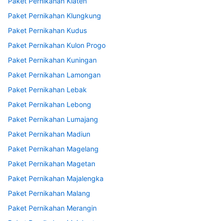
Paket Pernikahan Klaten
Paket Pernikahan Klungkung
Paket Pernikahan Kudus
Paket Pernikahan Kulon Progo
Paket Pernikahan Kuningan
Paket Pernikahan Lamongan
Paket Pernikahan Lebak
Paket Pernikahan Lebong
Paket Pernikahan Lumajang
Paket Pernikahan Madiun
Paket Pernikahan Magelang
Paket Pernikahan Magetan
Paket Pernikahan Majalengka
Paket Pernikahan Malang
Paket Pernikahan Merangin