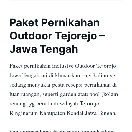
Paket Pernikahan
Outdoor Tejorejo –
Jawa Tengah
Paket pernikahan inclusive Outdoor Tejorejo
Jawa Tengah ini di khususkan bagi kalian yg
sedang menyukai pesta resepsi pernikahan di
luar ruangan, seperti garden atau pool (kolam
renang) yg berada di wilayah Tejorejo –
Ringinarum Kabupaten Kendal Jawa Tengah.
Sebelumnya kami ingin merekomendasikan