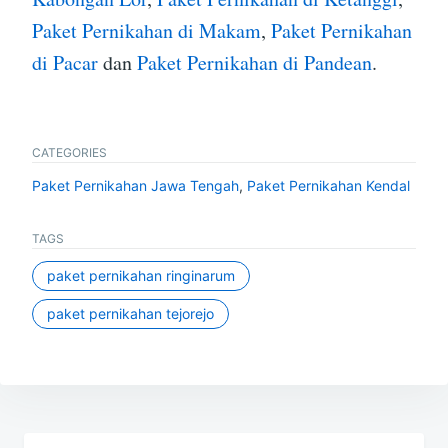
Paket Pernikahan di Makam
,
Paket Pernikahan
di Pacar
dan
Paket Pernikahan di Pandean
.
CATEGORIES
Paket Pernikahan Jawa Tengah
,
Paket Pernikahan Kendal
TAGS
paket pernikahan ringinarum
paket pernikahan tejorejo
Post