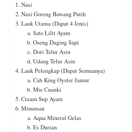
Nasi
Nasi Goreng Bawang Putih
Lauk Utama (Dapat 4 Jenis)
Sate Lilit Ayam
Oseng Daging Sapi
Dori Telur Asin
Udang Telur Asin
Lauk Pelengkap (Dapat Semuanya)
Cah King Oyster Jamur
Mie Cuanki
Cream Sup Ayam
Minuman
Aqua Mineral Gelas
Es Durian