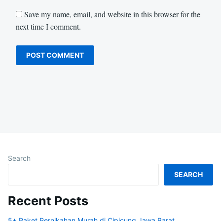
Save my name, email, and website in this browser for the
next time I comment.
Search
SEARCH
Recent Posts
5+ Paket Pernikahan Murah di Cipicung Jawa Barat