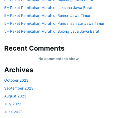
5+ Paket Pernikahan Murah di Laksana Jawa Barat
5+ Paket Pernikahan Murah di Remen Jawa Timur
5+ Paket Pernikahan Murah di Pandansari Lor Jawa Timur
5+ Paket Pernikahan Murah di Bojong Jaya Jawa Barat
Recent Comments
No comments to show.
Archives
October 2023
September 2023
August 2023
July 2023
June 2023