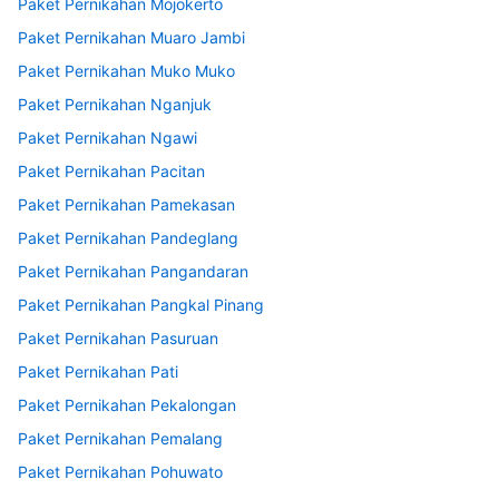
Paket Pernikahan Mojokerto
Paket Pernikahan Muaro Jambi
Paket Pernikahan Muko Muko
Paket Pernikahan Nganjuk
Paket Pernikahan Ngawi
Paket Pernikahan Pacitan
Paket Pernikahan Pamekasan
Paket Pernikahan Pandeglang
Paket Pernikahan Pangandaran
Paket Pernikahan Pangkal Pinang
Paket Pernikahan Pasuruan
Paket Pernikahan Pati
Paket Pernikahan Pekalongan
Paket Pernikahan Pemalang
Paket Pernikahan Pohuwato