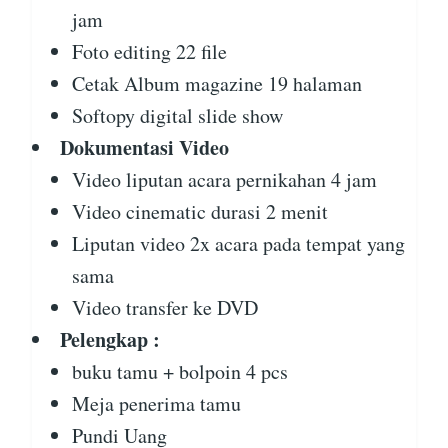
jam
Foto editing 22 file
Cetak Album magazine 19 halaman
Softopy digital slide show
Dokumentasi Video
Video liputan acara pernikahan 4 jam
Video cinematic durasi 2 menit
Liputan video 2x acara pada tempat yang
sama
Video transfer ke DVD
Pelengkap :
buku tamu + bolpoin 4 pcs
Meja penerima tamu
Pundi Uang