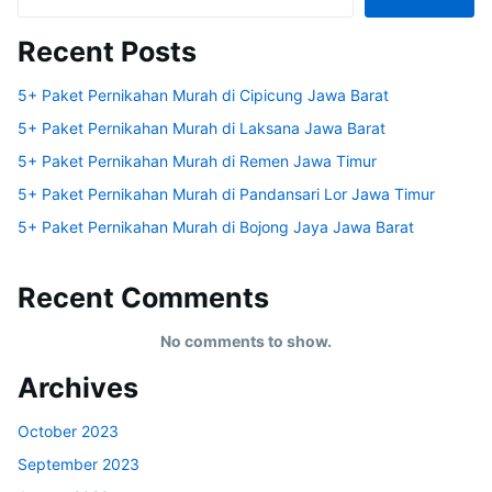
Recent Posts
5+ Paket Pernikahan Murah di Cipicung Jawa Barat
5+ Paket Pernikahan Murah di Laksana Jawa Barat
5+ Paket Pernikahan Murah di Remen Jawa Timur
5+ Paket Pernikahan Murah di Pandansari Lor Jawa Timur
5+ Paket Pernikahan Murah di Bojong Jaya Jawa Barat
Recent Comments
No comments to show.
Archives
October 2023
September 2023