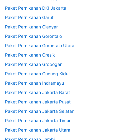
Paket Pernikahan DKI Jakarta
Paket Pernikahan Garut
Paket Pernikahan Gianyar
Paket Pernikahan Gorontalo
Paket Pernikahan Gorontalo Utara
Paket Pernikahan Gresik
Paket Pernikahan Grobogan
Paket Pernikahan Gunung Kidul
Paket Pernikahan Indramayu
Paket Pernikahan Jakarta Barat
Paket Pernikahan Jakarta Pusat
Paket Pernikahan Jakarta Selatan
Paket Pernikahan Jakarta Timur
Paket Pernikahan Jakarta Utara
Paket Pernikahan Jambi