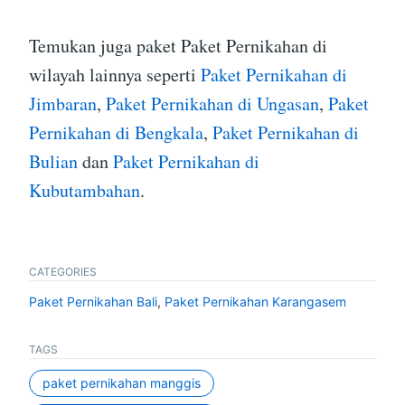
Temukan juga paket Paket Pernikahan di
wilayah lainnya seperti
Paket Pernikahan di
Jimbaran
,
Paket Pernikahan di Ungasan
,
Paket
Pernikahan di Bengkala
,
Paket Pernikahan di
Bulian
dan
Paket Pernikahan di
Kubutambahan
.
CATEGORIES
Paket Pernikahan Bali
,
Paket Pernikahan Karangasem
TAGS
paket pernikahan manggis