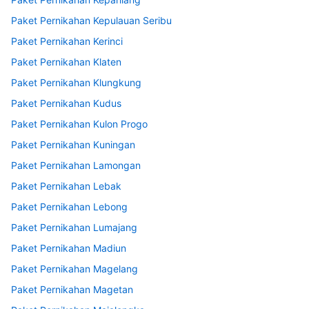
Paket Pernikahan Kepulauan Seribu
Paket Pernikahan Kerinci
Paket Pernikahan Klaten
Paket Pernikahan Klungkung
Paket Pernikahan Kudus
Paket Pernikahan Kulon Progo
Paket Pernikahan Kuningan
Paket Pernikahan Lamongan
Paket Pernikahan Lebak
Paket Pernikahan Lebong
Paket Pernikahan Lumajang
Paket Pernikahan Madiun
Paket Pernikahan Magelang
Paket Pernikahan Magetan