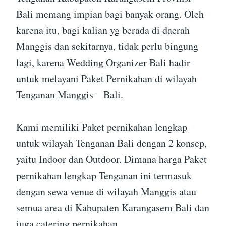
Bali memang impian bagi banyak orang. Oleh
karena itu, bagi kalian yg berada di daerah
Manggis dan sekitarnya, tidak perlu bingung
lagi, karena Wedding Organizer Bali hadir
untuk melayani Paket Pernikahan di wilayah
Tenganan Manggis – Bali.
Kami memiliki Paket pernikahan lengkap
untuk wilayah Tenganan Bali dengan 2 konsep,
yaitu Indoor dan Outdoor. Dimana harga Paket
pernikahan lengkap Tenganan ini termasuk
dengan sewa venue di wilayah Manggis atau
semua area di Kabupaten Karangasem Bali dan
juga catering pernikahan.