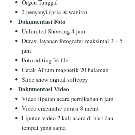
Orgen Tunggal
2 penyanyi (pria & wanita)
Dokumentasi Foto
Unlimited Shooting 4 jam
Durasi layanan fotografer maksimal 3 – 5
jam
Foto editing 34 file
Cetak Album magnetik 20 halaman
Slide show digital softcopy
Dokumentasi Video
Video liputan acara pernikahan 6 jam
Video cinematic durasi 8 menit
Liputan video 2 kali acara di hari dan
tempat yang sama