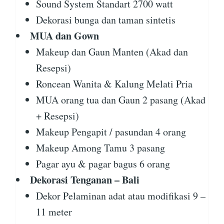
Sound System Standart 2700 watt
Dekorasi bunga dan taman sintetis
MUA dan Gown
Makeup dan Gaun Manten (Akad dan
Resepsi)
Roncean Wanita & Kalung Melati Pria
MUA orang tua dan Gaun 2 pasang (Akad
+ Resepsi)
Makeup Pengapit / pasundan 4 orang
Makeup Among Tamu 3 pasang
Pagar ayu & pagar bagus 6 orang
Dekorasi Tenganan – Bali
Dekor Pelaminan adat atau modifikasi 9 –
11 meter