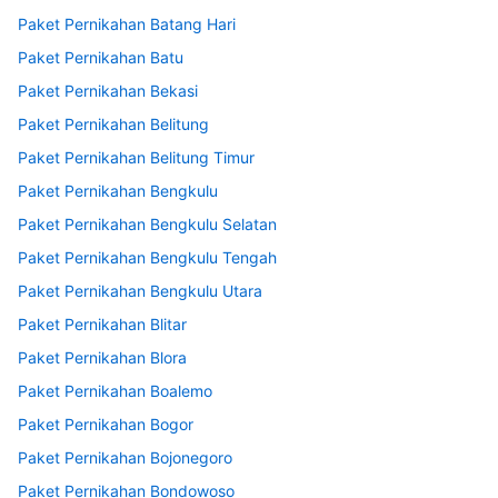
Paket Pernikahan Batang Hari
Paket Pernikahan Batu
Paket Pernikahan Bekasi
Paket Pernikahan Belitung
Paket Pernikahan Belitung Timur
Paket Pernikahan Bengkulu
Paket Pernikahan Bengkulu Selatan
Paket Pernikahan Bengkulu Tengah
Paket Pernikahan Bengkulu Utara
Paket Pernikahan Blitar
Paket Pernikahan Blora
Paket Pernikahan Boalemo
Paket Pernikahan Bogor
Paket Pernikahan Bojonegoro
Paket Pernikahan Bondowoso