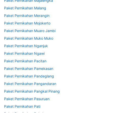
Paket Pernikahan Majalengka
Paket Pernikahan Malang
Paket Pernikahan Merangin
Paket Pernikahan Mojokerto
Paket Pernikahan Muaro Jambi
Paket Pernikahan Muko Muko
Paket Pernikahan Nganjuk
Paket Pernikahan Ngawi
Paket Pernikahan Pacitan
Paket Pernikahan Pamekasan
Paket Pernikahan Pandeglang
Paket Pernikahan Pangandaran
Paket Pernikahan Pangkal Pinang
Paket Pernikahan Pasuruan
Paket Pernikahan Pati