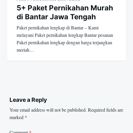
5+ Paket Pernikahan Murah
di Bantar Jawa Tengah
Paket pernikahan lengkap di Bantar – Kami
melayani Paket pernikahan lengkap Bantar pesanan
Paket pernikahan lengkap dengan harga terjangkau
meriah…
Leave a Reply
Your email address will not be published.
Required fields are
marked
*
Comment
*