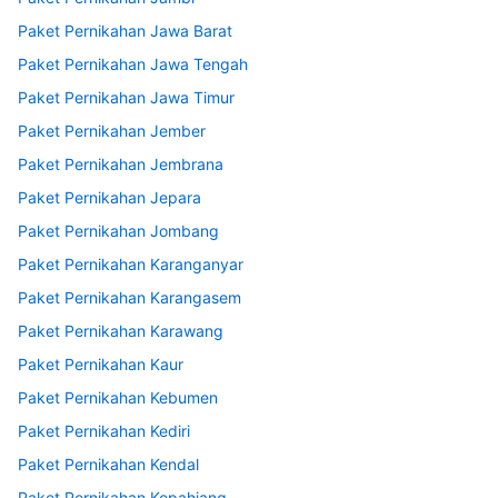
Paket Pernikahan Jawa Barat
Paket Pernikahan Jawa Tengah
Paket Pernikahan Jawa Timur
Paket Pernikahan Jember
Paket Pernikahan Jembrana
Paket Pernikahan Jepara
Paket Pernikahan Jombang
Paket Pernikahan Karanganyar
Paket Pernikahan Karangasem
Paket Pernikahan Karawang
Paket Pernikahan Kaur
Paket Pernikahan Kebumen
Paket Pernikahan Kediri
Paket Pernikahan Kendal
Paket Pernikahan Kepahiang