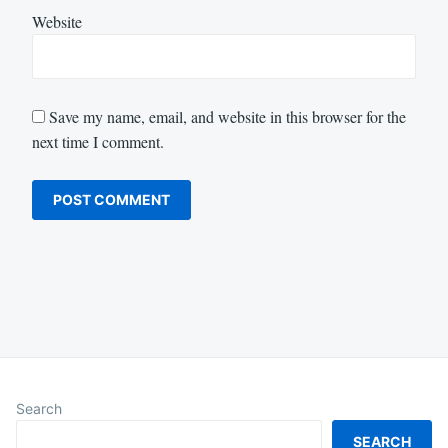
Website
Save my name, email, and website in this browser for the
next time I comment.
Search
SEARCH