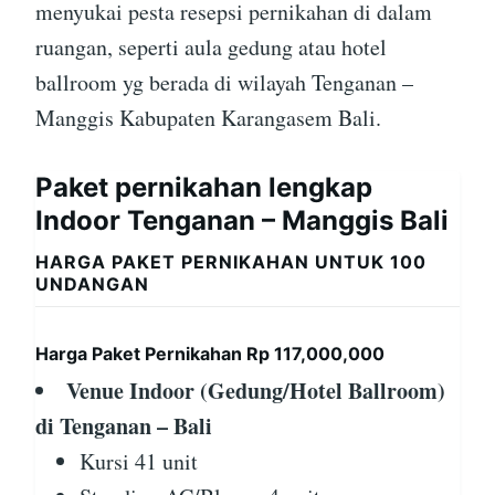
menyukai pesta resepsi pernikahan di dalam
ruangan, seperti aula gedung atau hotel
ballroom yg berada di wilayah Tenganan –
Manggis Kabupaten Karangasem Bali.
Paket pernikahan lengkap
Indoor Tenganan – Manggis Bali
HARGA PAKET PERNIKAHAN UNTUK 100
UNDANGAN
Harga Paket Pernikahan Rp 117,000,000
Venue Indoor (Gedung/Hotel Ballroom)
di Tenganan – Bali
Kursi 41 unit