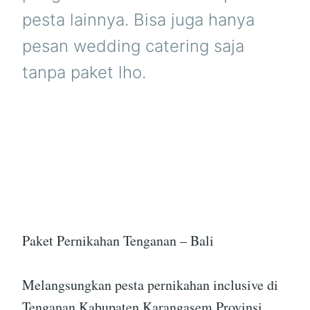
pesta lainnya. Bisa juga hanya
pesan wedding catering saja
tanpa paket lho.
Paket Pernikahan Tenganan – Bali
Melangsungkan pesta pernikahan inclusive di
Tenganan Kabupaten Karangasem Provinsi