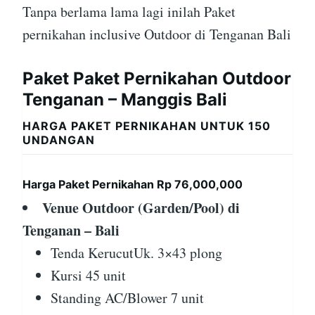
Tanpa berlama lama lagi inilah Paket
pernikahan inclusive Outdoor di Tenganan Bali
Paket Paket Pernikahan Outdoor
Tenganan – Manggis Bali
HARGA PAKET PERNIKAHAN UNTUK 150
UNDANGAN
Harga Paket Pernikahan Rp 76,000,000
Venue Outdoor (Garden/Pool) di
Tenganan – Bali
Tenda KerucutUk. 3×43 plong
Kursi 45 unit
Standing AC/Blower 7 unit