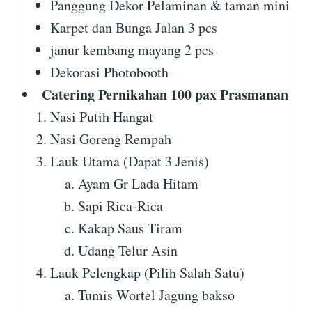
Panggung Dekor Pelaminan & taman mini
Karpet dan Bunga Jalan 3 pcs
janur kembang mayang 2 pcs
Dekorasi Photobooth
Catering Pernikahan 100 pax Prasmanan
Nasi Putih Hangat
Nasi Goreng Rempah
Lauk Utama (Dapat 3 Jenis)
Ayam Gr Lada Hitam
Sapi Rica-Rica
Kakap Saus Tiram
Udang Telur Asin
Lauk Pelengkap (Pilih Salah Satu)
Tumis Wortel Jagung bakso