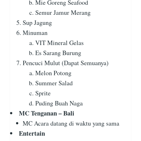
Mie Goreng Seafood
Semur Jamur Merang
Sup Jagung
Minuman
VIT Mineral Gelas
Es Sarang Burung
Pencuci Mulut (Dapat Semuanya)
Melon Potong
Summer Salad
Sprite
Puding Buah Naga
MC Tenganan – Bali
MC Acara datang di waktu yang sama
Entertain