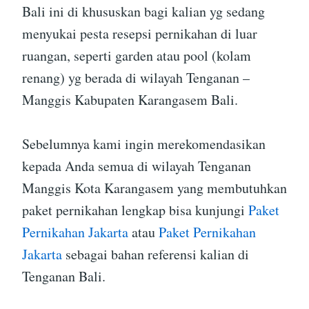
Bali ini di khususkan bagi kalian yg sedang
menyukai pesta resepsi pernikahan di luar
ruangan, seperti garden atau pool (kolam
renang) yg berada di wilayah Tenganan –
Manggis Kabupaten Karangasem Bali.
Sebelumnya kami ingin merekomendasikan
kepada Anda semua di wilayah Tenganan
Manggis Kota Karangasem yang membutuhkan
paket pernikahan lengkap bisa kunjungi
Paket
Pernikahan Jakarta
atau
Paket Pernikahan
Jakarta
sebagai bahan referensi kalian di
Tenganan Bali.