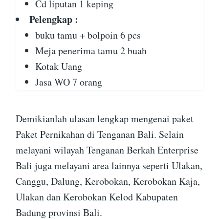
Cd liputan 1 keping
Pelengkap :
buku tamu + bolpoin 6 pcs
Meja penerima tamu 2 buah
Kotak Uang
Jasa WO 7 orang
Demikianlah ulasan lengkap mengenai paket
Paket Pernikahan di Tenganan Bali. Selain
melayani wilayah Tenganan Berkah Enterprise
Bali juga melayani area lainnya seperti Ulakan,
Canggu, Dalung, Kerobokan, Kerobokan Kaja,
Ulakan dan Kerobokan Kelod Kabupaten
Badung provinsi Bali.