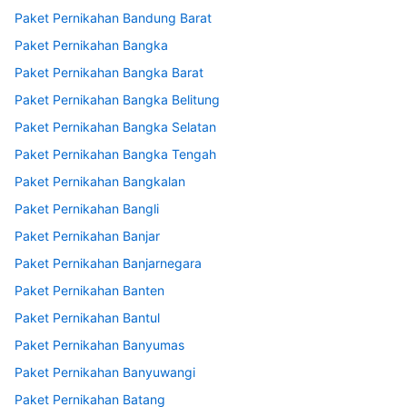
Paket Pernikahan Bandung Barat
Paket Pernikahan Bangka
Paket Pernikahan Bangka Barat
Paket Pernikahan Bangka Belitung
Paket Pernikahan Bangka Selatan
Paket Pernikahan Bangka Tengah
Paket Pernikahan Bangkalan
Paket Pernikahan Bangli
Paket Pernikahan Banjar
Paket Pernikahan Banjarnegara
Paket Pernikahan Banten
Paket Pernikahan Bantul
Paket Pernikahan Banyumas
Paket Pernikahan Banyuwangi
Paket Pernikahan Batang