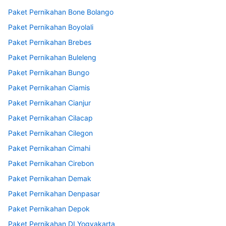
Paket Pernikahan Bone Bolango
Paket Pernikahan Boyolali
Paket Pernikahan Brebes
Paket Pernikahan Buleleng
Paket Pernikahan Bungo
Paket Pernikahan Ciamis
Paket Pernikahan Cianjur
Paket Pernikahan Cilacap
Paket Pernikahan Cilegon
Paket Pernikahan Cimahi
Paket Pernikahan Cirebon
Paket Pernikahan Demak
Paket Pernikahan Denpasar
Paket Pernikahan Depok
Paket Pernikahan DI Yogyakarta