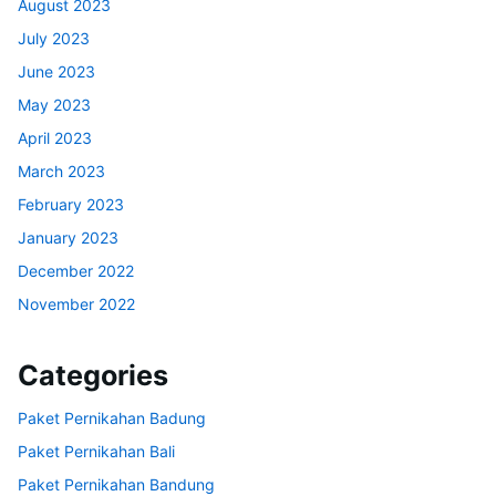
August 2023
July 2023
June 2023
May 2023
April 2023
March 2023
February 2023
January 2023
December 2022
November 2022
Categories
Paket Pernikahan Badung
Paket Pernikahan Bali
Paket Pernikahan Bandung