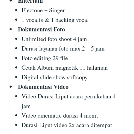
Entertain
Electone + Singer
1 vocalis & 1 backing vocal
Dokumentasi Foto
Unlimited foto shoot 4 jam
Durasi layanan foto max 2 – 5 jam
Foto editing 29 file
Cetak Album magnetik 11 halaman
Digital slide show softcopy
Dokumentasi Video
Video Durasi Liput acara pernikahan 4
jam
Video cinematic durasi 4 menit
Durasi Liput video 2x acara ditempat