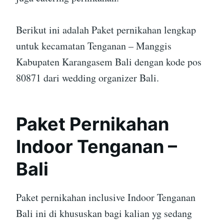
Berikut ini adalah Paket pernikahan lengkap
untuk kecamatan Tenganan – Manggis
Kabupaten Karangasem Bali dengan kode pos
80871 dari wedding organizer Bali.
Paket Pernikahan
Indoor Tenganan –
Bali
Paket pernikahan inclusive Indoor Tenganan
Bali ini di khususkan bagi kalian yg sedang