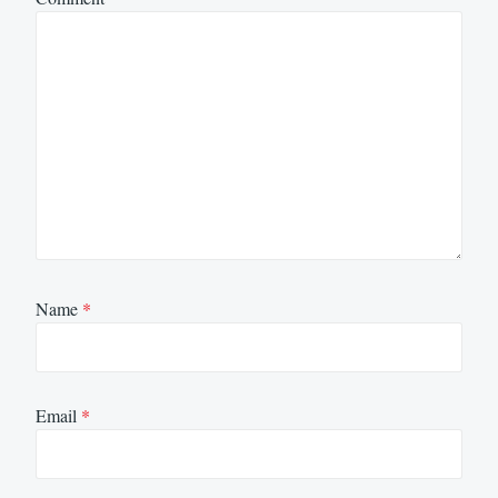
Name
*
Email
*