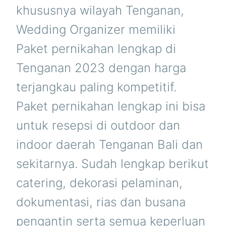
khususnya wilayah Tenganan,
Wedding Organizer memiliki
Paket pernikahan lengkap di
Tenganan 2023 dengan harga
terjangkau paling kompetitif.
Paket pernikahan lengkap ini bisa
untuk resepsi di outdoor dan
indoor daerah Tenganan Bali dan
sekitarnya. Sudah lengkap berikut
catering, dekorasi pelaminan,
dokumentasi, rias dan busana
pengantin serta semua keperluan