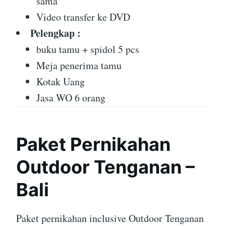
sama
Video transfer ke DVD
Pelengkap :
buku tamu + spidol 5 pcs
Meja penerima tamu
Kotak Uang
Jasa WO 6 orang
Paket Pernikahan
Outdoor Tenganan –
Bali
Paket pernikahan inclusive Outdoor Tenganan