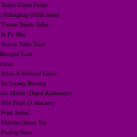
Tumis Cumi Pedas
 Pelengkap (Pilih Satu)
Timun Tumis Telur
Ie Fu Mie
Semur Tahu Telur
 Rumput Laut
uman
Prim-A Mineral Gelas
Es Sarang Burung
uci Mulut (Dapat Keduanya)
Mix Fruit (3 Macam)
Fruit Salad
Matcha Green Tea
Puding Susu