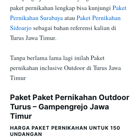
paket pernikahan lengkap bisa kunjungi
Paket
Pernikahan Surabaya
atau
Paket Pernikahan
Sidoarjo
sebagai bahan referensi kalian di
Turus Jawa Timur.
Tanpa berlama lama lagi inilah Paket
pernikahan inclusive Outdoor di Turus Jawa
Timur
Paket Paket Pernikahan Outdoor
Turus – Gampengrejo Jawa
Timur
HARGA PAKET PERNIKAHAN UNTUK 150
UNDANGAN