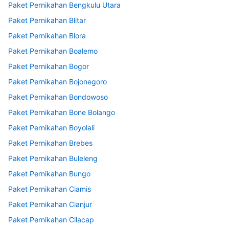
Paket Pernikahan Bengkulu Utara
Paket Pernikahan Blitar
Paket Pernikahan Blora
Paket Pernikahan Boalemo
Paket Pernikahan Bogor
Paket Pernikahan Bojonegoro
Paket Pernikahan Bondowoso
Paket Pernikahan Bone Bolango
Paket Pernikahan Boyolali
Paket Pernikahan Brebes
Paket Pernikahan Buleleng
Paket Pernikahan Bungo
Paket Pernikahan Ciamis
Paket Pernikahan Cianjur
Paket Pernikahan Cilacap