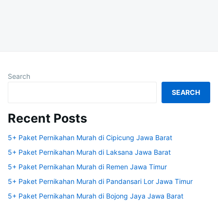
Search
SEARCH
Recent Posts
5+ Paket Pernikahan Murah di Cipicung Jawa Barat
5+ Paket Pernikahan Murah di Laksana Jawa Barat
5+ Paket Pernikahan Murah di Remen Jawa Timur
5+ Paket Pernikahan Murah di Pandansari Lor Jawa Timur
5+ Paket Pernikahan Murah di Bojong Jaya Jawa Barat