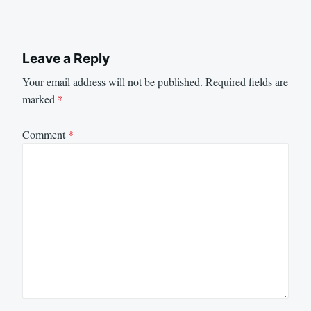
Leave a Reply
Your email address will not be published.
Required fields are
marked
*
Comment
*