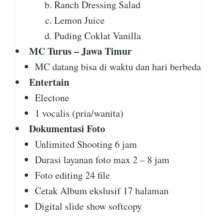
Ranch Dressing Salad
Lemon Juice
Puding Coklat Vanilla
MC Turus – Jawa Timur
MC datang bisa di waktu dan hari berbeda
Entertain
Electone
1 vocalis (pria/wanita)
Dokumentasi Foto
Unlimited Shooting 6 jam
Durasi layanan foto max 2 – 8 jam
Foto editing 24 file
Cetak Album ekslusif 17 halaman
Digital slide show softcopy