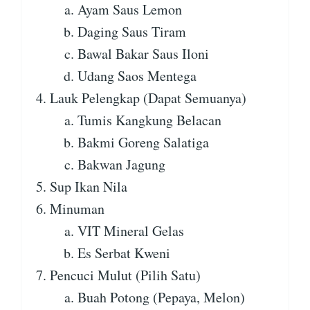
Ayam Saus Lemon
Daging Saus Tiram
Bawal Bakar Saus Iloni
Udang Saos Mentega
Lauk Pelengkap (Dapat Semuanya)
Tumis Kangkung Belacan
Bakmi Goreng Salatiga
Bakwan Jagung
Sup Ikan Nila
Minuman
VIT Mineral Gelas
Es Serbat Kweni
Pencuci Mulut (Pilih Satu)
Buah Potong (Pepaya, Melon)