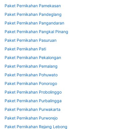
Paket Pernikahan Pamekasan
Paket Pernikahan Pandeglang
Paket Pernikahan Pangandaran
Paket Pernikahan Pangkal Pinang
Paket Pernikahan Pasuruan
Paket Pernikahan Pati
Paket Pernikahan Pekalongan
Paket Pernikahan Pemalang
Paket Pernikahan Pohuwato
Paket Pernikahan Ponorogo
Paket Pernikahan Probolinggo
Paket Pernikahan Purbalingga
Paket Pernikahan Purwakarta
Paket Pernikahan Purworejo
Paket Pernikahan Rejang Lebong