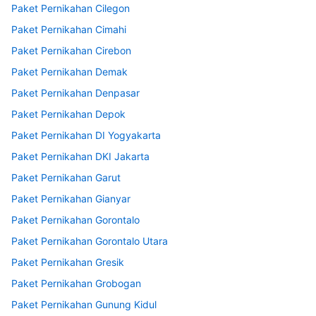
Paket Pernikahan Cilegon
Paket Pernikahan Cimahi
Paket Pernikahan Cirebon
Paket Pernikahan Demak
Paket Pernikahan Denpasar
Paket Pernikahan Depok
Paket Pernikahan DI Yogyakarta
Paket Pernikahan DKI Jakarta
Paket Pernikahan Garut
Paket Pernikahan Gianyar
Paket Pernikahan Gorontalo
Paket Pernikahan Gorontalo Utara
Paket Pernikahan Gresik
Paket Pernikahan Grobogan
Paket Pernikahan Gunung Kidul