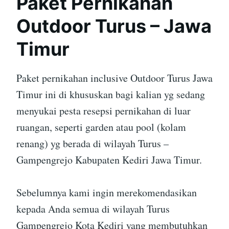
Paket Pernikahan
Outdoor Turus – Jawa
Timur
Paket pernikahan inclusive Outdoor Turus Jawa
Timur ini di khususkan bagi kalian yg sedang
menyukai pesta resepsi pernikahan di luar
ruangan, seperti garden atau pool (kolam
renang) yg berada di wilayah Turus –
Gampengrejo Kabupaten Kediri Jawa Timur.
Sebelumnya kami ingin merekomendasikan
kepada Anda semua di wilayah Turus
Gampengrejo Kota Kediri yang membutuhkan