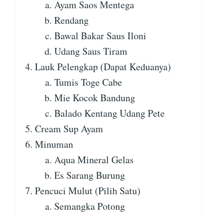
Ayam Saos Mentega
Rendang
Bawal Bakar Saus Iloni
Udang Saus Tiram
Lauk Pelengkap (Dapat Keduanya)
Tumis Toge Cabe
Mie Kocok Bandung
Balado Kentang Udang Pete
Cream Sup Ayam
Minuman
Aqua Mineral Gelas
Es Sarang Burung
Pencuci Mulut (Pilih Satu)
Semangka Potong