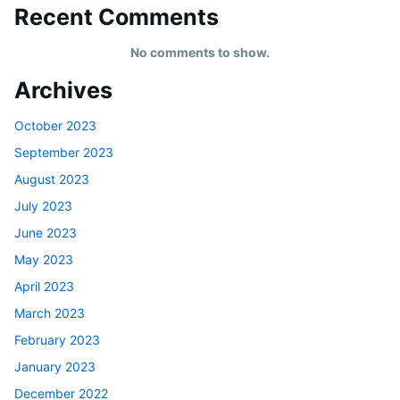
Recent Comments
No comments to show.
Archives
October 2023
September 2023
August 2023
July 2023
June 2023
May 2023
April 2023
March 2023
February 2023
January 2023
December 2022