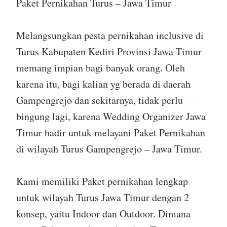
Paket Pernikahan Turus – Jawa Timur
Melangsungkan pesta pernikahan inclusive di
Turus Kabupaten Kediri Provinsi Jawa Timur
memang impian bagi banyak orang. Oleh
karena itu, bagi kalian yg berada di daerah
Gampengrejo dan sekitarnya, tidak perlu
bingung lagi, karena Wedding Organizer Jawa
Timur hadir untuk melayani Paket Pernikahan
di wilayah Turus Gampengrejo – Jawa Timur.
Kami memiliki Paket pernikahan lengkap
untuk wilayah Turus Jawa Timur dengan 2
konsep, yaitu Indoor dan Outdoor. Dimana