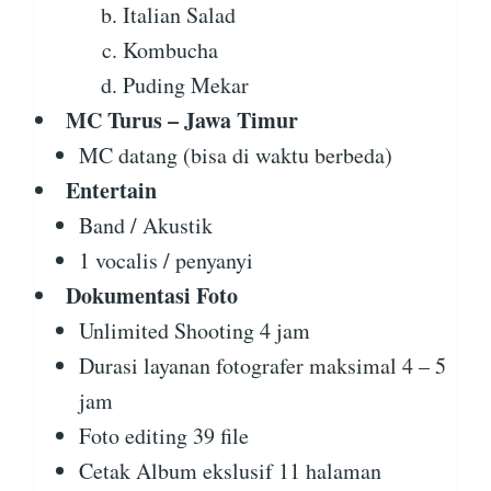
Italian Salad
Kombucha
Puding Mekar
MC Turus – Jawa Timur
MC datang (bisa di waktu berbeda)
Entertain
Band / Akustik
1 vocalis / penyanyi
Dokumentasi Foto
Unlimited Shooting 4 jam
Durasi layanan fotografer maksimal 4 – 5
jam
Foto editing 39 file
Cetak Album ekslusif 11 halaman