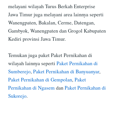
melayani wilayah Turus Berkah Enterprise
Jawa Timur juga melayani area lainnya seperti
Wanengpaten, Bakalan, Cerme, Datengan,
Gambyok, Wanengpaten dan Grogol Kabupaten
Kediri provinsi Jawa Timur.
Temukan juga paket Paket Pernikahan di
wilayah lainnya seperti
Paket Pernikahan di
Sumberejo
,
Paket Pernikahan di Banyuanyar
,
Paket Pernikahan di Gempolan
,
Paket
Pernikahan di Ngasem
dan
Paket Pernikahan di
Sukorejo
.