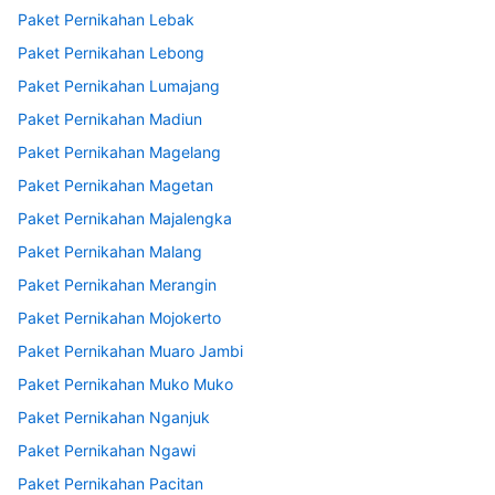
Paket Pernikahan Lebak
Paket Pernikahan Lebong
Paket Pernikahan Lumajang
Paket Pernikahan Madiun
Paket Pernikahan Magelang
Paket Pernikahan Magetan
Paket Pernikahan Majalengka
Paket Pernikahan Malang
Paket Pernikahan Merangin
Paket Pernikahan Mojokerto
Paket Pernikahan Muaro Jambi
Paket Pernikahan Muko Muko
Paket Pernikahan Nganjuk
Paket Pernikahan Ngawi
Paket Pernikahan Pacitan