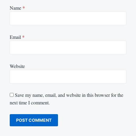
Name
*
Email
*
Website
Save my name, email, and website in this browser for the
next time I comment.