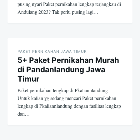
pusing nyari Paket pernikahan lengkap terjangkau di
Andulang 2023? Tak perlu pusing lagi…
PAKET PERNIKAHAN JAWA TIMUR
5+ Paket Pernikahan Murah
di Pandanlandung Jawa
Timur
Paket pernikahan lengkap di Pkaliannlandung –
Untuk kalian yg sedang mencari Paket pernikahan
lengkap di Pkaliannlandung dengan fasilitas lengkap
dan…