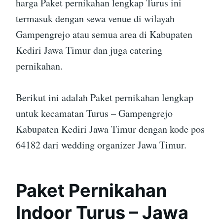
harga Paket pernikahan lengkap Turus ini
termasuk dengan sewa venue di wilayah
Gampengrejo atau semua area di Kabupaten
Kediri Jawa Timur dan juga catering
pernikahan.
Berikut ini adalah Paket pernikahan lengkap
untuk kecamatan Turus – Gampengrejo
Kabupaten Kediri Jawa Timur dengan kode pos
64182 dari wedding organizer Jawa Timur.
Paket Pernikahan
Indoor Turus – Jawa