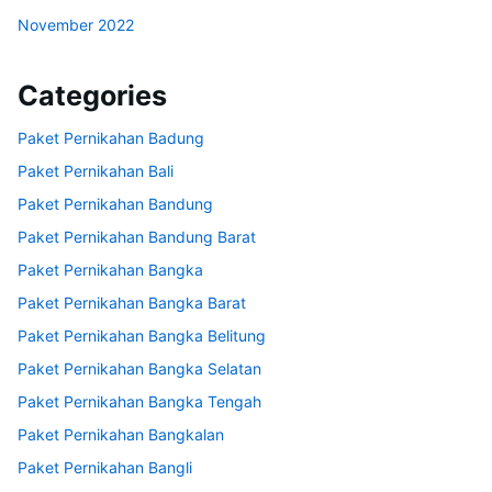
November 2022
Categories
Paket Pernikahan Badung
Paket Pernikahan Bali
Paket Pernikahan Bandung
Paket Pernikahan Bandung Barat
Paket Pernikahan Bangka
Paket Pernikahan Bangka Barat
Paket Pernikahan Bangka Belitung
Paket Pernikahan Bangka Selatan
Paket Pernikahan Bangka Tengah
Paket Pernikahan Bangkalan
Paket Pernikahan Bangli