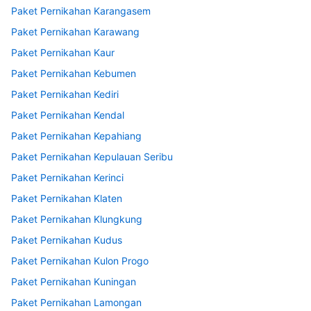
Paket Pernikahan Karangasem
Paket Pernikahan Karawang
Paket Pernikahan Kaur
Paket Pernikahan Kebumen
Paket Pernikahan Kediri
Paket Pernikahan Kendal
Paket Pernikahan Kepahiang
Paket Pernikahan Kepulauan Seribu
Paket Pernikahan Kerinci
Paket Pernikahan Klaten
Paket Pernikahan Klungkung
Paket Pernikahan Kudus
Paket Pernikahan Kulon Progo
Paket Pernikahan Kuningan
Paket Pernikahan Lamongan