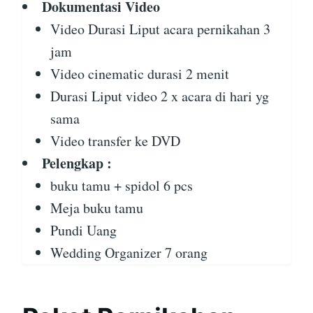
Dokumentasi Video
Video Durasi Liput acara pernikahan 3
jam
Video cinematic durasi 2 menit
Durasi Liput video 2 x acara di hari yg
sama
Video transfer ke DVD
Pelengkap :
buku tamu + spidol 6 pcs
Meja buku tamu
Pundi Uang
Wedding Organizer 7 orang