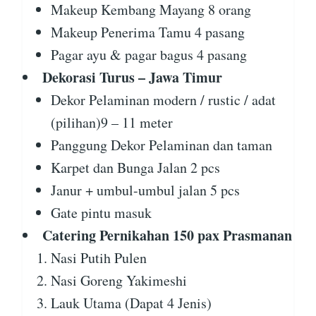
Makeup Kembang Mayang 8 orang
Makeup Penerima Tamu 4 pasang
Pagar ayu & pagar bagus 4 pasang
Dekorasi Turus – Jawa Timur
Dekor Pelaminan modern / rustic / adat
(pilihan)9 – 11 meter
Panggung Dekor Pelaminan dan taman
Karpet dan Bunga Jalan 2 pcs
Janur + umbul-umbul jalan 5 pcs
Gate pintu masuk
Catering Pernikahan 150 pax Prasmanan
Nasi Putih Pulen
Nasi Goreng Yakimeshi
Lauk Utama (Dapat 4 Jenis)