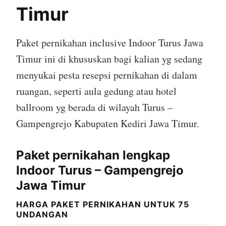
Timur
Paket pernikahan inclusive Indoor Turus Jawa
Timur ini di khususkan bagi kalian yg sedang
menyukai pesta resepsi pernikahan di dalam
ruangan, seperti aula gedung atau hotel
ballroom yg berada di wilayah Turus –
Gampengrejo Kabupaten Kediri Jawa Timur.
Paket pernikahan lengkap
Indoor Turus – Gampengrejo
Jawa Timur
HARGA PAKET PERNIKAHAN UNTUK 75
UNDANGAN