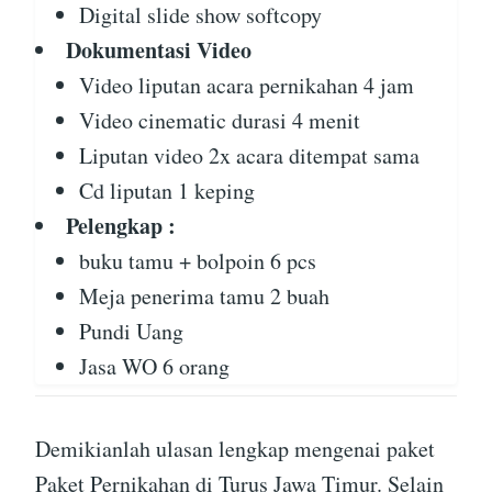
Digital slide show softcopy
Dokumentasi Video
Video liputan acara pernikahan 4 jam
Video cinematic durasi 4 menit
Liputan video 2x acara ditempat sama
Cd liputan 1 keping
Pelengkap :
buku tamu + bolpoin 6 pcs
Meja penerima tamu 2 buah
Pundi Uang
Jasa WO 6 orang
Demikianlah ulasan lengkap mengenai paket
Paket Pernikahan di Turus Jawa Timur. Selain