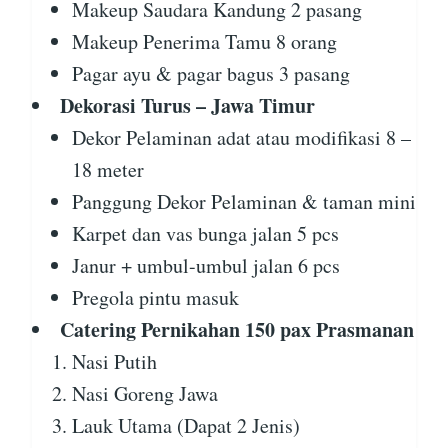
Makeup Saudara Kandung 2 pasang
Makeup Penerima Tamu 8 orang
Pagar ayu & pagar bagus 3 pasang
Dekorasi Turus – Jawa Timur
Dekor Pelaminan adat atau modifikasi 8 –
18 meter
Panggung Dekor Pelaminan & taman mini
Karpet dan vas bunga jalan 5 pcs
Janur + umbul-umbul jalan 6 pcs
Pregola pintu masuk
Catering Pernikahan 150 pax Prasmanan
Nasi Putih
Nasi Goreng Jawa
Lauk Utama (Dapat 2 Jenis)