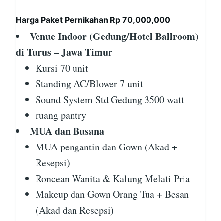
Harga Paket Pernikahan Rp 70,000,000
Venue Indoor (Gedung/Hotel Ballroom)
di Turus – Jawa Timur
Kursi 70 unit
Standing AC/Blower 7 unit
Sound System Std Gedung 3500 watt
ruang pantry
MUA dan Busana
MUA pengantin dan Gown (Akad +
Resepsi)
Roncean Wanita & Kalung Melati Pria
Makeup dan Gown Orang Tua + Besan
(Akad dan Resepsi)