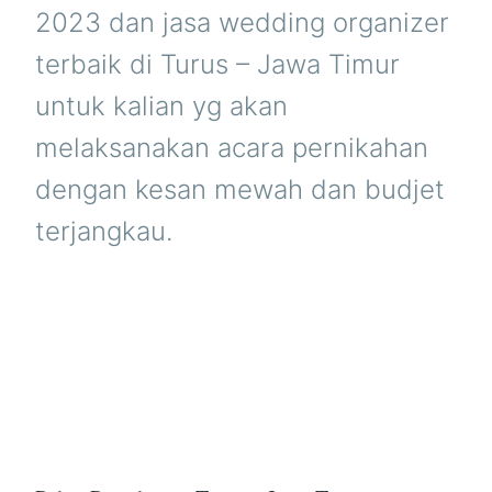
2023 dan jasa wedding organizer
terbaik di Turus – Jawa Timur
untuk kalian yg akan
melaksanakan acara pernikahan
dengan kesan mewah dan budjet
terjangkau.