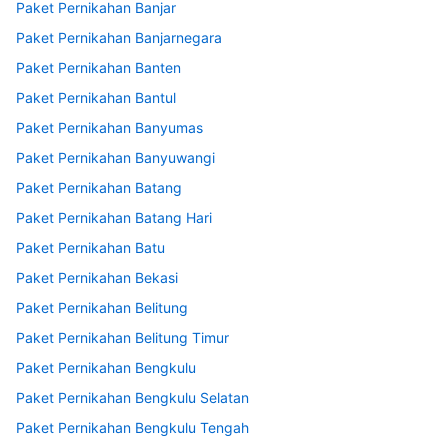
Paket Pernikahan Banjar
Paket Pernikahan Banjarnegara
Paket Pernikahan Banten
Paket Pernikahan Bantul
Paket Pernikahan Banyumas
Paket Pernikahan Banyuwangi
Paket Pernikahan Batang
Paket Pernikahan Batang Hari
Paket Pernikahan Batu
Paket Pernikahan Bekasi
Paket Pernikahan Belitung
Paket Pernikahan Belitung Timur
Paket Pernikahan Bengkulu
Paket Pernikahan Bengkulu Selatan
Paket Pernikahan Bengkulu Tengah