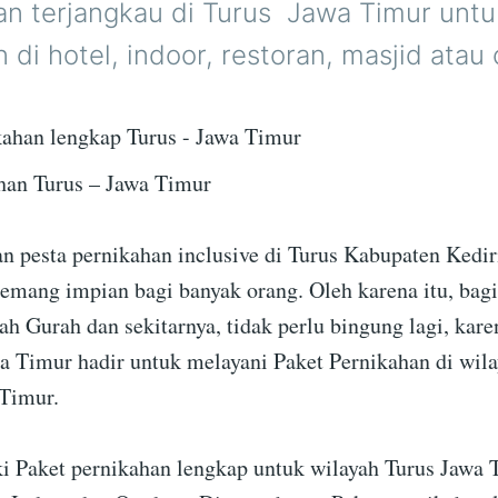
n terjangkau di Turus  Jawa Timur untu
 di hotel, indoor, restoran, masjid atau
han Turus – Jawa Timur
 pesta pernikahan inclusive di Turus Kabupaten Kedir
mang impian bagi banyak orang. Oleh karena itu, bagi
rah Gurah dan sekitarnya, tidak perlu bingung lagi, ka
a Timur hadir untuk melayani Paket Pernikahan di wil
Timur.
 Paket pernikahan lengkap untuk wilayah Turus Jawa