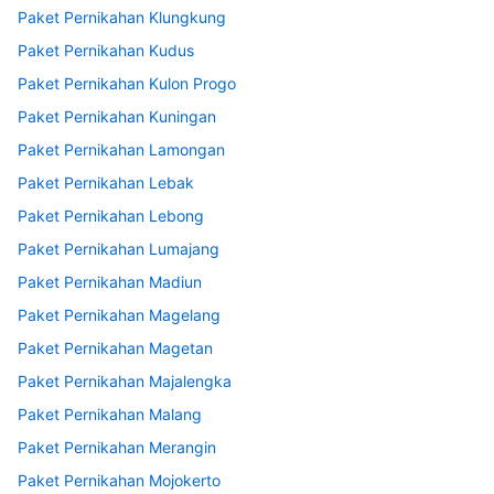
Paket Pernikahan Klungkung
Paket Pernikahan Kudus
Paket Pernikahan Kulon Progo
Paket Pernikahan Kuningan
Paket Pernikahan Lamongan
Paket Pernikahan Lebak
Paket Pernikahan Lebong
Paket Pernikahan Lumajang
Paket Pernikahan Madiun
Paket Pernikahan Magelang
Paket Pernikahan Magetan
Paket Pernikahan Majalengka
Paket Pernikahan Malang
Paket Pernikahan Merangin
Paket Pernikahan Mojokerto