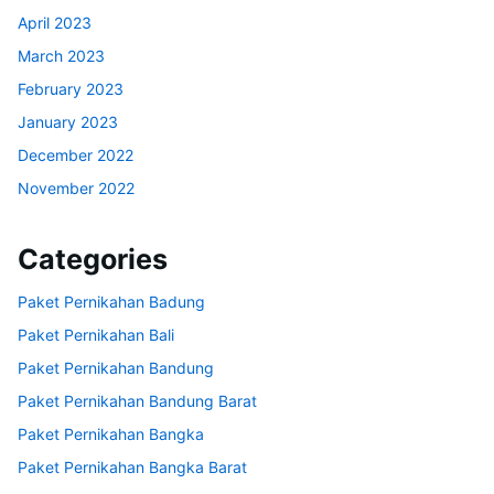
April 2023
March 2023
February 2023
January 2023
December 2022
November 2022
Categories
Paket Pernikahan Badung
Paket Pernikahan Bali
Paket Pernikahan Bandung
Paket Pernikahan Bandung Barat
Paket Pernikahan Bangka
Paket Pernikahan Bangka Barat