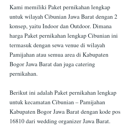
Kami memiliki Paket pernikahan lengkap
untuk wilayah Cibunian Jawa Barat dengan 2
konsep, yaitu Indoor dan Outdoor. Dimana
harga Paket pernikahan lengkap Cibunian ini
termasuk dengan sewa venue di wilayah
Pamijahan atau semua area di Kabupaten
Bogor Jawa Barat dan juga catering
pernikahan.
Berikut ini adalah Paket pernikahan lengkap
untuk kecamatan Cibunian – Pamijahan
Kabupaten Bogor Jawa Barat dengan kode pos
16810 dari wedding organizer Jawa Barat.