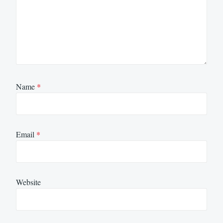
Name
*
Email
*
Website