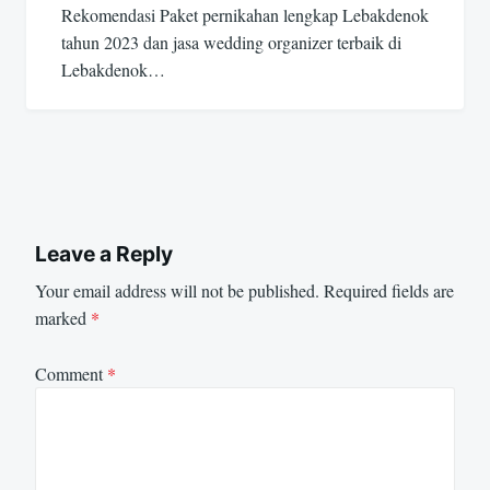
Rekomendasi Paket pernikahan lengkap Lebakdenok
tahun 2023 dan jasa wedding organizer terbaik di
Lebakdenok…
Leave a Reply
Your email address will not be published.
Required fields are
marked
*
Comment
*