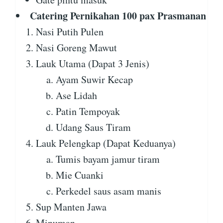
Catering Pernikahan 100 pax Prasmanan
Nasi Putih Pulen
Nasi Goreng Mawut
Lauk Utama (Dapat 3 Jenis)
Ayam Suwir Kecap
Ase Lidah
Patin Tempoyak
Udang Saus Tiram
Lauk Pelengkap (Dapat Keduanya)
Tumis bayam jamur tiram
Mie Cuanki
Perkedel saus asam manis
Sup Manten Jawa
Minuman