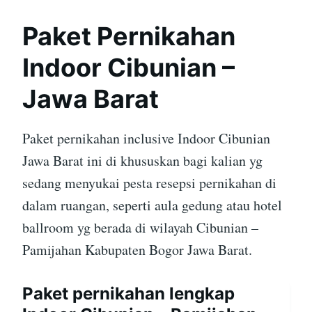
Paket Pernikahan
Indoor Cibunian –
Jawa Barat
Paket pernikahan inclusive Indoor Cibunian
Jawa Barat ini di khususkan bagi kalian yg
sedang menyukai pesta resepsi pernikahan di
dalam ruangan, seperti aula gedung atau hotel
ballroom yg berada di wilayah Cibunian –
Pamijahan Kabupaten Bogor Jawa Barat.
Paket pernikahan lengkap