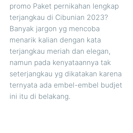
promo Paket pernikahan lengkap
terjangkau di Cibunian 2023?
Banyak jargon yg mencoba
menarik kalian dengan kata
terjangkau meriah dan elegan,
namun pada kenyataannya tak
seterjangkau yg dikatakan karena
ternyata ada embel-embel budjet
ini itu di belakang.