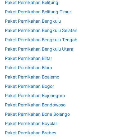
Paket Pernikahan Belitung
Paket Pernikahan Belitung Timur
Paket Pernikahan Bengkulu
Paket Pernikahan Bengkulu Selatan
Paket Pernikahan Bengkulu Tengah
Paket Pernikahan Bengkulu Utara
Paket Pernikahan Blitar
Paket Pernikahan Blora
Paket Pernikahan Boalemo
Paket Pernikahan Bogor
Paket Pernikahan Bojonegoro
Paket Pernikahan Bondowoso
Paket Pernikahan Bone Bolango
Paket Pernikahan Boyolali
Paket Pernikahan Brebes