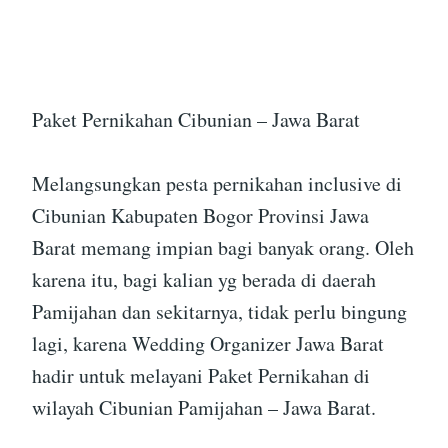
Paket Pernikahan Cibunian – Jawa Barat
Melangsungkan pesta pernikahan inclusive di
Cibunian Kabupaten Bogor Provinsi Jawa
Barat memang impian bagi banyak orang. Oleh
karena itu, bagi kalian yg berada di daerah
Pamijahan dan sekitarnya, tidak perlu bingung
lagi, karena Wedding Organizer Jawa Barat
hadir untuk melayani Paket Pernikahan di
wilayah Cibunian Pamijahan – Jawa Barat.