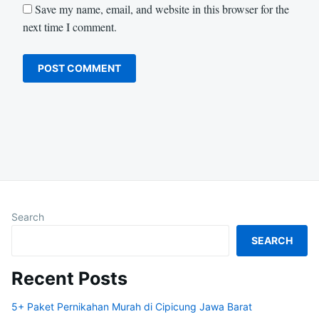
Save my name, email, and website in this browser for the
next time I comment.
Search
SEARCH
Recent Posts
5+ Paket Pernikahan Murah di Cipicung Jawa Barat