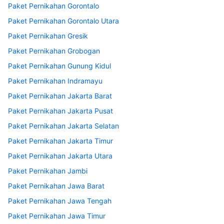
Paket Pernikahan Gorontalo
Paket Pernikahan Gorontalo Utara
Paket Pernikahan Gresik
Paket Pernikahan Grobogan
Paket Pernikahan Gunung Kidul
Paket Pernikahan Indramayu
Paket Pernikahan Jakarta Barat
Paket Pernikahan Jakarta Pusat
Paket Pernikahan Jakarta Selatan
Paket Pernikahan Jakarta Timur
Paket Pernikahan Jakarta Utara
Paket Pernikahan Jambi
Paket Pernikahan Jawa Barat
Paket Pernikahan Jawa Tengah
Paket Pernikahan Jawa Timur