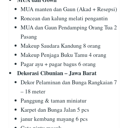
MUA manten dan Gaun (Akad + Resepsi)
Roncean dan kalung melati pengantin
MUA dan Gaun Pendamping Orang Tua 2
Pasang
Makeup Saudara Kandung 8 orang
Makeup Penjaga Buku Tamu 4 orang
Pagar ayu + pagar bagus 6 orang
Dekorasi Cibunian – Jawa Barat
Dekor Pelaminan dan Bunga Rangkaian 7
– 18 meter
Panggung & taman miniatur
Karpet dan Bunga Jalan 5 pcs
janur kembang mayang 6 pcs
Gate pintu masuk