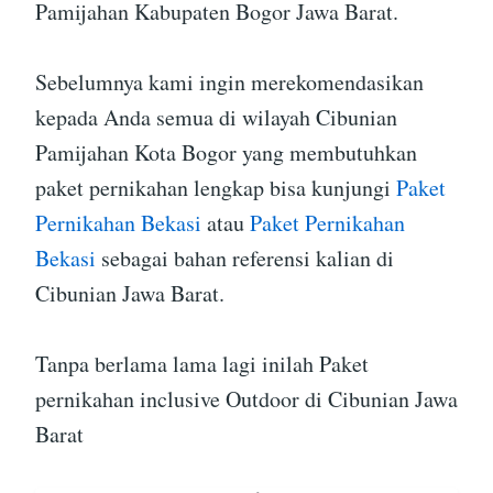
Pamijahan Kabupaten Bogor Jawa Barat.
Sebelumnya kami ingin merekomendasikan
kepada Anda semua di wilayah Cibunian
Pamijahan Kota Bogor yang membutuhkan
paket pernikahan lengkap bisa kunjungi
Paket
Pernikahan Bekasi
atau
Paket Pernikahan
Bekasi
sebagai bahan referensi kalian di
Cibunian Jawa Barat.
Tanpa berlama lama lagi inilah Paket
pernikahan inclusive Outdoor di Cibunian Jawa
Barat