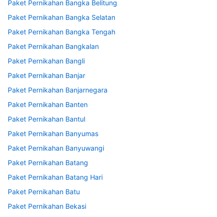
Paket Pernikahan Bangka Belitung
Paket Pernikahan Bangka Selatan
Paket Pernikahan Bangka Tengah
Paket Pernikahan Bangkalan
Paket Pernikahan Bangli
Paket Pernikahan Banjar
Paket Pernikahan Banjarnegara
Paket Pernikahan Banten
Paket Pernikahan Bantul
Paket Pernikahan Banyumas
Paket Pernikahan Banyuwangi
Paket Pernikahan Batang
Paket Pernikahan Batang Hari
Paket Pernikahan Batu
Paket Pernikahan Bekasi