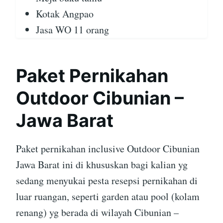
Kotak Angpao
Jasa WO 11 orang
Paket Pernikahan
Outdoor Cibunian –
Jawa Barat
Paket pernikahan inclusive Outdoor Cibunian
Jawa Barat ini di khususkan bagi kalian yg
sedang menyukai pesta resepsi pernikahan di
luar ruangan, seperti garden atau pool (kolam
renang) yg berada di wilayah Cibunian –