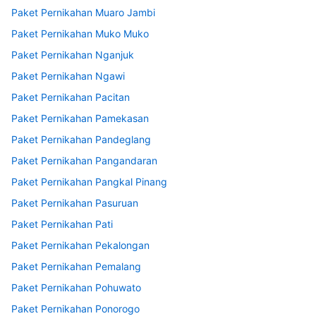
Paket Pernikahan Muaro Jambi
Paket Pernikahan Muko Muko
Paket Pernikahan Nganjuk
Paket Pernikahan Ngawi
Paket Pernikahan Pacitan
Paket Pernikahan Pamekasan
Paket Pernikahan Pandeglang
Paket Pernikahan Pangandaran
Paket Pernikahan Pangkal Pinang
Paket Pernikahan Pasuruan
Paket Pernikahan Pati
Paket Pernikahan Pekalongan
Paket Pernikahan Pemalang
Paket Pernikahan Pohuwato
Paket Pernikahan Ponorogo