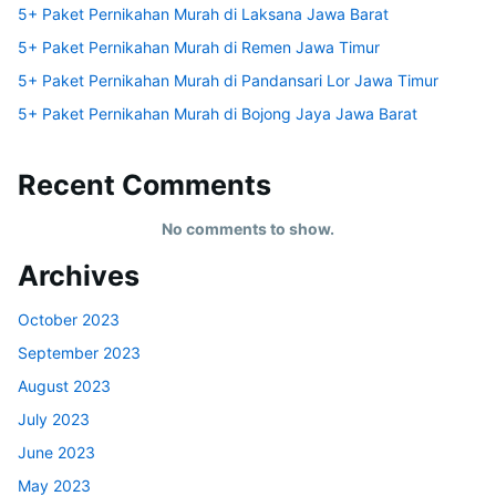
5+ Paket Pernikahan Murah di Laksana Jawa Barat
5+ Paket Pernikahan Murah di Remen Jawa Timur
5+ Paket Pernikahan Murah di Pandansari Lor Jawa Timur
5+ Paket Pernikahan Murah di Bojong Jaya Jawa Barat
Recent Comments
No comments to show.
Archives
October 2023
September 2023
August 2023
July 2023
June 2023
May 2023