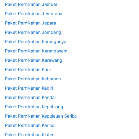
Paket Pernikahan Jember
Paket Pernikahan Jembrana
Paket Pernikahan Jepara
Paket Pernikahan Jombang
Paket Pernikahan Karanganyar
Paket Pernikahan Karangasem
Paket Pernikahan Karawang
Paket Pernikahan Kaur
Paket Pernikahan Kebumen
Paket Pernikahan Kediri
Paket Pernikahan Kendal
Paket Pernikahan Kepahiang
Paket Pernikahan Kepulauan Seribu
Paket Pernikahan Kerinci
Paket Pernikahan Klaten