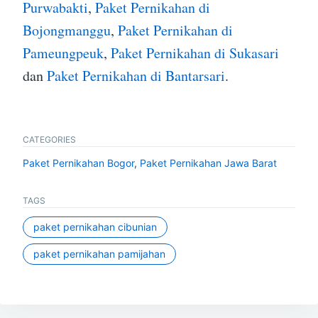
Purwabakti
,
Paket Pernikahan di
Bojongmanggu
,
Paket Pernikahan di
Pameungpeuk
,
Paket Pernikahan di Sukasari
dan
Paket Pernikahan di Bantarsari
.
CATEGORIES
Paket Pernikahan Bogor
,
Paket Pernikahan Jawa Barat
TAGS
paket pernikahan cibunian
paket pernikahan pamijahan