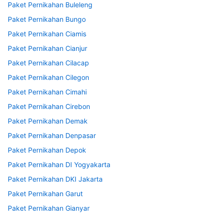
Paket Pernikahan Buleleng
Paket Pernikahan Bungo
Paket Pernikahan Ciamis
Paket Pernikahan Cianjur
Paket Pernikahan Cilacap
Paket Pernikahan Cilegon
Paket Pernikahan Cimahi
Paket Pernikahan Cirebon
Paket Pernikahan Demak
Paket Pernikahan Denpasar
Paket Pernikahan Depok
Paket Pernikahan DI Yogyakarta
Paket Pernikahan DKI Jakarta
Paket Pernikahan Garut
Paket Pernikahan Gianyar