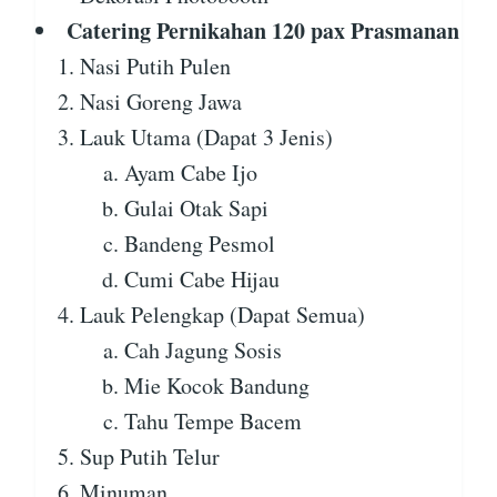
Catering Pernikahan 120 pax Prasmanan
Nasi Putih Pulen
Nasi Goreng Jawa
Lauk Utama (Dapat 3 Jenis)
Ayam Cabe Ijo
Gulai Otak Sapi
Bandeng Pesmol
Cumi Cabe Hijau
Lauk Pelengkap (Dapat Semua)
Cah Jagung Sosis
Mie Kocok Bandung
Tahu Tempe Bacem
Sup Putih Telur
Minuman