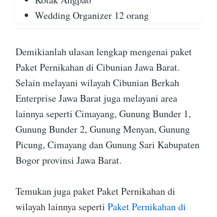
Wedding Organizer 12 orang
Demikianlah ulasan lengkap mengenai paket
Paket Pernikahan di Cibunian Jawa Barat.
Selain melayani wilayah Cibunian Berkah
Enterprise Jawa Barat juga melayani area
lainnya seperti Cimayang, Gunung Bunder 1,
Gunung Bunder 2, Gunung Menyan, Gunung
Picung, Cimayang dan Gunung Sari Kabupaten
Bogor provinsi Jawa Barat.
Temukan juga paket Paket Pernikahan di
wilayah lainnya seperti
Paket Pernikahan di