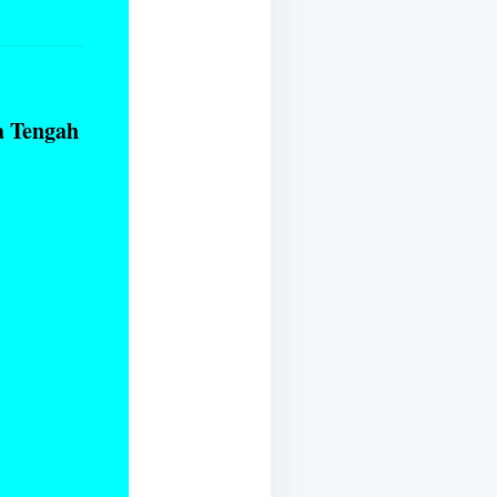
a Tengah