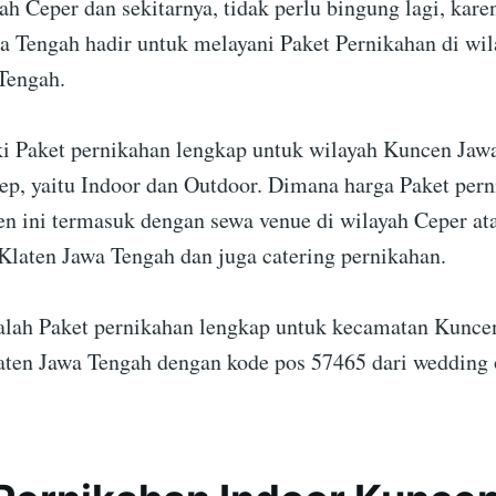
rah Ceper dan sekitarnya, tidak perlu bingung lagi, kar
a Tengah hadir untuk melayani Paket Pernikahan di wi
Tengah.
 Paket pernikahan lengkap untuk wilayah Kuncen Jaw
ep, yaitu Indoor dan Outdoor. Dimana harga Paket per
n ini termasuk dengan sewa venue di wilayah Ceper at
Klaten Jawa Tengah dan juga catering pernikahan.
dalah Paket pernikahan lengkap untuk kecamatan Kunce
ten Jawa Tengah dengan kode pos 57465 dari wedding 